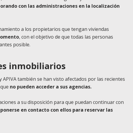
orando con las administraciones en la localización
amiento a los propietarios que tengan viviendas
 momento
, con el objetivo de que todas las personas
antes posible.
es inmobiliarios
PIVA también se han visto afectados por las recientes
o que
no pueden acceder a sus agencias.
alaciones a su disposición para que puedan continuar con
s
ponerse en contacto con ellos para reservar las