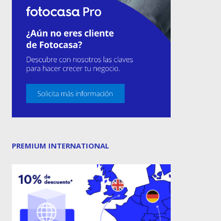
PREMIUM INTERNATIONAL