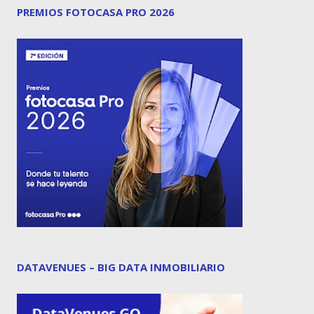
PREMIOS FOTOCASA PRO 2026
DATAVENUES – BIG DATA INMOBILIARIO