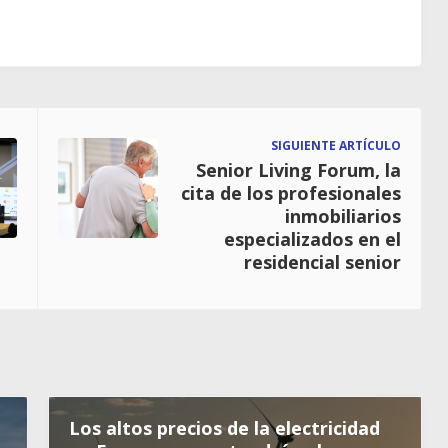
SIGUIENTE ARTÍCULO
Senior Living Forum, la
cita de los profesionales
inmobiliarios
especializados en el
residencial senior
Los altos precios de la electricidad