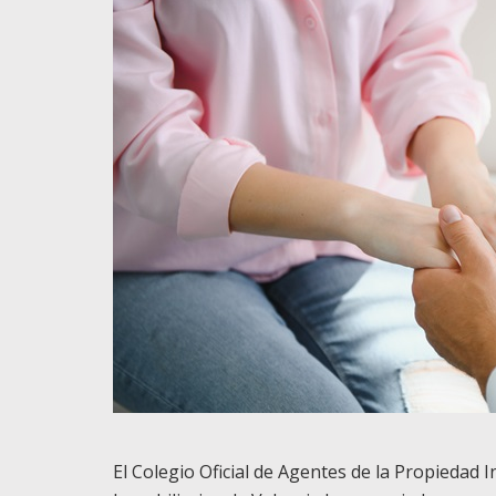
El Colegio Oficial de Agentes de la Propiedad I