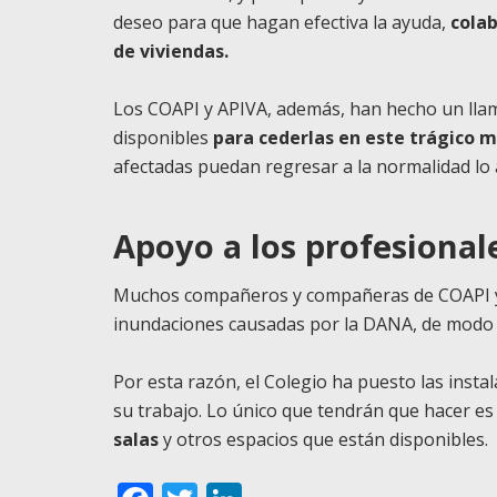
deseo para que hagan efectiva la ayuda,
colab
de viviendas.
Los COAPI y APIVA, además, han hecho un llam
disponibles
para cederlas en este trágico
afectadas puedan regresar a la normalidad lo 
Apoyo a los profesional
Muchos compañeros y compañeras de COAPI y A
inundaciones causadas por la DANA, de mod
Por esta razón, el Colegio ha puesto las inst
su trabajo. Lo único que tendrán que hacer e
salas
y otros espacios que están disponibles.