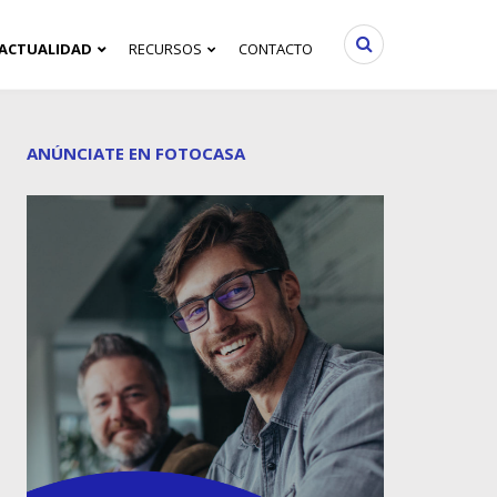
ACTUALIDAD
RECURSOS
CONTACTO
ANÚNCIATE EN FOTOCASA