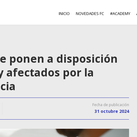
INICIO
NOVEDADES FC
#ACADEMY
se ponen a disposición
y afectados por la
cia
Fecha de publicación
31 octubre 2024