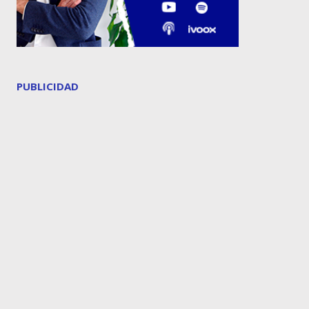
PUBLICIDAD