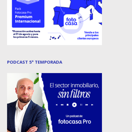
PODCAST 5ª TEMPORADA