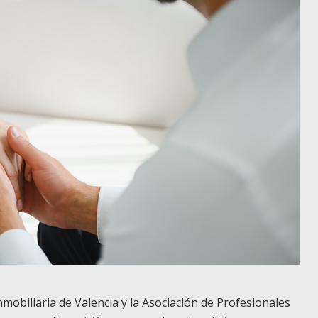
nmobiliaria de Valencia y la Asociación de Profesionales