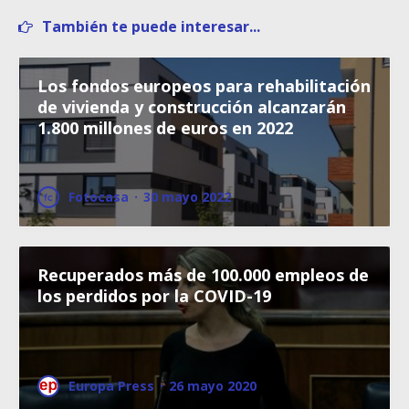
También te puede interesar...
Los fondos europeos para rehabilitación
de vivienda y construcción alcanzarán
1.800 millones de euros en 2022
Fotocasa
·
30 mayo 2022
Recuperados más de 100.000 empleos de
los perdidos por la COVID-19
Europa Press
·
26 mayo 2020