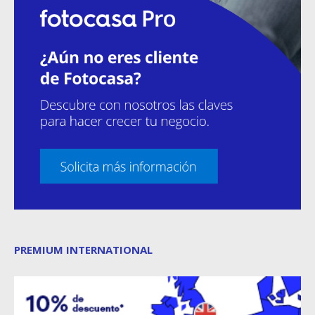
PREMIUM INTERNATIONAL