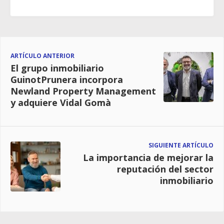
ARTÍCULO ANTERIOR
El grupo inmobiliario
GuinotPrunera incorpora
Newland Property Management
y adquiere Vidal Gomà
SIGUIENTE ARTÍCULO
La importancia de mejorar la
reputación del sector
inmobiliario