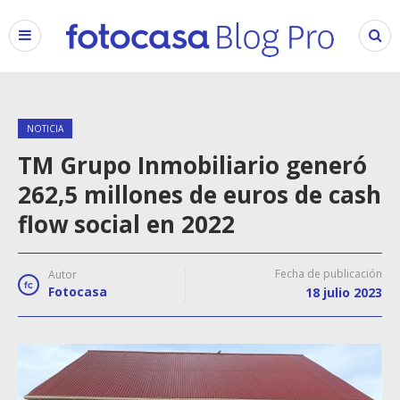
NOTICIA
TM Grupo Inmobiliario generó
262,5 millones de euros de cash
flow social en 2022
Fecha de publicación
Autor
Fotocasa
18 julio 2023