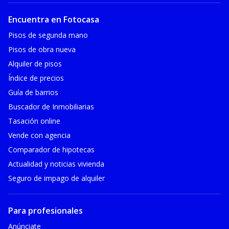
Encuentra en Fotocasa
Pisos de segunda mano
Pisos de obra nueva
Alquiler de pisos
Índice de precios
Guía de barrios
Buscador de Inmobiliarias
Tasación online
Vende con agencia
Comparador de hipotecas
Actualidad y noticias vivienda
Seguro de impago de alquiler
Para profesionales
Anúnciate