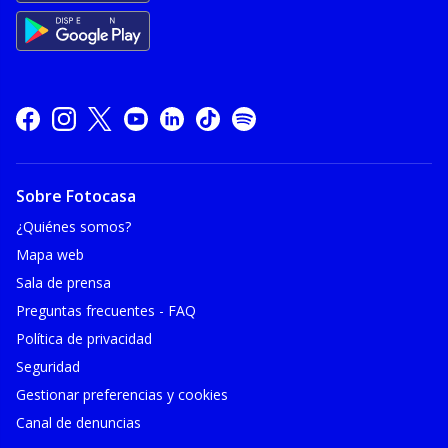
Sobre Fotocasa
¿Quiénes somos?
Mapa web
Sala de prensa
Preguntas frecuentes - FAQ
Política de privacidad
Seguridad
Gestionar preferencias y cookies
Canal de denuncias