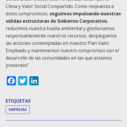
Clima y Valor Social Compartido. Como respuesta a
estos compromisos,
seguimos impulsando nuestras
sólidas estructuras de Gobierno Corporativo
,
reducimos nuestra huella ambiental y gestionamos
responsablemente nuestros recursos, desplegamos
las acciones contempladas en nuestro Plan Valor
Empleado y mantenemos nuestro compromiso con el
desarrollo de las comunidades en las que estamos
presentes”.
Facebook
Twitter
LinkedIn
ETIQUETAS
EMPRESAS