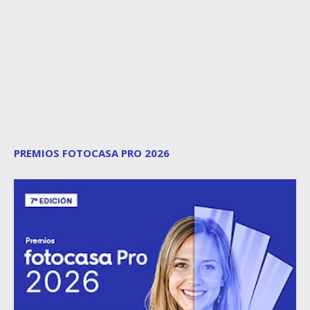
PREMIOS FOTOCASA PRO 2026