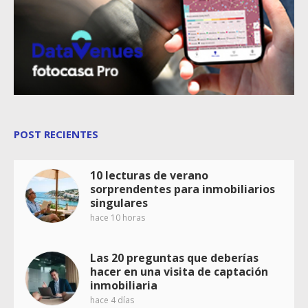
POST RECIENTES
10 lecturas de verano
sorprendentes para inmobiliarios
singulares
hace 10 horas
Las 20 preguntas que deberías
hacer en una visita de captación
inmobiliaria
hace 4 días