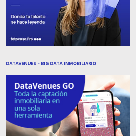
DATAVENUES – BIG DATA INMOBILIARIO