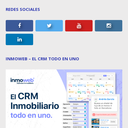
REDES SOCIALES
INMOWEB – EL CRM TODO EN UNO