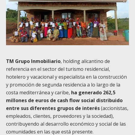
TM Grupo Inmobiliario
, holding alicantino de
referencia en el sector del turismo residencial,
hotelero y vacacional y especialista en la construcción
y promoción de segunda residencia a lo largo de la
costa mediterránea y caribe,
ha generado 262,5
millones de euros de cash flow social distribuido
entre sus diferentes grupos de interés
(accionistas,
empleados, clientes, proveedores y la sociedad),
contribuyendo al desarrollo económico y social de las
comunidades en las que está presente.