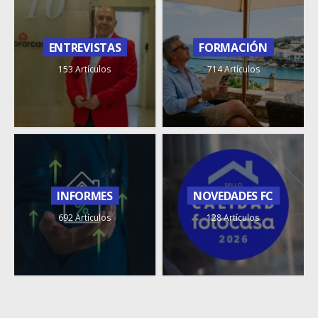
ENTREVISTAS
FORMACIÓN
153 Artículos
714 Artículos
INFORMES
NOVEDADES FC
692 Artículos
128 Artículos