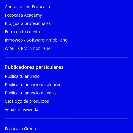
Contacta con Fotocasa
Fotocasa Academy
Blog para profesionales
Entra en tu cuenta
Inmoweb - Software inmobiliario
Witei - CRM inmobiliario
Publicadores particulares
Publica tu anuncio
Publica tu anuncio de alquiler
Publica tu anuncio de venta
Catálogo de productos
Vende tu vivienda
Fotocasa Group