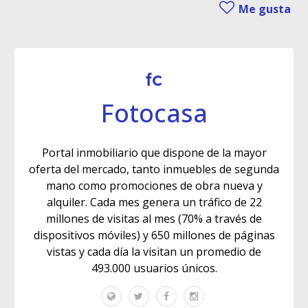
Me gusta
Fotocasa
Portal inmobiliario que dispone de la mayor
oferta del mercado, tanto inmuebles de segunda
mano como promociones de obra nueva y
alquiler. Cada mes genera un tráfico de 22
millones de visitas al mes (70% a través de
dispositivos móviles) y 650 millones de páginas
vistas y cada día la visitan un promedio de
493.000 usuarios únicos.