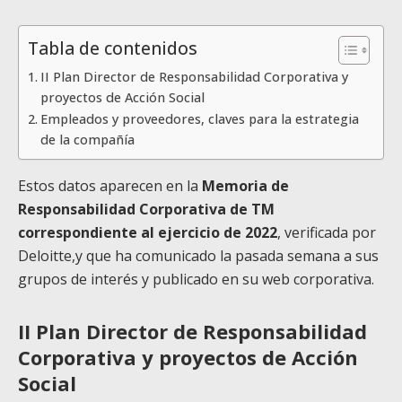
Tabla de contenidos
II Plan Director de Responsabilidad Corporativa y
proyectos de Acción Social
Empleados y proveedores, claves para la estrategia
de la compañía
Estos datos aparecen en la
Memoria de
Responsabilidad Corporativa de TM
correspondiente al ejercicio de 2022
, verificada por
Deloitte,y que ha comunicado la pasada semana a sus
grupos de interés y publicado en su web corporativa.
II Plan Director de Responsabilidad
Corporativa y proyectos de Acción
Social