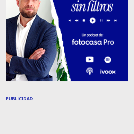
PUBLICIDAD