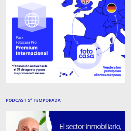
PODCAST 5ª TEMPORADA