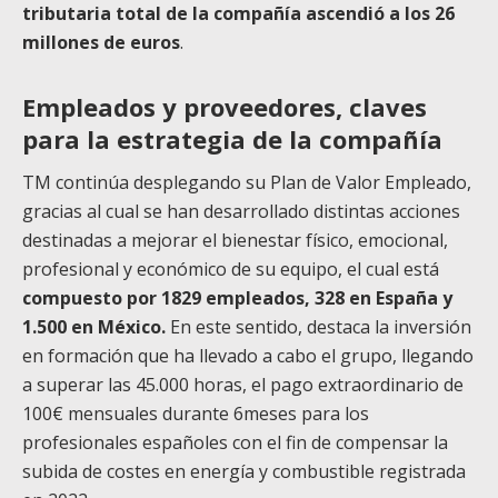
tributaria total de la compañía ascendió a los 26
millones de euros
.
Empleados y proveedores, claves
para la estrategia de la compañía
TM continúa desplegando su Plan de Valor Empleado,
gracias al cual se han desarrollado distintas acciones
destinadas a mejorar el bienestar físico, emocional,
profesional y económico de su equipo, el cual está
compuesto por 1829 empleados, 328 en España y
1.500 en México.
En este sentido, destaca la inversión
en formación que ha llevado a cabo el grupo, llegando
a superar las 45.000 horas, el pago extraordinario de
100€ mensuales durante 6meses para los
profesionales españoles con el fin de compensar la
subida de costes en energía y combustible registrada