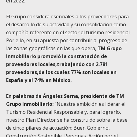
en 2022.
El Grupo considera esenciales a los proveedores para
el desarrollo de su actividad y su consolidación como
compañía referente en el sector el turismo residencial.
Por ello, en su apuesta por contribuir al progreso de
las zonas geográficas en las que opera,
TM Grupo
Inmobiliario promovió la contratación de
proveedores locales,trabajando con 2.781
proveedores,de los cuales 77% son locales en
España y el 74% en México.
En palabras de Ángeles Serna, presidenta de TM
Grupo Inmobiliario:
“Nuestra ambición es liderar el
Turismo Residencial Responsable y, para lograrlo,
nuestro Plan Director se ha construido sobre la base
de cinco pilares de actuación: Buen Gobierno,
Construcción Sostenible, Personas, Acción por el