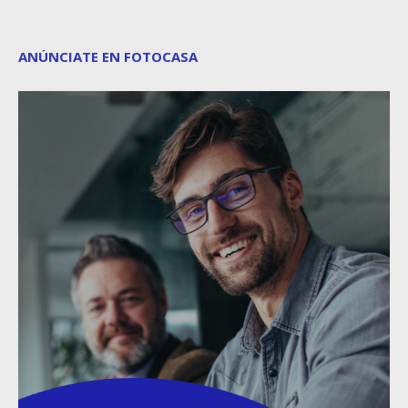
ANÚNCIATE EN FOTOCASA