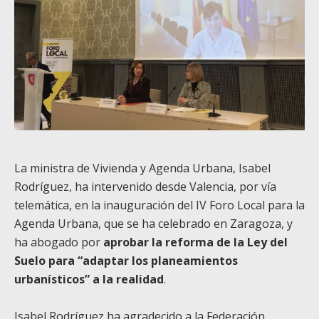
La ministra de Vivienda y Agenda Urbana, Isabel
Rodríguez, ha intervenido desde Valencia, por vía
telemática, en la inauguración del IV Foro Local para la
Agenda Urbana, que se ha celebrado en Zaragoza, y
ha abogado por
aprobar la reforma de la Ley del
Suelo para “adaptar los planeamientos
urbanísticos” a la realidad
.
Isabel Rodríguez ha agradecido a la Federación