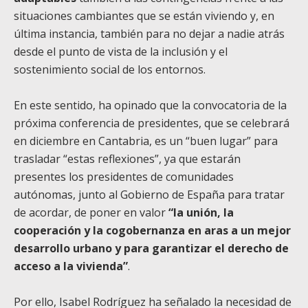
situaciones cambiantes que se están viviendo y, en
última instancia, también para no dejar a nadie atrás
desde el punto de vista de la inclusión y el
sostenimiento social de los entornos.
En este sentido, ha opinado que la convocatoria de la
próxima conferencia de presidentes, que se celebrará
en diciembre en Cantabria, es un “buen lugar” para
trasladar “estas reflexiones”, ya que estarán
presentes los presidentes de comunidades
autónomas, junto al Gobierno de España para tratar
de acordar, de poner en valor
“la unión, la
cooperación y la cogobernanza en aras a un mejor
desarrollo urbano y para garantizar el derecho de
acceso a la vivienda”
.
Por ello, Isabel Rodríguez ha señalado la necesidad de