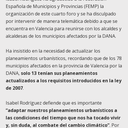
Española de Municipios y Provincias (FEMP) la
organización de este cuarto foro y se ha disculpado
por intervenir de manera telemática debido a que se
encuentra en Valencia para reunirse con los alcaldes y
alcaldesas de los municipios afectados por la DANA.
Ha insistido en la necesidad de actualizar los
planeamientos urbanísticos, recordando que de los 78
municipios afectados en la provincia de Valencia por la
DANA,
solo 13 tenían sus planeamientos
actualizados a los requisitos introducidos en la ley
de 2007
.
Isabel Rodríguez defiende que es importante
“adaptar nuestros planeamientos urbanísticos a
las condiciones del tiempo que nos ha tocado vivir
y, sin duda, al combate del cambio climático”
. Por