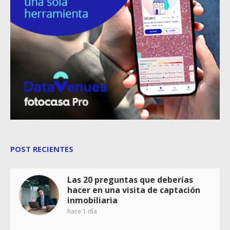
POST RECIENTES
Las 20 preguntas que deberías
hacer en una visita de captación
inmobiliaria
hace 1 día