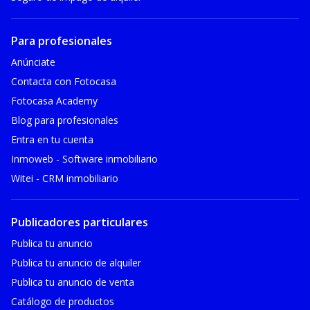
Para profesionales
Anúnciate
Contacta con Fotocasa
Fotocasa Academy
Blog para profesionales
Entra en tu cuenta
Inmoweb - Software inmobiliario
Witei - CRM inmobiliario
Publicadores particulares
Publica tu anuncio
Publica tu anuncio de alquiler
Publica tu anuncio de venta
Catálogo de productos