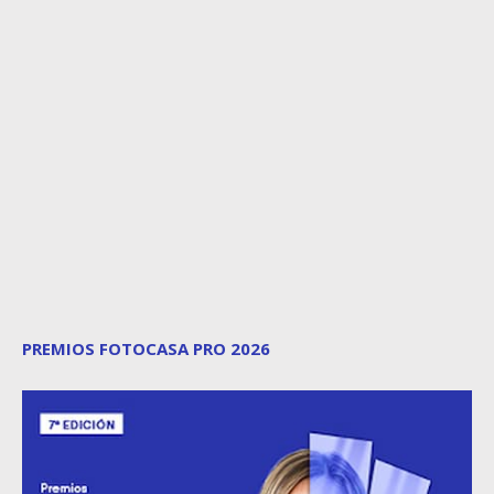
PREMIOS FOTOCASA PRO 2026