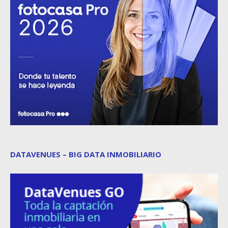
DATAVENUES – BIG DATA INMOBILIARIO