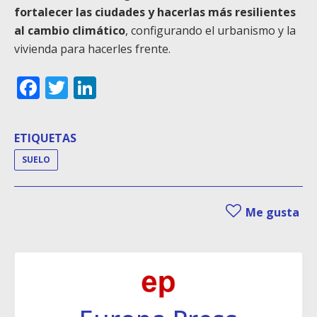
fortalecer las ciudades y hacerlas más resilientes
al cambio climático
, configurando el urbanismo y la
vivienda para hacerles frente.
Facebook
Twitter
LinkedIn
ETIQUETAS
SUELO
Me gusta