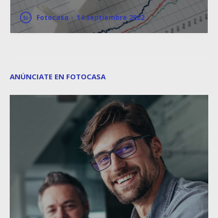
Fotocasa
·
14 septiembre 2022
ANÚNCIATE EN FOTOCASA