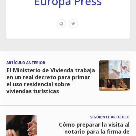
Europa Press
ARTÍCULO ANTERIOR
El Ministerio de Vivienda trabaja
en un real decreto para primar
el uso residencial sobre
viviendas turísticas
SIGUIENTE ARTÍCULO
Cómo preparar la visita al
notario para la firma de