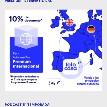
PREMIUM INTERNATIONAL
PODCAST 5ª TEMPORADA