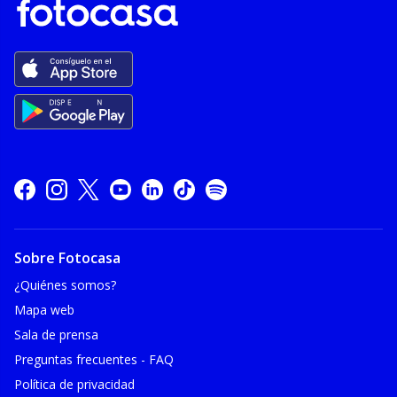
Sobre Fotocasa
¿Quiénes somos?
Mapa web
Sala de prensa
Preguntas frecuentes - FAQ
Política de privacidad