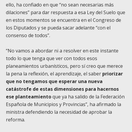
ello, ha confiado en que “no sean necesarias más
dilaciones” para dar respuesta a esa Ley del Suelo que
en estos momentos se encuentra en el Congreso de
los Diputados y se pueda sacar adelante “con el
consenso de todos”.
“No vamos a abordar ni a resolver en este instante
todo lo que tenga que ver con todos esos
planeamientos urbanísticos, pero sí creo que merece
la pena la reflexión, el aprendizaje, el saber
priorizar
que no tengamos que esperar una nueva
catástrofe de estas dimensiones para hacernos
ese planteamiento
que ya ha salido de la Federación
Española de Municipios y Provincias”, ha afirmado la
ministra defendiendo la necesidad de aprobar la
reforma.