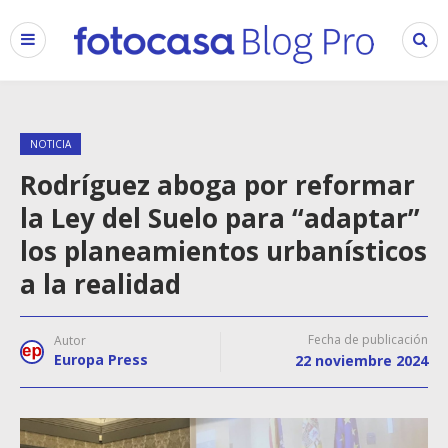
NOTICIA
Rodríguez aboga por reformar
la Ley del Suelo para “adaptar”
los planeamientos urbanísticos
a la realidad
Fecha de publicación
Autor
Europa Press
22 noviembre 2024