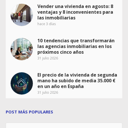
Vender una vivienda en agosto: 8
ventajas y 8 inconvenientes para
las inmobiliarias
hace 3 días
10 tendencias que transformarán
las agencias inmobiliarias en los
próximos cinco años
31 julio 2026
El precio de la vivienda de segunda
mano ha subido de media 35.000 €
en un año en España
31 julio 2026
POST MÁS POPULARES