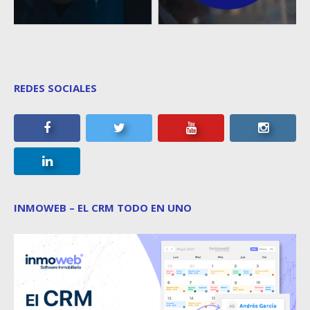
REDES SOCIALES
INMOWEB – EL CRM TODO EN UNO