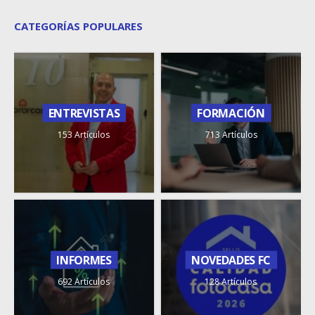
CATEGORÍAS POPULARES
ENTREVISTAS
FORMACIÓN
153 Artículos
713 Artículos
INFORMES
NOVEDADES FC
692 Artículos
128 Artículos