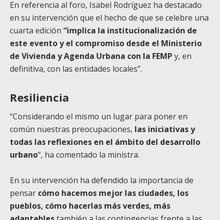
En referencia al foro, Isabel Rodríguez ha destacado
en su intervención que el hecho de que se celebre una
cuarta edición
“implica la institucionalización de
este evento y el compromiso desde el Ministerio
de Vivienda y Agenda Urbana con la FEMP
y, en
definitiva, con las entidades locales”.
Resiliencia
“Considerando el mismo un lugar para poner en
común nuestras preocupaciones,
las iniciativas y
todas las reflexiones en el ámbito del desarrollo
urbano
“, ha comentado la ministra.
En su intervención ha defendido la importancia de
pensar
cómo hacemos mejor las ciudades, los
pueblos, cómo hacerlas más verdes, más
adaptables
también a las contingencias frente a las