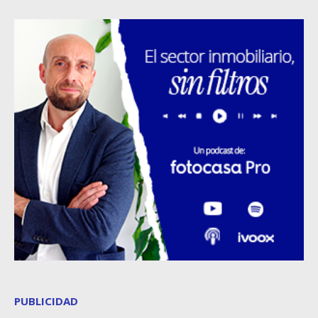
PUBLICIDAD