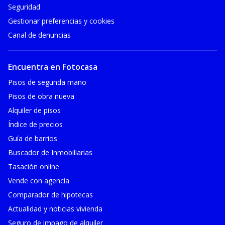
Seguridad
Gestionar preferencias y cookies
Canal de denuncias
Encuentra en Fotocasa
Pisos de segunda mano
Pisos de obra nueva
Alquiler de pisos
Índice de precios
Guía de barrios
Buscador de Inmobiliarias
Tasación online
Vende con agencia
Comparador de hipotecas
Actualidad y noticias vivienda
Seguro de impago de alquiler