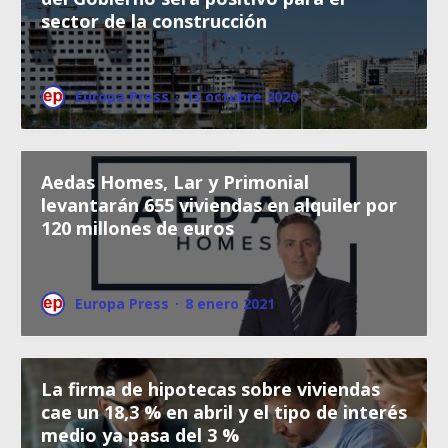
sector de la construcción
Europa Press
·
13 octubre 2020
Aedas Homes, Lar y Primonial
levantarán 655 viviendas en alquiler por
120 millones de euros
Europa Press
·
8 enero 2021
La firma de hipotecas sobre viviendas
cae un 18,3 % en abril y el tipo de interés
medio ya pasa del 3 %