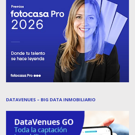
DATAVENUES – BIG DATA INMOBILIARIO