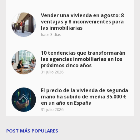
Vender una vivienda en agosto: 8
ventajas y 8 inconvenientes para
las inmobiliarias
hace 3 días
10 tendencias que transformarán
las agencias inmobiliarias en los
próximos cinco años
31 julio 2026
El precio de la vivienda de segunda
mano ha subido de media 35.000 €
en un año en España
31 julio 2026
POST MÁS POPULARES