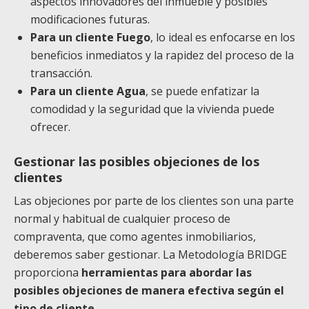
aspectos innovadores del inmueble y posibles
modificaciones futuras.
Para un cliente Fuego
, lo ideal es enfocarse en los
beneficios inmediatos y la rapidez del proceso de la
transacción.
Para un cliente Agua
, se puede enfatizar la
comodidad y la seguridad que la vivienda puede
ofrecer.
Gestionar las posibles objeciones de los
clientes
Las objeciones por parte de los clientes son una parte
normal y habitual de cualquier proceso de
compraventa, que como agentes inmobiliarios,
deberemos saber gestionar. La Metodología BRIDGE
proporciona
herramientas para abordar las
posibles objeciones de manera efectiva según el
tipo de cliente
.