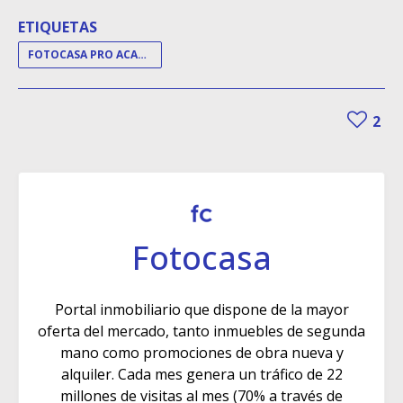
ETIQUETAS
FOTOCASA PRO ACADEMY
2
Fotocasa
Portal inmobiliario que dispone de la mayor
oferta del mercado, tanto inmuebles de segunda
mano como promociones de obra nueva y
alquiler. Cada mes genera un tráfico de 22
millones de visitas al mes (70% a través de