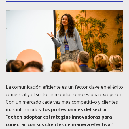
La comunicación eficiente es un factor clave en el éxito
comercial y el sector inmobiliario no es una excepción.
Con un mercado cada vez más competitivo y clientes
más informados,
los profesionales del sector
“deben adoptar estrategias innovadoras para
conectar con sus clientes de manera efectiva”
.