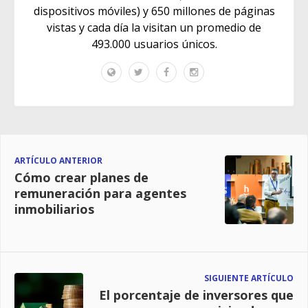
dispositivos móviles) y 650 millones de páginas
vistas y cada día la visitan un promedio de
493.000 usuarios únicos.
ARTÍCULO ANTERIOR
Cómo crear planes de
remuneración para agentes
inmobiliarios
SIGUIENTE ARTÍCULO
El porcentaje de inversores que