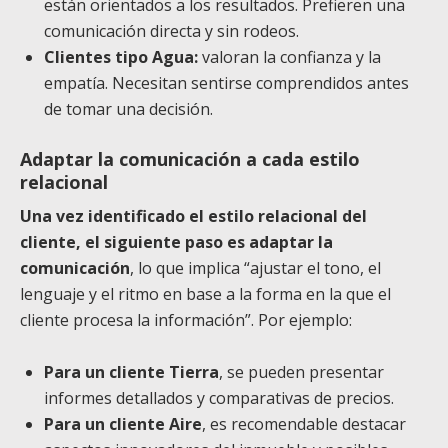
están orientados a los resultados. Prefieren una
comunicación directa y sin rodeos.
Clientes tipo Agua:
valoran la confianza y la
empatía. Necesitan sentirse comprendidos antes
de tomar una decisión.
Adaptar la comunicación a cada estilo
relacional
Una vez identificado el estilo relacional del
cliente, el siguiente paso es adaptar la
comunicación
, lo que implica “ajustar el tono, el
lenguaje y el ritmo en base a la forma en la que el
cliente procesa la información”. Por ejemplo:
Para un cliente Tierra
, se pueden presentar
informes detallados y comparativas de precios.
Para un cliente Aire
, es recomendable destacar