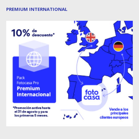
PREMIUM INTERNATIONAL