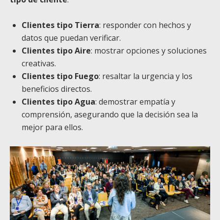
Clientes tipo Tierra
: responder con hechos y
datos que puedan verificar.
Clientes tipo Aire
: mostrar opciones y soluciones
creativas.
Clientes tipo Fuego
: resaltar la urgencia y los
beneficios directos.
Clientes tipo Agua
: demostrar empatía y
comprensión, asegurando que la decisión sea la
mejor para ellos.