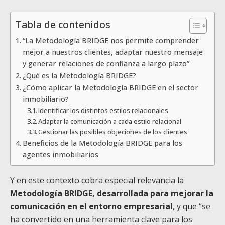
Tabla de contenidos
“La Metodología BRIDGE nos permite comprender
mejor a nuestros clientes, adaptar nuestro mensaje
y generar relaciones de confianza a largo plazo”
¿Qué es la Metodología BRIDGE?
¿Cómo aplicar la Metodología BRIDGE en el sector
inmobiliario?
Identificar los distintos estilos relacionales
Adaptar la comunicación a cada estilo relacional
Gestionar las posibles objeciones de los clientes
Beneficios de la Metodología BRIDGE para los
agentes inmobiliarios
Y en este contexto cobra especial relevancia la
Metodología BRIDGE, desarrollada para mejorar la
comunicación en el entorno empresarial
, y que “se
ha convertido en una herramienta clave para los