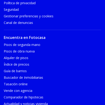
Política de privacidad
Seguridad
Gestionar preferencias y cookies
Canal de denuncias
Encuentra en Fotocasa
Pisos de segunda mano
Pisos de obra nueva
Alquiler de pisos
Índice de precios
Guía de barrios
Buscador de Inmobiliarias
Tasación online
Vende con agencia
Comparador de hipotecas
Actualidad y noticias vivienda