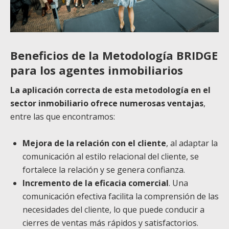
Beneficios de la Metodología BRIDGE
para los agentes inmobiliarios
La aplicación correcta de esta metodología en el
sector inmobiliario ofrece numerosas ventajas
,
entre las que encontramos:
Mejora de la relación con el cliente
, al adaptar la
comunicación al estilo relacional del cliente, se
fortalece la relación y se genera confianza.
Incremento de la eficacia comercial
. Una
comunicación efectiva facilita la comprensión de las
necesidades del cliente, lo que puede conducir a
cierres de ventas más rápidos y satisfactorios.