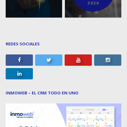
REDES SOCIALES
INMOWEB – EL CRM TODO EN UNO