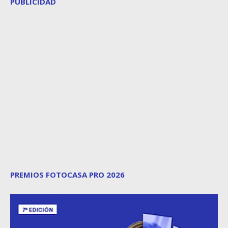
PUBLICIDAD
PREMIOS FOTOCASA PRO 2026