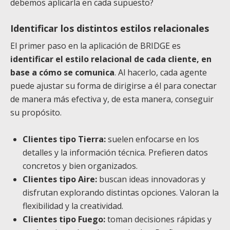
debemos aplicarla en cada supuesto?
Identificar los distintos estilos relacionales
El primer paso en la aplicación de BRIDGE es
identificar el estilo relacional de cada cliente, en
base a cómo se comunica
. Al hacerlo, cada agente
puede ajustar su forma de dirigirse a él para conectar
de manera más efectiva y, de esta manera, conseguir
su propósito.
Clientes tipo Tierra:
suelen enfocarse en los
detalles y la información técnica. Prefieren datos
concretos y bien organizados.
Clientes tipo Aire:
buscan ideas innovadoras y
disfrutan explorando distintas opciones. Valoran la
flexibilidad y la creatividad.
Clientes tipo Fuego:
toman decisiones rápidas y