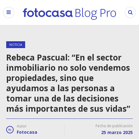
NOTICIA
Rebeca Pascual: “En el sector
inmobiliario no solo vendemos
propiedades, sino que
ayudamos a las personas a
tomar una de las decisiones
más importantes de sus vidas”
Fecha de publicación
Autor
Fotocasa
25 marzo 2025