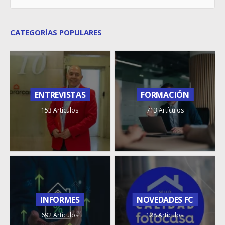
CATEGORÍAS POPULARES
ENTREVISTAS
FORMACIÓN
153 Artículos
713 Artículos
INFORMES
NOVEDADES FC
692 Artículos
128 Artículos