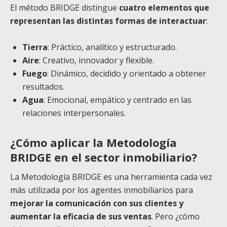
El método BRIDGE distingue
cuatro elementos que
representan las distintas formas de interactuar
:
Tierra
: Práctico, analítico y estructurado.
Aire
: Creativo, innovador y flexible.
Fuego
: Dinámico, decidido y orientado a obtener
resultados.
Agua
: Emocional, empático y centrado en las
relaciones interpersonales.
¿Cómo aplicar la Metodología
BRIDGE en el sector inmobiliario?
La Metodología BRIDGE es una herramienta cada vez
más utilizada por los agentes inmobiliarios para
mejorar la comunicación con sus clientes y
aumentar la eficacia de sus ventas
. Pero ¿cómo