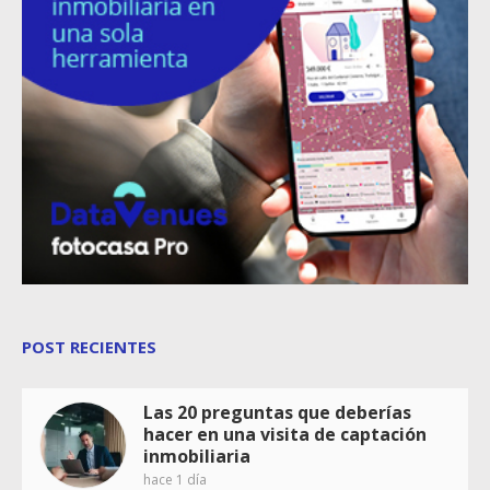
POST RECIENTES
Las 20 preguntas que deberías
hacer en una visita de captación
inmobiliaria
hace 1 día