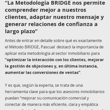
“La Metodología BRIDGE nos permite
comprender mejor a nuestros
clientes, adaptar nuestro mensaje y
generar relaciones de confianza a
largo plazo”
Antes de entrar en detalle sobre qué es exactamente
el Método BRIDGE, Pascual destacó la importancia de
aplicar esta metodología al sector inmobiliario para
“optimizar la interacción con los clientes, mejorar
la gestión de objeciones y, en última instancia,
aumentar las conversiones de ventas”
.
Y es que, según la experta, se trata de una
herramienta clave para que los asesores inmobiliarios
puedan “mejorar su comunicación comercial y
conectar de manera más eficiente, clara y empática