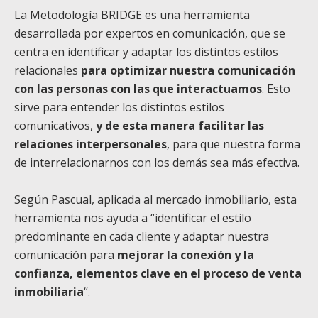
La Metodología BRIDGE es una herramienta
desarrollada por expertos en comunicación, que se
centra en identificar y adaptar los distintos estilos
relacionales
para optimizar nuestra comunicación
con las personas con las que interactuamos
. Esto
sirve para entender los distintos estilos
comunicativos,
y de esta manera facilitar las
relaciones interpersonales
, para que nuestra forma
de interrelacionarnos con los demás sea más efectiva.
Según Pascual, aplicada al mercado inmobiliario, esta
herramienta nos ayuda a “identificar el estilo
predominante en cada cliente y adaptar nuestra
comunicación para
mejorar la conexión y la
confianza, elementos clave en el proceso de venta
inmobiliaria
“.