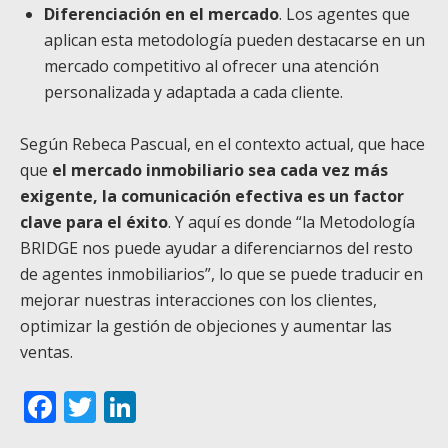
Diferenciación en el mercado
. Los agentes que
aplican esta metodología pueden destacarse en un
mercado competitivo al ofrecer una atención
personalizada y adaptada a cada cliente.
Según Rebeca Pascual, en el contexto actual, que hace
que
el mercado inmobiliario sea cada vez más
exigente, la comunicación efectiva es un factor
clave para el éxito
. Y aquí es donde “la Metodología
BRIDGE nos puede ayudar a diferenciarnos del resto
de agentes inmobiliarios”, lo que se puede traducir en
mejorar nuestras interacciones con los clientes,
optimizar la gestión de objeciones y aumentar las
ventas.
Facebook
Twitter
LinkedIn