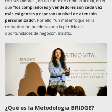
con sus clientes”, en un contexto como el actual, en el
que
“los compradores y vendedores son cada vez
más exigentes y esperan un nivel de atención
personalizado”
. Por ello, “un mal enfoque en la
comunicación puede llevar a la pérdida de
oportunidades de negocio”, insistió.
¿Qué es la Metodología BRIDGE?