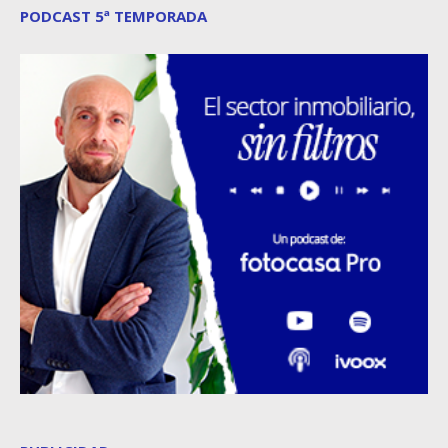
PODCAST 5ª TEMPORADA