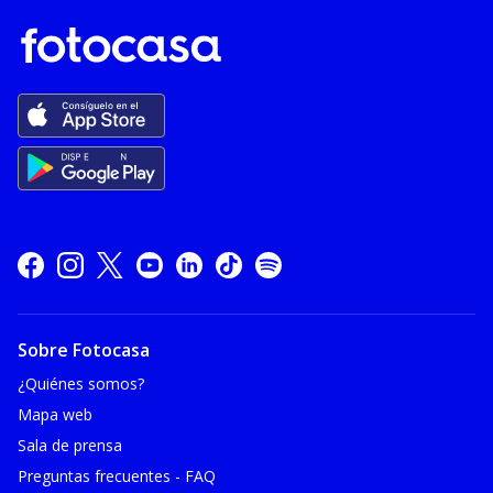
Sobre Fotocasa
¿Quiénes somos?
Mapa web
Sala de prensa
Preguntas frecuentes - FAQ