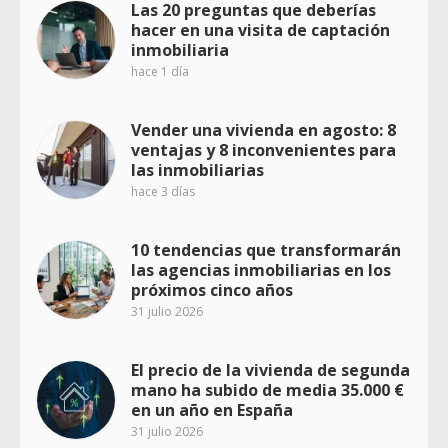
Las 20 preguntas que deberías
hacer en una visita de captación
inmobiliaria
hace 1 día
Vender una vivienda en agosto: 8
ventajas y 8 inconvenientes para
las inmobiliarias
hace 3 días
10 tendencias que transformarán
las agencias inmobiliarias en los
próximos cinco años
31 julio 2026
El precio de la vivienda de segunda
mano ha subido de media 35.000 €
en un año en España
31 julio 2026