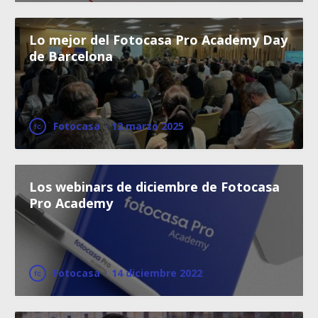
Lo mejor del Fotocasa Pro Academy Day
de Barcelona
Fotocasa
·
12 marzo 2025
Los webinars de diciembre de Fotocasa
Pro Academy
Fotocasa
·
14 diciembre 2022