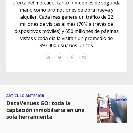
oferta del mercado, tanto inmuebles de segunda
mano como promociones de obra nueva y
alquiler. Cada mes genera un tráfico de 22
millones de visitas al mes (70% a través de
dispositivos móviles) y 650 millones de páginas
vistas y cada día la visitan un promedio de
493.000 usuarios únicos.
ARTÍCULO ANTERIOR
DataVenues GO: toda la
captación inmobiliaria en una
sola herramienta