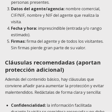
personas presentes.
Datos del agente/agencia:
nombre comercial,
CIF/NIF, nombre y NIF del agente que realiza la
visita.
Fecha y hora:
imprescindible (entrada y/o rango
estimado).
Firmas:
firma del agente y de todos los visitantes.
Sin firmas pierde gran parte de su valor.
Cláusulas recomendadas (aportan
protección adicional)
Además del contenido básico, hay cláusulas que
conviene añadir para aumentar la protección y evitar
malentendidos. Redáctalas de forma clara y sencilla:
Confidencialidad:
la información facilitada
durante la visita se considera reservada y no debe