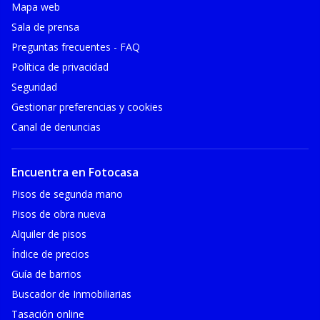
Mapa web
Sala de prensa
Preguntas frecuentes - FAQ
Política de privacidad
Seguridad
Gestionar preferencias y cookies
Canal de denuncias
Encuentra en Fotocasa
Pisos de segunda mano
Pisos de obra nueva
Alquiler de pisos
Índice de precios
Guía de barrios
Buscador de Inmobiliarias
Tasación online