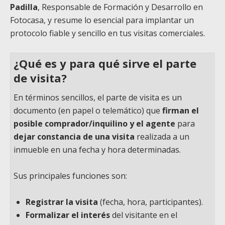
Padilla
, Responsable de Formación y Desarrollo en
Fotocasa, y resume lo esencial para implantar un
protocolo fiable y sencillo en tus visitas comerciales.
¿Qué es y para qué sirve el parte
de visita?
En términos sencillos, el parte de visita es un
documento (en papel o telemático) que
firman el
posible comprador/inquilino y el agente
para
dejar constancia de una visita
realizada a un
inmueble en una fecha y hora determinadas.
Sus principales funciones son:
Registrar la visita
(fecha, hora, participantes).
Formalizar el interés
del visitante en el