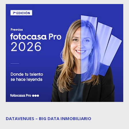
DATAVENUES – BIG DATA INMOBILIARIO