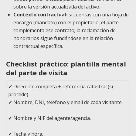
sobre la versión actualizada del activo.
Contexto contractual:
si cuentas con una hoja de
encargo (mandato) con el propietario, el parte
complementa ese contrato; la reclamación de
honorarios sigue fundándose en la relación
contractual específica.
Checklist práctico: plantilla mental
del parte de visita
✔ Dirección completa + referencia catastral (si
procede).
✔ Nombre, DNI, teléfono y email de cada visitante.
✔ Nombre y NIF del agente/agencia.
✔ Fecha y hora.