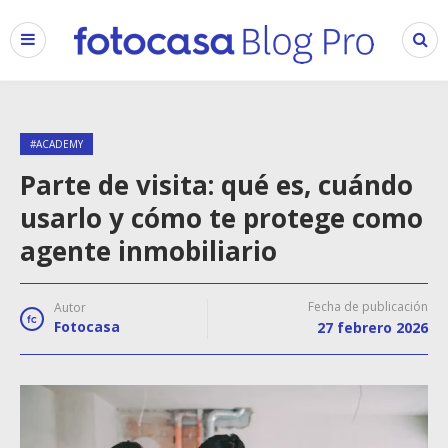
#ACADEMY
Parte de visita: qué es, cuándo
usarlo y cómo te protege como
agente inmobiliario
Fecha de publicación
Autor
Fotocasa
27 febrero 2026