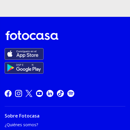
Sobre Fotocasa
¿Quiénes somos?