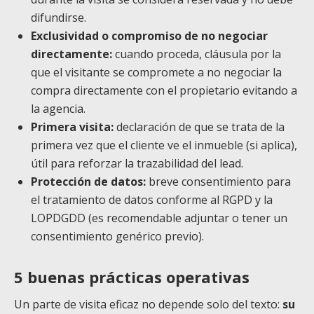
difundirse.
Exclusividad o compromiso de no negociar
directamente:
cuando proceda, cláusula por la
que el visitante se compromete a no negociar la
compra directamente con el propietario evitando a
la agencia.
Primera visita:
declaración de que se trata de la
primera vez que el cliente ve el inmueble (si aplica),
útil para reforzar la trazabilidad del lead.
Protección de datos:
breve consentimiento para
el tratamiento de datos conforme al RGPD y la
LOPDGDD (es recomendable adjuntar o tener un
consentimiento genérico previo).
5 buenas prácticas operativas
Un parte de visita eficaz no depende solo del texto:
su