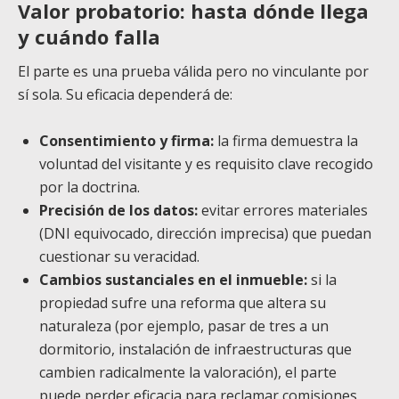
Valor probatorio: hasta dónde llega
y cuándo falla
El parte es una prueba válida pero no vinculante por
sí sola. Su eficacia dependerá de:
Consentimiento y firma:
la firma demuestra la
voluntad del visitante y es requisito clave recogido
por la doctrina.
Precisión de los datos:
evitar errores materiales
(DNI equivocado, dirección imprecisa) que puedan
cuestionar su veracidad.
Cambios sustanciales en el inmueble:
si la
propiedad sufre una reforma que altera su
naturaleza (por ejemplo, pasar de tres a un
dormitorio, instalación de infraestructuras que
cambien radicalmente la valoración), el parte
puede perder eficacia para reclamar comisiones