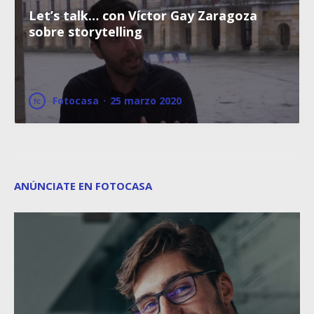
Let’s talk… con Víctor Gay Zaragoza
sobre storytelling
Fotocasa
·
25 marzo 2020
ANÚNCIATE EN FOTOCASA