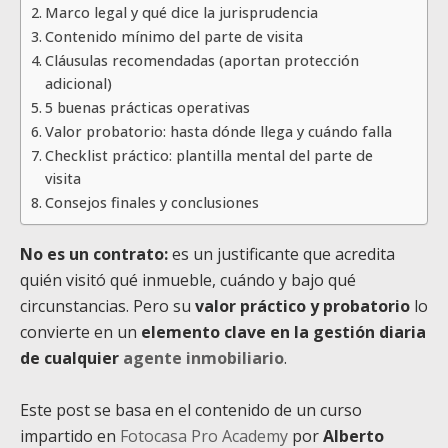
Marco legal y qué dice la jurisprudencia
Contenido mínimo del parte de visita
Cláusulas recomendadas (aportan protección
adicional)
5 buenas prácticas operativas
Valor probatorio: hasta dónde llega y cuándo falla
Checklist práctico: plantilla mental del parte de
visita
Consejos finales y conclusiones
No es un contrato:
es un justificante que acredita
quién visitó qué inmueble, cuándo y bajo qué
circunstancias. Pero su
valor práctico y probatorio
lo
convierte en un
elemento clave en la gestión diaria
de cualquier
agente inmobiliario
.
Este post se basa en el contenido de un curso
impartido en
Fotocasa Pro Academy
por
Alberto