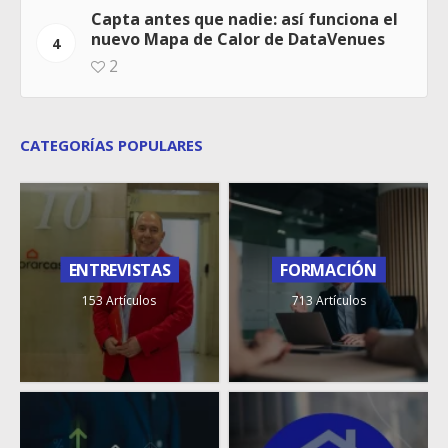
Capta antes que nadie: así funciona el
nuevo Mapa de Calor de DataVenues
4
2
CATEGORÍAS POPULARES
ENTREVISTAS
FORMACIÓN
153 Artículos
713 Artículos