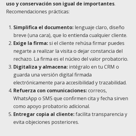
uso y conservación son igual de importantes
.
Recomendaciones prácticas:
Simplifica el documento:
lenguaje claro, diseño
breve (una cara), que lo entienda cualquier cliente.
Exige la firma:
si el cliente rehúsa firmar puedes
negarte a realizar la visita o dejar constancia del
rechazo. La firma es el núcleo del valor probatorio.
Digitaliza y almacena:
intégralo en tu CRM o
guarda una versión digital firmada
electrónicamente para accesibilidad y trazabilidad.
Refuerza con comunicaciones:
correos,
WhatsApp o SMS que confirmen cita y fecha sirven
como apoyo probatorio adicional.
Entregar copia al cliente:
facilita transparencia y
evita objeciones posteriores.