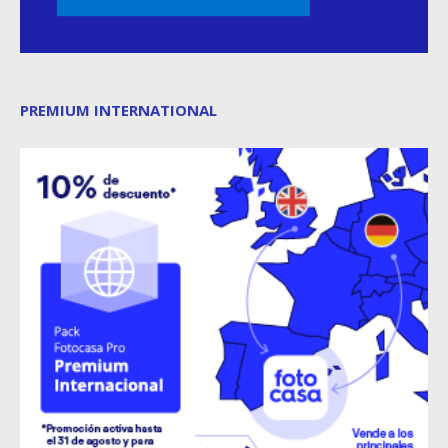
PREMIUM INTERNATIONAL