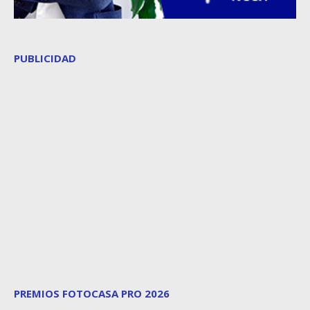
PUBLICIDAD
PREMIOS FOTOCASA PRO 2026