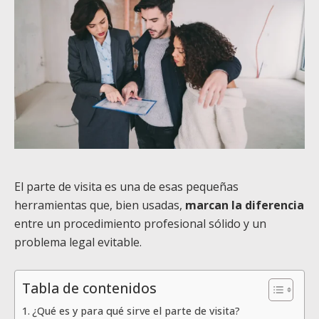
El parte de visita es una de esas pequeñas
herramientas que, bien usadas,
marcan la diferencia
entre un procedimiento profesional sólido y un
problema legal evitable.
Tabla de contenidos
¿Qué es y para qué sirve el parte de visita?