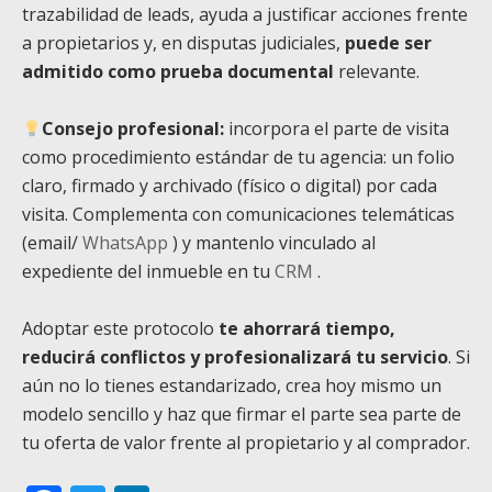
trazabilidad de leads, ayuda a justificar acciones frente
a propietarios y, en disputas judiciales,
puede ser
admitido como prueba documental
relevante.
Consejo profesional:
incorpora el parte de visita
como procedimiento estándar de tu agencia: un folio
claro, firmado y archivado (físico o digital) por cada
visita. Complementa con comunicaciones telemáticas
(email/
WhatsApp
) y mantenlo vinculado al
expediente del inmueble en tu
CRM
.
Adoptar este protocolo
te ahorrará tiempo,
reducirá conflictos y profesionalizará tu servicio
. Si
aún no lo tienes estandarizado, crea hoy mismo un
modelo sencillo y haz que firmar el parte sea parte de
tu oferta de valor frente al propietario y al comprador.