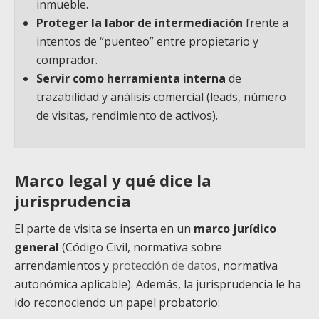
inmueble.
Proteger la labor de intermediación
frente a
intentos de “puenteo” entre propietario y
comprador.
Servir como herramienta interna
de
trazabilidad y análisis comercial (leads, número
de visitas, rendimiento de activos).
Marco legal y qué dice la
jurisprudencia
El parte de visita se inserta en un
marco jurídico
general
(Código Civil, normativa sobre
arrendamientos y
protección de datos
, normativa
autonómica aplicable). Además, la jurisprudencia le ha
ido reconociendo un papel probatorio: