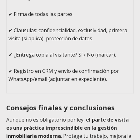
✔ Firma de todas las partes.
✔ Cláusulas: confidencialidad, exclusividad, primera
visita (si aplica), protección de datos.
✔ ¿Entrega copia al visitante? Sí / No (marcar).
✔ Registro en CRM y envío de confirmación por
WhatsApp/email (adjuntar en expediente).
Consejos finales y conclusiones
Aunque no es obligatorio por ley,
el parte de visita
es una práctica imprescindible en la gestión
inmobiliaria moderna
. Protege tu trabajo, mejora la