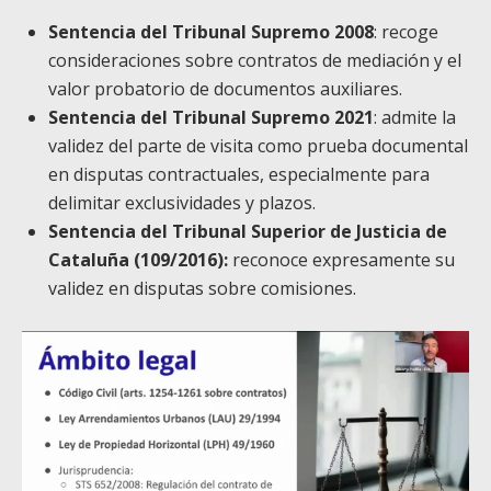
Sentencia del Tribunal Supremo 2008
: recoge
consideraciones sobre contratos de mediación y el
valor probatorio de documentos auxiliares.
Sentencia del Tribunal Supremo 2021
: admite la
validez del parte de visita como prueba documental
en disputas contractuales, especialmente para
delimitar exclusividades y plazos.
Sentencia del Tribunal Superior de Justicia de
Cataluña (109/2016):
reconoce expresamente su
validez en disputas sobre comisiones.