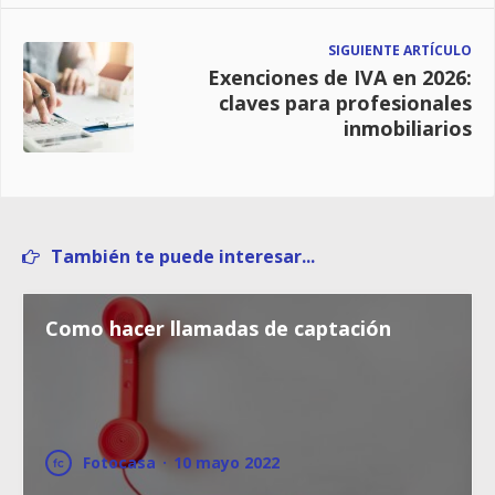
SIGUIENTE ARTÍCULO
Exenciones de IVA en 2026:
claves para profesionales
inmobiliarios
También te puede interesar...
Como hacer llamadas de captación
Fotocasa
·
10 mayo 2022