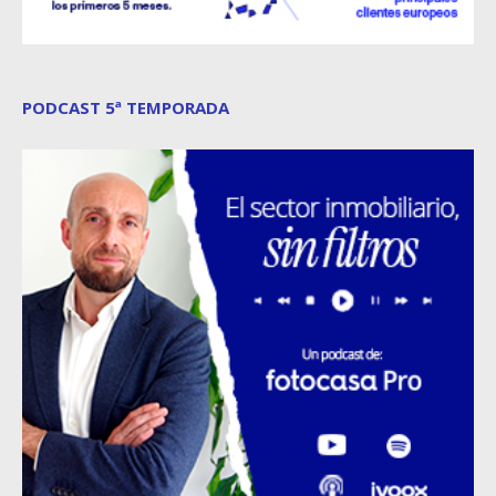
PODCAST 5ª TEMPORADA