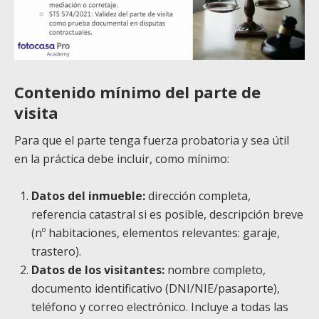
Contenido mínimo del parte de
visita
Para que el parte tenga fuerza probatoria y sea útil
en la práctica debe incluir, como mínimo:
Datos del inmueble:
dirección completa,
referencia catastral si es posible, descripción breve
(nº habitaciones, elementos relevantes: garaje,
trastero).
Datos de los visitantes:
nombre completo,
documento identificativo (DNI/NIE/pasaporte),
teléfono y correo electrónico. Incluye a todas las