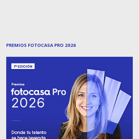
PREMIOS FOTOCASA PRO 2026