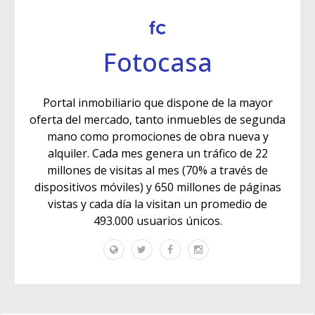
Fotocasa
Portal inmobiliario que dispone de la mayor
oferta del mercado, tanto inmuebles de segunda
mano como promociones de obra nueva y
alquiler. Cada mes genera un tráfico de 22
millones de visitas al mes (70% a través de
dispositivos móviles) y 650 millones de páginas
vistas y cada día la visitan un promedio de
493.000 usuarios únicos.