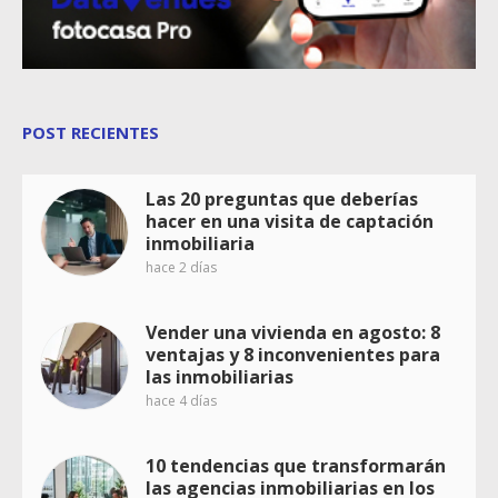
POST RECIENTES
Las 20 preguntas que deberías
hacer en una visita de captación
inmobiliaria
hace 2 días
Vender una vivienda en agosto: 8
ventajas y 8 inconvenientes para
las inmobiliarias
hace 4 días
10 tendencias que transformarán
las agencias inmobiliarias en los