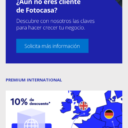
PREMIUM INTERNATIONAL