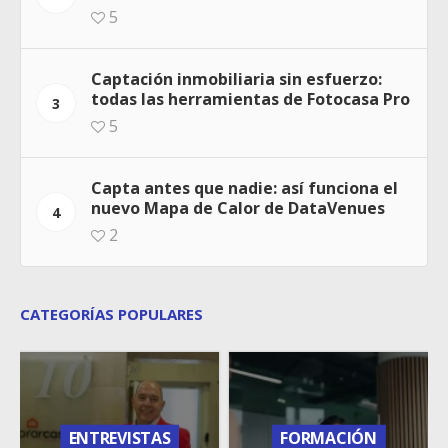
5
Captación inmobiliaria sin esfuerzo:
todas las herramientas de Fotocasa Pro
3
5
Capta antes que nadie: así funciona el
nuevo Mapa de Calor de DataVenues
4
2
CATEGORÍAS POPULARES
ENTREVISTAS
FORMACIÓN