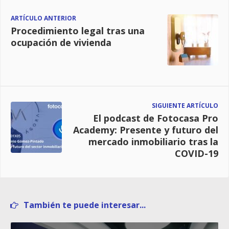
ARTÍCULO ANTERIOR
Procedimiento legal tras una
ocupación de vivienda
SIGUIENTE ARTÍCULO
El podcast de Fotocasa Pro
Academy: Presente y futuro del
mercado inmobiliario tras la
COVID-19
También te puede interesar...