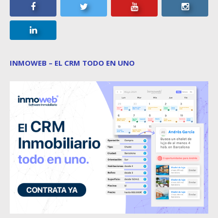
INMOWEB – EL CRM TODO EN UNO