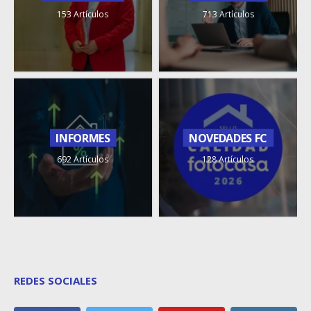
153 Artículos
713 Artículos
INFORMES
NOVEDADES FC
692 Artículos
128 Artículos
REDES SOCIALES