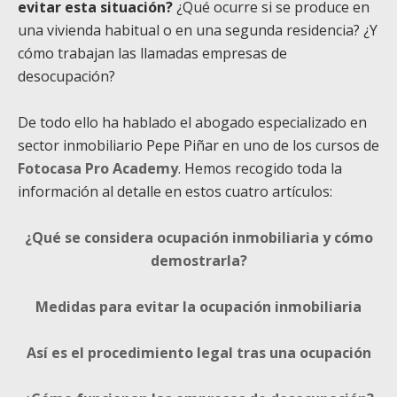
evitar esta situación?
¿Qué ocurre si se produce en
una vivienda habitual o en una segunda residencia? ¿Y
cómo trabajan las llamadas empresas de
desocupación?
De todo ello ha hablado el abogado especializado en
sector inmobiliario Pepe Piñar en uno de los cursos de
Fotocasa Pro Academy
. Hemos recogido toda la
información al detalle en estos cuatro artículos:
¿Qué se considera ocupación inmobiliaria y cómo
demostrarla?
Medidas para evitar la ocupación inmobiliaria
Así es el procedimiento legal tras una ocupación