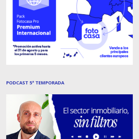
PODCAST 5ª TEMPORADA