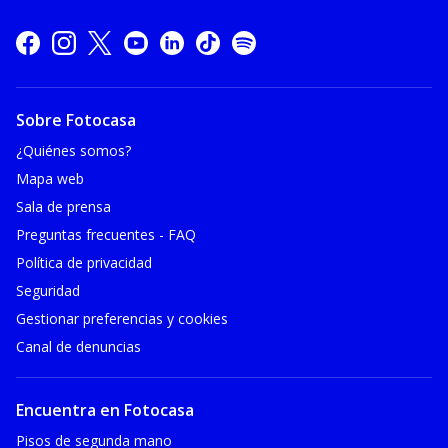
Sobre Fotocasa
¿Quiénes somos?
Mapa web
Sala de prensa
Preguntas frecuentes - FAQ
Política de privacidad
Seguridad
Gestionar preferencias y cookies
Canal de denuncias
Encuentra en Fotocasa
Pisos de segunda mano