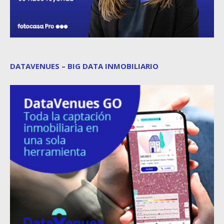
DATAVENUES – BIG DATA INMOBILIARIO