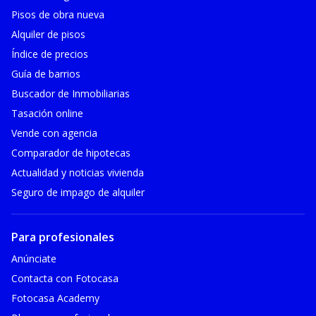
Pisos de obra nueva
Alquiler de pisos
Índice de precios
Guía de barrios
Buscador de Inmobiliarias
Tasación online
Vende con agencia
Comparador de hipotecas
Actualidad y noticias vivienda
Seguro de impago de alquiler
Para profesionales
Anúnciate
Contacta con Fotocasa
Fotocasa Academy