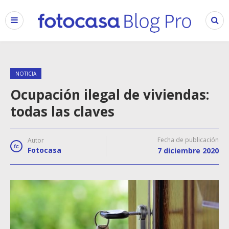
NOTICIA
Ocupación ilegal de viviendas:
todas las claves
Fecha de publicación
Autor
Fotocasa
7 diciembre 2020