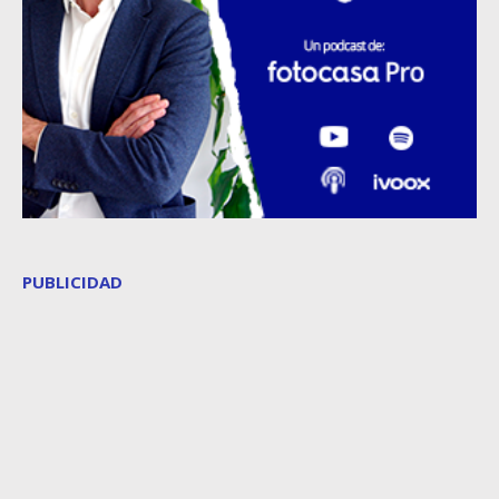
PUBLICIDAD