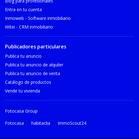
Blog para profesionales
Entra en tu cuenta
Inmoweb - Software inmobiliario
Witei - CRM inmobiliario
Publicadores particulares
Publica tu anuncio
Publica tu anuncio de alquiler
Publica tu anuncio de venta
Catálogo de productos
Vende tu vivienda
Fotocasa Group
Fotocasa
habitaclia
ImmoScout24