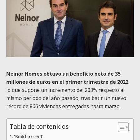
Neinor Homes obtuvo un beneficio neto de 35
millones de euros en el primer trimestre de 2022
,
lo que supone un incremento del 203% respecto al
mismo periodo del año pasado, tras batir un nuevo
récord de 866 viviendas entregadas hasta marzo.
Tabla de contenidos
‘Build to rent’