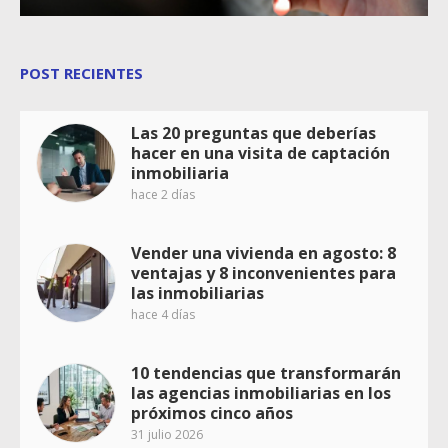
POST RECIENTES
Las 20 preguntas que deberías
hacer en una visita de captación
inmobiliaria
hace 2 días
Vender una vivienda en agosto: 8
ventajas y 8 inconvenientes para
las inmobiliarias
hace 4 días
10 tendencias que transformarán
las agencias inmobiliarias en los
próximos cinco años
31 julio 2026