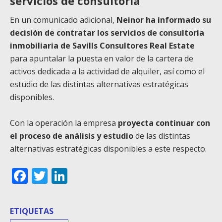
servicios de consultoría
En un comunicado adicional,
Neinor ha informado su
decisión de contratar los servicios de consultoría
inmobiliaria de Savills Consultores Real Estate
para apuntalar la puesta en valor de la cartera de
activos dedicada a la actividad de alquiler, así como el
estudio de las distintas alternativas estratégicas
disponibles.
Con la operación la empresa
proyecta continuar con
el proceso de análisis y estudio
de las distintas
alternativas estratégicas disponibles a este respecto.
Facebook
Twitter
LinkedIn
ETIQUETAS