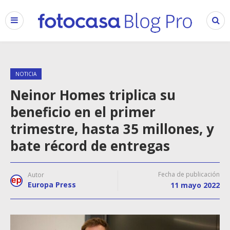
NOTICIA
Neinor Homes triplica su
beneficio en el primer
trimestre, hasta 35 millones, y
bate récord de entregas
Fecha de publicación
Autor
Europa Press
11 mayo 2022