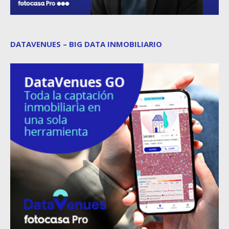
DATAVENUES – BIG DATA INMOBILIARIO