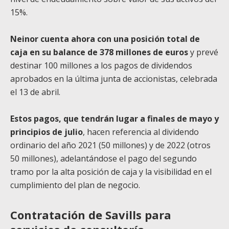
15%.
Neinor cuenta ahora con una posición total de
caja en su balance de 378 millones de euros
y prevé
destinar 100 millones a los pagos de dividendos
aprobados en la última junta de accionistas, celebrada
el 13 de abril.
Estos pagos, que tendrán lugar a finales de mayo y
principios de julio
, hacen referencia al dividendo
ordinario del año 2021 (50 millones) y de 2022 (otros
50 millones), adelantándose el pago del segundo
tramo por la alta posición de caja y la visibilidad en el
cumplimiento del plan de negocio.
Contratación de Savills para