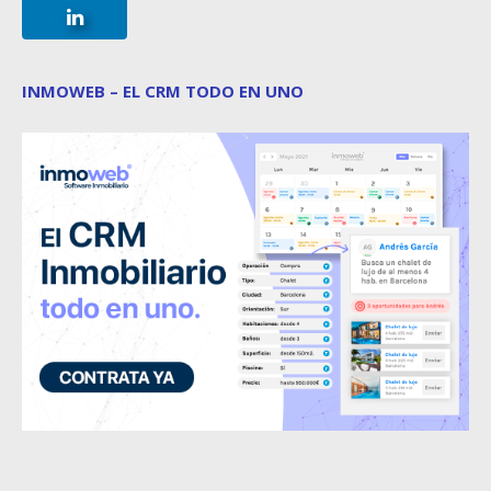
INMOWEB – EL CRM TODO EN UNO