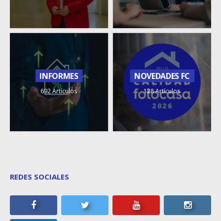
INFORMES
NOVEDADES FC
692 Artículos
128 Artículos
REDES SOCIALES