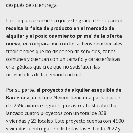
después de su entrega.
La compañía considera que este grado de ocupación
resalta la falta de producto en el mercado de
alquiler y el posicionamiento ‘prime’ de la oferta
nueva,
en comparación con los activos residenciales
tradicionales que no disponen de servicios, zonas
comunes y cuentan con un tamaño y características
energéticas que cree que no satisfacen las
necesidades de la demanda actual.
Por su parte,
el proyecto de alquiler asequible de
Barcelona
, en el que Neinor tiene una participación
del 25%, avanza según lo previsto y hasta abril ha
lanzado cuatro proyectos con un total de 338
viviendas y 23 locales. Este proyecto cuenta con 4.500
viviendas a entregar en distintas fases hasta 2027 y