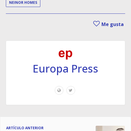
NEINOR HOMES
Me gusta
Europa Press
ARTÍCULO ANTERIOR