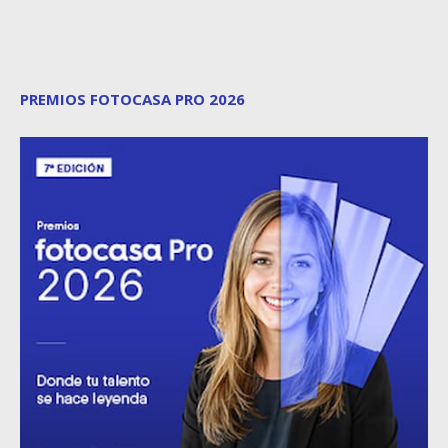
PREMIOS FOTOCASA PRO 2026