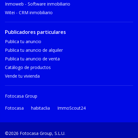
Inmoweb - Software inmobiliario
Witei - CRM inmobiliario
Publicadores particulares
Publica tu anuncio
Publica tu anuncio de alquiler
Publica tu anuncio de venta
Catálogo de productos
Vende tu vivienda
Fotocasa Group
Fotocasa
habitaclia
ImmoScout24
©2026 Fotocasa Group, S.L.U.