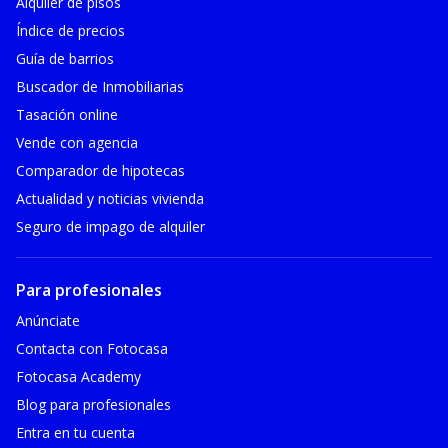
Alquiler de pisos
Índice de precios
Guía de barrios
Buscador de Inmobiliarias
Tasación online
Vende con agencia
Comparador de hipotecas
Actualidad y noticias vivienda
Seguro de impago de alquiler
Para profesionales
Anúnciate
Contacta con Fotocasa
Fotocasa Academy
Blog para profesionales
Entra en tu cuenta