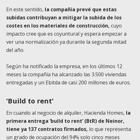
En este sentido,
la compañía prevé que estas
subidas contribuyan a mitigar la subida de los
costes en los materiales de construcción,
cuyo
impacto cree que es coyuntural y espera empezar a
ver una normalización ya durante la segunda mitad
del año.
Según ha notificado la empresa, en los últimos 12
meses la compañía ha alcanzado las 3.500 viviendas
entregadas y un Ebitda de casi 200 millones de euros.
‘Build to rent’
En cuando al negocio de alquiler, Hacienda Homes,
la
primera entrega ‘build to rent’ (BtR) de Neinor,
tiene ya 137 contratos firmados,
lo que representa
un grado de ocupación del 94% solo cinco meses