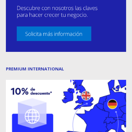
PREMIUM INTERNATIONAL