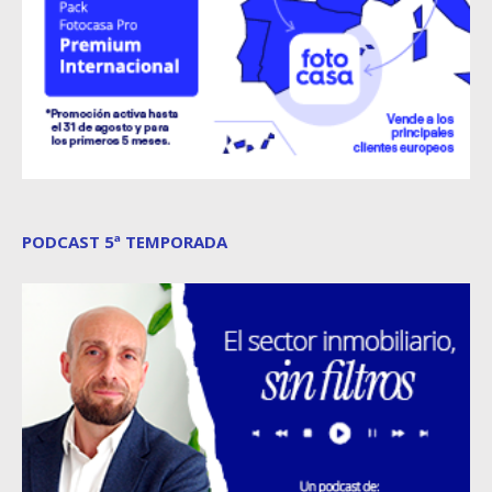
PODCAST 5ª TEMPORADA