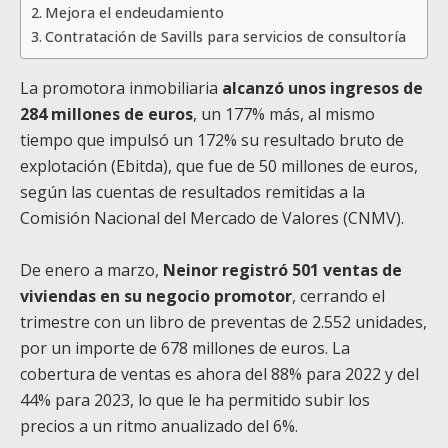
Mejora el endeudamiento
Contratación de Savills para servicios de consultoría
La promotora inmobiliaria
alcanzó unos ingresos de
284 millones de euros
, un 177% más, al mismo
tiempo que impulsó un 172% su resultado bruto de
explotación (Ebitda), que fue de 50 millones de euros,
según las cuentas de resultados remitidas a la
Comisión Nacional del Mercado de Valores (CNMV).
De enero a marzo,
Neinor registró 501 ventas de
viviendas en su negocio promotor
, cerrando el
trimestre con un libro de preventas de 2.552 unidades,
por un importe de 678 millones de euros. La
cobertura de ventas es ahora del 88% para 2022 y del
44% para 2023, lo que le ha permitido subir los
precios a un ritmo anualizado del 6%.