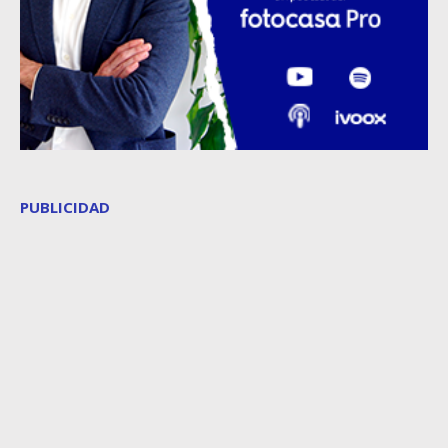
PUBLICIDAD