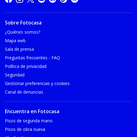
Sobre Fotocasa
¿Quiénes somos?
Mapa web
Sala de prensa
Preguntas frecuentes - FAQ
Política de privacidad
Seguridad
Gestionar preferencias y cookies
Canal de denuncias
Encuentra en Fotocasa
Pisos de segunda mano
Pisos de obra nueva