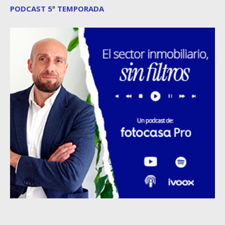
PODCAST 5ª TEMPORADA