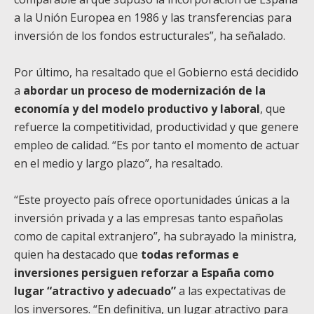
a la Unión Europea en 1986 y las transferencias para
inversión de los fondos estructurales”, ha señalado.
Por último, ha resaltado que el Gobierno está decidido
a
abordar un proceso de modernización de la
economía y del modelo productivo y laboral
, que
refuerce la competitividad, productividad y que genere
empleo de calidad. “Es por tanto el momento de actuar
en el medio y largo plazo”, ha resaltado.
“Este proyecto país ofrece oportunidades únicas a la
inversión privada y a las empresas tanto españolas
como de capital extranjero”, ha subrayado la ministra,
quien ha destacado que
todas reformas e
inversiones persiguen reforzar a España como
lugar “atractivo y adecuado”
a las expectativas de
los inversores. “En definitiva, un lugar atractivo para