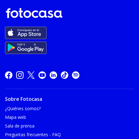
Sobre Fotocasa
¿Quiénes somos?
Mapa web
Sala de prensa
Preguntas frecuentes - FAQ