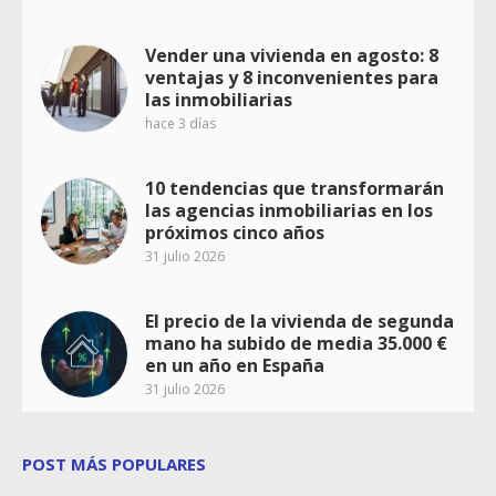
Vender una vivienda en agosto: 8
ventajas y 8 inconvenientes para
las inmobiliarias
hace 3 días
10 tendencias que transformarán
las agencias inmobiliarias en los
próximos cinco años
31 julio 2026
El precio de la vivienda de segunda
mano ha subido de media 35.000 €
en un año en España
31 julio 2026
POST MÁS POPULARES