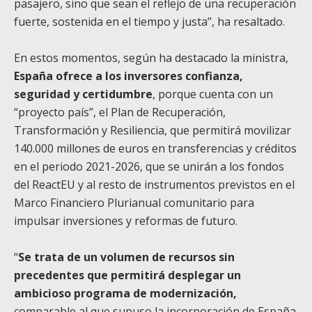
pasajero, sino que sean el reflejo de una recuperación
fuerte, sostenida en el tiempo y justa”, ha resaltado.
En estos momentos, según ha destacado la ministra,
España ofrece a los inversores confianza,
seguridad y certidumbre
, porque cuenta con un
“proyecto país”, el Plan de Recuperación,
Transformación y Resiliencia, que permitirá movilizar
140.000 millones de euros en transferencias y créditos
en el periodo 2021-2026, que se unirán a los fondos
del ReactEU y al resto de instrumentos previstos en el
Marco Financiero Plurianual comunitario para
impulsar inversiones y reformas de futuro.
“
Se trata de un volumen de recursos sin
precedentes que permitirá desplegar un
ambicioso programa de modernización,
comparable al que supuso la incorporación de España