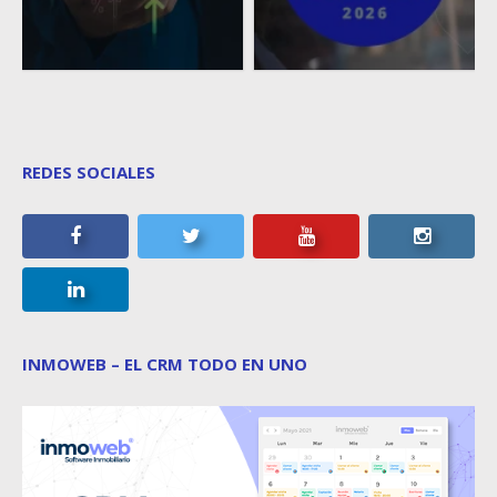
REDES SOCIALES
INMOWEB – EL CRM TODO EN UNO