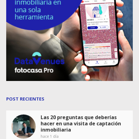
POST RECIENTES
Las 20 preguntas que deberías
hacer en una visita de captación
inmobiliaria
hace 1 día