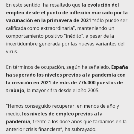
En este sentido, ha resaltado que
la evolución del
empleo desde el punto de inflexión marcado por la
vacunación en la primavera de 2021
“sólo puede ser
calificada como extraordinaria”, manteniendo un
comportamiento positivo “inédito”, a pesar de la
incertidumbre generada por las nuevas variantes del
virus.
En términos de ocupación, según ha señalado,
España
ha superado los niveles previos a la pandemia con
la creación en 2021 de más de 776.000 puestos de
trabajo
, la mayor cifra desde el año 2005.
“Hemos conseguido recuperar, en menos de año y
medio,
los niveles de empleo previos a la
pandemia
, frente a los doce años que tardamos en la
anterior crisis financiera”, ha subrayado.