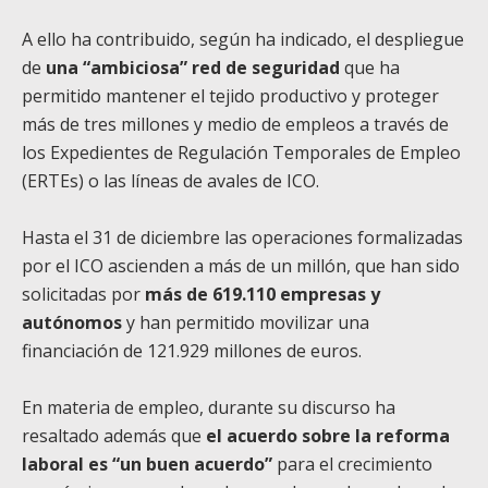
A ello ha contribuido, según ha indicado, el despliegue
de
una “ambiciosa” red de seguridad
que ha
permitido mantener el tejido productivo y proteger
más de tres millones y medio de empleos a través de
los Expedientes de Regulación Temporales de Empleo
(ERTEs) o las líneas de avales de ICO.
Hasta el 31 de diciembre las operaciones formalizadas
por el ICO ascienden a más de un millón, que han sido
solicitadas por
más de 619.110 empresas y
autónomos
y han permitido movilizar una
financiación de 121.929 millones de euros.
En materia de empleo, durante su discurso ha
resaltado además que
el acuerdo sobre la reforma
laboral es “un buen acuerdo”
para el crecimiento