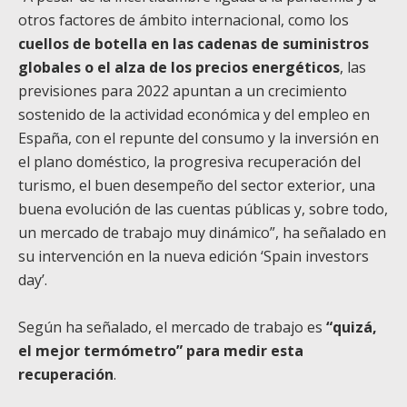
otros factores de ámbito internacional, como los
cuellos de botella en las cadenas de suministros
globales o el alza de los precios energéticos
, las
previsiones para 2022 apuntan a un crecimiento
sostenido de la actividad económica y del empleo en
España, con el repunte del consumo y la inversión en
el plano doméstico, la progresiva recuperación del
turismo, el buen desempeño del sector exterior, una
buena evolución de las cuentas públicas y, sobre todo,
un mercado de trabajo muy dinámico”, ha señalado en
su intervención en la nueva edición ‘Spain investors
day’.
Según ha señalado, el mercado de trabajo es
“quizá,
el mejor termómetro” para medir esta
recuperación
.