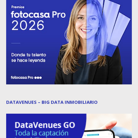
DATAVENUES – BIG DATA INMOBILIARIO