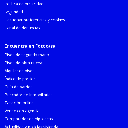
Política de privacidad
Seguridad
Gestionar preferencias y cookies
Canal de denuncias
Encuentra en Fotocasa
Pisos de segunda mano
Pisos de obra nueva
Alquiler de pisos
Índice de precios
Guía de barrios
Buscador de Inmobiliarias
Tasación online
Vende con agencia
Comparador de hipotecas
Actualidad y noticias vivienda