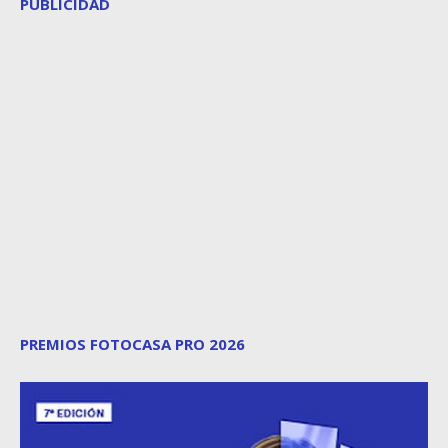
PUBLICIDAD
PREMIOS FOTOCASA PRO 2026