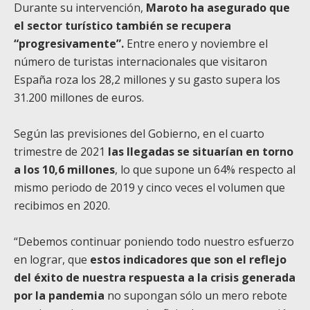
Durante su intervención,
Maroto ha asegurado que
el sector turístico también se recupera
“progresivamente”.
Entre enero y noviembre el
número de turistas internacionales que visitaron
España roza los 28,2 millones y su gasto supera los
31.200 millones de euros.
Según las previsiones del Gobierno, en el cuarto
trimestre de 2021
las llegadas se situarían en torno
a los 10,6 millones
, lo que supone un 64% respecto al
mismo periodo de 2019 y cinco veces el volumen que
recibimos en 2020.
“Debemos continuar poniendo todo nuestro esfuerzo
en lograr, que
estos indicadores que son el reflejo
del éxito de nuestra respuesta a la crisis generada
por la pandemia
no supongan sólo un mero rebote