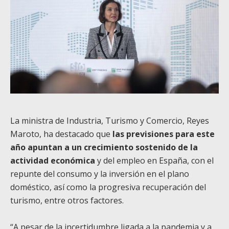
La ministra de Industria, Turismo y Comercio, Reyes
Maroto, ha destacado que
las previsiones para este
año apuntan a un crecimiento sostenido de la
actividad económica
y del empleo en España, con el
repunte del consumo y la inversión en el plano
doméstico, así como la progresiva recuperación del
turismo, entre otros factores.
“A pesar de la incertidumbre ligada a la pandemia y a