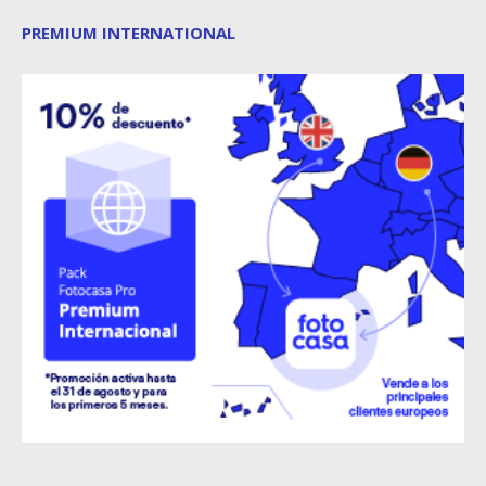
PREMIUM INTERNATIONAL