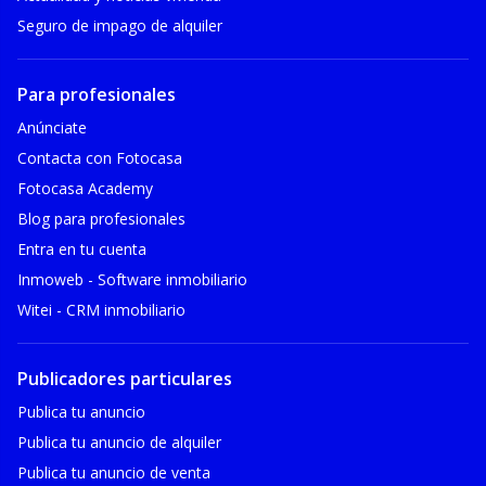
Seguro de impago de alquiler
Para profesionales
Anúnciate
Contacta con Fotocasa
Fotocasa Academy
Blog para profesionales
Entra en tu cuenta
Inmoweb - Software inmobiliario
Witei - CRM inmobiliario
Publicadores particulares
Publica tu anuncio
Publica tu anuncio de alquiler
Publica tu anuncio de venta