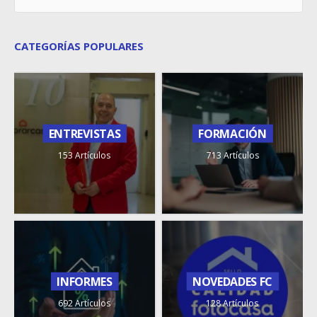
CATEGORÍAS POPULARES
ENTREVISTAS
FORMACIÓN
153 Artículos
713 Artículos
INFORMES
NOVEDADES FC
692 Artículos
128 Artículos