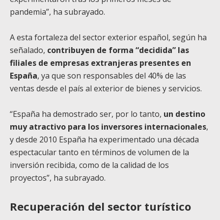
pandemia”, ha subrayado.
A esta fortaleza del sector exterior español, según ha
señalado,
contribuyen de forma “decidida” las
filiales de empresas extranjeras presentes en
España
, ya que son responsables del 40% de las
ventas desde el país al exterior de bienes y servicios.
“España ha demostrado ser, por lo tanto,
un destino
muy atractivo para los inversores internacionales
,
y desde 2010 España ha experimentado una década
espectacular tanto en términos de volumen de la
inversión recibida, como de la calidad de los
proyectos”, ha subrayado.
Recuperación del sector turístico