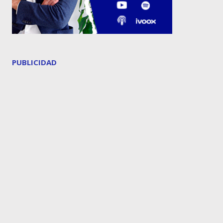
PUBLICIDAD