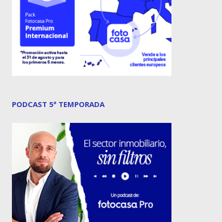
PODCAST 5ª TEMPORADA