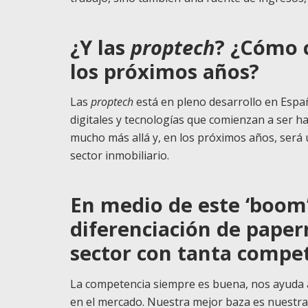
¿Y las
proptech
? ¿Cómo c
los próximos años?
Las
proptech
está en pleno desarrollo en Españ
digitales y tecnologías que comienzan a ser hab
mucho más allá y, en los próximos años, será 
sector inmobiliario.
En medio de este ‘boom
diferenciación de paper
sector con tanta compe
La competencia siempre es buena, nos ayuda a
en el mercado. Nuestra mejor baza es nuestra