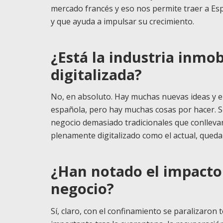
mercado francés y eso nos permite traer a Es
y que ayuda a impulsar su crecimiento.
¿Está la industria inmo
digitalizada?
No, en absoluto. Hay muchas nuevas ideas y e
española, pero hay muchas cosas por hacer. 
negocio demasiado tradicionales que conlleva
plenamente digitalizado como el actual, queda
¿Han notado el impacto
negocio?
Sí, claro, con el confinamiento se paralizaro