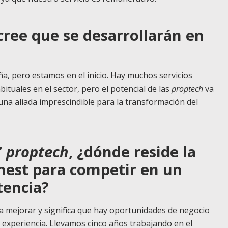
ree que se desarrollarán en
a, pero estamos en el inicio. Hay muchos servicios
ituales en el sector, pero el potencial de las
proptech
va
una aliada imprescindible para la transformación del
’
proptech
, ¿dónde reside la
nest para competir en un
tencia?
 mejorar y significa que hay oportunidades de negocio
 experiencia. Llevamos cinco años trabajando en el