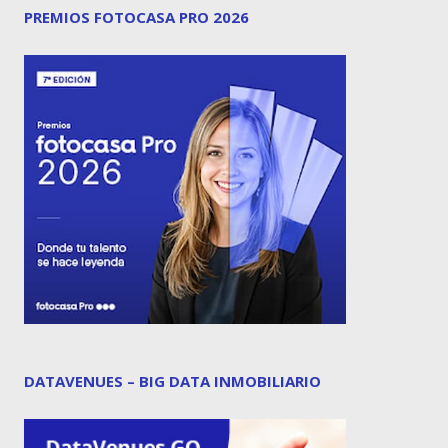
PREMIOS FOTOCASA PRO 2026
DATAVENUES – BIG DATA INMOBILIARIO