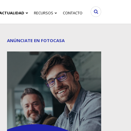
ACTUALIDAD
RECURSOS
CONTACTO
ANÚNCIATE EN FOTOCASA