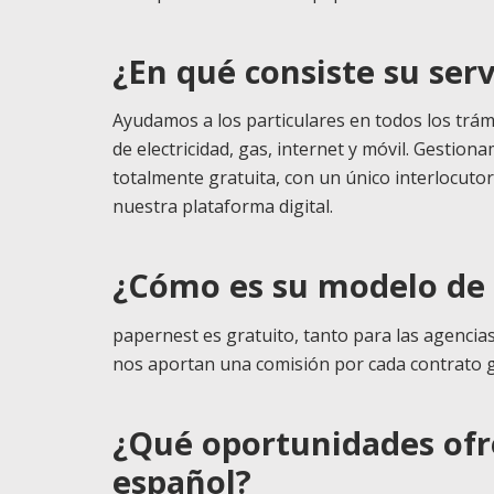
¿En qué consiste su serv
Ayudamos a los particulares en todos los trám
de electricidad, gas, internet y móvil. Gestion
totalmente gratuita, con un único interlocuto
nuestra plataforma digital.
¿Cómo es su modelo de
papernest es gratuito, tanto para las agencia
nos aportan una comisión por cada contrato 
¿Qué oportunidades ofre
español?