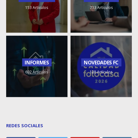
153 Artículos
713 Artículos
INFORMES
NOVEDADES FC
692 Artículos
128 Artículos
REDES SOCIALES