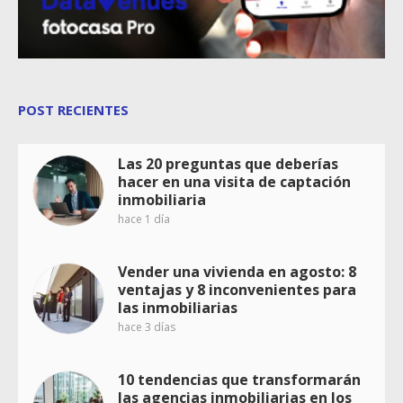
POST RECIENTES
Las 20 preguntas que deberías
hacer en una visita de captación
inmobiliaria
hace 1 día
Vender una vivienda en agosto: 8
ventajas y 8 inconvenientes para
las inmobiliarias
hace 3 días
10 tendencias que transformarán
las agencias inmobiliarias en los