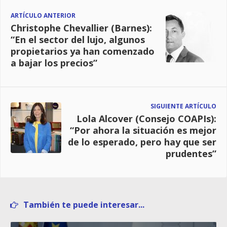
ARTÍCULO ANTERIOR
Christophe Chevallier (Barnes):
“En el sector del lujo, algunos
propietarios ya han comenzado
a bajar los precios”
SIGUIENTE ARTÍCULO
Lola Alcover (Consejo COAPIs):
“Por ahora la situación es mejor
de lo esperado, pero hay que ser
prudentes”
También te puede interesar...