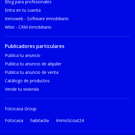
Blog para profesionales
Entra en tu cuenta
Inmoweb - Software inmobiliario
Witei - CRM inmobiliario
Publicadores particulares
Publica tu anuncio
Publica tu anuncio de alquiler
Publica tu anuncio de venta
Catálogo de productos
Vende tu vivienda
Fotocasa Group
Fotocasa
habitaclia
ImmoScout24