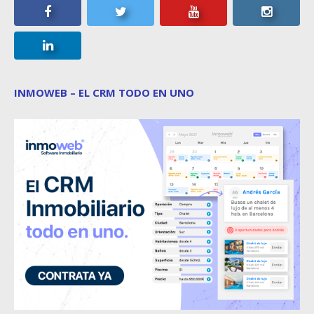
INMOWEB – EL CRM TODO EN UNO