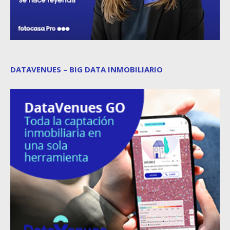
DATAVENUES – BIG DATA INMOBILIARIO