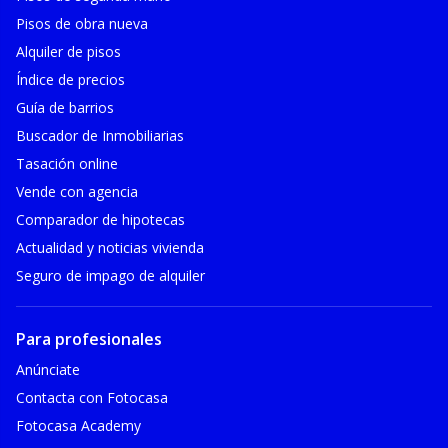
Pisos de obra nueva
Alquiler de pisos
Índice de precios
Guía de barrios
Buscador de Inmobiliarias
Tasación online
Vende con agencia
Comparador de hipotecas
Actualidad y noticias vivienda
Seguro de impago de alquiler
Para profesionales
Anúnciate
Contacta con Fotocasa
Fotocasa Academy