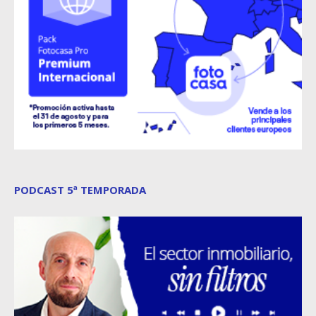
PODCAST 5ª TEMPORADA