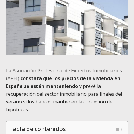
La
Asociación Profesional de Expertos Inmobiliarios
(APEI)
constata que los precios de la vivienda en
España se están manteniendo
y prevé la
recuperación del sector inmobiliario para finales del
verano si los bancos mantienen la concesión de
hipotecas.
Tabla de contenidos