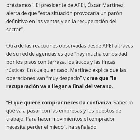
préstamos”. El presidente de APEI, Óscar Martínez,
alerta de que “esta situación provocaría un parón
definitivo en las ventas y en la recuperación del
sector”.
Otra de las reacciones observadas desde APEI a través
de su red de agencias es que “hay mucha curiosidad
por los pisos con terraza, los áticos y las fincas
rústicas. En cualquier caso, Martínez explica que las
operaciones van “muy despacio” y
cree que “la
recuperación va a llegar a final del verano.
“
El que quiere comprar necesita confianza
. Saber lo
qué va a pasar con las empresas y los puestos de
trabajo. Para hacer movimientos el comprador
necesita perder el miedo”, ha señalado