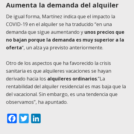
Aumenta la demanda del alquiler
De igual forma, Martínez indica que el impacto la
COVID-19 en el alquiler se ha traducido “en una
demanda que sigue aumentando y
unos precios que
no bajan porque la demanda es muy superior a la
oferta
“, un alza ya previsto anteriormente.
Otro de los aspectos que ha favorecido la crisis
sanitaria es que alquileres vacaciones se hayan
derivado hacia los
alquileres ordinarios
.”La
rentabilidad del alquiler residencial es mas baja que la
del vacacional. Sin embargo, es una tendencia que
observamos”, ha apuntado.
Facebook
Twitter
LinkedIn