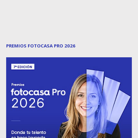
PREMIOS FOTOCASA PRO 2026