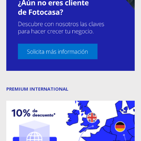
PREMIUM INTERNATIONAL