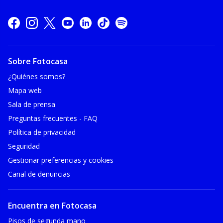
Sobre Fotocasa
¿Quiénes somos?
Mapa web
Sala de prensa
Preguntas frecuentes - FAQ
Política de privacidad
Seguridad
Gestionar preferencias y cookies
Canal de denuncias
Encuentra en Fotocasa
Pisos de segunda mano