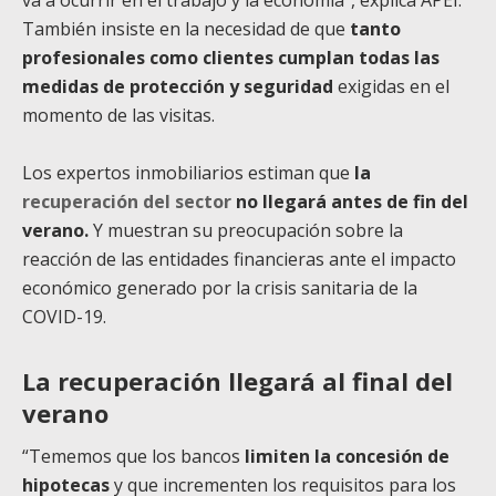
También insiste en la necesidad de que
tanto
profesionales como clientes cumplan todas las
medidas de protección y seguridad
exigidas en el
momento de las visitas.
Los expertos inmobiliarios estiman que
la
recuperación del sector
no llegará antes de fin del
verano.
Y muestran su preocupación sobre la
reacción de las entidades financieras ante el impacto
económico generado por la crisis sanitaria de la
COVID-19.
La recuperación llegará al final del
verano
“Tememos que los bancos
limiten la concesión de
hipotecas
y que incrementen los requisitos para los