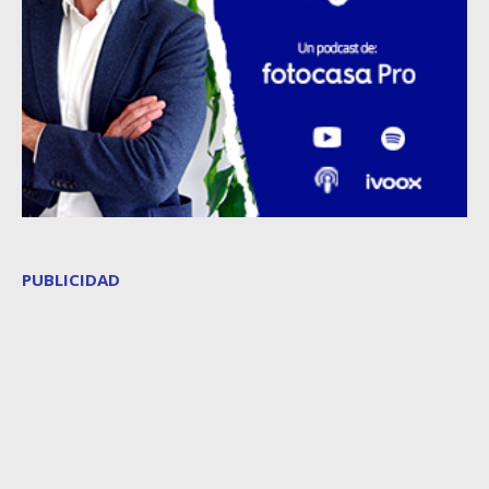
PUBLICIDAD