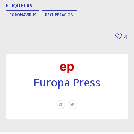
ETIQUETAS
CORONAVIRUS
RECUPERACIÓN
4
Europa Press