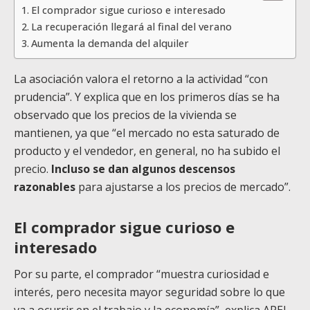
El comprador sigue curioso e interesado
La recuperación llegará al final del verano
Aumenta la demanda del alquiler
La asociación valora el retorno a la actividad “con
prudencia”. Y explica que en los primeros días se ha
observado que los precios de la vivienda se
mantienen, ya que “el mercado no esta saturado de
producto y el vendedor, en general, no ha subido el
precio.
Incluso se dan algunos descensos
razonables
para ajustarse a los precios de mercado”.
El comprador sigue curioso e
interesado
Por su parte, el comprador “muestra curiosidad e
interés, pero necesita mayor seguridad sobre lo que
va a ocurrir en el trabajo y la economía”, explica APEI.