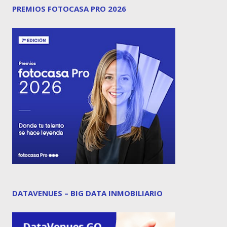
PREMIOS FOTOCASA PRO 2026
DATAVENUES – BIG DATA INMOBILIARIO