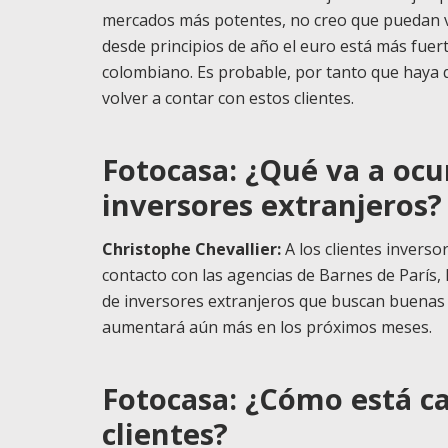
mercados más potentes, no creo que puedan v
desde principios de año el euro está más fue
colombiano. Es probable, por tanto que haya q
volver a contar con estos clientes.
Fotocasa: ¿Qué va a ocur
inversores extranjeros?
Christophe Chevallier:
A los clientes invers
contacto con las agencias de Barnes de París,
de inversores extranjeros que buscan buenas
aumentará aún más en los próximos meses.
Fotocasa: ¿Cómo está c
clientes?