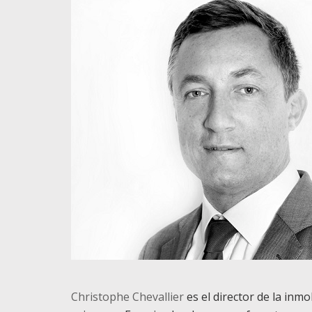
Christophe Chevallier
es el director de la inmo