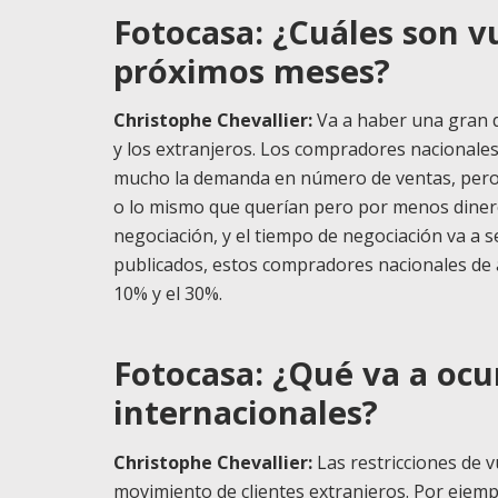
Fotocasa: ¿Cuáles son v
próximos meses?
Christophe Chevallier:
Va a haber una gran d
y los extranjeros. Los compradores nacionale
mucho la demanda en número de ventas, pero 
o lo mismo que querían pero por menos diner
negociación, y el tiempo de negociación va a s
publicados, estos compradores nacionales de al
10% y el 30%.
Fotocasa: ¿Qué va a ocur
internacionales?
Christophe Chevallier:
Las restricciones de 
movimiento de clientes extranjeros. Por ejem