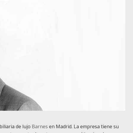
biliaria de lujo
Barnes
en Madrid. La empresa tiene su