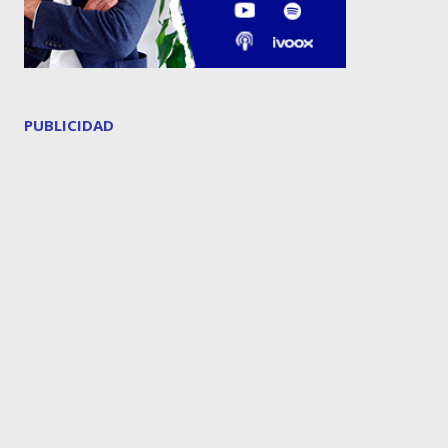
PUBLICIDAD