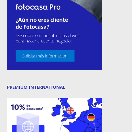
PREMIUM INTERNATIONAL