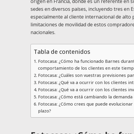
origen en Francia, donde es un referente en s
sedes en diversos países, incluyendo tres en E
especialmente al cliente internacional de alt
limitaciones de movilidad de estos compradore
nacionales.
Tabla de contenidos
Fotocasa: ¿Cómo ha funcionado Barnes durante
comportamiento de los clientes en este tiem
Fotocasa: ¿Cuáles son vuestras previsiones p
Fotocasa: ¿Qué va a ocurrir con los clientes in
Fotocasa: ¿Qué va a ocurrir con los clientes i
Fotocasa: ¿Cómo está cambiando la demanda d
Fotocasa: ¿Cómo crees que puede evolucionar e
plazo?