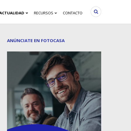
ACTUALIDAD
RECURSOS
CONTACTO
ANÚNCIATE EN FOTOCASA