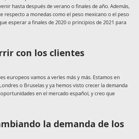
enir hasta después de verano o finales de año. Además,
rte respecto a monedas como el peso mexicano o el peso
ue esperar a finales de 2020 o principios de 2021 para
rir con los clientes
ores europeos vamos a verles más y más. Estamos en
 Londres o Bruselas y ya hemos visto crecer la demanda
 oportunidades en el mercado español, y creo que
ambiando la demanda de los