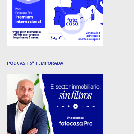
PODCAST 5ª TEMPORADA