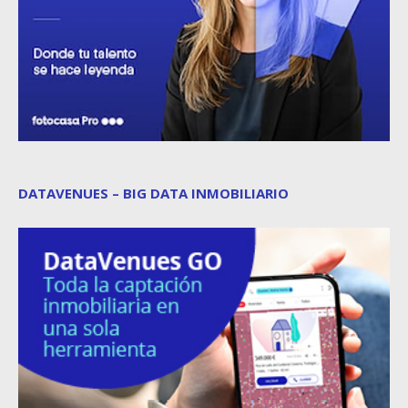
DATAVENUES – BIG DATA INMOBILIARIO