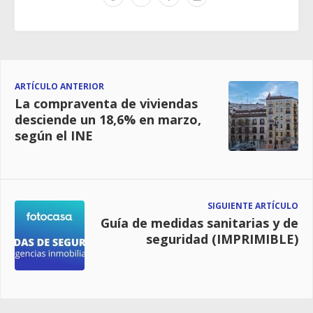
ARTÍCULO ANTERIOR
La compraventa de viviendas
desciende un 18,6% en marzo,
según el INE
SIGUIENTE ARTÍCULO
Guía de medidas sanitarias y de
seguridad (IMPRIMIBLE)