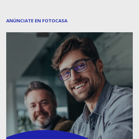
ANÚNCIATE EN FOTOCASA