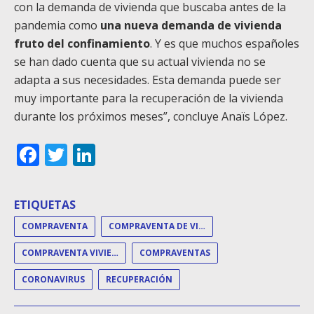
con la demanda de vivienda que buscaba antes de la
pandemia como
una nueva demanda de vivienda
fruto del confinamiento
. Y es que muchos españoles
se han dado cuenta que su actual vivienda no se
adapta a sus necesidades. Esta demanda puede ser
muy importante para la recuperación de la vivienda
durante los próximos meses”, concluye Anaïs López.
Facebook
Twitter
LinkedIn
ETIQUETAS
COMPRAVENTA
COMPRAVENTA DE VIVIENDAS
COMPRAVENTA VIVIENDA
COMPRAVENTAS
CORONAVIRUS
RECUPERACIÓN