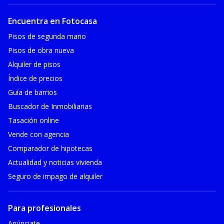
Encuentra en Fotocasa
Pisos de segunda mano
Pisos de obra nueva
Alquiler de pisos
Índice de precios
Guía de barrios
Buscador de Inmobiliarias
Tasación online
Vende con agencia
Comparador de hipotecas
Actualidad y noticias vivienda
Seguro de impago de alquiler
Para profesionales
Anúnciate