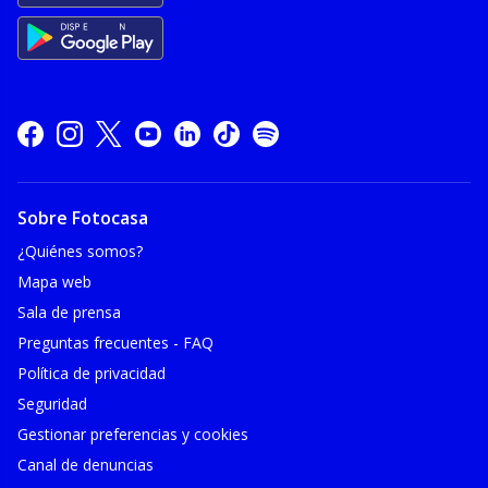
Sobre Fotocasa
¿Quiénes somos?
Mapa web
Sala de prensa
Preguntas frecuentes - FAQ
Política de privacidad
Seguridad
Gestionar preferencias y cookies
Canal de denuncias