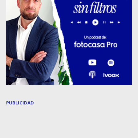
PUBLICIDAD