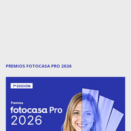
PREMIOS FOTOCASA PRO 2026