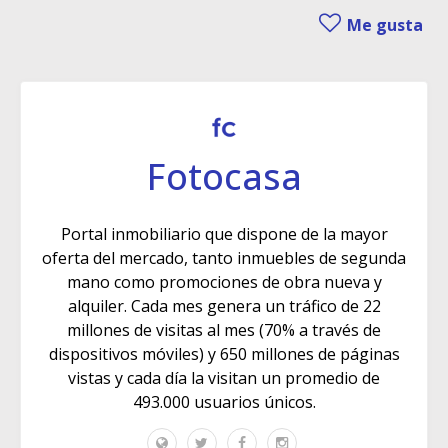
Me gusta
Fotocasa
Portal inmobiliario que dispone de la mayor
oferta del mercado, tanto inmuebles de segunda
mano como promociones de obra nueva y
alquiler. Cada mes genera un tráfico de 22
millones de visitas al mes (70% a través de
dispositivos móviles) y 650 millones de páginas
vistas y cada día la visitan un promedio de
493.000 usuarios únicos.