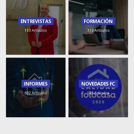
ENTREVISTAS
FORMACIÓN
153 Artículos
713 Artículos
INFORMES
NOVEDADES FC
692 Artículos
128 Artículos