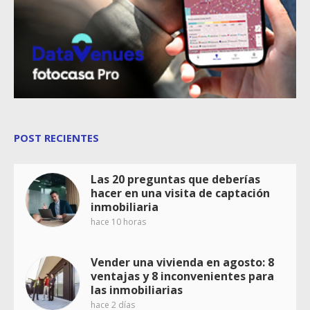
POST RECIENTES
Las 20 preguntas que deberías
hacer en una visita de captación
inmobiliaria
hace 10 horas
Vender una vivienda en agosto: 8
ventajas y 8 inconvenientes para
las inmobiliarias
hace 2 días