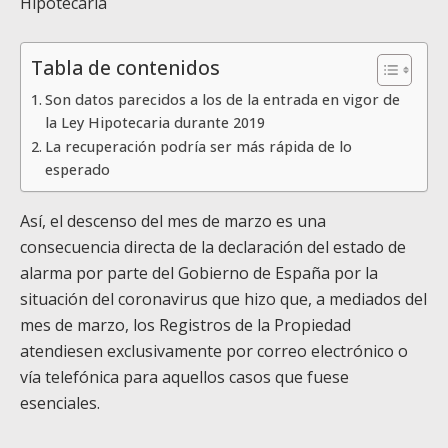
Hipotecaria
Tabla de contenidos
Son datos parecidos a los de la entrada en vigor de
la Ley Hipotecaria durante 2019
La recuperación podría ser más rápida de lo
esperado
Así, el descenso del mes de marzo es una
consecuencia directa de la declaración del estado de
alarma por parte del Gobierno de España por la
situación del coronavirus que hizo que, a mediados del
mes de marzo, los Registros de la Propiedad
atendiesen exclusivamente por correo electrónico o
vía telefónica para aquellos casos que fuese
esenciales.