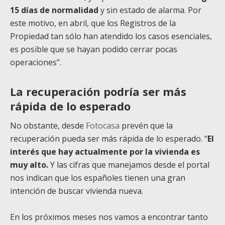
15 días de normalidad
y sin estado de alarma. Por
este motivo, en abril, que los Registros de la
Propiedad tan sólo han atendido los casos esenciales,
es posible que se hayan podido cerrar pocas
operaciones”.
La recuperación podría ser más
rápida de lo esperado
No obstante, desde
Fotocasa
prevén que la
recuperación pueda ser más rápida de lo esperado. “
El
interés que hay actualmente por la vivienda es
muy alto.
Y las cifras que manejamos desde el portal
nos indican que los españoles tienen una gran
intención de buscar vivienda nueva.
En los próximos meses nos vamos a encontrar tanto