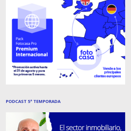
PODCAST 5ª TEMPORADA