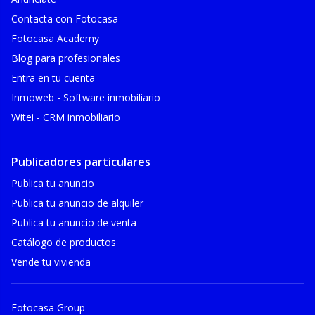
Contacta con Fotocasa
Fotocasa Academy
Blog para profesionales
Entra en tu cuenta
Inmoweb - Software inmobiliario
Witei - CRM inmobiliario
Publicadores particulares
Publica tu anuncio
Publica tu anuncio de alquiler
Publica tu anuncio de venta
Catálogo de productos
Vende tu vivienda
Fotocasa Group