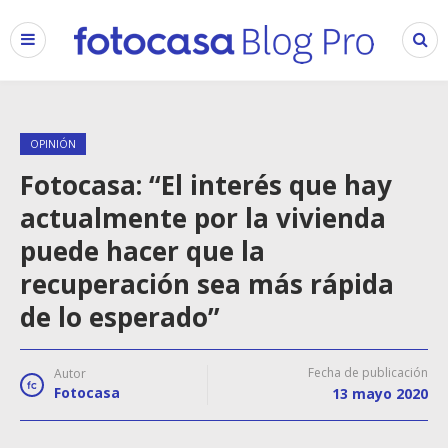
OPINIÓN
Fotocasa: “El interés que hay
actualmente por la vivienda
puede hacer que la
recuperación sea más rápida
de lo esperado”
Fecha de publicación
Autor
Fotocasa
13 mayo 2020