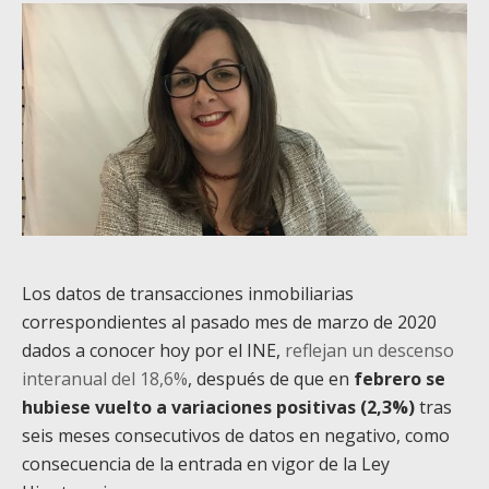
Los datos de transacciones inmobiliarias
correspondientes al pasado mes de marzo de 2020
dados a conocer hoy por el INE,
reflejan un descenso
interanual del 18,6%
, después de que en
febrero se
hubiese vuelto a variaciones positivas (2,3%)
tras
seis meses consecutivos de datos en negativo, como
consecuencia de la entrada en vigor de la Ley