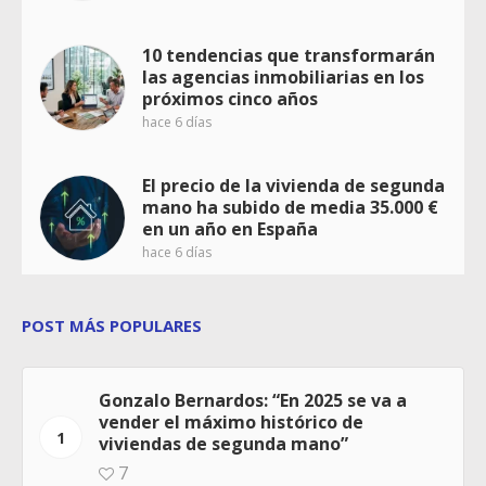
10 tendencias que transformarán
las agencias inmobiliarias en los
próximos cinco años
hace 6 días
El precio de la vivienda de segunda
mano ha subido de media 35.000 €
en un año en España
hace 6 días
POST MÁS POPULARES
Gonzalo Bernardos: “En 2025 se va a
vender el máximo histórico de
1
viviendas de segunda mano”
7