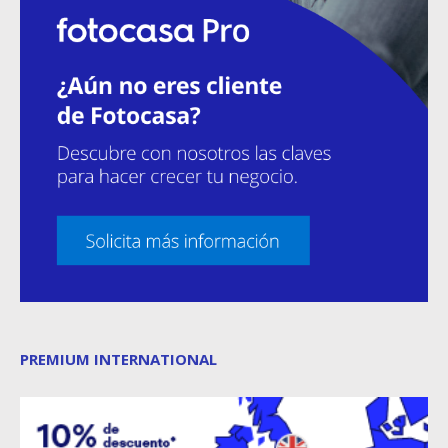
PREMIUM INTERNATIONAL