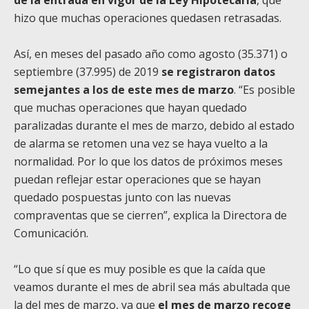
hizo que muchas operaciones quedasen retrasadas.
Así, en meses del pasado año como agosto (35.371) o
septiembre (37.995) de 2019
se registraron datos
semejantes a los de este mes de marzo
. “Es posible
que muchas operaciones que hayan quedado
paralizadas durante el mes de marzo, debido al estado
de alarma se retomen una vez se haya vuelto a la
normalidad. Por lo que los datos de próximos meses
puedan reflejar estar operaciones que se hayan
quedado pospuestas junto con las nuevas
compraventas que se cierren”, explica la Directora de
Comunicación.
“Lo que sí que es muy posible es que la caída que
veamos durante el mes de abril sea más abultada que
la del mes de marzo, ya que
el mes de marzo recoge