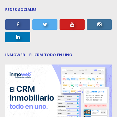
REDES SOCIALES
INMOWEB – EL CRM TODO EN UNO