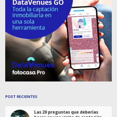
POST RECIENTES
Las 20 preguntas que deberías