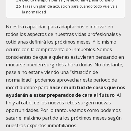
Traza un plan de actuación para cuando todo vuelva a
la normalidad
Nuestra capacidad para adaptarnos e innovar en
todos los aspectos de nuestras vidas profesionales y
cotidianas definirá los próximos meses. Y lo mismo
ocurre con la compraventa de inmuebles. Somos
conscientes de que a quienes estuvieran pensando en
mudarse pueden surgirles ahora dudas. No obstante,
pese a no estar viviendo una “situación de
normalidad”, podemos aprovechar este período de
incertidumbre para
hacer multitud de cosas que nos
ayudarán a estar preparados de cara al futuro
. Al
fin y al cabo, de los nuevos retos surgen nuevas
oportunidades. Por lo tanto, veamos cómo podemos
sacar el máximo partido a los próximos meses según
nuestros expertos inmobiliarios.