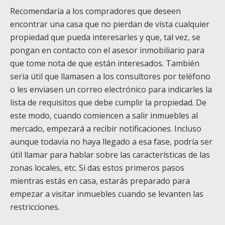
Recomendaría a los compradores que deseen
encontrar una casa que no pierdan de vista cualquier
propiedad que pueda interesarles y que, tal vez, se
pongan en contacto con el asesor inmobiliario para
que tome nota de que están interesados. También
sería útil que llamasen a los consultores por teléfono
o les enviasen un correo electrónico para indicarles la
lista de requisitos que debe cumplir la propiedad. De
este modo, cuando comiencen a salir inmuebles al
mercado, empezará a recibir notificaciones. Incluso
aunque todavía no haya llegado a esa fase, podría ser
útil llamar para hablar sobre las características de las
zonas locales, etc. Si das estos primeros pasos
mientras estás en casa, estarás preparado para
empezar a visitar inmuebles cuando se levanten las
restricciones.