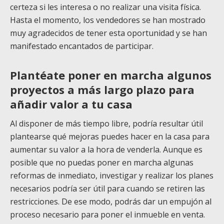
certeza si les interesa o no realizar una visita física.
Hasta el momento, los vendedores se han mostrado
muy agradecidos de tener esta oportunidad y se han
manifestado encantados de participar.
Plantéate poner en marcha algunos
proyectos a más largo plazo para
añadir valor a tu casa
Al disponer de más tiempo libre, podría resultar útil
plantearse qué mejoras puedes hacer en la casa para
aumentar su valor a la hora de venderla. Aunque es
posible que no puedas poner en marcha algunas
reformas de inmediato, investigar y realizar los planes
necesarios podría ser útil para cuando se retiren las
restricciones. De ese modo, podrás dar un empujón al
proceso necesario para poner el inmueble en venta.