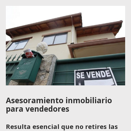
Asesoramiento inmobiliario
para vendedores
Resulta esencial que no retires las