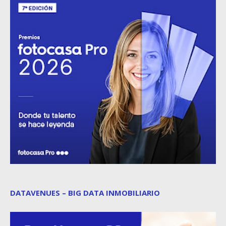
DATAVENUES – BIG DATA INMOBILIARIO