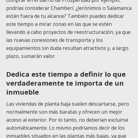
comprar en el barrio de Prosperidad por ejemplo,
podrías considerar Chamberí. ¿Jerónimos o Salamanca
están fuera de tu alcance? También puedes dedicar
este tiempo a mirar zonas en las que se estén
llevando a cabo proyectos de reestructuración, ya que
las nuevas conexiones de transporte y los
equipamientos sin duda resultan atractivos y, a largo
plazo, sumarán valor.
Dedica este tiempo a definir lo que
verdaderamente te importa de un
inmueble
Las viviendas de planta baja suelen descartarse, pero
normalmente son más baratas y ofrecen un mejor
acceso al exterior. Por lo tanto, no deberían excluirse
automáticamente. Lo mismo podríamos decir de los
inmuebles situados en las plantas más bajas, ya que