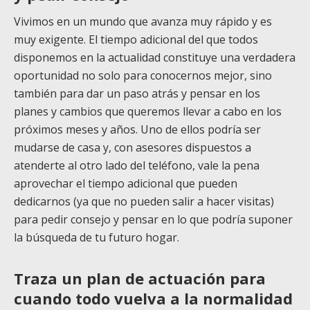
Vivimos en un mundo que avanza muy rápido y es
muy exigente. El tiempo adicional del que todos
disponemos en la actualidad constituye una verdadera
oportunidad no solo para conocernos mejor, sino
también para dar un paso atrás y pensar en los
planes y cambios que queremos llevar a cabo en los
próximos meses y años. Uno de ellos podría ser
mudarse de casa y, con asesores dispuestos a
atenderte al otro lado del teléfono, vale la pena
aprovechar el tiempo adicional que pueden
dedicarnos (ya que no pueden salir a hacer visitas)
para pedir consejo y pensar en lo que podría suponer
la búsqueda de tu futuro hogar.
Traza un plan de actuación para
cuando todo vuelva a la normalidad