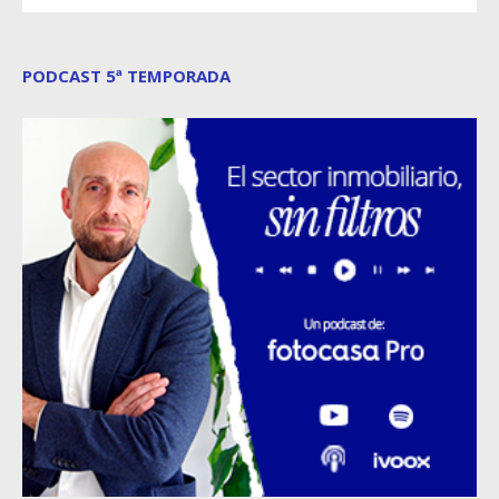
PODCAST 5ª TEMPORADA