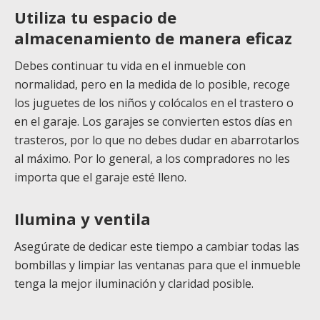
Utiliza tu espacio de
almacenamiento de manera eficaz
Debes continuar tu vida en el inmueble con
normalidad, pero en la medida de lo posible, recoge
los juguetes de los niños y colócalos en el trastero o
en el garaje. Los garajes se convierten estos días en
trasteros, por lo que no debes dudar en abarrotarlos
al máximo. Por lo general, a los compradores no les
importa que el garaje esté lleno.
Ilumina y ventila
Asegúrate de dedicar este tiempo a cambiar todas las
bombillas y limpiar las ventanas para que el inmueble
tenga la mejor iluminación y claridad posible.