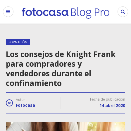
FORMACIÓN
Los consejos de Knight Frank
para compradores y
vendedores durante el
confinamiento
Fecha de publicación
Autor
Fotocasa
14 abril 2020