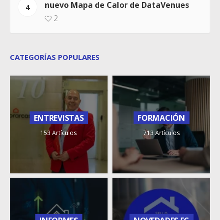
nuevo Mapa de Calor de DataVenues
4
2
CATEGORÍAS POPULARES
ENTREVISTAS
FORMACIÓN
153 Artículos
713 Artículos