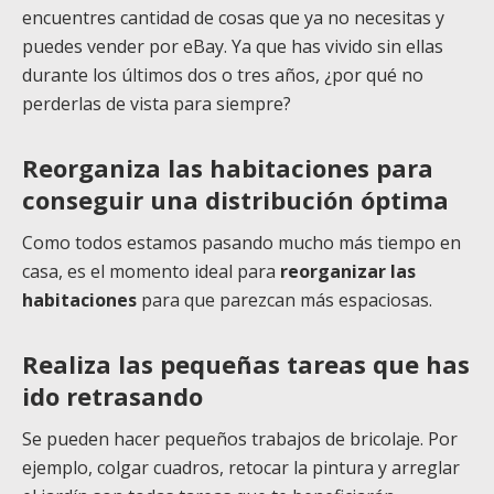
encuentres cantidad de cosas que ya no necesitas y
puedes vender por eBay. Ya que has vivido sin ellas
durante los últimos dos o tres años, ¿por qué no
perderlas de vista para siempre?
Reorganiza las habitaciones para
conseguir una distribución óptima
Como todos estamos pasando mucho más tiempo en
casa, es el momento ideal para
reorganizar las
habitaciones
para que parezcan más espaciosas.
Realiza las pequeñas tareas que has
ido retrasando
Se pueden hacer pequeños trabajos de bricolaje. Por
ejemplo, colgar cuadros, retocar la pintura y arreglar