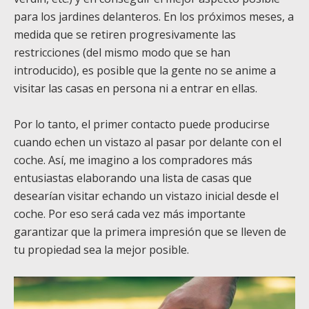
para los jardines delanteros. En los próximos meses, a
medida que se retiren progresivamente las
restricciones (del mismo modo que se han
introducido), es posible que la gente no se anime a
visitar las casas en persona ni a entrar en ellas.
Por lo tanto, el primer contacto puede producirse
cuando echen un vistazo al pasar por delante con el
coche. Así, me imagino a los compradores más
entusiastas elaborando una lista de casas que
desearían visitar echando un vistazo inicial desde el
coche. Por eso será cada vez más importante
garantizar que la primera impresión que se lleven de
tu propiedad sea la mejor posible.