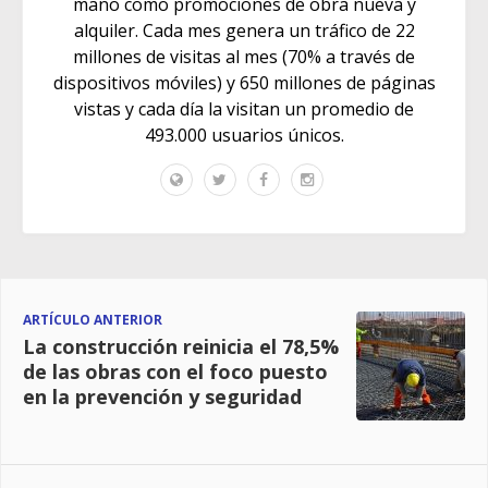
mano como promociones de obra nueva y
alquiler. Cada mes genera un tráfico de 22
millones de visitas al mes (70% a través de
dispositivos móviles) y 650 millones de páginas
vistas y cada día la visitan un promedio de
493.000 usuarios únicos.
ARTÍCULO ANTERIOR
La construcción reinicia el 78,5%
de las obras con el foco puesto
en la prevención y seguridad