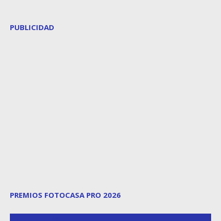
PUBLICIDAD
PREMIOS FOTOCASA PRO 2026