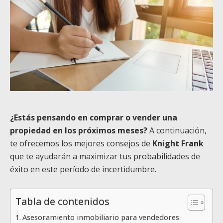
¿Estás pensando en comprar o vender una
propiedad en los próximos meses?
A continuación,
te ofrecemos los mejores consejos de
Knight Frank
que te ayudarán a maximizar tus probabilidades de
éxito en este período de incertidumbre.
Tabla de contenidos
Asesoramiento inmobiliario para vendedores