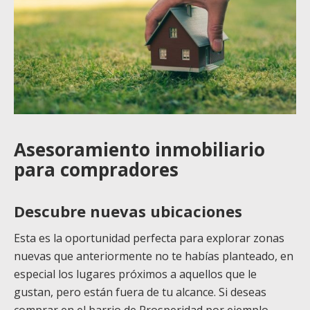
Asesoramiento inmobiliario
para compradores
Descubre nuevas ubicaciones
Esta es la oportunidad perfecta para explorar zonas
nuevas que anteriormente no te habías planteado, en
especial los lugares próximos a aquellos que le
gustan, pero están fuera de tu alcance. Si deseas