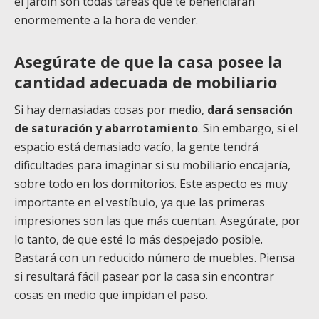
el jardín son todas tareas que te beneficiarán
enormemente a la hora de vender.
Asegúrate de que la casa posee la
cantidad adecuada de mobiliario
Si hay demasiadas cosas por medio,
dará sensación
de saturación y abarrotamiento
. Sin embargo, si el
espacio está demasiado vacío, la gente tendrá
dificultades para imaginar si su mobiliario encajaría,
sobre todo en los dormitorios. Este aspecto es muy
importante en el vestíbulo, ya que las primeras
impresiones son las que más cuentan. Asegúrate, por
lo tanto, de que esté lo más despejado posible.
Bastará con un reducido número de muebles. Piensa
si resultará fácil pasear por la casa sin encontrar
cosas en medio que impidan el paso.