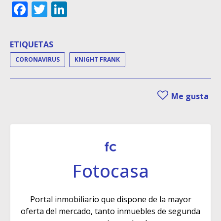
Facebook
Twitter
LinkedIn
ETIQUETAS
CORONAVIRUS
KNIGHT FRANK
Me gusta
Fotocasa
Portal inmobiliario que dispone de la mayor
oferta del mercado, tanto inmuebles de segunda