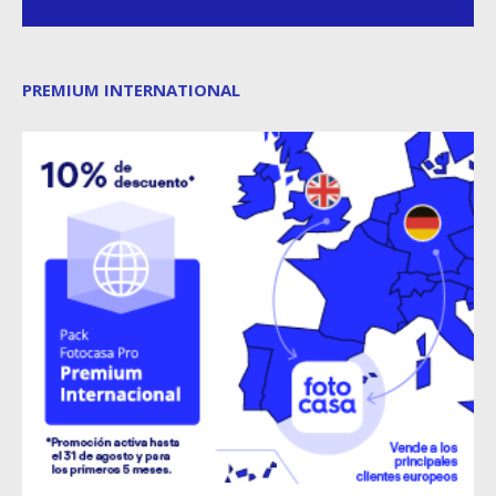
PREMIUM INTERNATIONAL