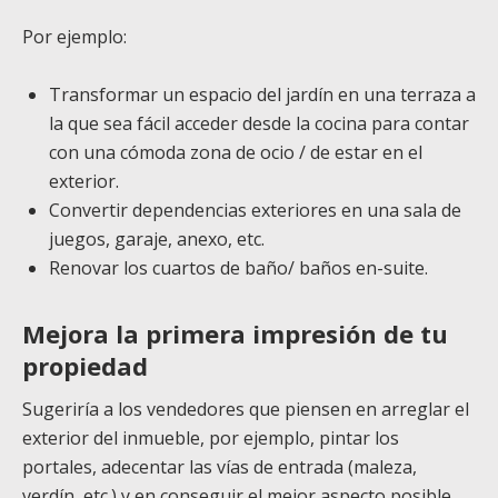
Por ejemplo:
Transformar un espacio del jardín en una terraza a
la que sea fácil acceder desde la cocina para contar
con una cómoda zona de ocio / de estar en el
exterior.
Convertir dependencias exteriores en una sala de
juegos, garaje, anexo, etc.
Renovar los cuartos de baño/ baños en-suite.
Mejora la primera impresión de tu
propiedad
Sugeriría a los vendedores que piensen en arreglar el
exterior del inmueble, por ejemplo, pintar los
portales, adecentar las vías de entrada (maleza,
verdín, etc.) y en conseguir el mejor aspecto posible