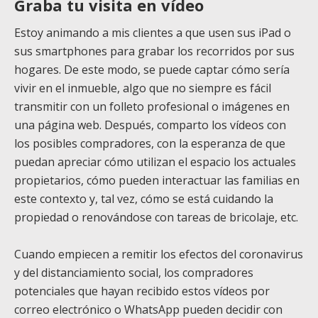
Graba tu visita en vídeo
Estoy animando a mis clientes a que usen sus iPad o
sus smartphones para grabar los recorridos por sus
hogares. De este modo, se puede captar cómo sería
vivir en el inmueble, algo que no siempre es fácil
transmitir con un folleto profesional o imágenes en
una página web. Después, comparto los vídeos con
los posibles compradores, con la esperanza de que
puedan apreciar cómo utilizan el espacio los actuales
propietarios, cómo pueden interactuar las familias en
este contexto y, tal vez, cómo se está cuidando la
propiedad o renovándose con tareas de bricolaje, etc.
Cuando empiecen a remitir los efectos del coronavirus
y del distanciamiento social, los compradores
potenciales que hayan recibido estos vídeos por
correo electrónico o WhatsApp pueden decidir con