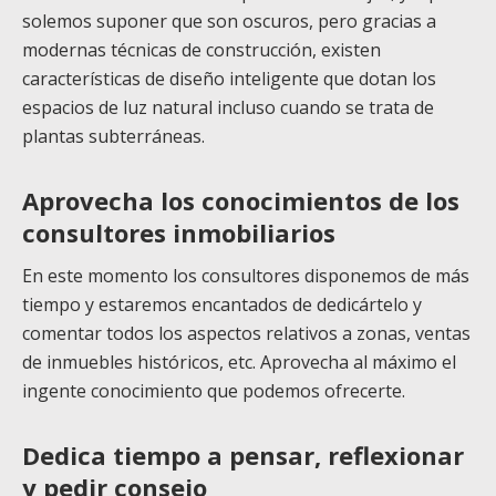
solemos suponer que son oscuros, pero gracias a
modernas técnicas de construcción, existen
características de diseño inteligente que dotan los
espacios de luz natural incluso cuando se trata de
plantas subterráneas.
Aprovecha los conocimientos de los
consultores inmobiliarios
En este momento los consultores disponemos de más
tiempo y estaremos encantados de dedicártelo y
comentar todos los aspectos relativos a zonas, ventas
de inmuebles históricos, etc. Aprovecha al máximo el
ingente conocimiento que podemos ofrecerte.
Dedica tiempo a pensar, reflexionar
y pedir consejo