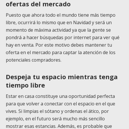
ofertas del mercado
Puesto que ahora todo el mundo tiene más tiempo
libre, ocurrirá lo mismo que en Navidad y será un
momento de máxima actividad ya que la gente se
pondrá a hacer búsquedas por internet para ver qué
hay en venta. Por este motivo debes mantener tu
oferta en el mercado para captar la atención de los
potenciales compradores.
Despeja tu espacio mientras tenga
tiempo libre
Estar en casa constituye una oportunidad perfecta
para que volver a conectar con el espacio en el que
vives. Si limpias el sótano y ordenas el ático, por
ejemplo, en el futuro será mucho más sencillo
mostrar esas estancias. Además, es probable que