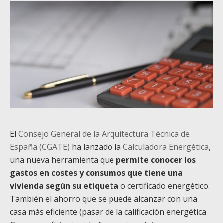
El
Consejo General de la Arquitectura Técnica de
España (CGATE)
ha lanzado la
Calculadora Energética
,
una nueva herramienta que
permite conocer los
gastos en costes y consumos que tiene una
vivienda según su etiqueta
o certificado energético.
También el ahorro que se puede alcanzar con una
casa más eficiente (pasar de la calificación energética