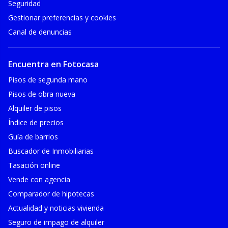
Seguridad
Gestionar preferencias y cookies
Canal de denuncias
Encuentra en Fotocasa
Pisos de segunda mano
Pisos de obra nueva
Alquiler de pisos
Índice de precios
Guía de barrios
Buscador de Inmobiliarias
Tasación online
Vende con agencia
Comparador de hipotecas
Actualidad y noticias vivienda
Seguro de impago de alquiler