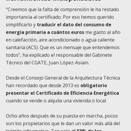
“Creemos que la falta de comprensión le ha restado
importancia al certificado. Por eso hemos querido
simplificarlo y
traducir el dato del consumo de
energía primaria a cuántos euros
me gasto al año
en calefacción, aire acondicionado o agua caliente
sanitaria (ACS). Que es un mensaje que entendemos
todos”, ha explicado el responsable del Gabinete
Técnico del CGATE, Juan López-Asiain.
Desde el Consejo General de la Arquitectura Técnica
han recordado que desde 2013 es
obligatorio
presentar el Certificado de Eficiencia Energética
cuando se vende o alquila una vivienda o local.
Ocho años después de su puesta en marcha, pocos
son los propietarios que le dan un valor más allá del