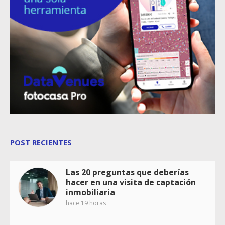
POST RECIENTES
Las 20 preguntas que deberías
hacer en una visita de captación
inmobiliaria
hace 19 horas