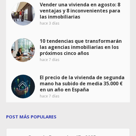
Vender una vivienda en agosto: 8
ventajas y 8 inconvenientes para
las inmobiliarias
hace 3 días
10 tendencias que transformarán
las agencias inmobiliarias en los
próximos cinco años
hace 7 días
El precio de la vivienda de segunda
mano ha subido de media 35.000 €
en un año en España
hace 7 días
POST MÁS POPULARES