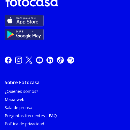
Sobre Fotocasa
¿Quiénes somos?
Mapa web
Sala de prensa
Preguntas frecuentes - FAQ
Política de privacidad