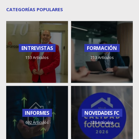
CATEGORÍAS POPULARES
ENTREVISTAS
FORMACIÓN
153 Artículos
713 Artículos
INFORMES
NOVEDADES FC
692 Artículos
128 Artículos