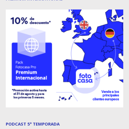
PODCAST 5ª TEMPORADA