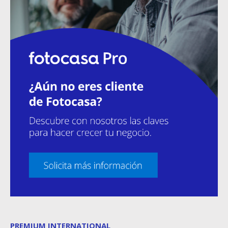
PREMIUM INTERNATIONAL