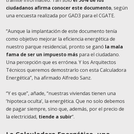
trámite informativo. Tan solo
el 50% de los
ciudadanos afirma conocer este documento
, según
una encuesta realizada por GAD3 para el CGATE.
“Aunque la implantación de este documento tenía
como objetivo mejorar la eficiencia energética de
nuestro parque residencial, pronto se ganó
la mala
fama de ser un impuesto más
para el ciudadano.
Una percepción que es errónea. Y los Arquitectos
Técnicos queremos demostrarlo con esta Calculadora
Energética”, ha afirmado Alfredo Sanz.
“Y es que”, añade, “nuestras viviendas tienen una
‘hipoteca oculta’, la energética. Que no solo debemos
de pagar siempre, sino que, además, por el precio de
la electricidad,
tiende a subir
“.