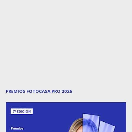
PREMIOS FOTOCASA PRO 2026