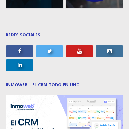
REDES SOCIALES
INMOWEB – EL CRM TODO EN UNO