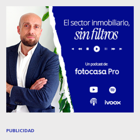
PUBLICIDAD