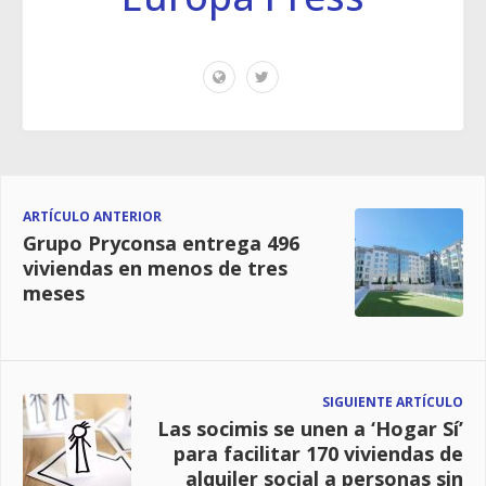
ARTÍCULO ANTERIOR
Grupo Pryconsa entrega 496
viviendas en menos de tres
meses
SIGUIENTE ARTÍCULO
Las socimis se unen a ‘Hogar Sí’
para facilitar 170 viviendas de
alquiler social a personas sin