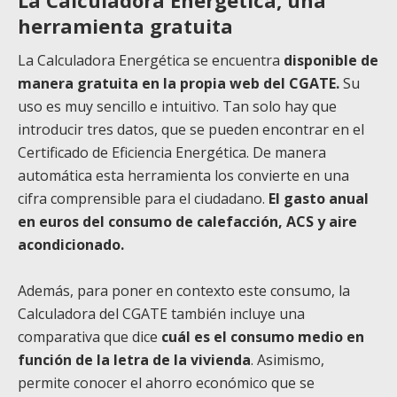
La Calculadora Energética, una
herramienta gratuita
La Calculadora Energética se encuentra
disponible de
manera gratuita en la propia web del CGATE.
Su
uso es muy sencillo e intuitivo. Tan solo hay que
introducir tres datos, que se pueden encontrar en el
Certificado de Eficiencia Energética. De manera
automática esta herramienta los convierte en una
cifra comprensible para el ciudadano.
El gasto anual
en euros del consumo de calefacción, ACS y aire
acondicionado.
Además, para poner en contexto este consumo, la
Calculadora del CGATE también incluye una
comparativa que dice
cuál es el consumo medio en
función de la letra de la vivienda
. Asimismo,
permite conocer el ahorro económico que se