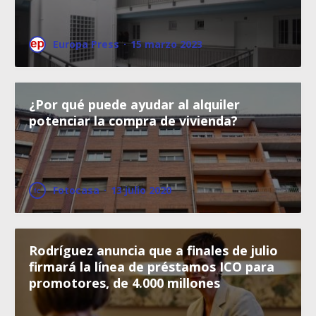
Europa Press
·
15 marzo 2023
¿Por qué puede ayudar al alquiler
potenciar la compra de vivienda?
Fotocasa
·
13 julio 2020
Rodríguez anuncia que a finales de julio
firmará la línea de préstamos ICO para
promotores, de 4.000 millones