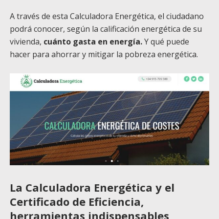
A través de esta Calculadora Energética, el ciudadano
podrá conocer, según la calificación energética de su
vivienda,
cuánto gasta en energía.
Y qué puede
hacer para ahorrar y mitigar la pobreza energética.
La Calculadora Energética y el
Certificado de Eficiencia,
herramientas indispensables