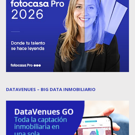
DATAVENUES – BIG DATA INMOBILIARIO