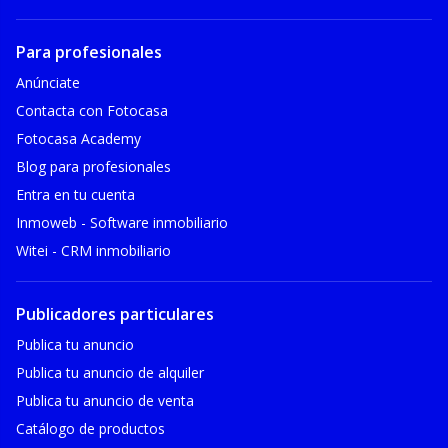
Para profesionales
Anúnciate
Contacta con Fotocasa
Fotocasa Academy
Blog para profesionales
Entra en tu cuenta
Inmoweb - Software inmobiliario
Witei - CRM inmobiliario
Publicadores particulares
Publica tu anuncio
Publica tu anuncio de alquiler
Publica tu anuncio de venta
Catálogo de productos