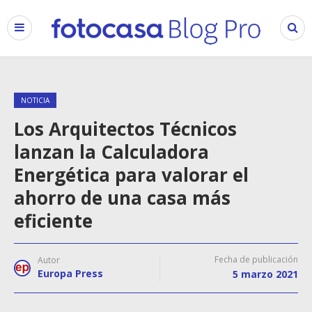
NOTICIA
Los Arquitectos Técnicos
lanzan la Calculadora
Energética para valorar el
ahorro de una casa más
eficiente
Fecha de publicación
Autor
Europa Press
5 marzo 2021