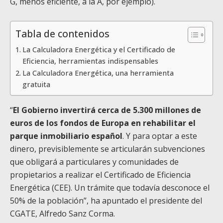
G, menos eficiente, a la A, por ejemplo).
Tabla de contenidos
La Calculadora Energética y el Certificado de
Eficiencia, herramientas indispensables
La Calculadora Energética, una herramienta
gratuita
“
El Gobierno invertirá cerca de 5.300 millones de
euros de los fondos de Europa en rehabilitar el
parque inmobiliario español
. Y para optar a este
dinero, previsiblemente se articularán subvenciones
que obligará a particulares y comunidades de
propietarios a realizar el Certificado de Eficiencia
Energética (CEE). Un trámite que todavía desconoce el
50% de la población”, ha apuntado el presidente del
CGATE, Alfredo Sanz Corma.