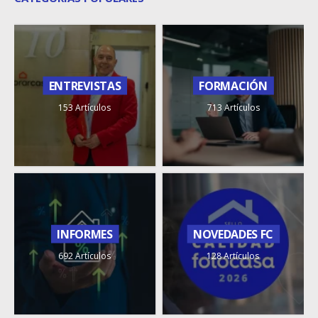
ENTREVISTAS
FORMACIÓN
153 Artículos
713 Artículos
INFORMES
NOVEDADES FC
692 Artículos
128 Artículos