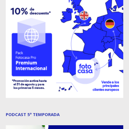
PODCAST 5ª TEMPORADA