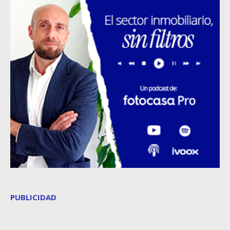
PUBLICIDAD