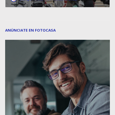
ANÚNCIATE EN FOTOCASA