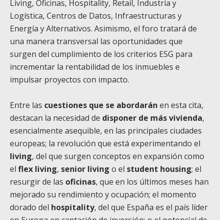
Living, Oficinas, Hospitality, Retail, Industria y
Logística, Centros de Datos, Infraestructuras y
Energía y Alternativos. Asimismo, el foro tratará de
una manera transversal las oportunidades que
surgen del cumplimiento de los criterios ESG para
incrementar la rentabilidad de los inmuebles e
impulsar proyectos con impacto.
Entre las
cuestiones que se abordarán
en esta cita,
destacan la necesidad de
disponer de más vivienda
,
esencialmente asequible, en las principales ciudades
europeas; la revolución que está experimentando el
living
, del que surgen conceptos en expansión como
el
flex living
,
senior living
o el
student housing
; el
resurgir de las
oficinas
, que en los últimos meses han
mejorado su rendimiento y ocupación; el momento
dorado del
hospitality
, del que España es el país líder