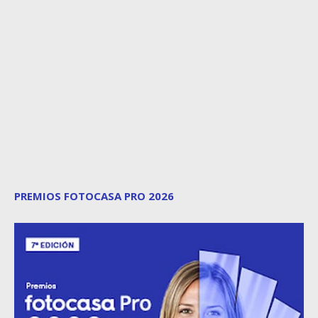
PREMIOS FOTOCASA PRO 2026