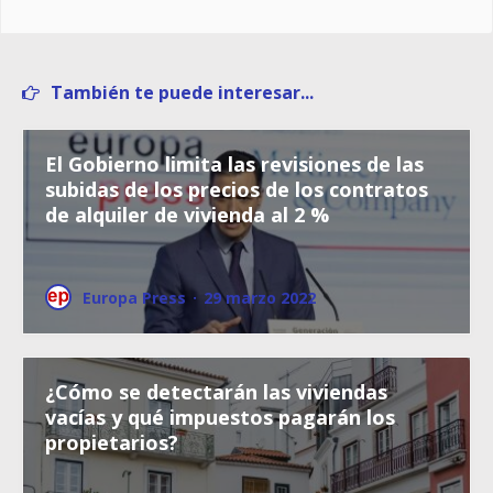
También te puede interesar...
El Gobierno limita las revisiones de las
subidas de los precios de los contratos
de alquiler de vivienda al 2 %
Europa Press
·
29 marzo 2022
¿Cómo se detectarán las viviendas
vacías y qué impuestos pagarán los
propietarios?