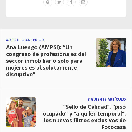
ARTÍCULO ANTERIOR
Ana Luengo (AMPSI): “Un
congreso de profesionales del
sector inmobiliario solo para
mujeres es absolutamente
disruptivo”
SIGUIENTE ARTÍCULO
“Sello de Calidad”, “piso
ocupado” y “alquiler temporal”:
los nuevos filtros exclusivos de
Fotocasa