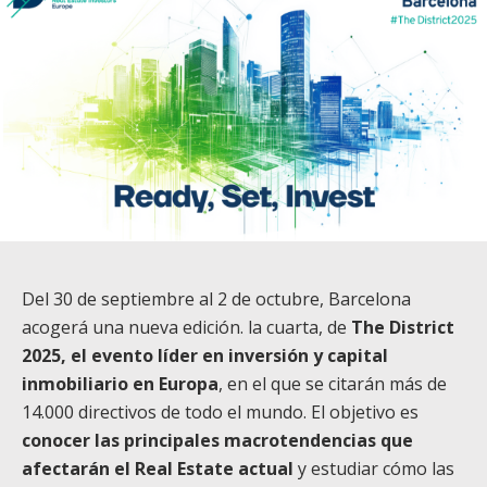
Del 30 de septiembre al 2 de octubre, Barcelona
acogerá una nueva edición. la cuarta, de
The District
2025, el evento líder en inversión y capital
inmobiliario en Europa
, en el que se citarán más de
14.000 directivos de todo el mundo. El objetivo es
conocer las principales macrotendencias que
afectarán el Real Estate actual
y estudiar cómo las