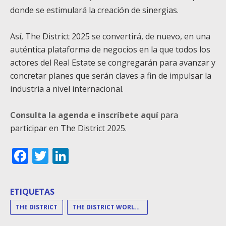
donde se estimulará la creación de sinergias.
Así, The District 2025 se convertirá, de nuevo, en una
auténtica plataforma de negocios en la que todos los
actores del Real Estate se congregarán para avanzar y
concretar planes que serán claves a fin de impulsar la
industria a nivel internacional.
Consulta la
agenda e inscríbete aquí
para
participar en The District 2025.
Facebook
Twitter
LinkedIn
ETIQUETAS
THE DISTRICT
THE DISTRICT WORLD SUMMIT