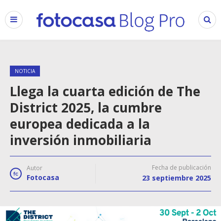
NOTICIA
Llega la cuarta edición de The
District 2025, la cumbre
europea dedicada a la
inversión inmobiliaria
Fecha de publicación
Autor
Fotocasa
23 septiembre 2025