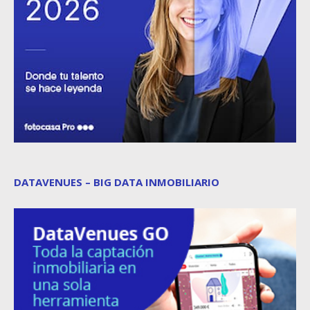
DATAVENUES – BIG DATA INMOBILIARIO