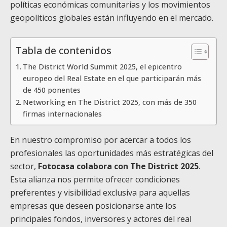
políticas económicas comunitarias y los movimientos
geopolíticos globales están influyendo en el mercado.
Tabla de contenidos
The District World Summit 2025, el epicentro
europeo del Real Estate en el que participarán más
de 450 ponentes
Networking en The District 2025, con más de 350
firmas internacionales
En nuestro compromiso por acercar a todos los
profesionales las oportunidades más estratégicas del
sector,
Fotocasa colabora con The District 2025
.
Esta alianza nos permite ofrecer condiciones
preferentes y visibilidad exclusiva para aquellas
empresas que deseen posicionarse ante los
principales fondos, inversores y actores del real