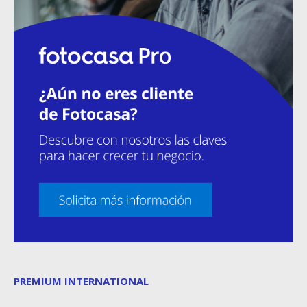
PREMIUM INTERNATIONAL