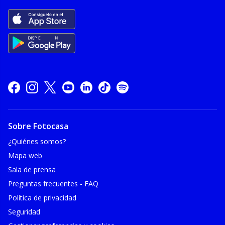
Sobre Fotocasa
¿Quiénes somos?
Mapa web
Sala de prensa
Preguntas frecuentes - FAQ
Política de privacidad
Seguridad