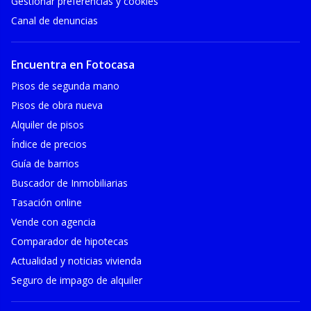
Gestionar preferencias y cookies
Canal de denuncias
Encuentra en Fotocasa
Pisos de segunda mano
Pisos de obra nueva
Alquiler de pisos
Índice de precios
Guía de barrios
Buscador de Inmobiliarias
Tasación online
Vende con agencia
Comparador de hipotecas
Actualidad y noticias vivienda
Seguro de impago de alquiler