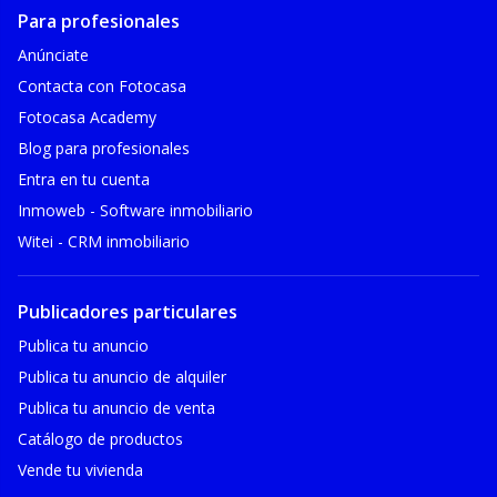
Para profesionales
Anúnciate
Contacta con Fotocasa
Fotocasa Academy
Blog para profesionales
Entra en tu cuenta
Inmoweb - Software inmobiliario
Witei - CRM inmobiliario
Publicadores particulares
Publica tu anuncio
Publica tu anuncio de alquiler
Publica tu anuncio de venta
Catálogo de productos
Vende tu vivienda