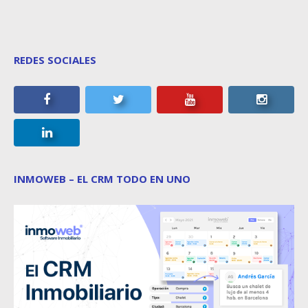
REDES SOCIALES
INMOWEB – EL CRM TODO EN UNO