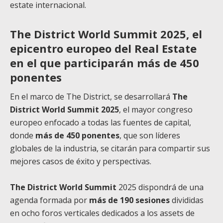
estate internacional.
The District World Summit 2025, el
epicentro europeo del Real Estate
en el que participarán más de 450
ponentes
En el marco de The District, se desarrollará
The
District World Summit 2025
, el mayor congreso
europeo enfocado a todas las fuentes de capital,
donde
más de 450 ponentes
, que son líderes
globales de la industria, se citarán para compartir sus
mejores casos de éxito y perspectivas.
The District World Summit
2025 dispondrá de una
agenda formada por
más de 190 sesiones
divididas
en ocho foros verticales dedicados a los assets de