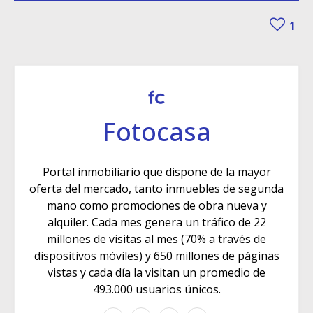
1
Fotocasa
Portal inmobiliario que dispone de la mayor
oferta del mercado, tanto inmuebles de segunda
mano como promociones de obra nueva y
alquiler. Cada mes genera un tráfico de 22
millones de visitas al mes (70% a través de
dispositivos móviles) y 650 millones de páginas
vistas y cada día la visitan un promedio de
493.000 usuarios únicos.