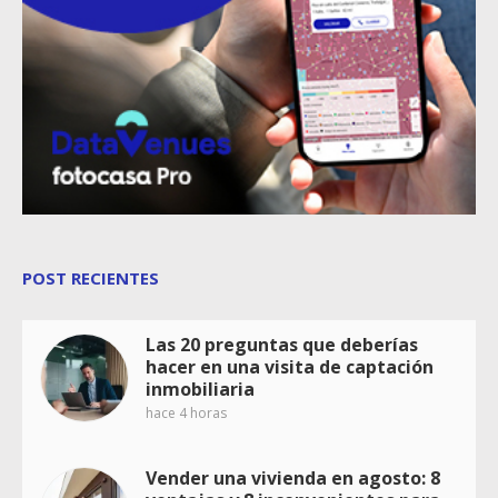
POST RECIENTES
Las 20 preguntas que deberías
hacer en una visita de captación
inmobiliaria
hace 4 horas
Vender una vivienda en agosto: 8