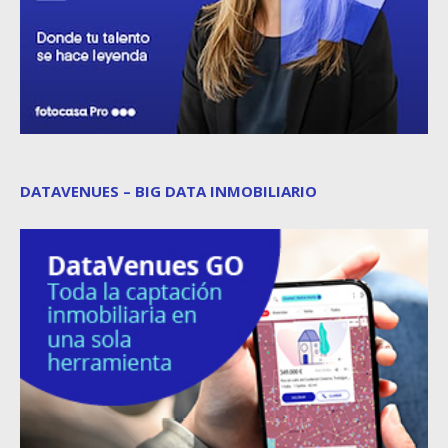
DATAVENUES – BIG DATA INMOBILIARIO