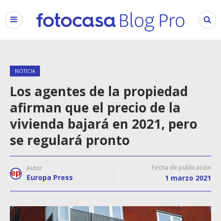
NOTICIA
Los agentes de la propiedad
afirman que el precio de la
vivienda bajará en 2021, pero
se regulará pronto
Fecha de publicación
Autor
Europa Press
1 marzo 2021