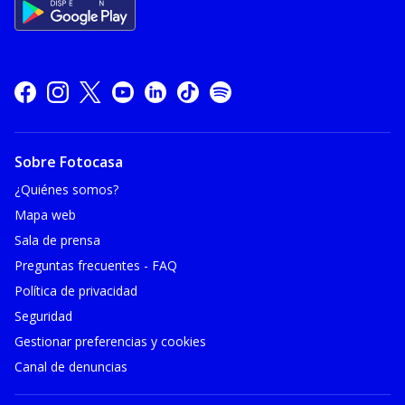
Sobre Fotocasa
¿Quiénes somos?
Mapa web
Sala de prensa
Preguntas frecuentes - FAQ
Política de privacidad
Seguridad
Gestionar preferencias y cookies
Canal de denuncias