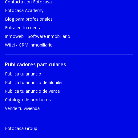
Contacta con Fotocasa
Fotocasa Academy
Blog para profesionales
Entra en tu cuenta
Inmoweb - Software inmobiliario
Witei - CRM inmobiliario
Publicadores particulares
Publica tu anuncio
Publica tu anuncio de alquiler
Publica tu anuncio de venta
Catálogo de productos
Vende tu vivienda
Fotocasa Group