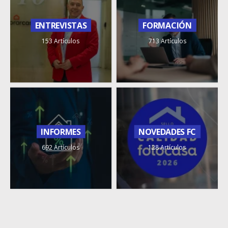
ENTREVISTAS
FORMACIÓN
153 Artículos
713 Artículos
INFORMES
NOVEDADES FC
692 Artículos
128 Artículos