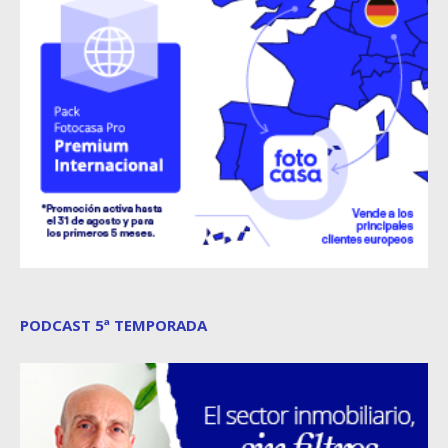
PODCAST 5ª TEMPORADA