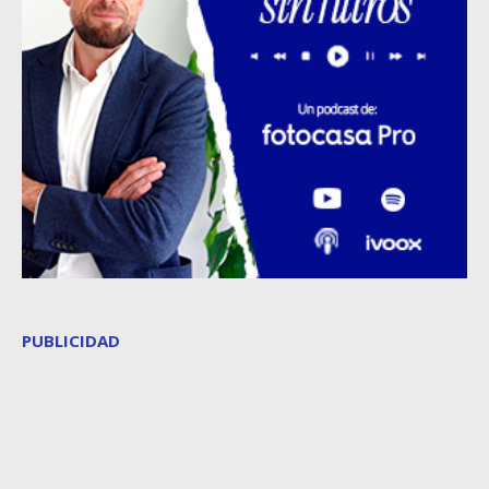
PUBLICIDAD