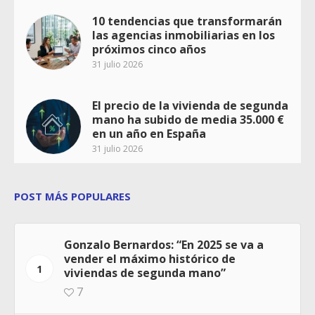
10 tendencias que transformarán
las agencias inmobiliarias en los
próximos cinco años
31 julio 2026
El precio de la vivienda de segunda
mano ha subido de media 35.000 €
en un año en España
31 julio 2026
POST MÁS POPULARES
Gonzalo Bernardos: “En 2025 se va a
vender el máximo histórico de
1
viviendas de segunda mano”
7