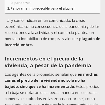
la pandemia
Panorama impredecible para el alquiler
Tal y como indican en un comunicado, la crisis
económica como consecuencia de la pandemia y de las
restricciones a la actividad y el comercio plantea un
mercado inmobiliario de compra y alquiler
plagado de
incertidumbre.
Incrementos en el precio de la
vivienda, a pesar de la pandemia
Los agentes de la propiedad señalan que
en muchas
zonas el precio de la vivienda no solo no ha
bajado, sino que se ha incrementado
. Estos precios
a la baja se notarán de especial manera en los locales
comerciales ubicados en las zonas ‘no-prime’, como
resultado de un ajuste de precio incrementado desde