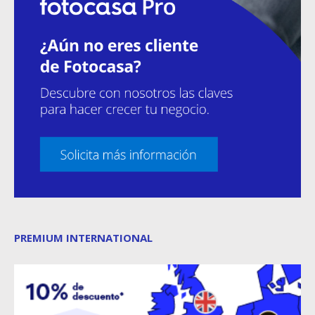
PREMIUM INTERNATIONAL