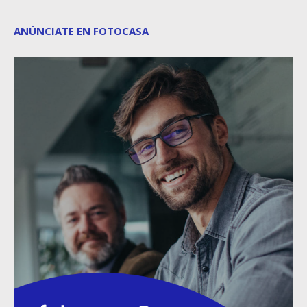
ANÚNCIATE EN FOTOCASA