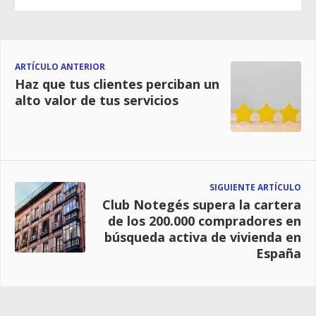
ARTÍCULO ANTERIOR
Haz que tus clientes perciban un
alto valor de tus servicios
SIGUIENTE ARTÍCULO
Club Notegés supera la cartera
de los 200.000 compradores en
búsqueda activa de vivienda en
España