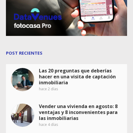
POST RECIENTES
Las 20 preguntas que deberías
hacer en una visita de captación
inmobiliaria
hace 2 días
Vender una vivienda en agosto: 8
ventajas y 8 inconvenientes para
las inmobiliarias
hace 4 días