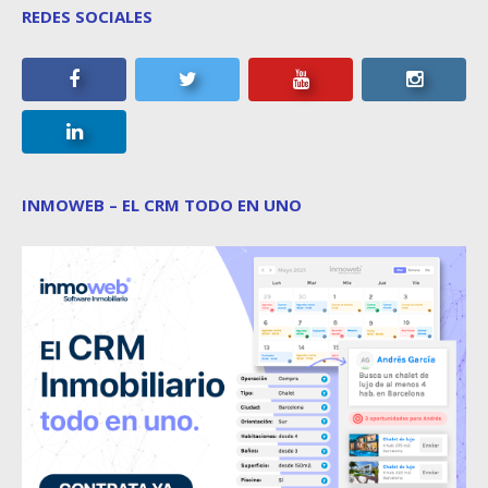
REDES SOCIALES
INMOWEB – EL CRM TODO EN UNO