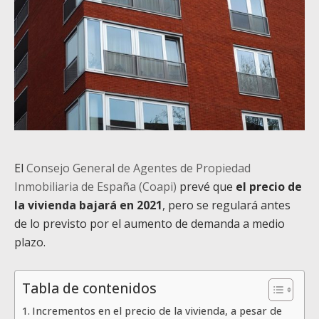
El
Consejo General de Agentes de Propiedad
Inmobiliaria de España (Coapi)
prevé que
el precio de
la vivienda bajará en 2021
, pero se regulará antes
de lo previsto por el aumento de demanda a medio
plazo.
Tabla de contenidos
Incrementos en el precio de la vivienda, a pesar de