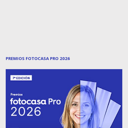
PREMIOS FOTOCASA PRO 2026