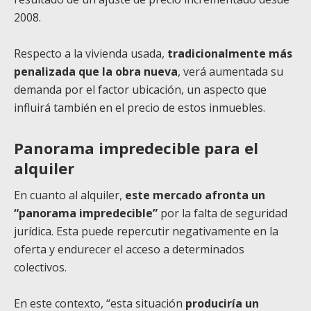
2008.
Respecto a la vivienda usada,
tradicionalmente más
penalizada que la obra nueva
, verá aumentada su
demanda por el factor ubicación, un aspecto que
influirá también en el precio de estos inmuebles.
Panorama impredecible para el
alquiler
En cuanto al alquiler,
este mercado afronta un
“panorama impredecible”
por la falta de seguridad
jurídica. Esta puede repercutir negativamente en la
oferta y endurecer el acceso a determinados
colectivos.
En este contexto, “esta situación
produciría un