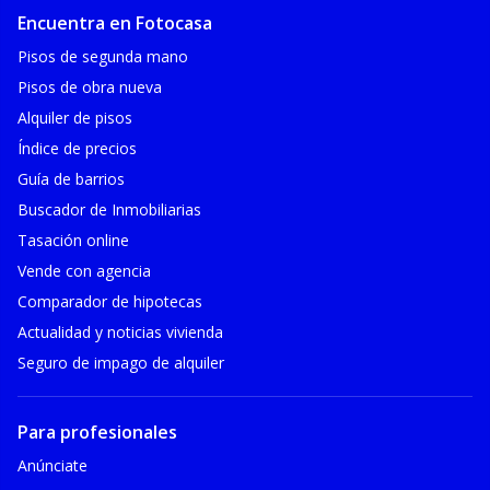
Encuentra en Fotocasa
Pisos de segunda mano
Pisos de obra nueva
Alquiler de pisos
Índice de precios
Guía de barrios
Buscador de Inmobiliarias
Tasación online
Vende con agencia
Comparador de hipotecas
Actualidad y noticias vivienda
Seguro de impago de alquiler
Para profesionales
Anúnciate