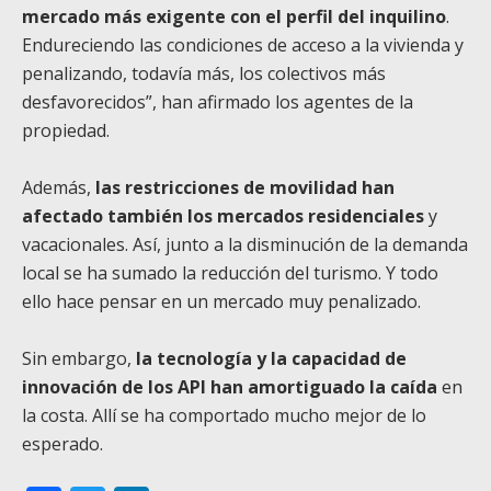
mercado más exigente con el perfil del inquilino
.
Endureciendo las condiciones de acceso a la vivienda y
penalizando, todavía más, los colectivos más
desfavorecidos”, han afirmado los agentes de la
propiedad.
Además,
las restricciones de movilidad han
afectado también los mercados residenciales
y
vacacionales. Así, junto a la disminución de la demanda
local se ha sumado la reducción del turismo. Y todo
ello hace pensar en un mercado muy penalizado.
Sin embargo,
la tecnología y la capacidad de
innovación de los API han amortiguado la caída
en
la costa. Allí se ha comportado mucho mejor de lo
esperado.