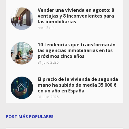
Vender una vivienda en agosto: 8
ventajas y 8 inconvenientes para
las inmobiliarias
hace 3 días
10 tendencias que transformarán
las agencias inmobiliarias en los
próximos cinco años
31 julio 2026
El precio de la vivienda de segunda
mano ha subido de media 35.000 €
en un año en España
31 julio 2026
POST MÁS POPULARES