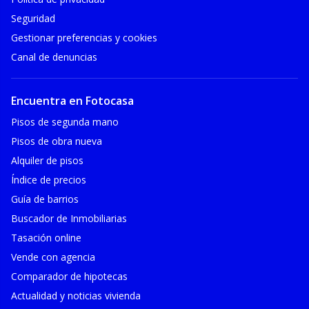
Seguridad
Gestionar preferencias y cookies
Canal de denuncias
Encuentra en Fotocasa
Pisos de segunda mano
Pisos de obra nueva
Alquiler de pisos
Índice de precios
Guía de barrios
Buscador de Inmobiliarias
Tasación online
Vende con agencia
Comparador de hipotecas
Actualidad y noticias vivienda