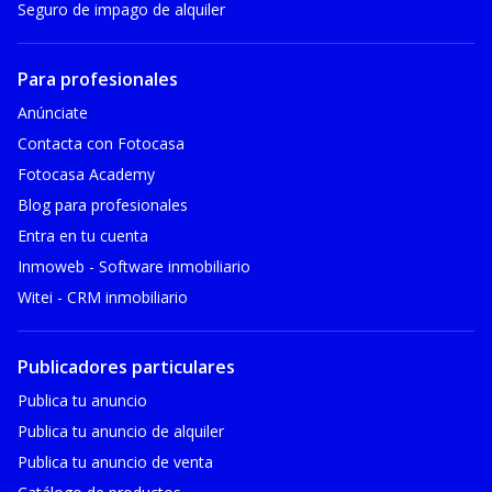
Seguro de impago de alquiler
Para profesionales
Anúnciate
Contacta con Fotocasa
Fotocasa Academy
Blog para profesionales
Entra en tu cuenta
Inmoweb - Software inmobiliario
Witei - CRM inmobiliario
Publicadores particulares
Publica tu anuncio
Publica tu anuncio de alquiler
Publica tu anuncio de venta