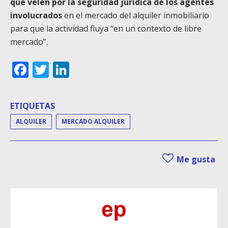
que velen por la seguridad jurídica de los agentes
involucrados
en el mercado del alquiler inmobiliario
para que la actividad fluya “en un contexto de libre
mercado”.
Facebook
Twitter
LinkedIn
ETIQUETAS
ALQUILER
MERCADO ALQUILER
Me gusta