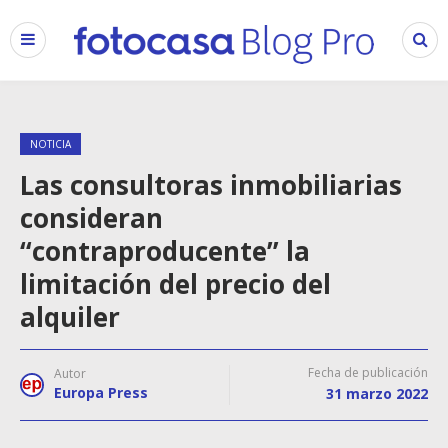
NOTICIA
Las consultoras inmobiliarias
consideran
“contraproducente” la
limitación del precio del
alquiler
Fecha de publicación
Autor
Europa Press
31 marzo 2022