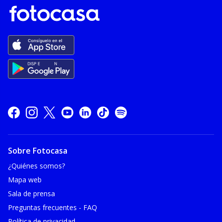
Sobre Fotocasa
¿Quiénes somos?
Mapa web
Sala de prensa
Preguntas frecuentes - FAQ
Política de privacidad