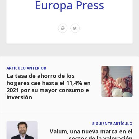
Europa Press
ARTÍCULO ANTERIOR
La tasa de ahorro de los
hogares cae hasta el 11,4% en
2021 por su mayor consumo e
inversión
SIGUIENTE ARTÍCULO
Valum, una nueva marca en el
sector de la valoración