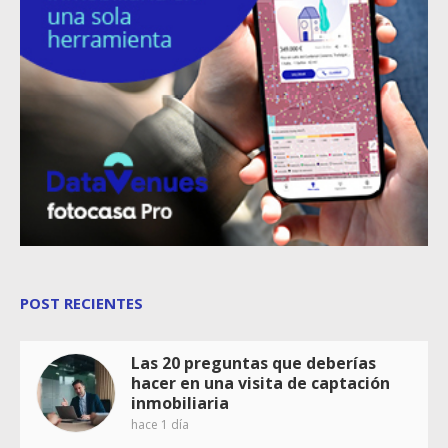
POST RECIENTES
Las 20 preguntas que deberías
hacer en una visita de captación
inmobiliaria
hace 1 día