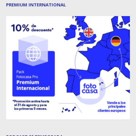
PREMIUM INTERNATIONAL