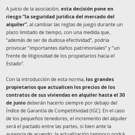
A juicio de la asociación,
esta decisión pone en
riesgo “la seguridad jurídica del mercado del
alquiler”
, al cambiar las reglas de juego durante un
plazo limitado de tiempo, con una medida que,
“además de ser de dudosa efectividad”, podría
provocar “importantes daños patrimoniales” y “un
frente de litigiosidad de los propietarios hacia el
Estado”.
Con la introducción de esta norma,
los grandes
propietarios que actualicen los precios de los
contratos de sus viviendas en alquiler hasta el 30
de junio
deberán hacerlo siempre por debajo del
Índice de Garantía de Competitividad (IGC). En el caso
de los pequeños tenedores, el incremento del alquiler
será el pactado entre las partes, si bien ante la
ausencia de acuerdo, la actualización tampoco podrá