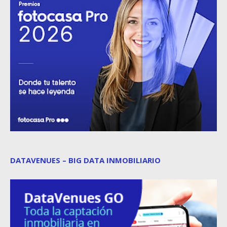
DATAVENUES – BIG DATA INMOBILIARIO