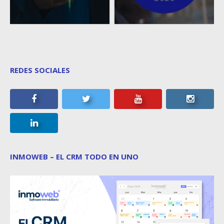
REDES SOCIALES
INMOWEB – EL CRM TODO EN UNO