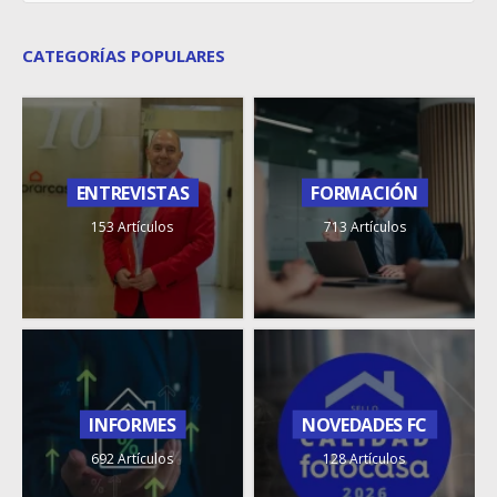
CATEGORÍAS POPULARES
ENTREVISTAS
FORMACIÓN
153 Artículos
713 Artículos
INFORMES
NOVEDADES FC
692 Artículos
128 Artículos