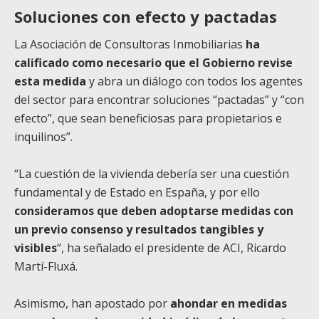
Soluciones con efecto y pactadas
La Asociación de Consultoras Inmobiliarias
ha
calificado como necesario que el Gobierno revise
esta medida
y abra un diálogo con todos los agentes
del sector para encontrar soluciones “pactadas” y “con
efecto”, que sean beneficiosas para propietarios e
inquilinos”.
“La cuestión de la vivienda debería ser una cuestión
fundamental y de Estado en España, y por ello
consideramos que deben adoptarse medidas con
un previo consenso y resultados tangibles y
visibles
“, ha señalado el presidente de ACI, Ricardo
Martí-Fluxá.
Asimismo, han apostado por
ahondar en medidas