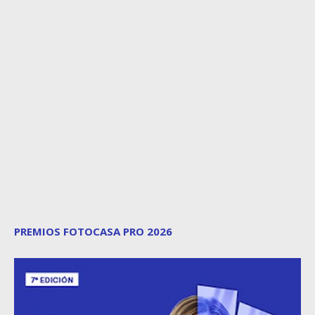
PREMIOS FOTOCASA PRO 2026