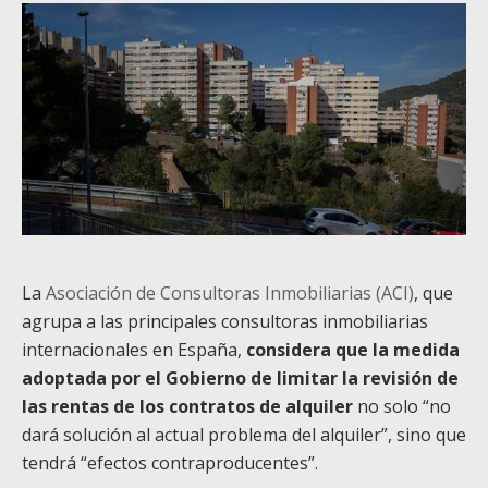
La
Asociación de Consultoras Inmobiliarias (ACI)
, que
agrupa a las principales consultoras inmobiliarias
internacionales en España,
considera que la medida
adoptada por el Gobierno de limitar la revisión de
las rentas de los contratos de alquiler
no solo “no
dará solución al actual problema del alquiler”, sino que
tendrá “efectos contraproducentes”.