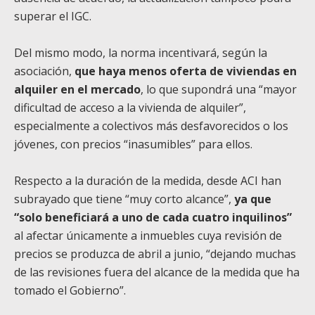
superar el IGC.
Del mismo modo, la norma incentivará, según la
asociación,
que haya menos oferta de viviendas en
alquiler en el mercado
, lo que supondrá una “mayor
dificultad de acceso a la vivienda de alquiler”,
especialmente a colectivos más desfavorecidos o los
jóvenes, con precios “inasumibles” para ellos.
Respecto a la duración de la medida, desde ACI han
subrayado que tiene “muy corto alcance”,
ya que
“solo beneficiará a uno de cada cuatro inquilinos”
al afectar únicamente a inmuebles cuya revisión de
precios se produzca de abril a junio, “dejando muchas
de las revisiones fuera del alcance de la medida que ha
tomado el Gobierno”.