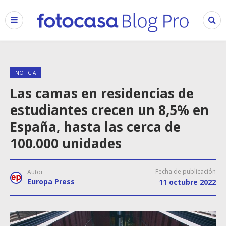
NOTICIA
Las camas en residencias de
estudiantes crecen un 8,5% en
España, hasta las cerca de
100.000 unidades
Fecha de publicación
Autor
Europa Press
11 octubre 2022