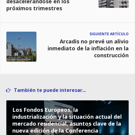
desacelerándose en los
próximos trimestres
SIGUIENTE ARTÍCULO
Arcadis no prevé un alivio
inmediato de la inflación en la
construcción
También te puede interesar...
Los Fondos Europeos, la
industrialización y la situación actual del
mercado residencial, asuntos clave de la
nueva edición de la Conferencia