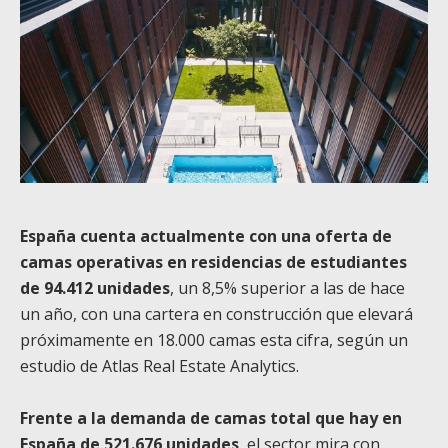
España cuenta actualmente con una oferta de
camas operativas en residencias de estudiantes
de 94.412 unidades
, un 8,5% superior a las de hace
un año, con una cartera en construcción que elevará
próximamente en 18.000 camas esta cifra, según un
estudio de Atlas Real Estate Analytics.
Frente a la demanda de camas total que hay en
España de 521.676 unidades
, el sector mira con