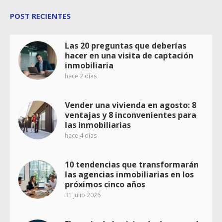
POST RECIENTES
Las 20 preguntas que deberías
hacer en una visita de captación
inmobiliaria
hace 2 días
Vender una vivienda en agosto: 8
ventajas y 8 inconvenientes para
las inmobiliarias
hace 4 días
10 tendencias que transformarán
las agencias inmobiliarias en los
próximos cinco años
31 julio 2026