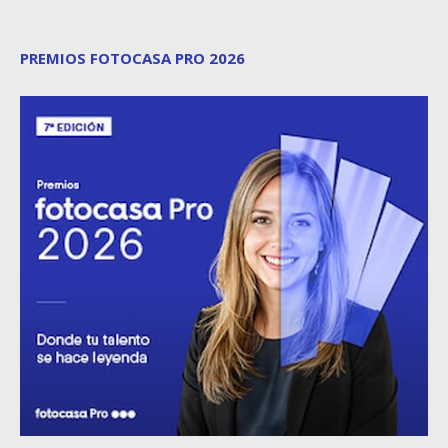
PREMIOS FOTOCASA PRO 2026