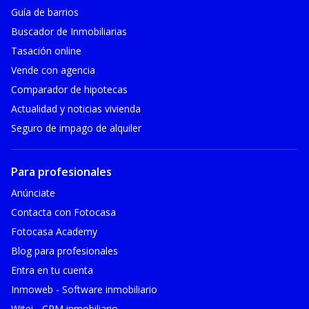
Guía de barrios
Buscador de Inmobiliarias
Tasación online
Vende con agencia
Comparador de hipotecas
Actualidad y noticias vivienda
Seguro de impago de alquiler
Para profesionales
Anúnciate
Contacta con Fotocasa
Fotocasa Academy
Blog para profesionales
Entra en tu cuenta
Inmoweb - Software inmobiliario
Witei - CRM inmobiliario