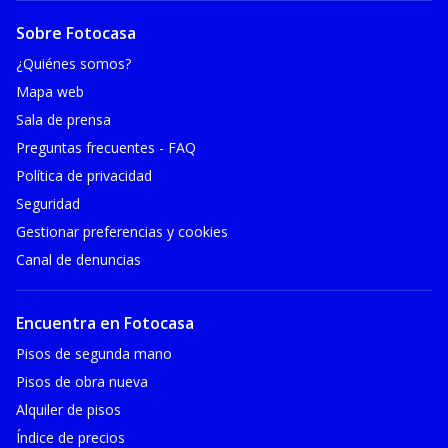
Sobre Fotocasa
¿Quiénes somos?
Mapa web
Sala de prensa
Preguntas frecuentes - FAQ
Política de privacidad
Seguridad
Gestionar preferencias y cookies
Canal de denuncias
Encuentra en Fotocasa
Pisos de segunda mano
Pisos de obra nueva
Alquiler de pisos
Índice de precios