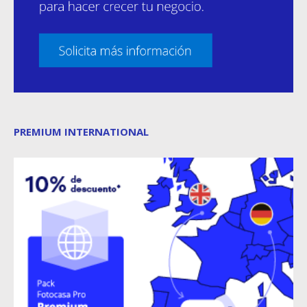
PREMIUM INTERNATIONAL