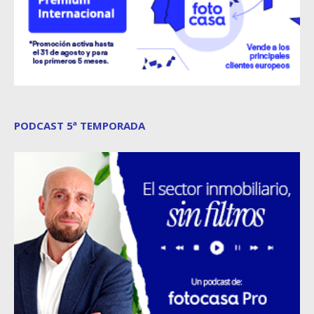
PODCAST 5ª TEMPORADA