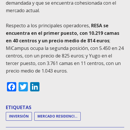
demandada y que se encuentra cohesionada con el
mercado actual.
Respecto a los principales operadores,
RESA se
encuentra en el primer puesto, con 10.219 camas
en 40 centros y un precio medio de 814 euros
;
MiCampus ocupa la segunda posición, con 5.450 en 24
centros, con un precio de 825 euros; y Yugo en el
tercer puesto, con 3.761 camas en 11 centros, con un
precio medio de 1.043 euros.
Facebook
Twitter
LinkedIn
ETIQUETAS
INVERSIÓN
MERCADO RESIDENCIAL