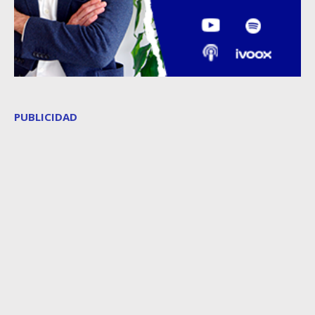
PUBLICIDAD