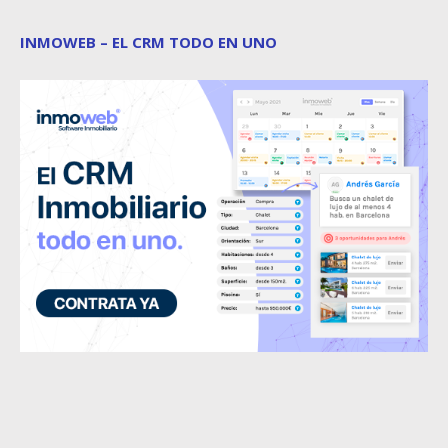
INMOWEB – EL CRM TODO EN UNO