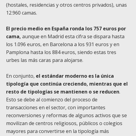
(hostales, residencias y otros centros privados), unas
12.960 camas.
El precio medio en España ronda los 757 euros por
cama,
aunque en Madrid esta cifra se dispara hasta
los 1.096 euros, en Barcelona a los 931 euros y en
Pamplona hasta los 884 euros, siendo estas tres
urbes las más caras para alojarse.
En conjunto,
el estándar moderno es la única
tipología que continúa creciendo, mientras que el
resto de tipologías se mantienen o se reducen
.
Esto se debe al comienzo del proceso de
transacciones en el sector, con importantes
reconversiones y reformas de algunos activos que se
movilizan de centros religiosos, públicos o colegios
mayores para convertirse en la tipología más