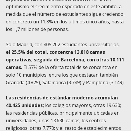
optimismo el crecimiento esperado en este ámbito, a
medida que el número de estudiantes sigue creciendo,
en concreto un 11,8% en los últimos cinco años, hasta
los 1,7 millones de personas.
Solo Madrid, con 405.202 estudiantes universitarios,
el 25,5% del total, concentra 13.818 camas
operativas, seguida de Barcelona, con otras 10.111
camas.
El 57% de la oferta total de se concentra en
solo 10 municipios, entre los que destacan también
Granada (4.825), Salamanca (3.749) y Pamplona (3.149).
Las residencias de estándar moderno acumulan
40.425 unidades;
los colegios mayores, otras 19.630;
las residencias públicas, principalmente ubicadas en
universidades, unas 13.630 camas; los centros
religiosos, otras 7.770; y el resto de establecimientos