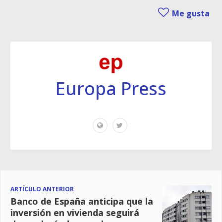
Me gusta
Europa Press
ARTÍCULO ANTERIOR
Banco de España anticipa que la
inversión en vivienda seguirá