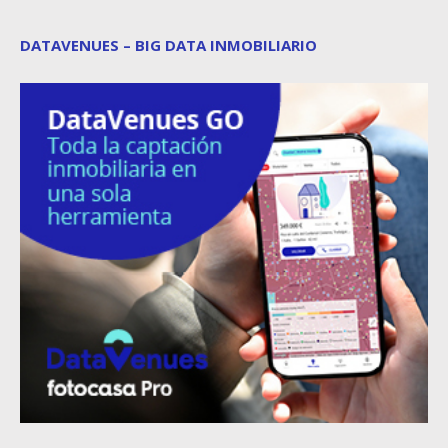
DATAVENUES – BIG DATA INMOBILIARIO