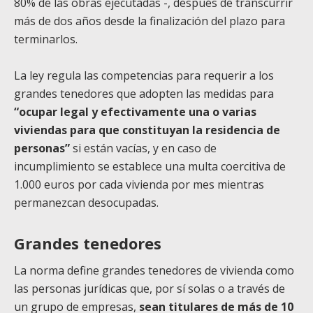
80% de las obras ejecutadas -, después de transcurrir
más de dos años desde la finalización del plazo para
terminarlos.
La ley regula las competencias para requerir a los
grandes tenedores que adopten las medidas para
“ocupar legal y efectivamente una o varias
viviendas para que constituyan la residencia de
personas”
si están vacías, y en caso de
incumplimiento se establece una multa coercitiva de
1.000 euros por cada vivienda por mes mientras
permanezcan desocupadas.
Grandes tenedores
La norma define grandes tenedores de vivienda como
las personas jurídicas que, por sí solas o a través de
un grupo de empresas,
sean titulares de más de 10