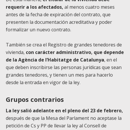
requerir a los afectados,
al menos cuatro meses
antes de la fecha de expiración del contrato, que
presenten la documentación acreditativa y poder
formalizar un nuevo contrato.
También se crea el Registro de grandes tenedores de
vivienda,
con carácter administrativo, que depende
de la Agència de l’Habitatge de Catalunya
, en el
que deben inscribirse las personas jurídicas que sean
grandes tenedores, y tienen un mes para hacerlo
desde la entrada en vigor de la ley.
Grupos contrarios
La ley salió adelante en el pleno del 23 de febrero,
después de que la Mesa del Parlament no aceptase la
petición de Cs y PP de llevar la ley al Consell de