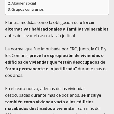
Alquiler social
Grupos contrarios
Plantea medidas como la obligación de
ofrecer
alternativas habitacionales a familias vulnerables
antes de llevar el caso a la vía judicial.
La norma, que fue impulsada por ERC, Junts, la CUP y
los Comuns,
prevé la expropiación de viviendas o
edificios de viviendas que “estén desocupados de
forma permanente e injustificada”
durante más de
dos años.
En el texto nuevo, además de las viviendas
desocupadas durante más de dos años,
se incluye
también como vivienda vacía a los edificios
inacabados destinados a vivienda
– con más del