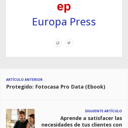
Europa Press
ARTÍCULO ANTERIOR
Protegido: Fotocasa Pro Data (Ebook)
SIGUIENTE ARTÍCULO
Aprende a satisfacer las
necesidades de tus clientes con