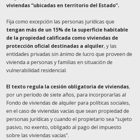
viviendas “ubicadas en territorio del Estado”.
Fija como excepción las personas jurídicas que
tengan más de un 15% de la superficie habitable
de la propiedad calificada como viviendas de
protección oficial destinadas a alquiler
, y las
entidades privadas sin ánimo de lucro que proveen de
vivienda a personas y familias en situación de
vulnerabilidad residencial.
El texto regula la cesión obligatoria de viviendas
,
por un período de siete años, para incorporarlas al
Fondo de viviendas de alquiler para políticas sociales,
en el caso de viviendas vacías que sean propiedad de
personas jurídicas y cuando el propietario sea “sujeto
pasivo, no exento, obligado al pago del impuesto
sobre las viviendas vacías”.