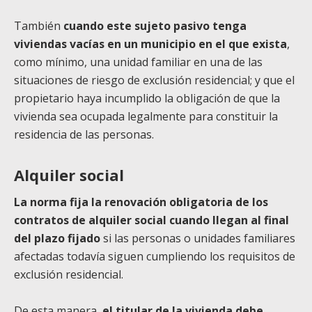
También
cuando este sujeto pasivo tenga
viviendas vacías en un municipio en el que exista
,
como mínimo, una unidad familiar en una de las
situaciones de riesgo de exclusión residencial; y que el
propietario haya incumplido la obligación de que la
vivienda sea ocupada legalmente para constituir la
residencia de las personas.
Alquiler social
La norma fija la renovación obligatoria de los
contratos de alquiler social cuando llegan al final
del plazo fijado
si las personas o unidades familiares
afectadas todavía siguen cumpliendo los requisitos de
exclusión residencial.
De esta manera,
el titular de la vivienda debe