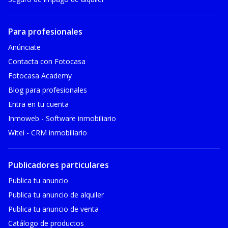
Para profesionales
Anúnciate
Contacta con Fotocasa
Fotocasa Academy
Blog para profesionales
Entra en tu cuenta
Inmoweb - Software inmobiliario
Witei - CRM inmobiliario
Publicadores particulares
Publica tu anuncio
Publica tu anuncio de alquiler
Publica tu anuncio de venta
Catálogo de productos