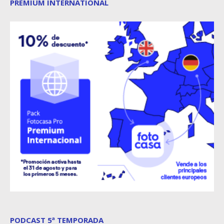
PREMIUM INTERNATIONAL
PODCAST 5ª TEMPORADA