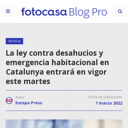
NOTICIA
La ley contra desahucios y
emergencia habitacional en
Catalunya entrará en vigor
este martes
Fecha de publicación
Autor
Europa Press
7 marzo 2022