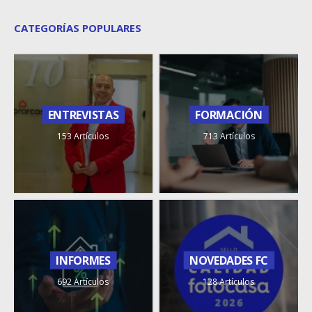
CATEGORÍAS POPULARES
ENTREVISTAS
FORMACIÓN
153 Artículos
713 Artículos
INFORMES
NOVEDADES FC
692 Artículos
128 Artículos