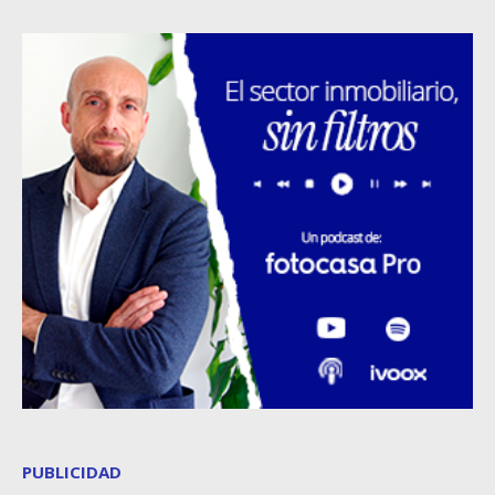
PUBLICIDAD