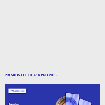
PREMIOS FOTOCASA PRO 2026