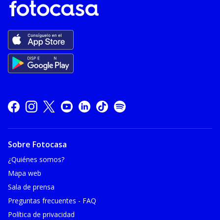
Sobre Fotocasa
¿Quiénes somos?
Mapa web
Sala de prensa
Preguntas frecuentes - FAQ
Política de privacidad