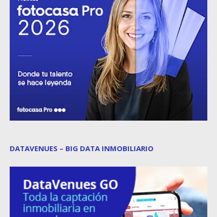
DATAVENUES – BIG DATA INMOBILIARIO