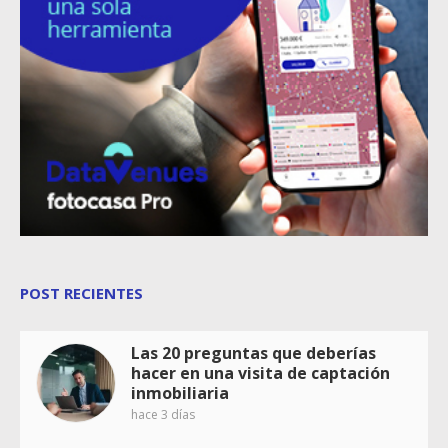
POST RECIENTES
Las 20 preguntas que deberías
hacer en una visita de captación
inmobiliaria
hace 3 días