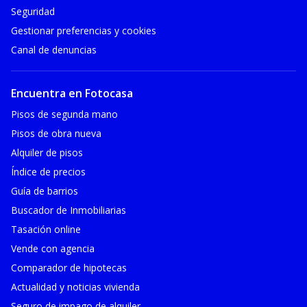
Seguridad
Gestionar preferencias y cookies
Canal de denuncias
Encuentra en Fotocasa
Pisos de segunda mano
Pisos de obra nueva
Alquiler de pisos
Índice de precios
Guía de barrios
Buscador de Inmobiliarias
Tasación online
Vende con agencia
Comparador de hipotecas
Actualidad y noticias vivienda
Seguro de impago de alquiler