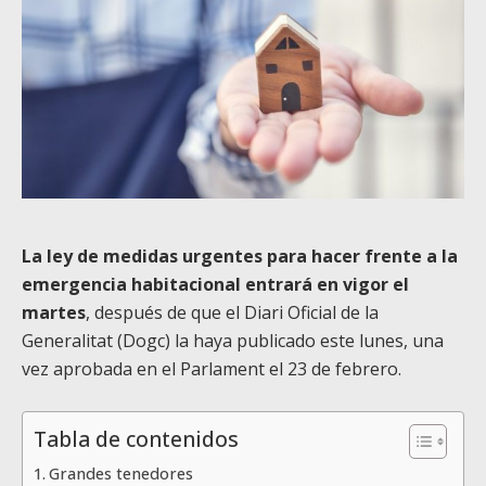
La ley de medidas urgentes para hacer frente a la
emergencia habitacional entrará en vigor el
martes
, después de que el Diari Oficial de la
Generalitat (Dogc) la haya publicado este lunes, una
vez aprobada en el Parlament el 23 de febrero.
Tabla de contenidos
Grandes tenedores