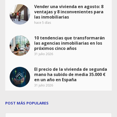
Vender una vivienda en agosto: 8
ventajas y 8 inconvenientes para
las inmobiliarias
hace 5 días
10 tendencias que transformarán
las agencias inmobiliarias en los
próximos cinco años
31 julio 2026
El precio de la vivienda de segunda
mano ha subido de media 35.000 €
en un año en España
31 julio 2026
POST MÁS POPULARES