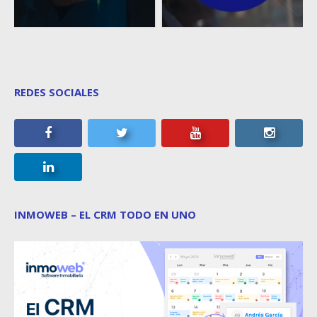
REDES SOCIALES
INMOWEB – EL CRM TODO EN UNO