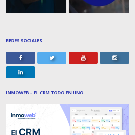
REDES SOCIALES
INMOWEB – EL CRM TODO EN UNO