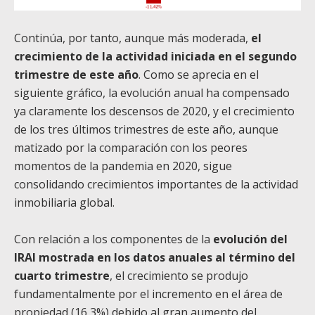
Continúa, por tanto, aunque más moderada,
el
crecimiento de la actividad iniciada en el segundo
trimestre de este año
. Como se aprecia en el
siguiente gráfico, la evolución anual ha compensado
ya claramente los descensos de 2020, y el crecimiento
de los tres últimos trimestres de este año, aunque
matizado por la comparación con los peores
momentos de la pandemia en 2020, sigue
consolidando crecimientos importantes de la actividad
inmobiliaria global.
Con relación a los componentes de la
evolución del
IRAI mostrada en los datos anuales al término del
cuarto trimestre
, el crecimiento se produjo
fundamentalmente por el incremento en el área de
propiedad (16,3%) debido al gran aumento del