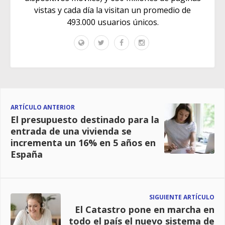
vistas y cada día la visitan un promedio de
493.000 usuarios únicos.
ARTÍCULO ANTERIOR
El presupuesto destinado para la
entrada de una vivienda se
incrementa un 16% en 5 años en
España
SIGUIENTE ARTÍCULO
El Catastro pone en marcha en
todo el país el nuevo sistema de