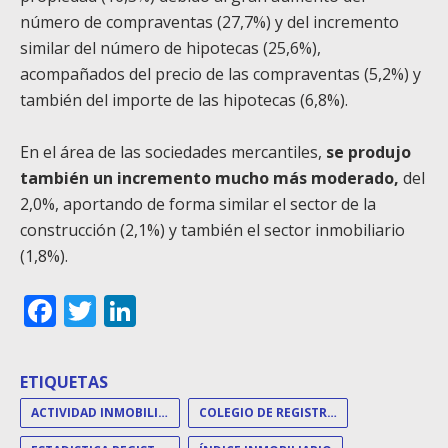
número de compraventas (27,7%) y del incremento
similar del número de hipotecas (25,6%),
acompañados del precio de las compraventas (5,2%) y
también del importe de las hipotecas (6,8%).
En el área de las sociedades mercantiles,
se produjo
también un incremento mucho más moderado,
del
2,0%, aportando de forma similar el sector de la
construcción (2,1%) y también el sector inmobiliario
(1,8%).
Facebook
Twitter
LinkedIn
ETIQUETAS
ACTIVIDAD INMOBILIARIA
COLEGIO DE REGISTRADORES