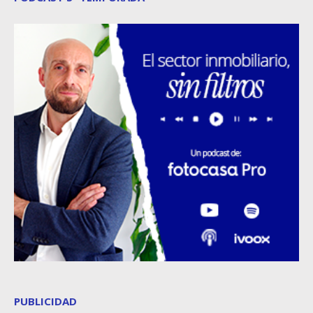
PUBLICIDAD