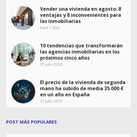
Vender una vivienda en agosto: 8
ventajas y 8 inconvenientes para
las inmobiliarias
hace 5 días
10 tendencias que transformarán
las agencias inmobiliarias en los
próximos cinco años
31 julio 2026
El precio de la vivienda de segunda
mano ha subido de media 35.000 €
en un año en España
31 julio 2026
POST MÁS POPULARES