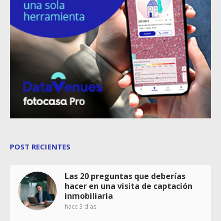
POST RECIENTES
Las 20 preguntas que deberías
hacer en una visita de captación
inmobiliaria
hace 3 días