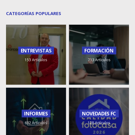
CATEGORÍAS POPULARES
ENTREVISTAS
FORMACIÓN
153 Artículos
713 Artículos
INFORMES
NOVEDADES FC
692 Artículos
128 Artículos