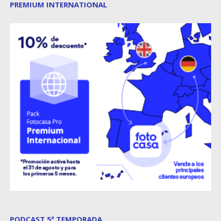
PREMIUM INTERNATIONAL
PODCAST 5ª TEMPORADA