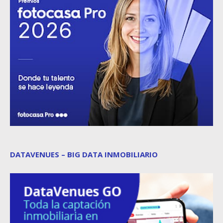
DATAVENUES – BIG DATA INMOBILIARIO