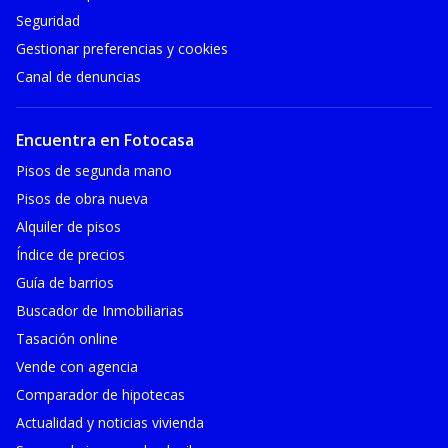
Seguridad
Gestionar preferencias y cookies
Canal de denuncias
Encuentra en Fotocasa
Pisos de segunda mano
Pisos de obra nueva
Alquiler de pisos
Índice de precios
Guía de barrios
Buscador de Inmobiliarias
Tasación online
Vende con agencia
Comparador de hipotecas
Actualidad y noticias vivienda