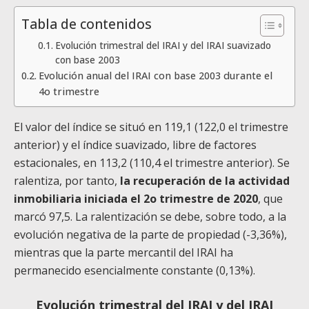
Tabla de contenidos
Evolución trimestral del IRAI y del IRAI suavizado
con base 2003
Evolución anual del IRAI con base 2003 durante el
4o trimestre
El valor del índice se situó en 119,1 (122,0 el trimestre
anterior) y el índice suavizado, libre de factores
estacionales, en 113,2 (110,4 el trimestre anterior). Se
ralentiza, por tanto,
la recuperación de la actividad
inmobiliaria iniciada el 2o trimestre de 2020
, que
marcó 97,5. La ralentización se debe, sobre todo, a la
evolución negativa de la parte de propiedad (-3,36%),
mientras que la parte mercantil del IRAI ha
permanecido esencialmente constante (0,13%).
Evolución trimestral del IRAI y del IRAI