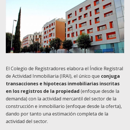
El Colegio de Registradores elabora el Índice Registral
de Actividad Inmobiliaria (IRAI), el único que
conjuga
transacciones e hipotecas inmobiliarias inscritas
en los registros de la propiedad
(enfoque desde la
demanda) con la actividad mercantil del sector de la
construcción e inmobiliario (enfoque desde la oferta),
dando por tanto una estimación completa de la
actividad del sector.