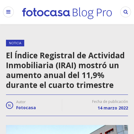
NOTICIA
El Índice Registral de Actividad
Inmobiliaria (IRAI) mostró un
aumento anual del 11,9%
durante el cuarto trimestre
Fecha de publicación
Autor
Fotocasa
14 marzo 2022