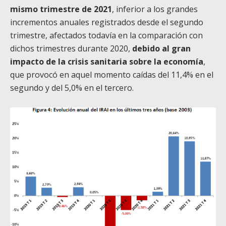
mismo trimestre de 2021
, inferior a los grandes
incrementos anuales registrados desde el segundo
trimestre, afectados todavía en la comparación con
dichos trimestres durante 2020,
debido al gran
impacto de la crisis sanitaria sobre la economía
,
que provocó en aquel momento caídas del 11,4% en el
segundo y del 5,0% en el tercero.