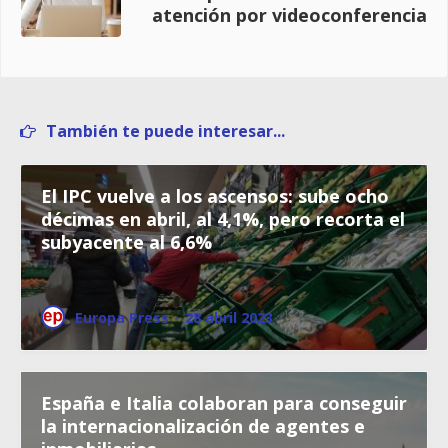
atención por videoconferencia
También te puede interesar...
El IPC vuelve a los ascensos: sube ocho
décimas en abril, al 4,1%, pero recorta el
subyacente al 6,6%
Europa Press
·
28 abril 2023
España e Italia colaboran para conseguir
la internacionalización de agentes e