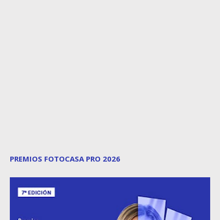
PREMIOS FOTOCASA PRO 2026