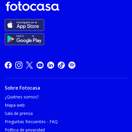
Sobre Fotocasa
¿Quiénes somos?
Mapa web
Sala de prensa
Preguntas frecuentes - FAQ
Política de privacidad