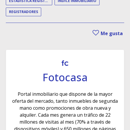
ESTADISTICA REGISTRAL
ÍNDICE INMOBILIARIO
REGISTRADORES
Me gusta
Fotocasa
Portal inmobiliario que dispone de la mayor
oferta del mercado, tanto inmuebles de segunda
mano como promociones de obra nueva y
alquiler. Cada mes genera un tráfico de 22
millones de visitas al mes (70% a través de
dispositivos móviles) y 650 millones de páginas