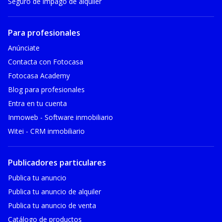
Seguro de impago de alquiler
Para profesionales
Anúnciate
Contacta con Fotocasa
Fotocasa Academy
Blog para profesionales
Entra en tu cuenta
Inmoweb - Software inmobiliario
Witei - CRM inmobiliario
Publicadores particulares
Publica tu anuncio
Publica tu anuncio de alquiler
Publica tu anuncio de venta
Catálogo de productos