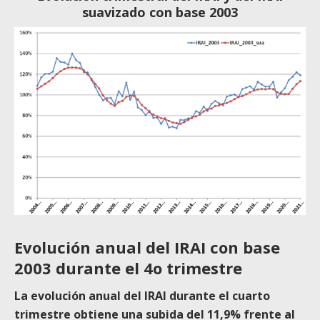
suavizado con base 2003
Evolución anual del IRAI con base
2003 durante el 4o trimestre
La evolución anual del IRAI durante el cuarto
trimestre obtiene una subida del 11,9% frente al