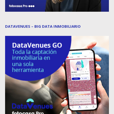
DATAVENUES – BIG DATA INMOBILIARIO