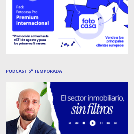
PODCAST 5ª TEMPORADA