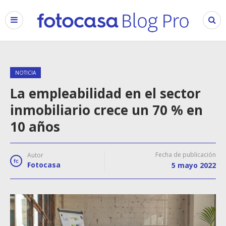
NOTICIA
La empleabilidad en el sector
inmobiliario crece un 70 % en
10 años
Fecha de publicación
Autor
Fotocasa
5 mayo 2022