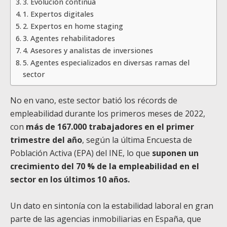
3. Evolución continua
1. Expertos digitales
2. Expertos en home staging
3. Agentes rehabilitadores
4. Asesores y analistas de inversiones
5. Agentes especializados en diversas ramas del
sector
No en vano, este sector batió los récords de
empleabilidad durante los primeros meses de 2022,
con
más de 167.000 trabajadores en el primer
trimestre del año
, según la última Encuesta de
Población Activa (EPA) del INE, lo que
suponen un
crecimiento del 70 % de la empleabilidad en el
sector en los últimos 10 años.
Un dato en sintonía con la estabilidad laboral en gran
parte de las agencias inmobiliarias en España, que