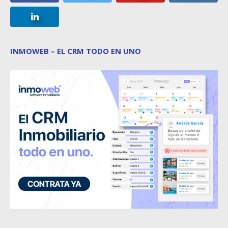
INMOWEB – EL CRM TODO EN UNO