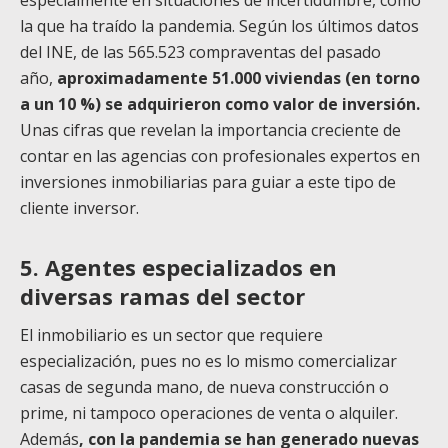
especialmente en situaciones de incertidumbre, como
la que ha traído la pandemia. Según los últimos datos
del INE, de las 565.523 compraventas del pasado
año,
aproximadamente 51.000 viviendas (en torno
a un 10 %) se adquirieron como valor de inversión.
Unas cifras que revelan la importancia creciente de
contar en las agencias con profesionales expertos en
inversiones inmobiliarias para guiar a este tipo de
cliente inversor.
5. Agentes especializados en
diversas ramas del sector
El inmobiliario es un sector que requiere
especialización, pues no es lo mismo comercializar
casas de segunda mano, de nueva construcción o
prime, ni tampoco operaciones de venta o alquiler.
Además
, con la pandemia se han generado nuevas