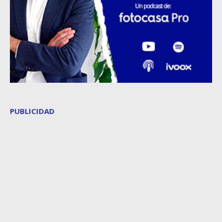
PUBLICIDAD