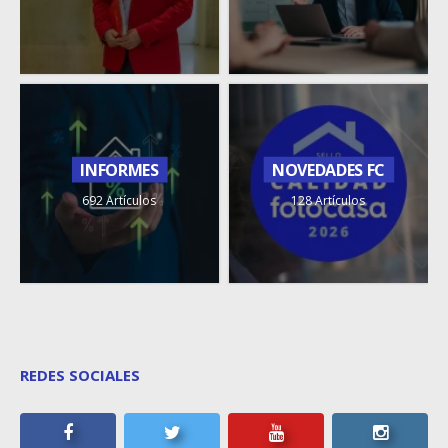
INFORMES
NOVEDADES FC
692 Artículos
128 Artículos
REDES SOCIALES