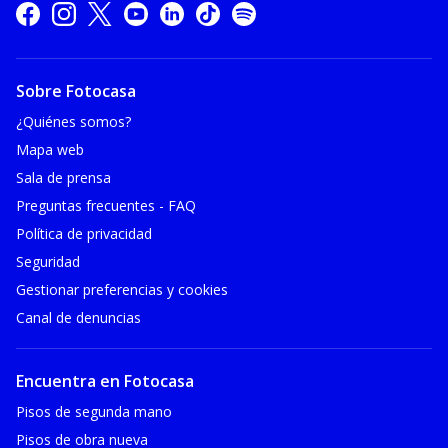
Sobre Fotocasa
¿Quiénes somos?
Mapa web
Sala de prensa
Preguntas frecuentes - FAQ
Política de privacidad
Seguridad
Gestionar preferencias y cookies
Canal de denuncias
Encuentra en Fotocasa
Pisos de segunda mano
Pisos de obra nueva