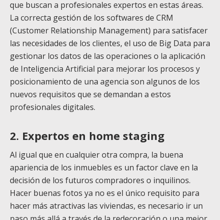
que buscan a profesionales expertos en estas áreas.
La correcta gestión de los softwares de CRM
(Customer Relationship Management) para satisfacer
las necesidades de los clientes, el uso de Big Data para
gestionar los datos de las operaciones o la aplicación
de Inteligencia Artificial para mejorar los procesos y
posicionamiento de una agencia son algunos de los
nuevos requisitos que se demandan a estos
profesionales digitales.
2. Expertos en home staging
Al igual que en cualquier otra compra, la buena
apariencia de los inmuebles es un factor clave en la
decisión de los futuros compradores o inquilinos.
Hacer buenas fotos ya no es el único requisito para
hacer más atractivas las viviendas, es necesario ir un
paso más allá a través de la redecoración o una mejor