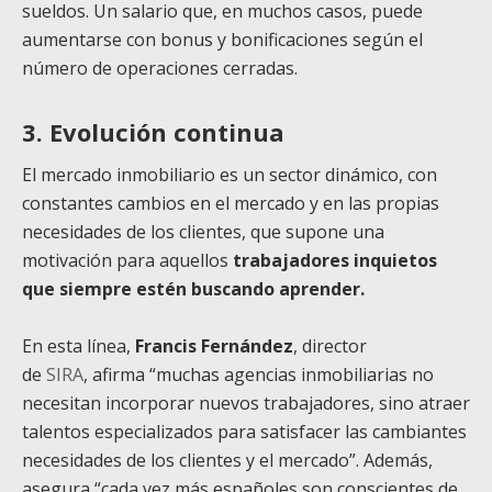
sueldos. Un salario que, en muchos casos, puede
aumentarse con bonus y bonificaciones según el
número de operaciones cerradas.
3. Evolución continua
El mercado inmobiliario es un sector dinámico, con
constantes cambios en el mercado y en las propias
necesidades de los clientes, que supone una
motivación para aquellos
trabajadores inquietos
que siempre estén buscando aprender.
En esta línea,
Francis Fernández
, director
de
SIRA
, afirma “muchas agencias inmobiliarias no
necesitan incorporar nuevos trabajadores, sino atraer
talentos especializados para satisfacer las cambiantes
necesidades de los clientes y el mercado”. Además,
asegura “cada vez más españoles son conscientes de