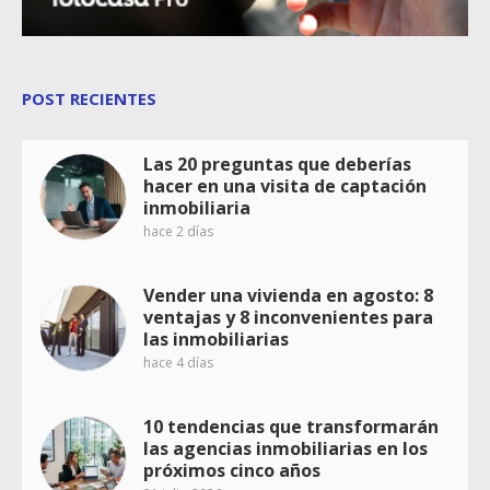
POST RECIENTES
Las 20 preguntas que deberías
hacer en una visita de captación
inmobiliaria
hace 2 días
Vender una vivienda en agosto: 8
ventajas y 8 inconvenientes para
las inmobiliarias
hace 4 días
10 tendencias que transformarán
las agencias inmobiliarias en los
próximos cinco años