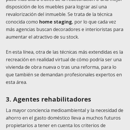
disposición de los muebles para lograr así una
revalorización del inmueble.
Se trata de la técnica
conocida como
home staging
, por lo que cada vez
más agencias buscan decoradores e interioristas para
aumentar el atractivo de su stock.
En esta línea, otra de las técnicas más extendidas es la
recreación en realidad virtual de cómo podría ser una
vivienda de obra nueva o tras una reforma, para lo
que también se demandan profesionales expertos en
esta área.
3. Agentes rehabilitadores
La mayor conciencia medioambiental y la necesidad de
ahorro en el gasto doméstico lleva a muchos futuros
propietarios a tener en cuenta los criterios de