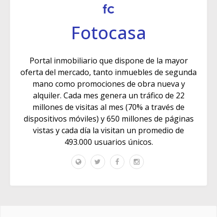
Fotocasa
Portal inmobiliario que dispone de la mayor
oferta del mercado, tanto inmuebles de segunda
mano como promociones de obra nueva y
alquiler. Cada mes genera un tráfico de 22
millones de visitas al mes (70% a través de
dispositivos móviles) y 650 millones de páginas
vistas y cada día la visitan un promedio de
493.000 usuarios únicos.