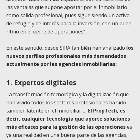
las ventajas que supone apostar por el Inmobiliario
como salida profesional, pues sigue siendo un activo
de refugio y de interés para la inversión, con un buen
ritmo en el cierre de operaciones”.
En este sentido, desde SIRA también han analizado
los
nuevos perfiles profesionales más demandados
actualmente por las agencias inmobiliarias:
1. Expertos digitales
La transformación tecnológica y la digitalización que
han vivido todos los sectores profesionales ha sido
también latente en el Inmobiliario. El
PropTech, es
decir, cualquier tecnología que aporte soluciones
más eficaces para la gestión de las operaciones
es
ya una realidad en una buena parte de las agencias,