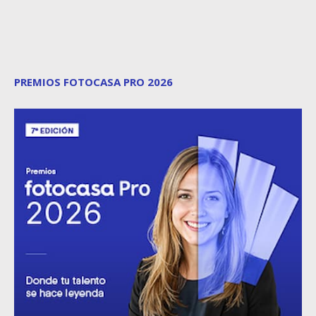
PREMIOS FOTOCASA PRO 2026