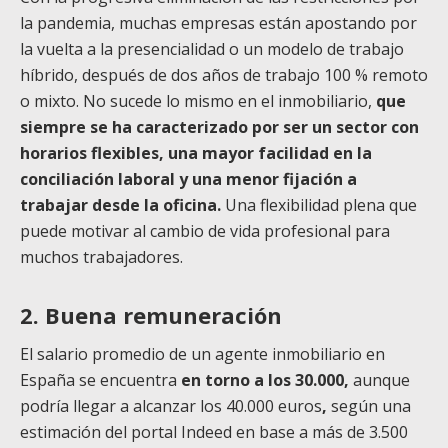
la pandemia, muchas empresas están apostando por
la vuelta a la presencialidad o un modelo de trabajo
híbrido, después de dos años de trabajo 100 % remoto
o mixto. No sucede lo mismo en el inmobiliario,
que
siempre se ha caracterizado por ser un sector con
horarios flexibles, una mayor facilidad en la
conciliación laboral y una menor fijación a
trabajar desde la oficina.
Una flexibilidad plena que
puede motivar al cambio de vida profesional para
muchos trabajadores.
2. Buena remuneración
El salario promedio de un agente inmobiliario en
España se encuentra
en torno a los 30.000,
aunque
podría llegar a alcanzar los 40.000 euros
,
según una
estimación del portal Indeed en base a más de 3.500