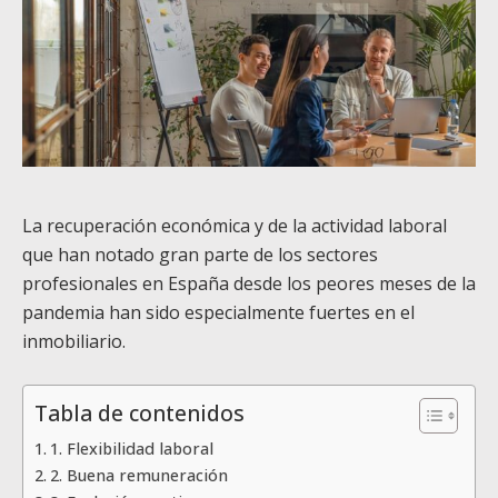
La recuperación económica y de la actividad laboral
que han notado gran parte de los sectores
profesionales en España desde los peores meses de la
pandemia han sido especialmente fuertes en el
inmobiliario.
Tabla de contenidos
1. Flexibilidad laboral
2. Buena remuneración