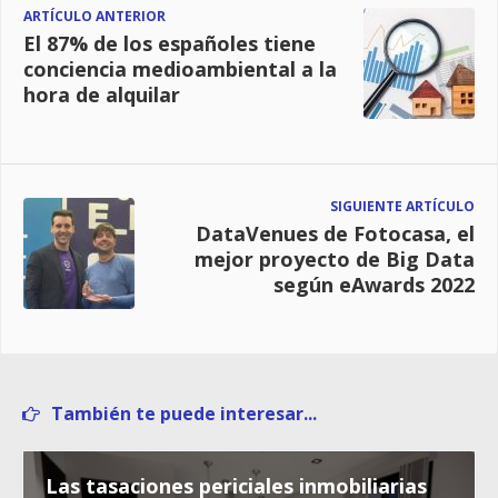
ARTÍCULO ANTERIOR
El 87% de los españoles tiene
conciencia medioambiental a la
hora de alquilar
SIGUIENTE ARTÍCULO
DataVenues de Fotocasa, el
mejor proyecto de Big Data
según eAwards 2022
También te puede interesar...
Las tasaciones periciales inmobiliarias