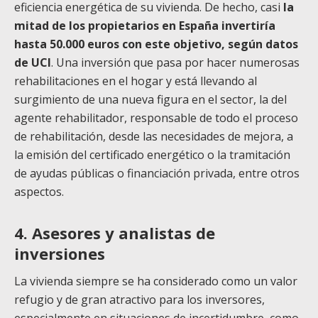
eficiencia energética de su vivienda. De hecho, casi
la
mitad de los propietarios en España invertiría
hasta 50.000 euros con este objetivo, según datos
de UCI
. Una inversión que pasa por hacer numerosas
rehabilitaciones en el hogar y está llevando al
surgimiento de una nueva figura en el sector, la del
agente rehabilitador, responsable de todo el proceso
de rehabilitación, desde las necesidades de mejora, a
la emisión del certificado energético o la tramitación
de ayudas públicas o financiación privada, entre otros
aspectos.
4. Asesores y analistas de
inversiones
La vivienda siempre se ha considerado como un valor
refugio y de gran atractivo para los inversores,