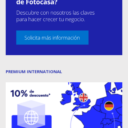
PREMIUM INTERNATIONAL