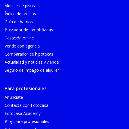
Alquiler de pisos
Índice de precios
Guía de barrios
Buscador de Inmobiliarias
Tasación online
Vende con agencia
Comparador de hipotecas
Actualidad y noticias vivienda
Seguro de impago de alquiler
Para profesionales
Anúnciate
Contacta con Fotocasa
Fotocasa Academy
Blog para profesionales