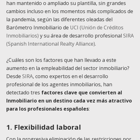
han mantenido o ampliado su plantilla, sin grandes
cambios incluso en los momentos más complicados de
la pandemia, según las diferentes oleadas del
Barómetro Inmobiliario de
UCI (Unión de Créditos
Inmobiliarios)
y su área de desarrollo profesional
SIRA
(Spanish International Realty Alliance)
.
¿Cuáles son los factores que han llevado a este
aumento en la empleabilidad del sector inmobiliario?
Desde
SIRA
, como expertos en el desarrollo
profesional de los agentes inmobiliarios, han
detectado tres
factores clave que convierten al
Inmobiliario en un destino cada vez más atractivo
para los profesionales españoles
:
1. Flexibilidad laboral
Con la progresiva eliminación de las restricciones por