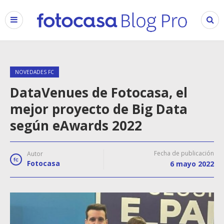
NOVEDADES FC
DataVenues de Fotocasa, el
mejor proyecto de Big Data
según eAwards 2022
Fecha de publicación
Autor
Fotocasa
6 mayo 2022