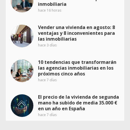
inmobiliaria
hace 16 horas
Vender una vivienda en agosto: 8
ventajas y 8 inconvenientes para
las inmobiliarias
hace 3 días
10 tendencias que transformarán
las agencias inmobiliarias en los
próximos cinco años
hace 7 días
El precio de la vivienda de segunda
mano ha subido de media 35.000 €
en un año en España
hace 7 días