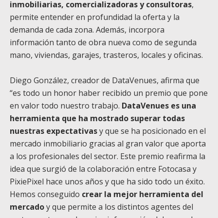
inmobiliarias, comercializadoras y consultoras
,
permite entender en profundidad la oferta y la
demanda de cada zona. Además, incorpora
información tanto de obra nueva como de segunda
mano, viviendas, garajes, trasteros, locales y oficinas.
Diego González, creador de DataVenues, afirma que
“es todo un honor haber recibido un premio que pone
en valor todo nuestro trabajo.
DataVenues es una
herramienta que ha mostrado superar todas
nuestras expectativas
y que se ha posicionado en el
mercado inmobiliario gracias al gran valor que aporta
a los profesionales del sector. Este premio reafirma la
idea que surgió de la colaboración entre Fotocasa y
PixiePixel hace unos años y que ha sido todo un éxito.
Hemos conseguido
crear la mejor herramienta del
mercado
y que permite a los distintos agentes del