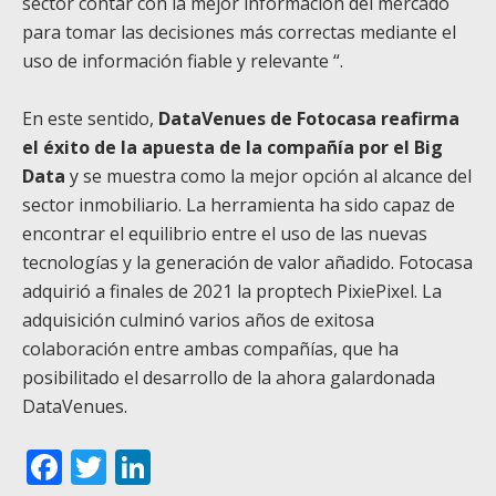
sector contar con la mejor información del mercado
para tomar las decisiones más correctas mediante el
uso de información fiable y relevante “.
En este sentido,
DataVenues de Fotocasa reafirma
el éxito de la apuesta de la compañía por el Big
Data
y se muestra como la mejor opción al alcance del
sector inmobiliario. La herramienta ha sido capaz de
encontrar el equilibrio entre el uso de las nuevas
tecnologías y la generación de valor añadido.
Fotocasa
adquirió a finales de 2021 la proptech PixiePixel. La
adquisición culminó varios años de exitosa
colaboración entre ambas compañías, que ha
posibilitado el desarrollo de la ahora galardonada
DataVenues.
Facebook
Twitter
LinkedIn