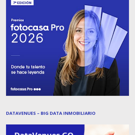
DATAVENUES – BIG DATA INMOBILIARIO