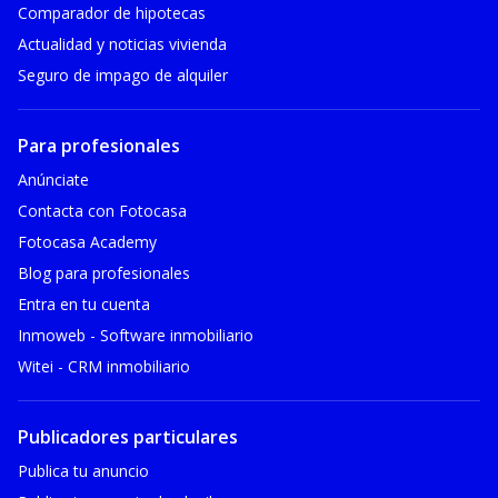
Comparador de hipotecas
Actualidad y noticias vivienda
Seguro de impago de alquiler
Para profesionales
Anúnciate
Contacta con Fotocasa
Fotocasa Academy
Blog para profesionales
Entra en tu cuenta
Inmoweb - Software inmobiliario
Witei - CRM inmobiliario
Publicadores particulares
Publica tu anuncio