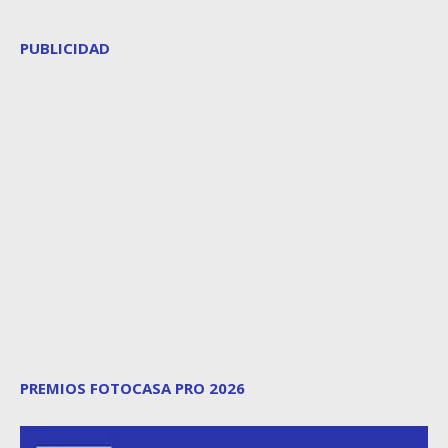
PUBLICIDAD
PREMIOS FOTOCASA PRO 2026