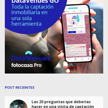
POST RECIENTES
Las 20 preguntas que deberías
hacer en una visita de captación