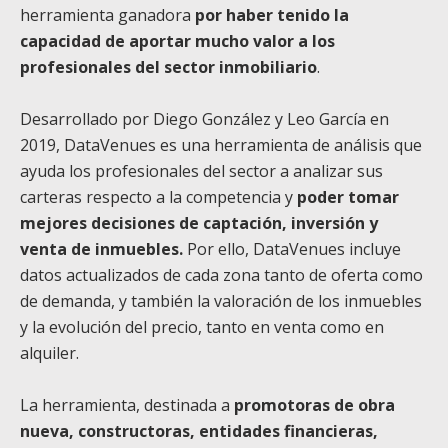
herramienta ganadora
por haber tenido la
capacidad de aportar mucho valor a los
profesionales del sector inmobiliario
.
Desarrollado por Diego González y Leo García en
2019, DataVenues es una herramienta de análisis que
ayuda los profesionales del sector a analizar sus
carteras respecto a la competencia y
poder tomar
mejores decisiones de captación, inversión y
venta de inmuebles.
Por ello, DataVenues incluye
datos actualizados de cada zona tanto de oferta como
de demanda, y también la valoración de los inmuebles
y la evolución del precio, tanto en venta como en
alquiler.
La herramienta, destinada a
promotoras de obra
nueva, constructoras, entidades financieras,