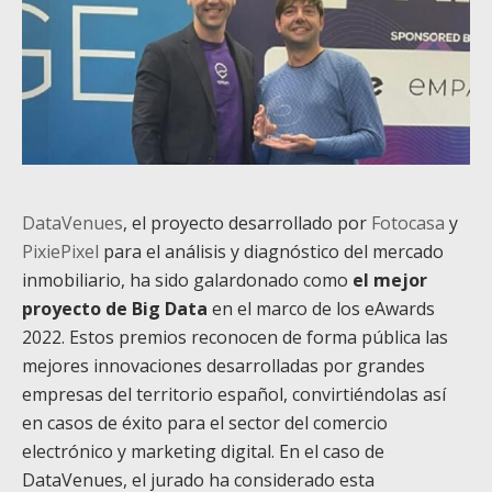
DataVenues
, el proyecto desarrollado por
Fotocasa
y
PixiePixel
para el análisis y diagnóstico del mercado
inmobiliario, ha sido galardonado como
el mejor
proyecto de Big Data
en el marco de los eAwards
2022. Estos premios reconocen de forma pública las
mejores innovaciones desarrolladas por grandes
empresas del territorio español, convirtiéndolas así
en casos de éxito para el sector del comercio
electrónico y marketing digital. En el caso de
DataVenues, el jurado ha considerado esta