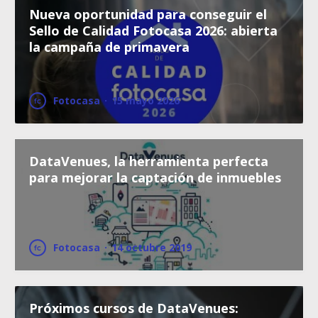
Nueva oportunidad para conseguir el
Sello de Calidad Fotocasa 2026: abierta
la campaña de primavera
Fotocasa
·
15 mayo 2026
DataVenues, la herramienta perfecta
para mejorar la captación de inmuebles
Fotocasa
·
14 octubre 2019
Próximos cursos de DataVenues: