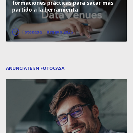
formaciones prácticas para sacar más
partido a la herramienta
Fotocasa
·
8 mayo 2026
ANÚNCIATE EN FOTOCASA