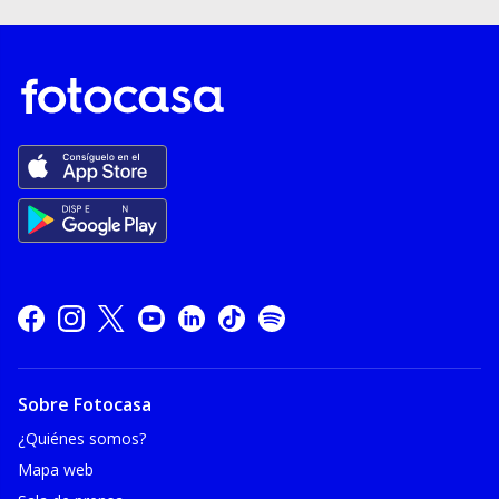
Sobre Fotocasa
¿Quiénes somos?
Mapa web