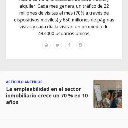
alquiler. Cada mes genera un tráfico de 22
millones de visitas al mes (70% a través de
dispositivos móviles) y 650 millones de páginas
vistas y cada día la visitan un promedio de
493.000 usuarios únicos.
ARTÍCULO ANTERIOR
La empleabilidad en el sector
inmobiliario crece un 70 % en 10
años