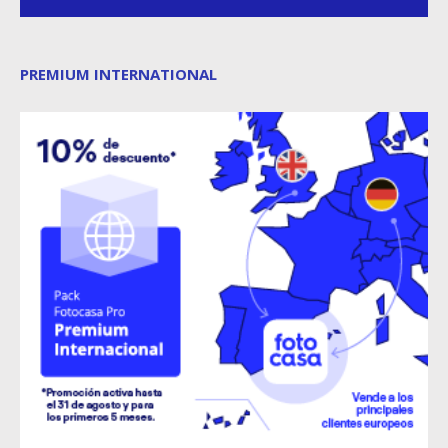
PREMIUM INTERNATIONAL