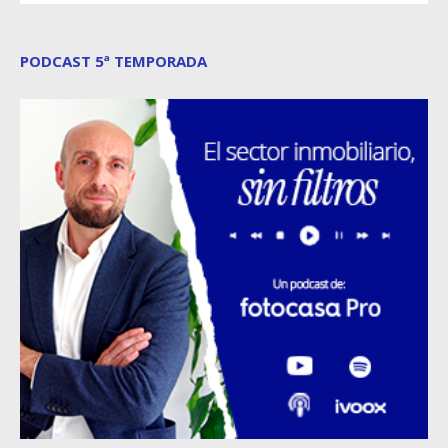
PODCAST 5ª TEMPORADA