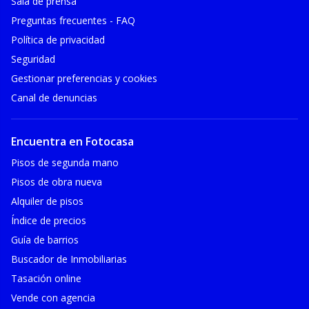
Sala de prensa
Preguntas frecuentes - FAQ
Política de privacidad
Seguridad
Gestionar preferencias y cookies
Canal de denuncias
Encuentra en Fotocasa
Pisos de segunda mano
Pisos de obra nueva
Alquiler de pisos
Índice de precios
Guía de barrios
Buscador de Inmobiliarias
Tasación online
Vende con agencia