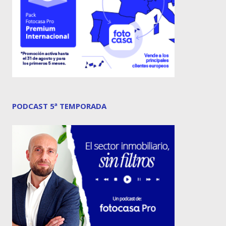
PODCAST 5ª TEMPORADA