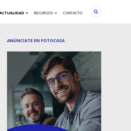
ACTUALIDAD
RECURSOS
CONTACTO
ANÚNCIATE EN FOTOCASA