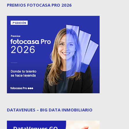
PREMIOS FOTOCASA PRO 2026
DATAVENUES – BIG DATA INMOBILIARIO