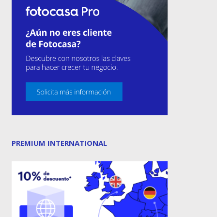
PREMIUM INTERNATIONAL