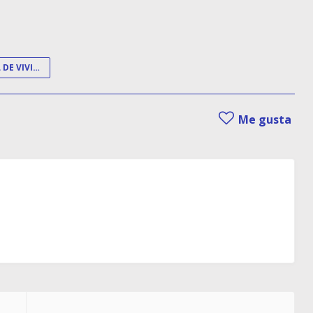
LEY ESTATAL DE VIVIENDA
Me gusta