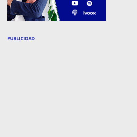
PUBLICIDAD