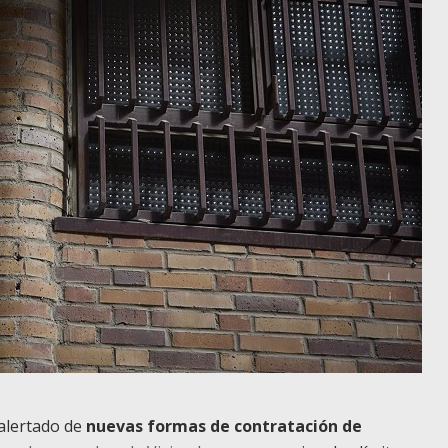
 alertado de
nuevas formas de contratación de