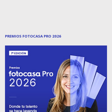
PREMIOS FOTOCASA PRO 2026