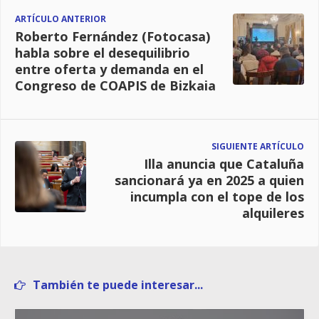
ARTÍCULO ANTERIOR
Roberto Fernández (Fotocasa)
habla sobre el desequilibrio
entre oferta y demanda en el
Congreso de COAPIS de Bizkaia
SIGUIENTE ARTÍCULO
Illa anuncia que Cataluña
sancionará ya en 2025 a quien
incumpla con el tope de los
alquileres
También te puede interesar...