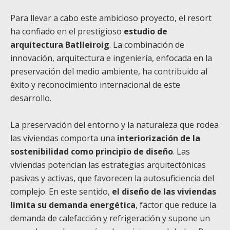
Para llevar a cabo este ambicioso proyecto, el resort
ha confiado en el prestigioso
estudio de
arquitectura Batlleiroig
. La combinación de
innovación, arquitectura e ingeniería, enfocada en la
preservación del medio ambiente, ha contribuido al
éxito y reconocimiento internacional de este
desarrollo.
La preservación del entorno y la naturaleza que rodea
las viviendas comporta una
interiorización de la
sostenibilidad como principio de diseño
. Las
viviendas potencian las estrategias arquitectónicas
pasivas y activas, que favorecen la autosuficiencia del
complejo. En este sentido,
el diseño de las viviendas
limita su demanda energética
, factor que reduce la
demanda de calefacción y refrigeración y supone un