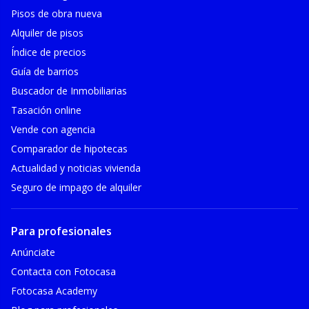
Pisos de obra nueva
Alquiler de pisos
Índice de precios
Guía de barrios
Buscador de Inmobiliarias
Tasación online
Vende con agencia
Comparador de hipotecas
Actualidad y noticias vivienda
Seguro de impago de alquiler
Para profesionales
Anúnciate
Contacta con Fotocasa
Fotocasa Academy