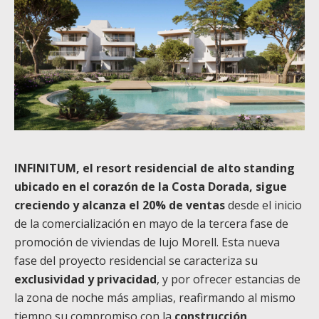
INFINITUM, el resort residencial de alto standing
ubicado en el corazón de la Costa Dorada, sigue
creciendo y alcanza el 20% de ventas
desde el inicio
de la comercialización en mayo de la tercera fase de
promoción de viviendas de lujo Morell. Esta nueva
fase del proyecto residencial se caracteriza su
exclusividad y privacidad
, y por ofrecer estancias de
la zona de noche más amplias, reafirmando al mismo
tiempo su compromiso con la
construcción