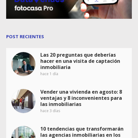
POST RECIENTES
Las 20 preguntas que deberías
hacer en una visita de captación
inmobiliaria
hace 1 día
Vender una vivienda en agosto: 8
ventajas y 8 inconvenientes para
las inmobiliarias
hace 3 días
10 tendencias que transformarán
las agencias inmobiliarias en los