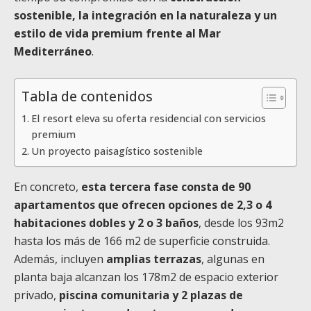
sostenible, la integración en la naturaleza y un
estilo de vida premium frente al Mar
Mediterráneo
.
Tabla de contenidos
El resort eleva su oferta residencial con servicios
premium
Un proyecto paisagístico sostenible
En concreto,
esta tercera fase consta de 90
apartamentos que ofrecen opciones de 2,3 o 4
habitaciones dobles y 2 o 3 baños
, desde los 93m2
hasta los más de 166 m2 de superficie construida.
Además, incluyen
amplias terrazas
, algunas en
planta baja alcanzan los 178m2 de espacio exterior
privado,
piscina comunitaria y 2 plazas de