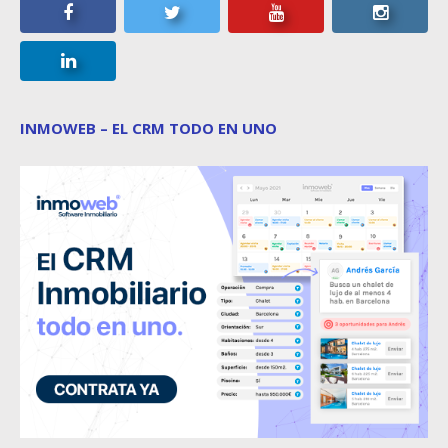
INMOWEB – EL CRM TODO EN UNO