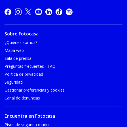
Sobre Fotocasa
¿Quiénes somos?
Mapa web
Sala de prensa
Preguntas frecuentes - FAQ
Política de privacidad
Seguridad
Gestionar preferencias y cookies
Canal de denuncias
Encuentra en Fotocasa
Pisos de segunda mano