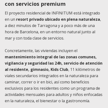
con servicios premium
El proyecto residencial de INFINITUM está integrado
en un
resort privado ubicado en plena naturaleza
,
a diez minutos de Tarragona y a poco más de una
hora de Barcelona, en un entorno natural junto al
mar y con toda clase de servicios.
Concretamente, las viviendas incluyen el
mantenimiento integral de las zonas comunes,
vigilancia y seguridad las 24h, servicio de atención
al residente, gimnasio, Kids Club
, 11 kilómetros de
viales secundarios integrados en la naturaleza para
caminar, correr o ir en bici, así como beneficios
exclusivos para los residentes como un programa de
actividades mensuales para adultos y niños enfocadas
en la naturaleza, el bienestar o la gastronomía.