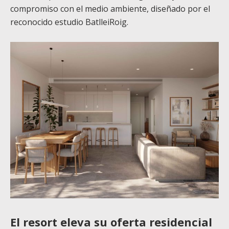
compromiso con el medio ambiente, diseñado por el
reconocido estudio BatlleiRoig.
El resort eleva su oferta residencial