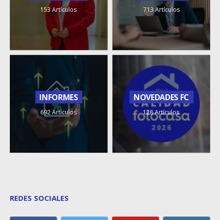
153 Artículos
713 Artículos
INFORMES
NOVEDADES FC
692 Artículos
128 Artículos
REDES SOCIALES