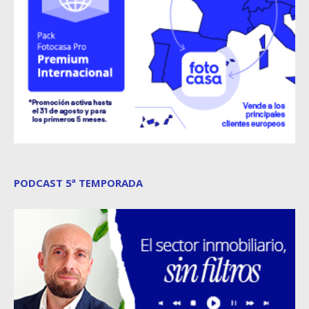
PODCAST 5ª TEMPORADA