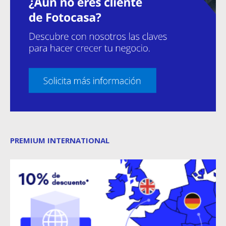
PREMIUM INTERNATIONAL