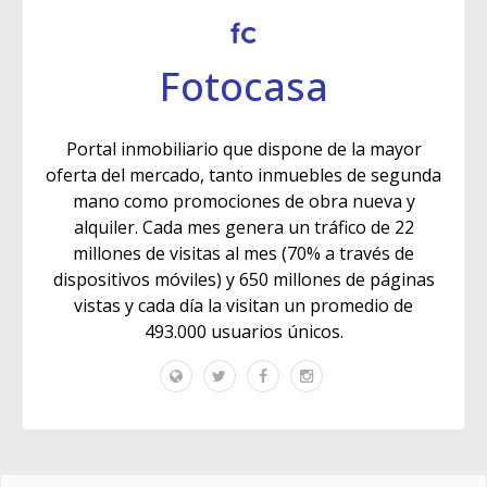
Fotocasa
Portal inmobiliario que dispone de la mayor
oferta del mercado, tanto inmuebles de segunda
mano como promociones de obra nueva y
alquiler. Cada mes genera un tráfico de 22
millones de visitas al mes (70% a través de
dispositivos móviles) y 650 millones de páginas
vistas y cada día la visitan un promedio de
493.000 usuarios únicos.