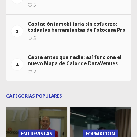
5
Captación inmobiliaria sin esfuerzo:
todas las herramientas de Fotocasa Pro
3
5
Capta antes que nadie: así funciona el
nuevo Mapa de Calor de DataVenues
4
2
CATEGORÍAS POPULARES
ENTREVISTAS
FORMACIÓN