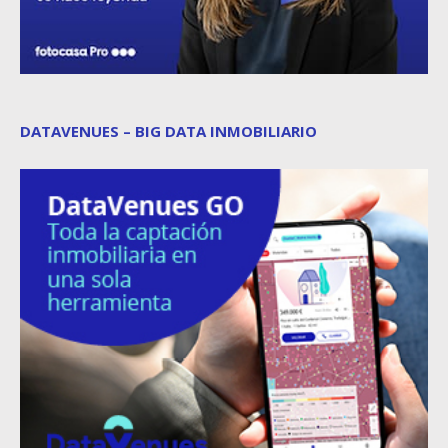
DATAVENUES – BIG DATA INMOBILIARIO