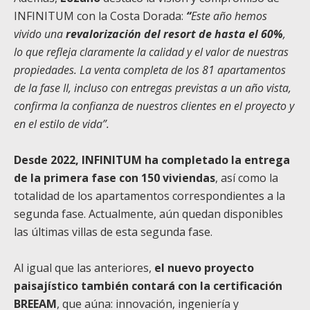
INFINITUM con la Costa Dorada:
“
Este año hemos
vivido una
revalorización del resort de hasta el 60%
,
lo que refleja claramente la calidad y el valor de nuestras
propiedades. La venta completa de los 81 apartamentos
de la fase II, incluso con entregas previstas a un año vista,
confirma la confianza de nuestros clientes en el proyecto y
en el estilo de vida”.
Desde 2022, INFINITUM ha completado la entrega
de la primera fase con 150 viviendas
, así como la
totalidad de los apartamentos correspondientes a la
segunda fase. Actualmente, aún quedan disponibles
las últimas villas de esta segunda fase.
Al igual que las anteriores,
el nuevo proyecto
paisajístico también contará con la certificación
BREEAM
, que aúna: innovación, ingeniería y