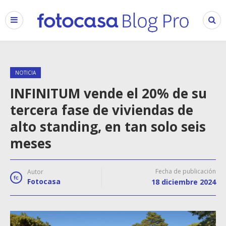
NOTICIA
INFINITUM vende el 20% de su
tercera fase de viviendas de
alto standing, en tan solo seis
meses
Fecha de publicación
Autor
Fotocasa
18 diciembre 2024