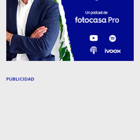
PUBLICIDAD