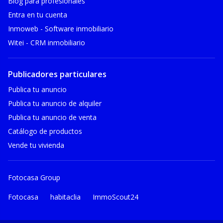
Blog para profesionales
Entra en tu cuenta
Inmoweb - Software inmobiliario
Witei - CRM inmobiliario
Publicadores particulares
Publica tu anuncio
Publica tu anuncio de alquiler
Publica tu anuncio de venta
Catálogo de productos
Vende tu vivienda
Fotocasa Group
Fotocasa
habitaclia
ImmoScout24