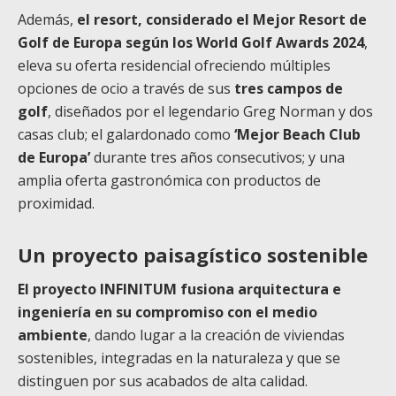
Además,
el resort, considerado el Mejor Resort de
Golf de Europa según los World Golf Awards 2024
,
eleva su oferta residencial ofreciendo múltiples
opciones de ocio a través de sus
tres campos de
golf
, diseñados por el legendario Greg Norman y dos
casas club; el galardonado como
‘Mejor Beach Club
de Europa’
durante tres años consecutivos; y una
amplia oferta gastronómica con productos de
proximidad.
Un proyecto paisagístico sostenible
El proyecto INFINITUM fusiona arquitectura e
ingeniería en su compromiso con el medio
ambiente
, dando lugar a la creación de viviendas
sostenibles, integradas en la naturaleza y que se
distinguen por sus acabados de alta calidad.