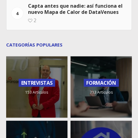
Capta antes que nadie: así funciona el
nuevo Mapa de Calor de DataVenues
4
2
CATEGORÍAS POPULARES
ENTREVISTAS
FORMACIÓN
153 Artículos
713 Artículos