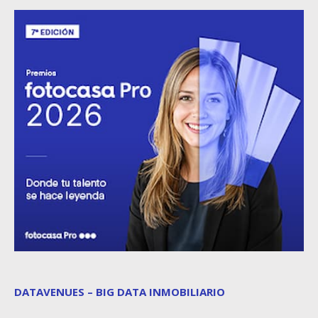
DATAVENUES – BIG DATA INMOBILIARIO