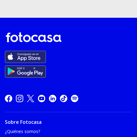
Sobre Fotocasa
¿Quiénes somos?