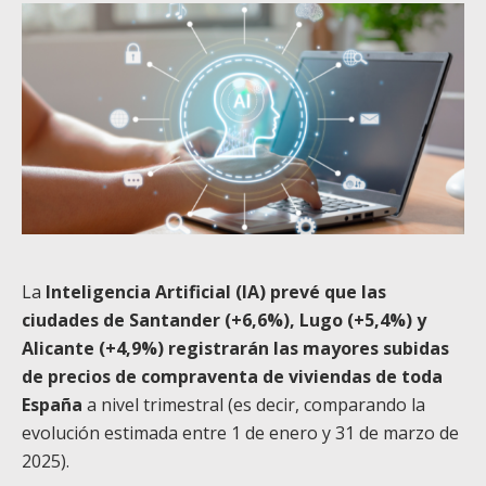
La
Inteligencia Artificial (IA) prevé que las
ciudades de Santander (+6,6%), Lugo (+5,4%) y
Alicante (+4,9%) registrarán las mayores subidas
de precios de compraventa de viviendas de toda
España
a nivel trimestral (es decir, comparando la
evolución estimada entre 1 de enero y 31 de marzo de
2025).