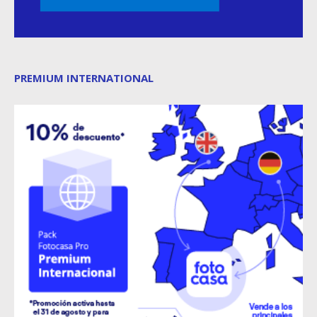
PREMIUM INTERNATIONAL