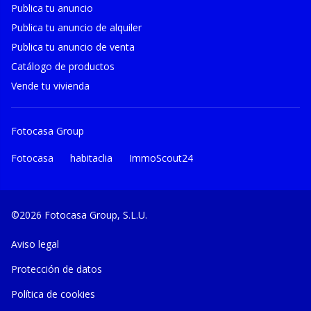
Publica tu anuncio
Publica tu anuncio de alquiler
Publica tu anuncio de venta
Catálogo de productos
Vende tu vivienda
Fotocasa Group
Fotocasa
habitaclia
ImmoScout24
©2026 Fotocasa Group, S.L.U.
Aviso legal
Protección de datos
Política de cookies