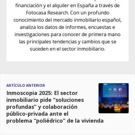
financiación y el alquiler en España a través de
Fotocasa Research. Con un profundo
conocimiento del mercado inmobiliario español,
analiza los datos de informes, encuestas e
investigaciones para conocer de primera mano
las principales tendencias y cambios que se
suceden en el sector inmobiliario.
ARTÍCULO ANTERIOR
Inmoscopia 2025: El sector
inmobiliario pide “soluciones
profundas” y colaboración
público-privada ante el
problema “poliédrico” de la vivienda