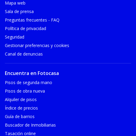
Mapa web
Sala de prensa
Preguntas frecuentes - FAQ
Política de privacidad
Seguridad
Gestionar preferencias y cookies
Canal de denuncias
Encuentra en Fotocasa
Pisos de segunda mano
Pisos de obra nueva
Alquiler de pisos
Índice de precios
Guía de barrios
Buscador de Inmobiliarias
Tasación online