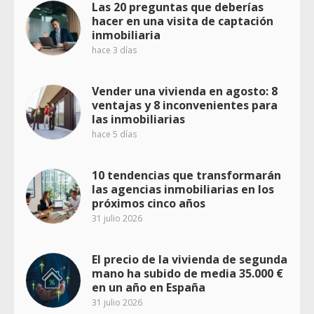
Las 20 preguntas que deberías
hacer en una visita de captación
inmobiliaria
hace 3 días
Vender una vivienda en agosto: 8
ventajas y 8 inconvenientes para
las inmobiliarias
hace 5 días
10 tendencias que transformarán
las agencias inmobiliarias en los
próximos cinco años
31 julio 2026
El precio de la vivienda de segunda
mano ha subido de media 35.000 €
en un año en España
31 julio 2026