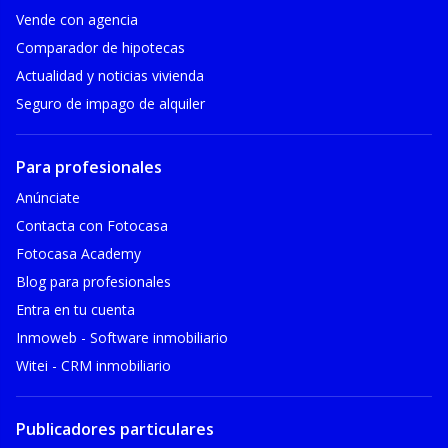
Vende con agencia
Comparador de hipotecas
Actualidad y noticias vivienda
Seguro de impago de alquiler
Para profesionales
Anúnciate
Contacta con Fotocasa
Fotocasa Academy
Blog para profesionales
Entra en tu cuenta
Inmoweb - Software inmobiliario
Witei - CRM inmobiliario
Publicadores particulares