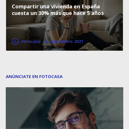
Compartir una vivienda en España
cuesta un 30% más que hace 5 años
Fotocasa
·
6 septiembre 2021
ANÚNCIATE EN FOTOCASA