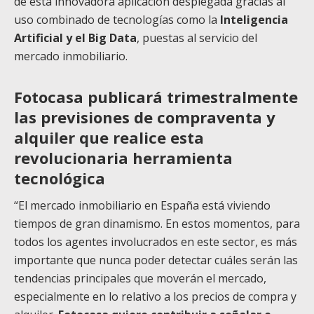
de esta innovadora aplicación desplegada gracias al
uso combinado de tecnologías como la
Inteligencia
Artificial y el Big Data
, puestas al servicio del
mercado inmobiliario.
Fotocasa publicará trimestralmente
las previsiones de compraventa y
alquiler que realice esta
revolucionaria herramienta
tecnológica
“El mercado inmobiliario en España está viviendo
tiempos de gran dinamismo. En estos momentos, para
todos los agentes involucrados en este sector, es más
importante que nunca poder detectar cuáles serán las
tendencias principales que moverán el mercado,
especialmente en lo relativo a los precios de compra y