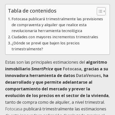
Tabla de contenidos
Fotocasa publicará trimestralmente las previsiones
de compraventa y alquiler que realice esta
revolucionaria herramienta tecnológica
Ciudades con mayores incrementos trimestrales
¿Dónde se prevé que bajen los precios
trimestralmente?
Estas son las principales estimaciones del
algoritmo
inmobiliario
SmartPrice
que
Fotocasa
, gracias a su
innovadora herramienta de datos
DataVenues
, ha
desarrollado y que permite adelantarse al
comportamiento del mercado y prever la
evolución de los precios en el sector de la vivienda
,
tanto de compra como de alquiler, a nivel trimestral.
Fotocasa
publicará trimestralmente las estimaciones