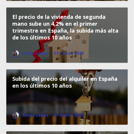
El precio de la vivienda de segunda
mano sube un 4,2% en el primer
trimestre en España, la subida más alta
de los últimos 10 años
Anaïs López
·
31 marzo 2025
Subida del precio del alquiler en España
en los últimos 10 años
Anaïs López
·
27 marzo 2025