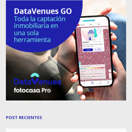
POST RECIENTES