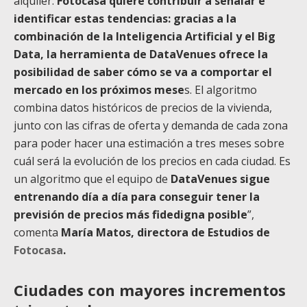
alquiler.
Fotocasa quiere contribuir a señalar e
identificar estas tendencias: gracias a la
combinación de la Inteligencia Artificial y el Big
Data, la herramienta de DataVenues ofrece la
posibilidad de saber cómo se va a comportar el
mercado en los próximos mese
s. El algoritmo
combina datos históricos de precios de la vivienda,
junto con las cifras de oferta y demanda de cada zona
para poder hacer una estimación a tres meses sobre
cuál será la evolución de los precios en cada ciudad. Es
un algoritmo que el equipo de
DataVenues sigue
entrenando día a día para conseguir tener la
previsión de precios más fidedigna posible
”,
comenta
María Matos, directora de Estudios de
Fotocasa
.
Ciudades con mayores incrementos