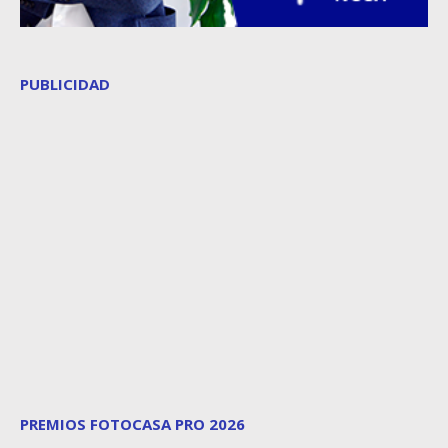
PUBLICIDAD
PREMIOS FOTOCASA PRO 2026