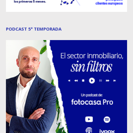
PODCAST 5ª TEMPORADA