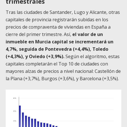
trimestrales
Tras las ciudades de Santander, Lugo y Alicante, otras
capitales de provincia registrarán subidas en los
precios de compraventa de viviendas en España a
cierre del primer trimestre. Así,
el valor de un
inmueble en Murcia capital se incrementará un
4,7%, seguida de Pontevedra (+4,4%), Toledo
(+4,3%), y Oviedo (+3,9%).
Según el algoritmo, estas
capitales completarán el Top 10 de ciudades con
mayores alzas de precios a nivel nacional: Castellón de
la Plana (+3,7%), Burgos (+3,6%), y Barcelona (+3,5%).