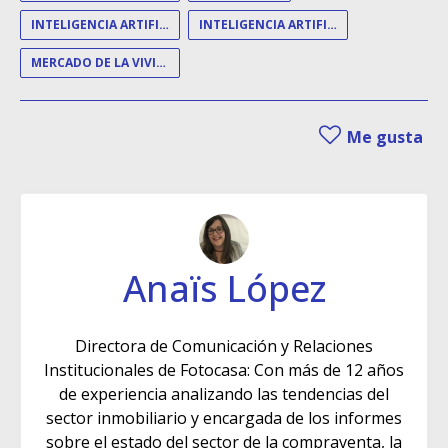
INTELIGENCIA ARTIFICIAL
INTELIGENCIA ARTIFICIAL INMOBILIARIA
MERCADO DE LA VIVIENDA
Me gusta
Anaïs López
Directora de Comunicación y Relaciones
Institucionales de Fotocasa: Con más de 12 años
de experiencia analizando las tendencias del
sector inmobiliario y encargada de los informes
sobre el estado del sector de la compraventa, la