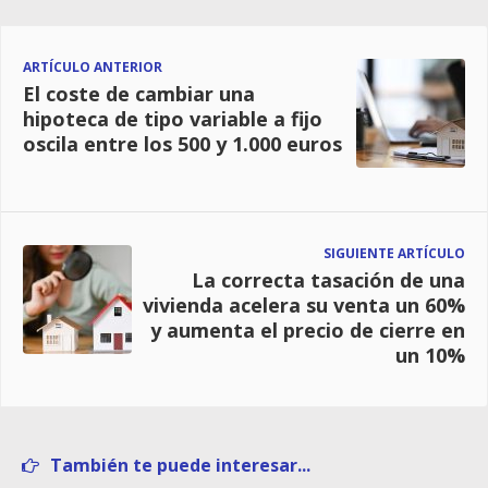
ARTÍCULO ANTERIOR
El coste de cambiar una
hipoteca de tipo variable a fijo
oscila entre los 500 y 1.000 euros
SIGUIENTE ARTÍCULO
La correcta tasación de una
vivienda acelera su venta un 60%
y aumenta el precio de cierre en
un 10%
También te puede interesar...