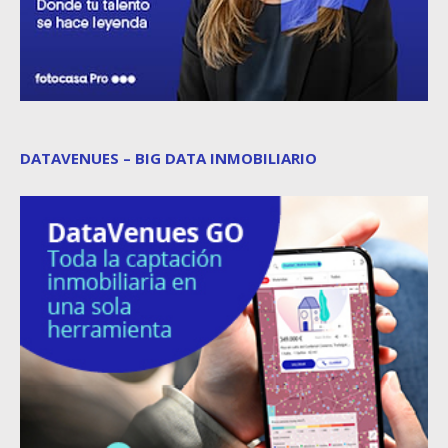
DATAVENUES – BIG DATA INMOBILIARIO