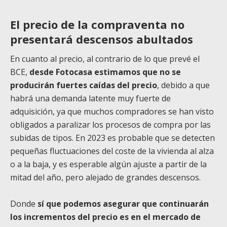
El precio de la compraventa no
presentará descensos abultados
En cuanto al precio, al contrario de lo que prevé el
BCE,
desde Fotocasa estimamos que no se
producirán fuertes caídas del precio
, debido a que
habrá una demanda latente muy fuerte de
adquisición, ya que muchos compradores se han visto
obligados a paralizar los procesos de compra por las
subidas de tipos. En 2023 es probable que se detecten
pequeñas fluctuaciones del coste de la vivienda al alza
o a la baja, y es esperable algún ajuste a partir de la
mitad del año, pero alejado de grandes descensos.
Donde
sí que podemos asegurar que continuarán
los incrementos del precio es en el mercado de