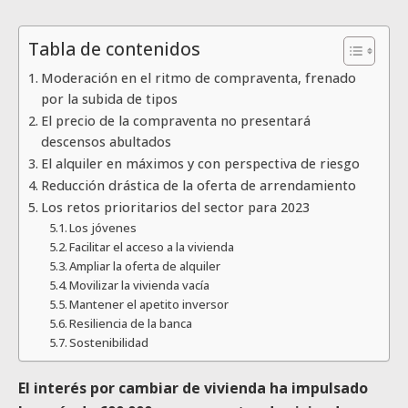
Tabla de contenidos
Moderación en el ritmo de compraventa, frenado
por la subida de tipos
El precio de la compraventa no presentará
descensos abultados
El alquiler en máximos y con perspectiva de riesgo
Reducción drástica de la oferta de arrendamiento
Los retos prioritarios del sector para 2023
Los jóvenes
Facilitar el acceso a la vivienda
Ampliar la oferta de alquiler
Movilizar la vivienda vacía
Mantener el apetito inversor
Resiliencia de la banca
Sostenibilidad
El interés por cambiar de vivienda ha impulsado