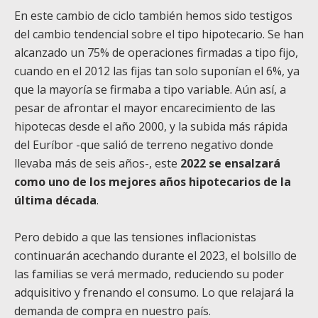
En este cambio de ciclo también hemos sido testigos
del cambio tendencial sobre el tipo hipotecario. Se han
alcanzado un 75% de operaciones firmadas a tipo fijo,
cuando en el 2012 las fijas tan solo suponían el 6%, ya
que la mayoría se firmaba a tipo variable. Aún así, a
pesar de afrontar el mayor encarecimiento de las
hipotecas desde el año 2000, y la subida más rápida
del Euríbor -que salió de terreno negativo donde
llevaba más de seis años-, este
2022 se ensalzará
como uno de los mejores años hipotecarios de la
última década
.
Pero debido a que las tensiones inflacionistas
continuarán acechando durante el 2023, el bolsillo de
las familias se verá mermado, reduciendo su poder
adquisitivo y frenando el consumo. Lo que relajará la
demanda de compra en nuestro país.