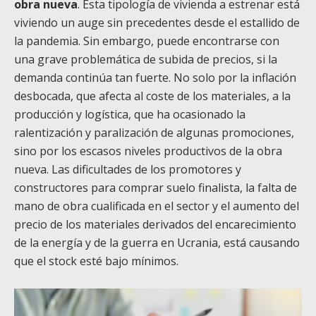
obra nueva
. Esta tipología de vivienda a estrenar está
viviendo un auge sin precedentes desde el estallido de
la pandemia. Sin embargo, puede encontrarse con
una grave problemática de subida de precios, si la
demanda continúa tan fuerte. No solo por la inflación
desbocada, que afecta al coste de los materiales, a la
producción y logística, que ha ocasionado la
ralentización y paralización de algunas promociones,
sino por los escasos niveles productivos de la obra
nueva. Las dificultades de los promotores y
constructores para comprar suelo finalista, la falta de
mano de obra cualificada en el sector y el aumento del
precio de los materiales derivados del encarecimiento
de la energía y de la guerra en Ucrania, está causando
que el stock esté bajo mínimos.