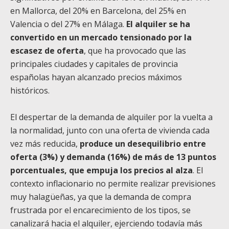
en Mallorca, del 20% en Barcelona, del 25% en
Valencia o del 27% en Málaga.
El alquiler se ha
convertido en un mercado tensionado por la
escasez de oferta
, que ha provocado que las
principales ciudades y capitales de provincia
españolas hayan alcanzado precios máximos
históricos.
El despertar de la demanda de alquiler por la vuelta a
la normalidad, junto con una oferta de vivienda cada
vez más reducida,
produce un desequilibrio entre
oferta (3%) y demanda (16%) de más de 13 puntos
porcentuales, que empuja los precios al alza
. El
contexto inflacionario no permite realizar previsiones
muy halagüeñas, ya que la demanda de compra
frustrada por el encarecimiento de los tipos, se
canalizará hacia el alquiler, ejerciendo todavía más