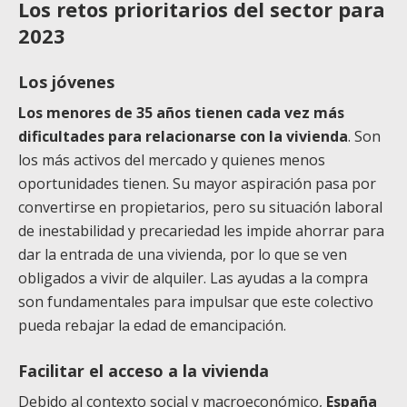
Los retos prioritarios del sector para
2023
Los jóvenes
Los menores de 35 años tienen cada vez más
dificultades para relacionarse con la vivienda
. Son
los más activos del mercado y quienes menos
oportunidades tienen. Su mayor aspiración pasa por
convertirse en propietarios, pero su situación laboral
de inestabilidad y precariedad les impide ahorrar para
dar la entrada de una vivienda, por lo que se ven
obligados a vivir de alquiler. Las ayudas a la compra
son fundamentales para impulsar que este colectivo
pueda rebajar la edad de emancipación.
Facilitar el acceso a la vivienda
Debido al contexto social y macroeconómico,
España