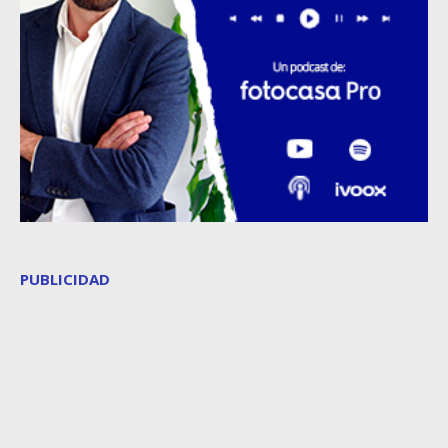
PUBLICIDAD