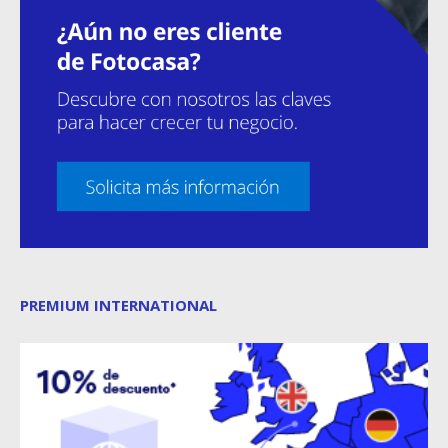
PREMIUM INTERNATIONAL