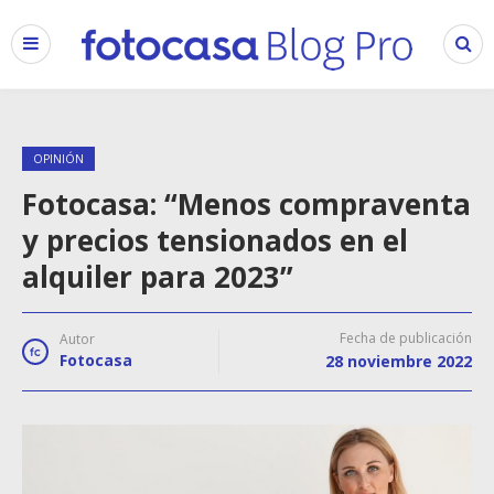
OPINIÓN
Fotocasa: “Menos compraventa
y precios tensionados en el
alquiler para 2023”
Fecha de publicación
Autor
Fotocasa
28 noviembre 2022