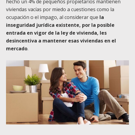
hecho un 4% de pequeños propietarios mantienen
viviendas vacías por miedo a cuestiones como la
ocupación o el impago, al considerar que
la
inseguridad jurídica existente, por la posible
entrada en vigor de la ley de vivienda, les
desincentiva a mantener esas viviendas en el
mercado
.