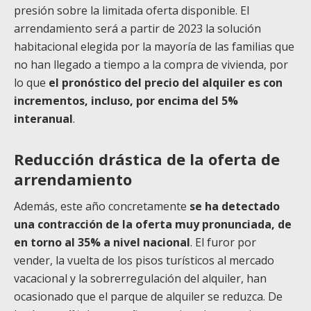
presión sobre la limitada oferta disponible. El
arrendamiento será a partir de 2023 la solución
habitacional elegida por la mayoría de las familias que
no han llegado a tiempo a la compra de vivienda, por
lo que
el pronóstico del precio del alquiler es con
incrementos, incluso, por encima del 5%
interanual
.
Reducción drástica de la oferta de
arrendamiento
Además, este año concretamente
se ha detectado
una contracción de la oferta muy pronunciada, de
en torno al 35% a nivel nacional
. El furor por
vender, la vuelta de los pisos turísticos al mercado
vacacional y la sobrerregulación del alquiler, han
ocasionado que el parque de alquiler se reduzca. De