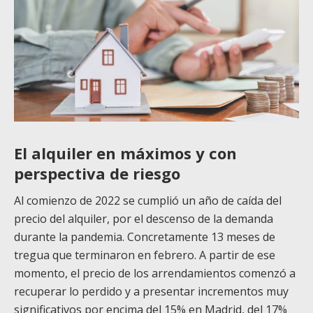
El alquiler en máximos y con
perspectiva de riesgo
Al comienzo de 2022 se cumplió un año de caída del
precio del alquiler, por el descenso de la demanda
durante la pandemia. Concretamente 13 meses de
tregua que terminaron en febrero. A partir de ese
momento, el precio de los arrendamientos comenzó a
recuperar lo perdido y a presentar incrementos muy
significativos por encima del 15% en Madrid, del 17%