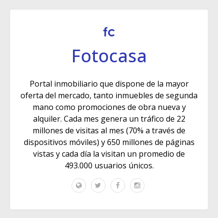
Fotocasa
Portal inmobiliario que dispone de la mayor
oferta del mercado, tanto inmuebles de segunda
mano como promociones de obra nueva y
alquiler. Cada mes genera un tráfico de 22
millones de visitas al mes (70% a través de
dispositivos móviles) y 650 millones de páginas
vistas y cada día la visitan un promedio de
493.000 usuarios únicos.