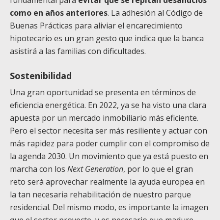
fundamental para
evitar que se repitan desahucios
como en años anteriores
. La adhesión al Código de
Buenas Prácticas para aliviar el encarecimiento
hipotecario es un gran gesto que indica que la banca
asistirá a las familias con dificultades.
Sostenibilidad
Una gran oportunidad se presenta en términos de
eficiencia energética. En 2022, ya se ha visto una clara
apuesta por un mercado inmobiliario más eficiente.
Pero el sector necesita ser más resiliente y actuar con
más rapidez para poder cumplir con el compromiso de
la agenda 2030. Un movimiento que ya está puesto en
marcha con los
Next Generation
, por lo que el gran
reto será aprovechar realmente la ayuda europea en
la tan necesaria rehabilitación de nuestro parque
residencial. Del mismo modo, es importante la imagen