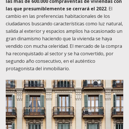
las más de 600.000 compraventas de viviendas con
las que presumiblemente se cerrará el 2022
. El
cambio en las preferencias habitacionales de los
ciudadanos buscando características como luz natural,
salida al exterior y espacios amplios ha ocasionado un
gran dinamismo haciendo que la vivienda se haya
vendido con mucha celeridad. El mercado de la compra
ha reconquistado al sector y se ha convertido, por
segundo año consecutivo, en el auténtico
protagonista del inmobiliario.