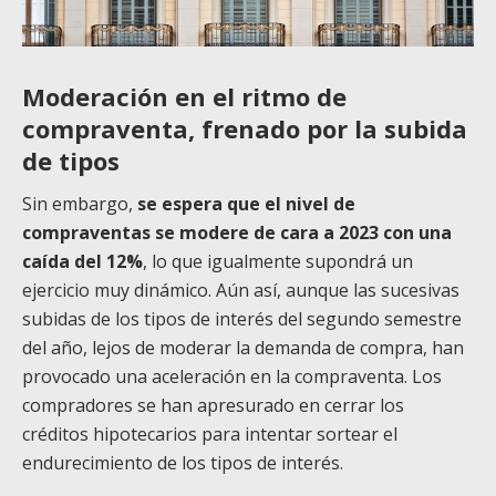
Moderación en el ritmo de
compraventa, frenado por la subida
de tipos
Sin embargo,
se espera que el nivel de
compraventas se modere de cara a 2023 con una
caída del 12%
, lo que igualmente supondrá un
ejercicio muy dinámico. Aún así, aunque las sucesivas
subidas de los tipos de interés del segundo semestre
del año, lejos de moderar la demanda de compra, han
provocado una aceleración en la compraventa. Los
compradores se han apresurado en cerrar los
créditos hipotecarios para intentar sortear el
endurecimiento de los tipos de interés.