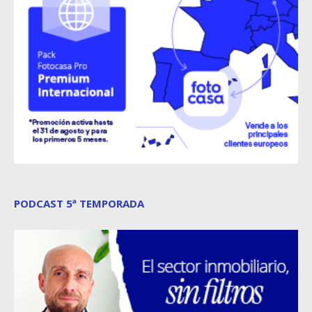
PODCAST 5ª TEMPORADA