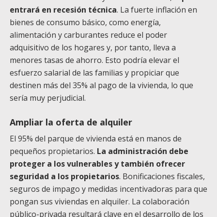
entrará en recesión técnica
. La fuerte inflación en
bienes de consumo básico, como energía,
alimentación y carburantes reduce el poder
adquisitivo de los hogares y, por tanto, lleva a
menores tasas de ahorro. Esto podría elevar el
esfuerzo salarial de las familias y propiciar que
destinen más del 35% al pago de la vivienda, lo que
sería muy perjudicial.
Ampliar la oferta de alquiler
El 95% del parque de vivienda está en manos de
pequeños propietarios.
La administración debe
proteger a los vulnerables y también ofrecer
seguridad a los propietarios
. Bonificaciones fiscales,
seguros de impago y medidas incentivadoras para que
pongan sus viviendas en alquiler. La colaboración
público-privada resultará clave en el desarrollo de los