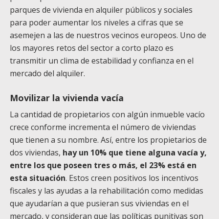
parques de vivienda en alquiler públicos y sociales
para poder aumentar los niveles a cifras que se
asemejen a las de nuestros vecinos europeos. Uno de
los mayores retos del sector a corto plazo es
transmitir un clima de estabilidad y confianza en el
mercado del alquiler.
Movilizar la vivienda vacía
La cantidad de propietarios con algún inmueble vacío
crece conforme incrementa el número de viviendas
que tienen a su nombre. Así, entre los propietarios de
dos viviendas,
hay un 10% que tiene alguna vacía y,
entre los que poseen tres o más, el 23% está en
esta situación
. Estos creen positivos los incentivos
fiscales y las ayudas a la rehabilitación como medidas
que ayudarían a que pusieran sus viviendas en el
mercado, y consideran que las políticas punitivas son