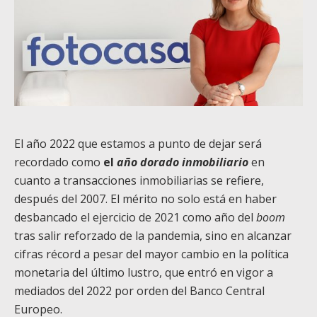
El año 2022 que estamos a punto de dejar será
recordado como
el
año dorado inmobiliario
en
cuanto a transacciones inmobiliarias se refiere,
después del 2007. El mérito no solo está en haber
desbancado el ejercicio de 2021 como año del
boom
tras salir reforzado de la pandemia, sino en alcanzar
cifras récord a pesar del mayor cambio en la política
monetaria del último lustro, que entró en vigor a
mediados del 2022 por orden del Banco Central
Europeo.