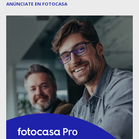
ANÚNCIATE EN FOTOCASA