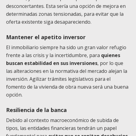
desconcertantes. Esta sería una opción de mejora en
determinadas zonas tensionadas, para evitar que la
oferta existente siga desapareciendo.
Mantener el apetito inversor
El inmobiliario siempre ha sido un gran valor refugio
frente a las crisis y la incertidumbre, para
quienes
buscan estabilidad en sus inversiones
, por lo que
las alteraciones en la normativa del mercado alejan la
inversión. Agilizar trámites legislativos para el
fomento de la vivienda de obra nueva será una buena
opción.
Resiliencia de la banca
Debido al contexto macroeconómico de subida de
tipos, las entidades financieras tendrán un papel