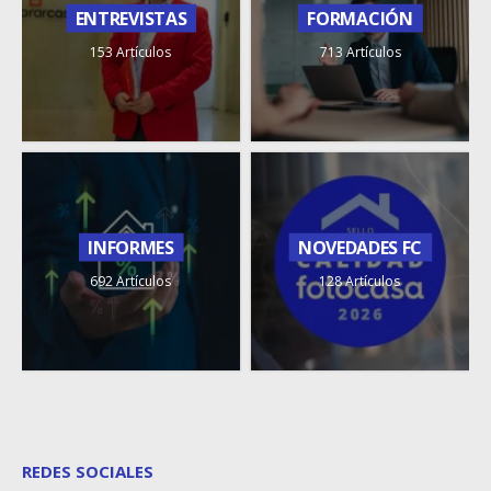
ENTREVISTAS
FORMACIÓN
153 Artículos
713 Artículos
INFORMES
NOVEDADES FC
692 Artículos
128 Artículos
REDES SOCIALES