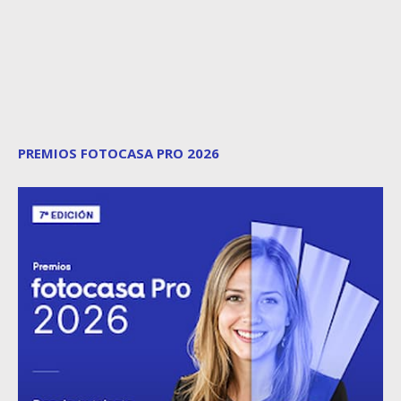
PREMIOS FOTOCASA PRO 2026