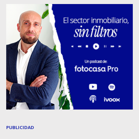
PUBLICIDAD