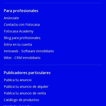
Para profesionales
Anúnciate
Contacta con Fotocasa
Fotocasa Academy
Blog para profesionales
Entra en tu cuenta
Inmoweb - Software inmobiliario
Witei - CRM inmobiliario
Publicadores particulares
Publica tu anuncio
Publica tu anuncio de alquiler
Publica tu anuncio de venta
Catálogo de productos