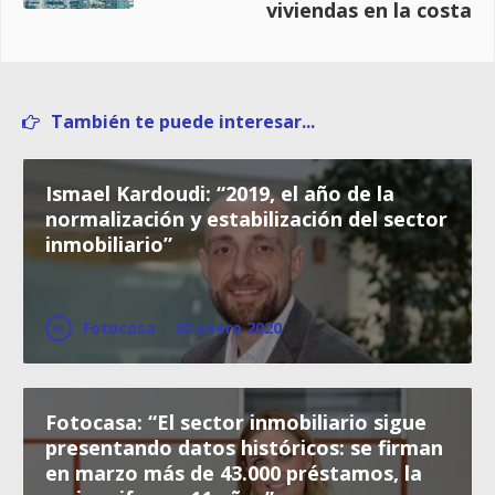
viviendas en la costa
También te puede interesar...
Ismael Kardoudi: “2019, el año de la
normalización y estabilización del sector
inmobiliario”
Fotocasa
·
20 enero 2020
Fotocasa: “El sector inmobiliario sigue
presentando datos históricos: se firman
en marzo más de 43.000 préstamos, la