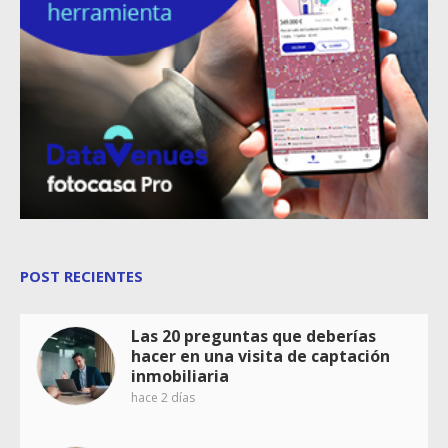
POST RECIENTES
Las 20 preguntas que deberías
hacer en una visita de captación
inmobiliaria
hace 2 días