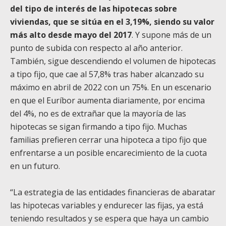
del tipo de interés de las hipotecas sobre
viviendas, que se sitúa en el 3,19%, siendo su valor
más alto desde mayo del 2017
. Y supone más de un
punto de subida con respecto al año anterior.
También, sigue descendiendo el volumen de hipotecas
a tipo fijo, que cae al 57,8% tras haber alcanzado su
máximo en abril de 2022 con un 75%. En un escenario
en que el Euríbor aumenta diariamente, por encima
del 4%, no es de extrañar que la mayoría de las
hipotecas se sigan firmando a tipo fijo. Muchas
familias prefieren cerrar una hipoteca a tipo fijo que
enfrentarse a un posible encarecimiento de la cuota
en un futuro.
“La estrategia de las entidades financieras de abaratar
las hipotecas variables y endurecer las fijas, ya está
teniendo resultados y se espera que haya un cambio