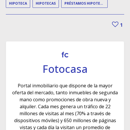
HIPOTECA
HIPOTECAS
PRÉSTAMOS HIPOTECARIOS
1
Fotocasa
Portal inmobiliario que dispone de la mayor
oferta del mercado, tanto inmuebles de segunda
mano como promociones de obra nueva y
alquiler. Cada mes genera un tráfico de 22
millones de visitas al mes (70% a través de
dispositivos móviles) y 650 millones de páginas
vistas y cada día la visitan un promedio de