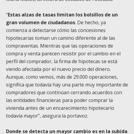
“
Estas alzas de tasas limitan los bolsillos de un
gran volumen de ciudadanos
. De hecho, ya
comienza a detectarse cómo las concesiones
hipotecarias toman un camino diferente al de las
compraventas. Mientras que las operaciones de
compra y venta parecen resistir por el cambio en el
perfil del comprador, la firma de hipotecas se está
viendo afectada por el nuevo precio del dinero.
Aunque, como vemos, más de 29.000 operaciones,
significa que todavía hay una parte muy importante de
compradores que continúan cerrando acuerdos con
las entidades financieras para poder comprar la
vivienda antes de un encarecimiento hipotecario
todavía mayor”, asegura la portavoz.
Donde se detecta un mayor cambio es en la subida