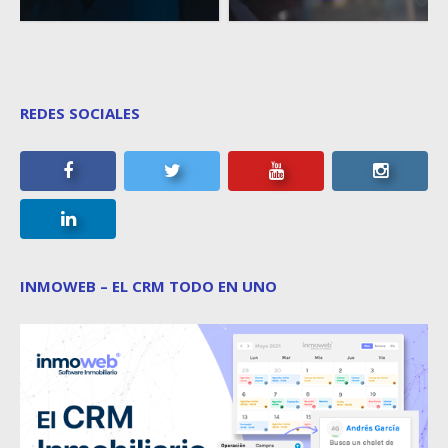
REDES SOCIALES
INMOWEB – EL CRM TODO EN UNO