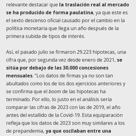
relevante destacar que
la traslación real al mercado
se ha producido de forma paulatina
, ya que este es
el sexto descenso oficial causado por el cambio en la
política monetaria que llega un año después de la
primera subida de tipos de interés.
Así, el pasado julio se firmaron 29.223 hipotecas, una
cifra que, por segunda vez desde enero de 2021,
se
sitúa por debajo de las 30.000 concesiones
mensuales
. “Los datos de firmas ya no son tan
abultados como los de los dos ejercicios anteriores y
se confirma que el
boom
de las hipotecas ha
terminado. Por ello, lo justo en el análisis sería
comparar las cifras de 2023 con las de 2019, el año
antes del estallido de la Covid-19. Esta equiparación
refleja que los datos de 2023 son muy similares a los
de prepandemia,
ya que oscilaban entre una