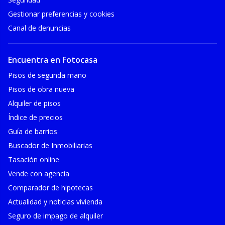
Gestionar preferencias y cookies
Canal de denuncias
Encuentra en Fotocasa
Pisos de segunda mano
Pisos de obra nueva
Alquiler de pisos
Índice de precios
Guía de barrios
Buscador de Inmobiliarias
Tasación online
Vende con agencia
Comparador de hipotecas
Actualidad y noticias vivienda
Seguro de impago de alquiler