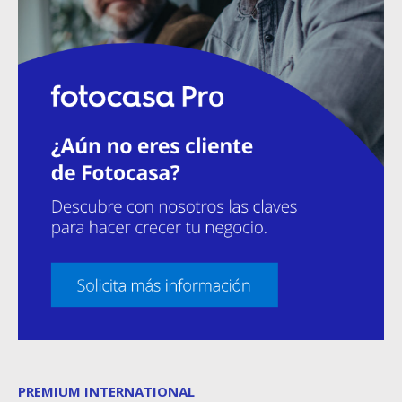
PREMIUM INTERNATIONAL