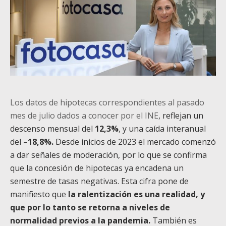
Los datos de hipotecas correspondientes al pasado
mes de julio dados a conocer por el INE
, reflejan un
descenso mensual del
12,3%
, y una caída interanual
del –
18,8%.
Desde inicios de 2023 el mercado comenzó
a dar señales de moderación, por lo que se confirma
que la concesión de hipotecas ya encadena un
semestre de tasas negativas. Esta cifra pone de
manifiesto que
la ralentización es una realidad, y
que por lo tanto se retorna a niveles de
normalidad previos a la pandemia.
También es