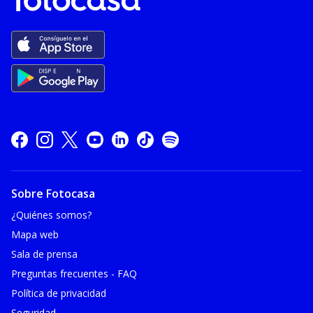
Sobre Fotocasa
¿Quiénes somos?
Mapa web
Sala de prensa
Preguntas frecuentes - FAQ
Política de privacidad
Seguridad