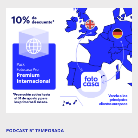
PODCAST 5ª TEMPORADA