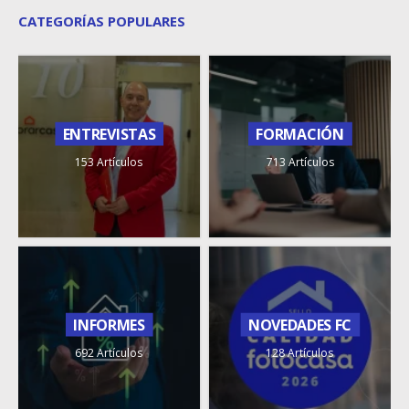
CATEGORÍAS POPULARES
ENTREVISTAS
FORMACIÓN
153 Artículos
713 Artículos
INFORMES
NOVEDADES FC
692 Artículos
128 Artículos