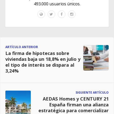
493.000 usuarios únicos.
ARTÍCULO ANTERIOR
La firma de hipotecas sobre
viviendas baja un 18,8% en julio y
el tipo de interés se dispara al
3,24%
SIGUIENTE ARTÍCULO
AEDAS Homes y CENTURY 21
España firman una alianza
estratégica para comercializar