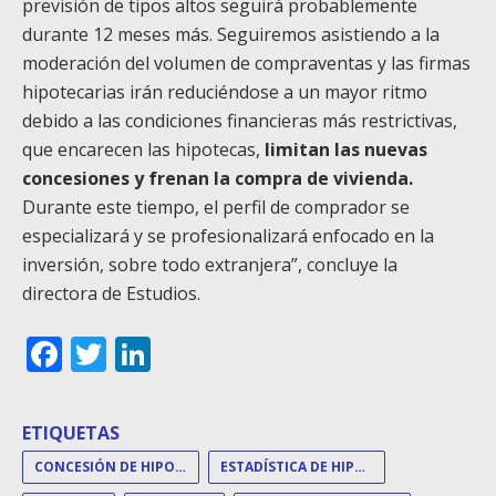
previsión de tipos altos seguirá probablemente
durante 12 meses más. Seguiremos asistiendo a la
moderación del volumen de compraventas y las firmas
hipotecarias irán reduciéndose a un mayor ritmo
debido a las condiciones financieras más restrictivas,
que encarecen las hipotecas,
limitan las nuevas
concesiones y frenan la compra de vivienda.
Durante este tiempo, el perfil de comprador se
especializará y se profesionalizará enfocado en la
inversión, sobre todo extranjera”, concluye la
directora de Estudios.
Facebook
Twitter
LinkedIn
ETIQUETAS
CONCESIÓN DE HIPOTECAS
ESTADÍSTICA DE HIPOTECAS