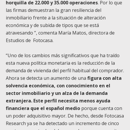
horquilla de 22.000 y 35.000 operaciones
. Por lo que
las firmas demuestran la gran resiliencia del
inmobiliario frente a la situación de alteración
económica y de subida de tipos que se está
atravesando ”, comenta María Matos, directora de
Estudios de Fotocasa.
“Uno de los cambios más significativos que ha traído
esta nueva política monetaria es la reducción de la
demanda de vivienda del perfil habitual del comprador.
Ahora se detecta un aumento de una
figura con alta
solvencia económica, con conocimiento en el
sector inmobiliario y un alza de la demanda
extranjera. Este perfil necesita menos ayuda
financiera que el español medio
porque cuenta con
un poder adquisitivo mayor. De hecho, desde Fotocasa
Research ya se ha detectado un incremento de cinco