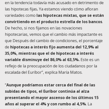
en la tendencia todavía más acusado en detrimento de
las hipotecas fijas
.
Ya estamos viendo cómo afloran
variedades como
las hipotecas mixtas, que se están
convirtiendo en el producto estrella de los bancos
.
De hecho, si nos fijamos en las novaciones
hipotecarias, vemos que el cambio más impactante es
que Después del cambio de condiciones, el porcentaje
de
hipotecas a interés fijo aumenta del 12,9% al
35,0%, mientras que el de hipotecas a interés
variable disminuye del 86,0% al 63,5%.
Este es un
reflejo de la preocupación de los ciudadanos por la
escalada del Euríbor”, explica María Matos.
“
Aunque podríamos estar cerca del final de las
subidas de tipos, el Euríbor continúa al alza
presentando el mayor ascenso de los últimos 15
años al superar el 4% y con rumbo al 4,5%
. La