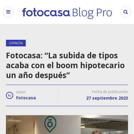
OPINIÓN
Fotocasa: “La subida de tipos
acaba con el boom hipotecario
un año después”
Fecha de publicación
Autor
Fotocasa
27 septiembre 2023