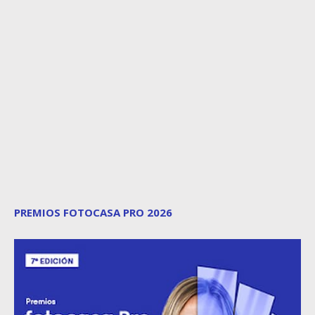
PREMIOS FOTOCASA PRO 2026