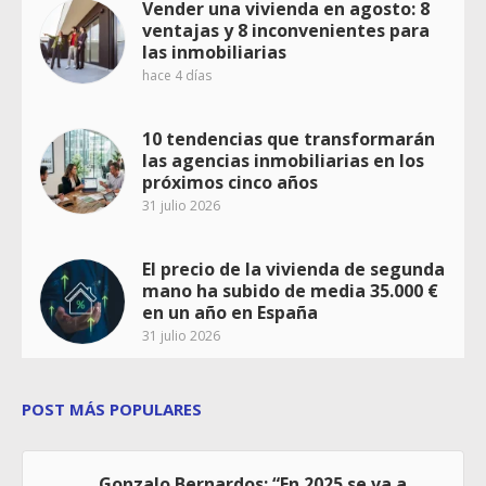
Vender una vivienda en agosto: 8
ventajas y 8 inconvenientes para
las inmobiliarias
hace 4 días
10 tendencias que transformarán
las agencias inmobiliarias en los
próximos cinco años
31 julio 2026
El precio de la vivienda de segunda
mano ha subido de media 35.000 €
en un año en España
31 julio 2026
POST MÁS POPULARES
Gonzalo Bernardos: “En 2025 se va a