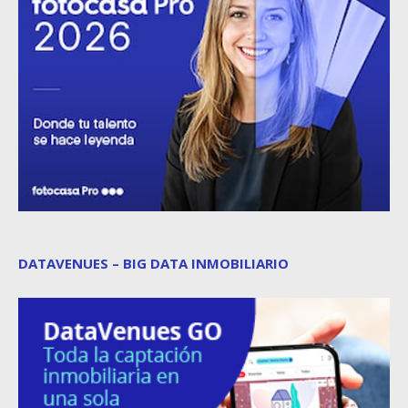
DATAVENUES – BIG DATA INMOBILIARIO