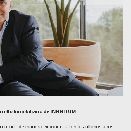
arrollo Inmobiliario de INFINITUM
ha crecido de manera exponencial en los últimos años,