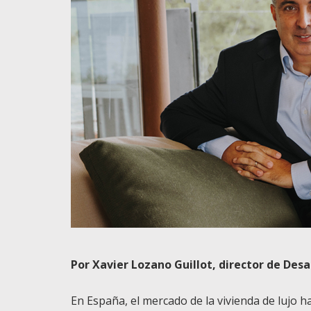
Por Xavier Lozano Guillot, director de Des
En España, el mercado de la vivienda de lujo 