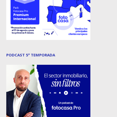
PODCAST 5ª TEMPORADA