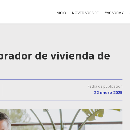
INICIO
NOVEDADES FC
#ACADEMY
prador de vivienda de
Fecha de publicación
22 enero 2025