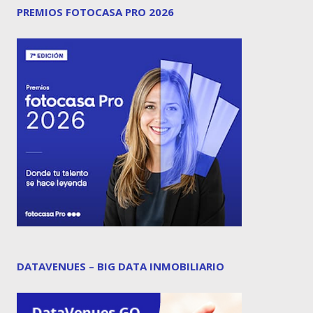
PREMIOS FOTOCASA PRO 2026
DATAVENUES – BIG DATA INMOBILIARIO