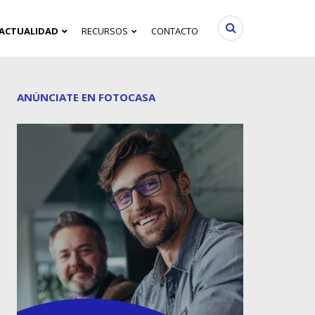
ACTUALIDAD
RECURSOS
CONTACTO
ANÚNCIATE EN FOTOCASA