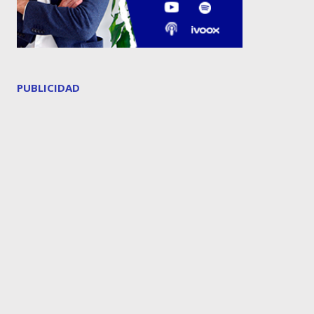
PUBLICIDAD