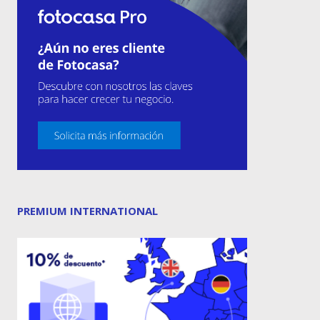
PREMIUM INTERNATIONAL