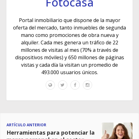
Fotocasa
Portal inmobiliario que dispone de la mayor
oferta del mercado, tanto inmuebles de segunda
mano como promociones de obra nueva y
alquiler. Cada mes genera un tráfico de 22
millones de visitas al mes (70% a través de
dispositivos móviles) y 650 millones de páginas
vistas y cada día la visitan un promedio de
493.000 usuarios únicos.
ARTÍCULO ANTERIOR
Herramientas para potenciar la