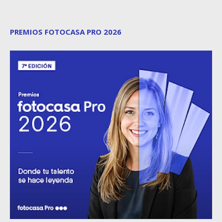
PREMIOS FOTOCASA PRO 2026