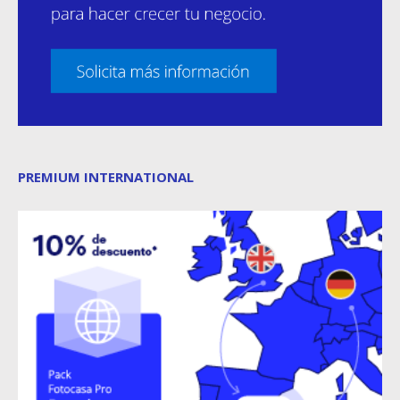
PREMIUM INTERNATIONAL