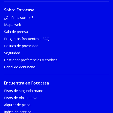
Sobre Fotocasa
¿Quiénes somos?
Mapa web
Sala de prensa
Preguntas frecuentes - FAQ
Política de privacidad
Seguridad
Gestionar preferencias y cookies
Canal de denuncias
Encuentra en Fotocasa
Pisos de segunda mano
Pisos de obra nueva
Alquiler de pisos
Índice de precios