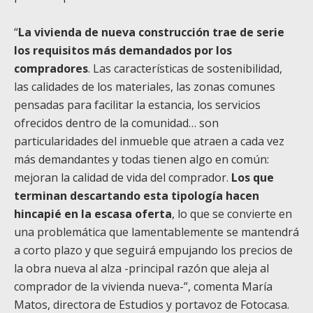
“
La vivienda de nueva construcción trae de serie
los requisitos más demandados por los
compradores
. Las características de sostenibilidad,
las calidades de los materiales, las zonas comunes
pensadas para facilitar la estancia, los servicios
ofrecidos dentro de la comunidad… son
particularidades del inmueble que atraen a cada vez
más demandantes y todas tienen algo en común:
mejoran la calidad de vida del comprador.
Los que
terminan descartando esta tipología hacen
hincapié en la escasa oferta
, lo que se convierte en
una problemática que lamentablemente se mantendrá
a corto plazo y que seguirá empujando los precios de
la obra nueva al alza -principal razón que aleja al
comprador de la vivienda nueva-”, comenta María
Matos, directora de Estudios y portavoz de Fotocasa.