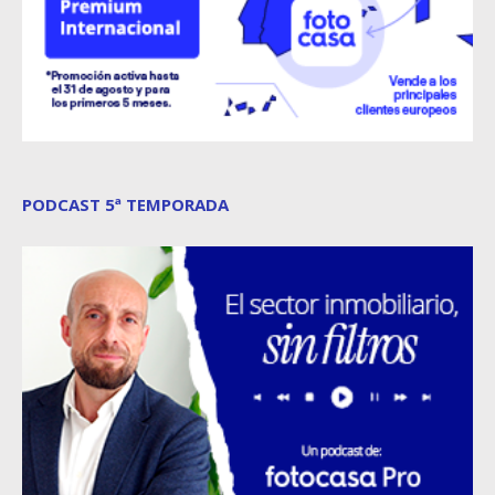
PODCAST 5ª TEMPORADA