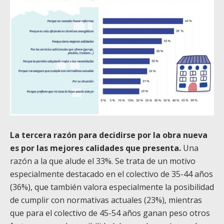
La tercera razón para decidirse por la obra nueva
es por las mejores calidades que presenta.
Una
razón a la que alude el 33%. Se trata de un motivo
especialmente destacado en el colectivo de 35-44 años
(36%), que también valora especialmente la posibilidad
de cumplir con normativas actuales (23%), mientras
que para el colectivo de 45-54 años ganan peso otros