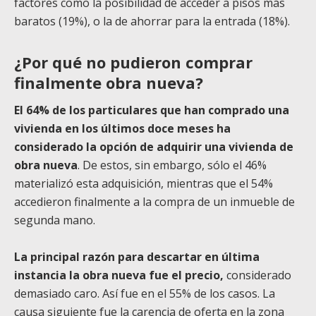
factores como la posibilidad de acceder a pisos más
baratos (19%), o la de ahorrar para la entrada (18%).
¿Por qué no pudieron comprar
finalmente obra nueva?
El 64% de los particulares que han comprado una
vivienda en los últimos doce meses ha
considerado la opción de adquirir una vivienda de
obra nueva
. De estos, sin embargo, sólo el 46%
materializó esta adquisición, mientras que el 54%
accedieron finalmente a la compra de un inmueble de
segunda mano.
La principal razón para descartar en última
instancia la obra nueva fue el precio,
considerado
demasiado caro. Así fue en el 55% de los casos. La
causa siguiente fue la carencia de oferta en la zona