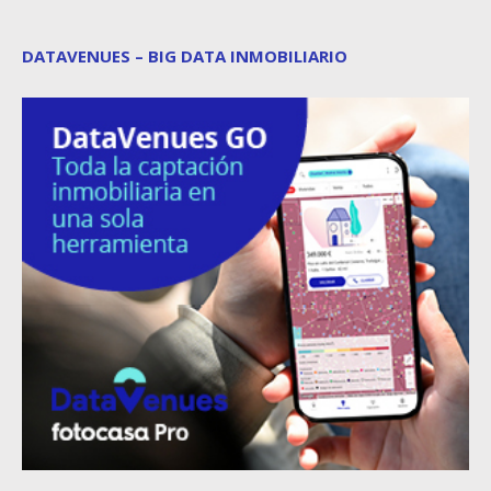
DATAVENUES – BIG DATA INMOBILIARIO