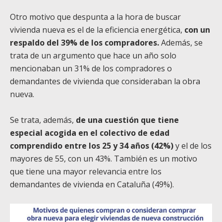
Otro motivo que despunta a la hora de buscar
vivienda nueva es el de la eficiencia energética,
con un
respaldo del 39% de los compradores.
Además, se
trata de un argumento que hace un año solo
mencionaban un 31% de los compradores o
demandantes de vivienda que consideraban la obra
nueva.
Se trata, además,
de una cuestión que tiene
especial acogida en el colectivo de edad
comprendido entre los 25 y 34 años (42%)
y el de los
mayores de 55, con un 43%. También es un motivo
que tiene una mayor relevancia entre los
demandantes de vivienda en Cataluña (49%).