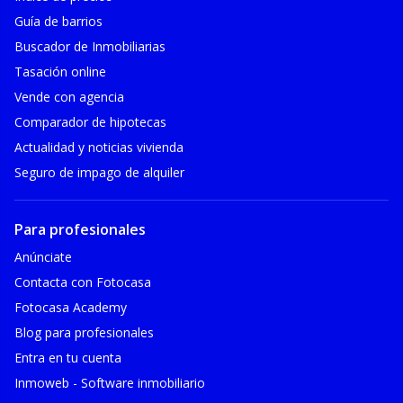
Guía de barrios
Buscador de Inmobiliarias
Tasación online
Vende con agencia
Comparador de hipotecas
Actualidad y noticias vivienda
Seguro de impago de alquiler
Para profesionales
Anúnciate
Contacta con Fotocasa
Fotocasa Academy
Blog para profesionales
Entra en tu cuenta
Inmoweb - Software inmobiliario