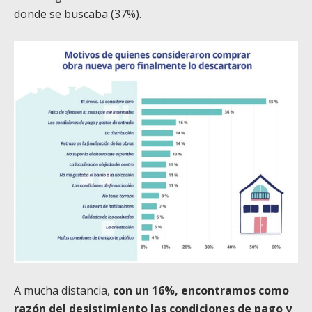
donde se buscaba (37%).
A mucha distancia,
con un 16%, encontramos como
razón del desistimiento las condiciones de pago y