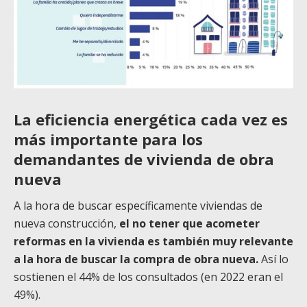
La eficiencia energética cada vez es
más importante para los
demandantes de vivienda de obra
nueva
A la hora de buscar específicamente viviendas de
nueva construcción,
el no tener que acometer
reformas en la vivienda es también muy relevante
a la hora de buscar la compra de obra nueva.
Así lo
sostienen el 44% de los consultados (en 2022 eran el
49%).