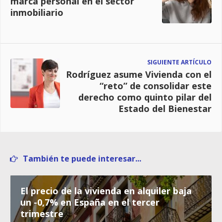
marca personal en el sector
inmobiliario
SIGUIENTE ARTÍCULO
Rodríguez asume Vivienda con el
“reto” de consolidar este
derecho como quinto pilar del
Estado del Bienestar
También te puede interesar...
El precio de la vivienda en alquiler baja
un -0,7% en España en el tercer
trimestre