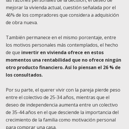
mejorar la vivienda actual, cuestión señalada por el
46% de los compradores que considera a adquisición
de obra nueva.
También permanece en el mismo porcentaje, entre
los motivos personales más contemplados, el hecho
de que
invertir en vivienda ofrece en estos
momentos una rentabilidad que no ofrece ningún
otro producto financiero. Así lo piensan el 26 % de
los consultados.
Por su parte, el querer vivir con la pareja pierde peso
entre el colectivo de 25-34 años, mientras que el
deseo de independencia aumenta entre un colectivo
de 35-44 años en el que desciende la importancia del
crecimiento de la familia como motivación personal
para comprar una casa.