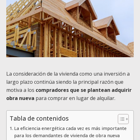
La consideración de la vivienda como una inversión a
largo plazo continúa siendo la principal razón que
motiva a los
compradores que se plantean adquirir
obra nueva
para comprar en lugar de alquilar.
Tabla de contenidos
La eficiencia energética cada vez es más importante
para los demandantes de vivienda de obra nueva