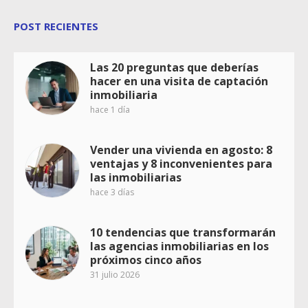
POST RECIENTES
Las 20 preguntas que deberías
hacer en una visita de captación
inmobiliaria
hace 1 día
Vender una vivienda en agosto: 8
ventajas y 8 inconvenientes para
las inmobiliarias
hace 3 días
10 tendencias que transformarán
las agencias inmobiliarias en los
próximos cinco años
31 julio 2026