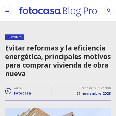
INFORMES
Evitar reformas y la eficiencia
energética, principales motivos
para comprar vivienda de obra
nueva
Fecha de publicación
Autor
Fotocasa
21 noviembre 2023