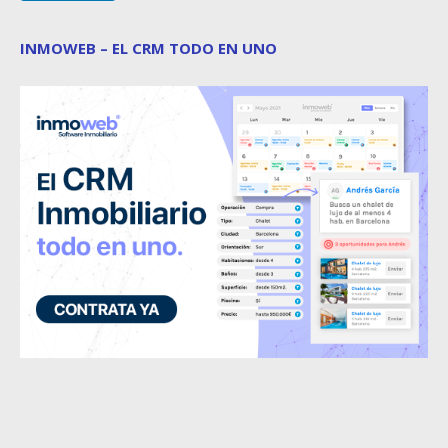
INMOWEB – EL CRM TODO EN UNO