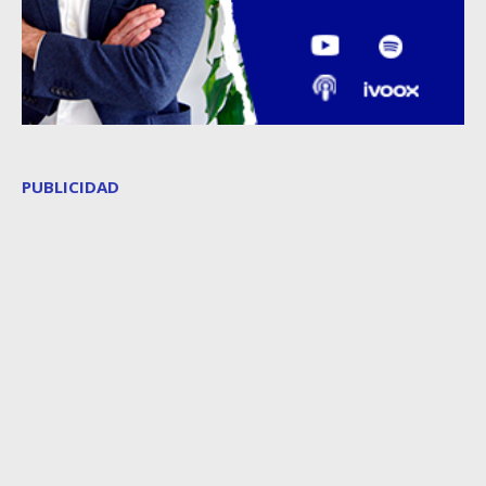
PUBLICIDAD