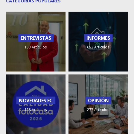
CATEGORÍAS POPULARES
ENTREVISTAS
INFORMES
153 Artículos
692 Artículos
NOVEDADES FC
OPINIÓN
128 Artículos
277 Artículos