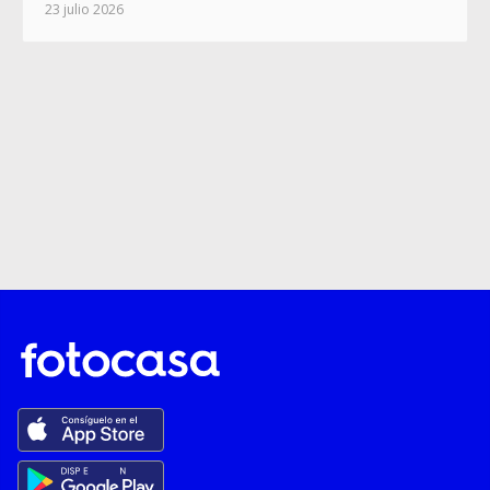
23 julio 2026