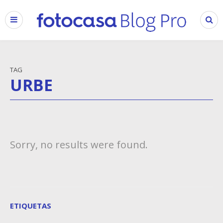
TAG
URBE
Sorry, no results were found.
ETIQUETAS