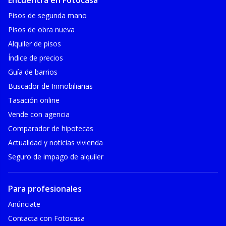
Encuentra en Fotocasa
Pisos de segunda mano
Pisos de obra nueva
Alquiler de pisos
Índice de precios
Guía de barrios
Buscador de Inmobiliarias
Tasación online
Vende con agencia
Comparador de hipotecas
Actualidad y noticias vivienda
Seguro de impago de alquiler
Para profesionales
Anúnciate
Contacta con Fotocasa