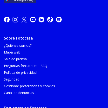
Sobre Fotocasa
¿Quiénes somos?
Mapa web
Sala de prensa
Preguntas frecuentes - FAQ
Política de privacidad
Seguridad
Gestionar preferencias y cookies
Canal de denuncias