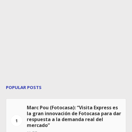
POPULAR POSTS
Marc Pou (Fotocasa): “Visita Express es
la gran innovación de Fotocasa para dar
respuesta a la demanda real del
1
mercado”