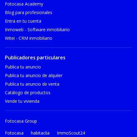
Fotocasa Academy
Blog para profesionales
Entra en tu cuenta
Inmoweb - Software inmobiliario
Witei - CRM inmobiliario
Publicadores particulares
Publica tu anuncio
Publica tu anuncio de alquiler
Publica tu anuncio de venta
Catálogo de productos
Vende tu vivienda
Fotocasa Group
Fotocasa
habitaclia
ImmoScout24