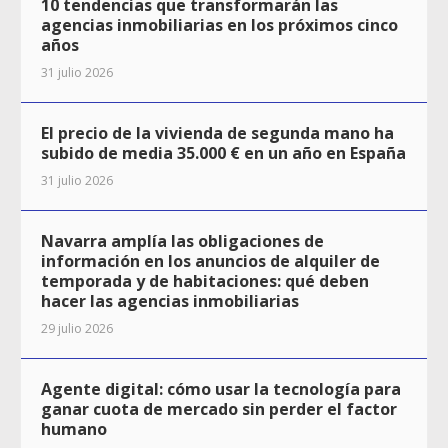
10 tendencias que transformarán las
agencias inmobiliarias en los próximos cinco
años
31 julio 2026
El precio de la vivienda de segunda mano ha
subido de media 35.000 € en un año en España
31 julio 2026
Navarra amplía las obligaciones de
información en los anuncios de alquiler de
temporada y de habitaciones: qué deben
hacer las agencias inmobiliarias
29 julio 2026
Agente digital: cómo usar la tecnología para
ganar cuota de mercado sin perder el factor
humano