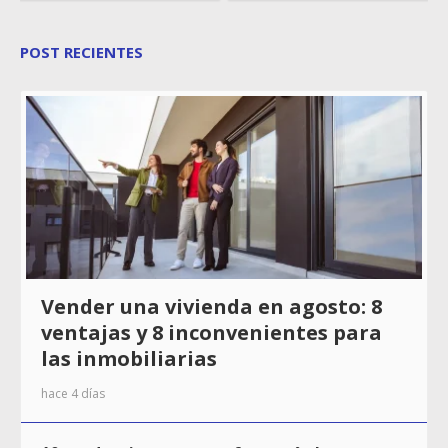
POST RECIENTES
Vender una vivienda en agosto: 8
ventajas y 8 inconvenientes para
las inmobiliarias
hace 4 días