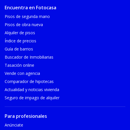
Encuentra en Fotocasa
Pisos de segunda mano
Pisos de obra nueva
Alquiler de pisos
Índice de precios
Guía de barrios
Buscador de Inmobiliarias
Tasación online
Vende con agencia
Comparador de hipotecas
Actualidad y noticias vivienda
Seguro de impago de alquiler
Para profesionales
Anúnciate