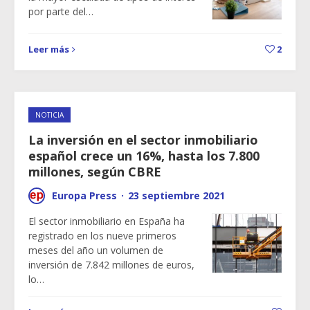
por parte del…
Leer más
2
NOTICIA
La inversión en el sector inmobiliario
español crece un 16%, hasta los 7.800
millones, según CBRE
Europa Press
·
23 septiembre 2021
El sector inmobiliario en España ha
registrado en los nueve primeros
meses del año un volumen de
inversión de 7.842 millones de euros,
lo…