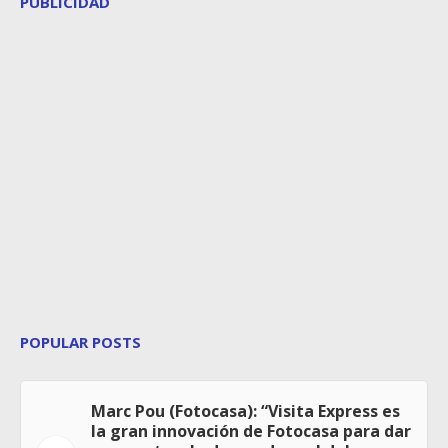
PUBLICIDAD
POPULAR POSTS
Marc Pou (Fotocasa): “Visita Express es
la gran innovación de Fotocasa para dar