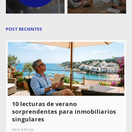
POST RECIENTES
10 lecturas de verano
sorprendentes para inmobiliarios
singulares
hace 6 horas