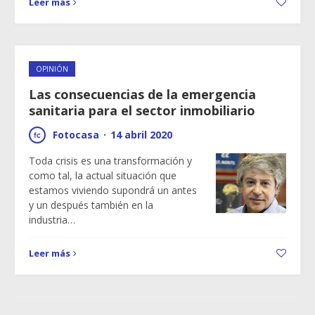
Leer más
OPINIÓN
Las consecuencias de la emergencia
sanitaria para el sector inmobiliario
Fotocasa
·
14 abril 2020
Toda crisis es una transformación y
como tal, la actual situación que
estamos viviendo supondrá un antes
y un después también en la
industria…
Leer más