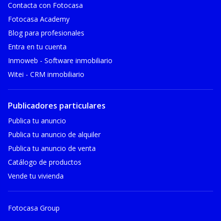
Contacta con Fotocasa
Fotocasa Academy
Blog para profesionales
Entra en tu cuenta
Inmoweb - Software inmobiliario
Witei - CRM inmobiliario
Publicadores particulares
Publica tu anuncio
Publica tu anuncio de alquiler
Publica tu anuncio de venta
Catálogo de productos
Vende tu vivienda
Fotocasa Group