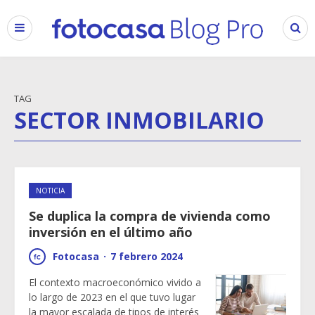
TAG
SECTOR INMOBILARIO
NOTICIA
Se duplica la compra de vivienda como
inversión en el último año
Fotocasa
·
7 febrero 2024
El contexto macroeconómico vivido a
lo largo de 2023 en el que tuvo lugar
la mayor escalada de tipos de interés