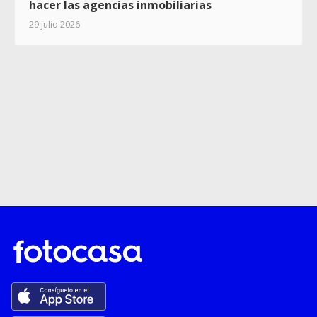
hacer las agencias inmobiliarias
29 julio 2026