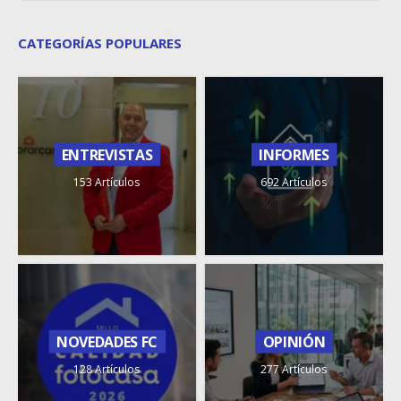
CATEGORÍAS POPULARES
ENTREVISTAS
INFORMES
153 Artículos
692 Artículos
NOVEDADES FC
OPINIÓN
128 Artículos
277 Artículos