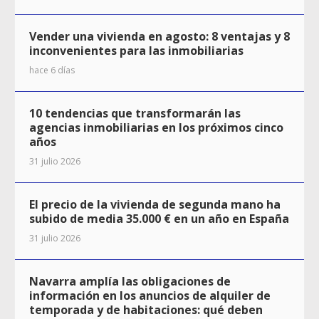
Vender una vivienda en agosto: 8 ventajas y 8
inconvenientes para las inmobiliarias
hace 6 días
10 tendencias que transformarán las
agencias inmobiliarias en los próximos cinco
años
31 julio 2026
El precio de la vivienda de segunda mano ha
subido de media 35.000 € en un año en España
31 julio 2026
Navarra amplía las obligaciones de
información en los anuncios de alquiler de
temporada y de habitaciones: qué deben