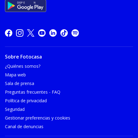
Sobre Fotocasa
¿Quiénes somos?
Mapa web
Sala de prensa
Preguntas frecuentes - FAQ
Política de privacidad
Seguridad
Gestionar preferencias y cookies
Canal de denuncias