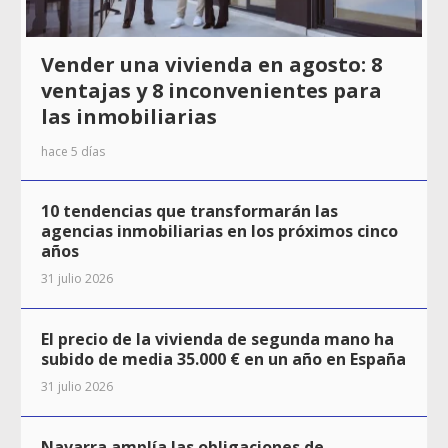
Vender una vivienda en agosto: 8
ventajas y 8 inconvenientes para
las inmobiliarias
hace 5 días
10 tendencias que transformarán las
agencias inmobiliarias en los próximos cinco
años
31 julio 2026
El precio de la vivienda de segunda mano ha
subido de media 35.000 € en un año en España
31 julio 2026
Navarra amplía las obligaciones de