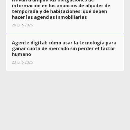
información en los anuncios de alquiler de
temporada y de habitaciones: qué deben
hacer las agencias inmobiliarias
29 julio 2026
Agente digital: cómo usar la tecnología para
ganar cuota de mercado sin perder el factor
humano
23 julio 2026