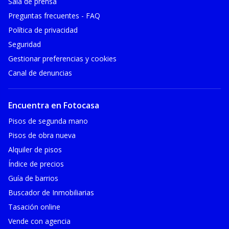
Sala de prensa
Preguntas frecuentes - FAQ
Política de privacidad
Seguridad
Gestionar preferencias y cookies
Canal de denuncias
Encuentra en Fotocasa
Pisos de segunda mano
Pisos de obra nueva
Alquiler de pisos
Índice de precios
Guía de barrios
Buscador de Inmobiliarias
Tasación online
Vende con agencia