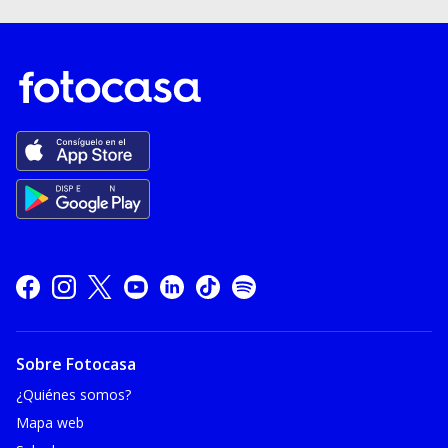
Sobre Fotocasa
¿Quiénes somos?
Mapa web