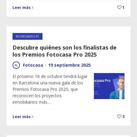
Leer más
1
NOVEDADES FC
Descubre quiénes son los finalistas de
los Premios Fotocasa Pro 2025
Fotocasa
·
19 septiembre 2025
El próximo 16 de octubre tendrá lugar
en Barcelona una nueva gala de los
Premios Fotocasa Pro 2025, que
reconocen los proyectos
inmobiliarios más…
Leer más
3