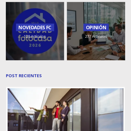
NOVEDADES FC
OPINIÓN
128 Artículos
277 Artículos
POST RECIENTES