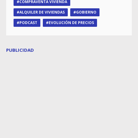
COMPRAVENTA VIVIENDA
ALQUILER DE VIVIENDAS
GOBIERNO
PODCAST
EVOLUCIÓN DE PRECIOS
PUBLICIDAD