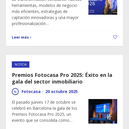
herramientas, modelos de negocio
más eficientes, estrategias de
captación innovadoras y una mayor
profesionalización…
Leer más
NOTICIA
Premios Fotocasa Pro 2025: Éxito en la
gala del sector inmobiliario
Fotocasa
·
20 octubre 2025
El pasado jueves 17 de octubre se
celebró en Barcelona la gala de los
Premios Fotocasa Pro 2025, un
evento que se consolida como…