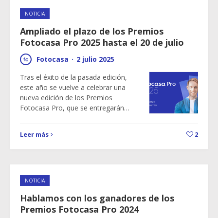
NOTICIA
Ampliado el plazo de los Premios
Fotocasa Pro 2025 hasta el 20 de julio
Fotocasa
·
2 julio 2025
Tras el éxito de la pasada edición,
este año se vuelve a celebrar una
nueva edición de los Premios
Fotocasa Pro, que se entregarán…
Leer más
2
NOTICIA
Hablamos con los ganadores de los
Premios Fotocasa Pro 2024