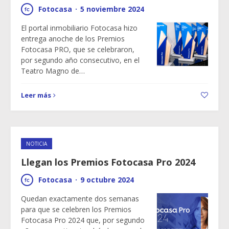
Fotocasa
·
5 noviembre 2024
El portal inmobiliario Fotocasa hizo
entrega anoche de los Premios
Fotocasa PRO, que se celebraron,
por segundo año consecutivo, en el
Teatro Magno de…
Leer más
NOTICIA
Llegan los Premios Fotocasa Pro 2024
Fotocasa
·
9 octubre 2024
Quedan exactamente dos semanas
para que se celebren los Premios
Fotocasa Pro 2024 que, por segundo