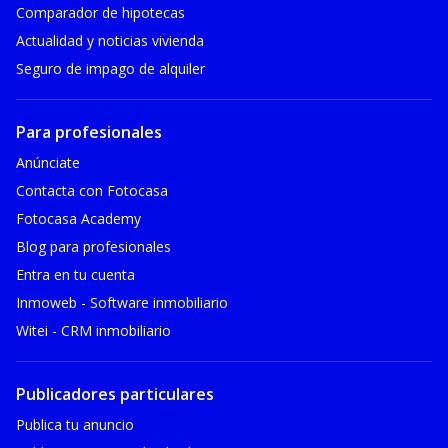
Comparador de hipotecas
Actualidad y noticias vivienda
Seguro de impago de alquiler
Para profesionales
Anúnciate
Contacta con Fotocasa
Fotocasa Academy
Blog para profesionales
Entra en tu cuenta
Inmoweb - Software inmobiliario
Witei - CRM inmobiliario
Publicadores particulares
Publica tu anuncio