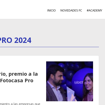
INICIO
NOVEDADES FC
#ACADEMY
RO 2024
io, premio a la
 Fotocasa Pro
miento a las empresas que