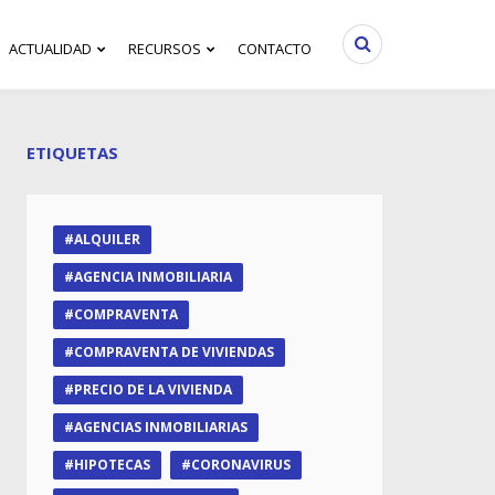
ACTUALIDAD
RECURSOS
CONTACTO
ETIQUETAS
ALQUILER
AGENCIA INMOBILIARIA
COMPRAVENTA
COMPRAVENTA DE VIVIENDAS
PRECIO DE LA VIVIENDA
AGENCIAS INMOBILIARIAS
HIPOTECAS
CORONAVIRUS