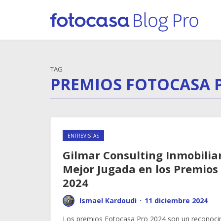
TAG
PREMIOS FOTOCASA P
ENTREVISTAS
Gilmar Consulting Inmobiliar
Mejor Jugada en los Premios
2024
Ismael Kardoudi
·
11 diciembre 2024
Los premios Fotocasa Pro 2024 son un reconoci