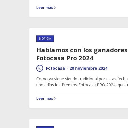
Leer más
NOTICIA
Hablamos con los ganadores 
Fotocasa Pro 2024
Fotocasa
·
20 noviembre 2024
Como ya viene siendo tradicional por estas fech
unos días los Premios Fotocasa PRO 2024, que tu
Leer más