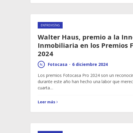
ENTREVISTAS
Walter Haus, premio a la In
Inmobiliaria en los Premios 
2024
Fotocasa
·
6 diciembre 2024
Los premios Fotocasa Pro 2024 son un reconoci
durante este año han hecho una labor que merece
cuarta…
Leer más