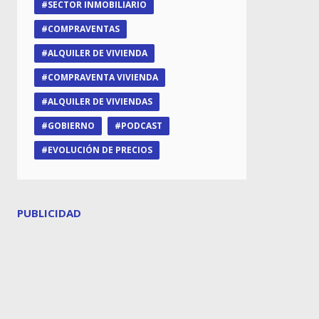
SECTOR INMOBILIARIO
COMPRAVENTAS
ALQUILER DE VIVIENDA
COMPRAVENTA VIVIENDA
ALQUILER DE VIVIENDAS
GOBIERNO
PODCAST
EVOLUCIÓN DE PRECIOS
PUBLICIDAD