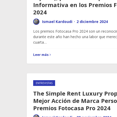
Informativa en los Premios 
2024
Ismael Kardoudi
·
2 diciembre 2024
Los premios Fotocasa Pro 2024 son un reconoci
durante este año han hecho una labor que merece
cuarta…
Leer más
ENTREVISTAS
The Simple Rent Luxury Prop
Mejor Acción de Marca Perso
Premios Fotocasa Pro 2024