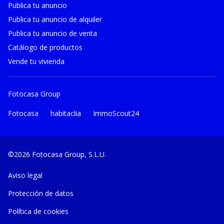
Publica tu anuncio
Publica tu anuncio de alquiler
Publica tu anuncio de venta
Catálogo de productos
Vende tu vivienda
Fotocasa Group
Fotocasa
habitaclia
ImmoScout24
©2026 Fotocasa Group, S.L.U.
Aviso legal
Protección de datos
Política de cookies