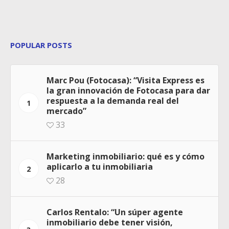
POPULAR POSTS
Marc Pou (Fotocasa): “Visita Express es
la gran innovación de Fotocasa para dar
respuesta a la demanda real del
1
mercado”
33
Marketing inmobiliario: qué es y cómo
aplicarlo a tu inmobiliaria
2
28
Carlos Rentalo: “Un súper agente
inmobiliario debe tener visión,