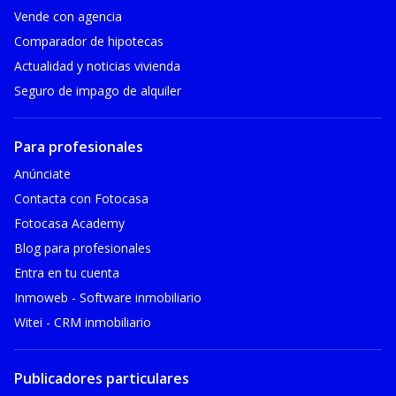
Vende con agencia
Comparador de hipotecas
Actualidad y noticias vivienda
Seguro de impago de alquiler
Para profesionales
Anúnciate
Contacta con Fotocasa
Fotocasa Academy
Blog para profesionales
Entra en tu cuenta
Inmoweb - Software inmobiliario
Witei - CRM inmobiliario
Publicadores particulares