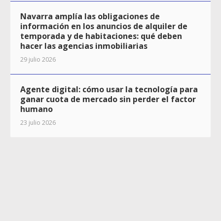
Navarra amplía las obligaciones de
información en los anuncios de alquiler de
temporada y de habitaciones: qué deben
hacer las agencias inmobiliarias
29 julio 2026
Agente digital: cómo usar la tecnología para
ganar cuota de mercado sin perder el factor
humano
23 julio 2026