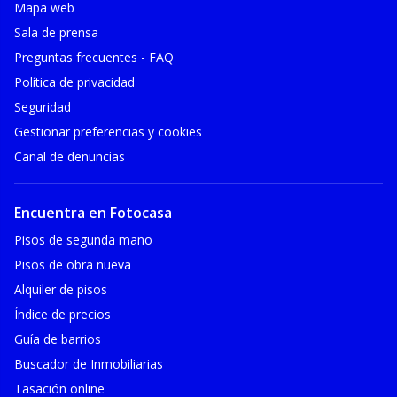
Mapa web
Sala de prensa
Preguntas frecuentes - FAQ
Política de privacidad
Seguridad
Gestionar preferencias y cookies
Canal de denuncias
Encuentra en Fotocasa
Pisos de segunda mano
Pisos de obra nueva
Alquiler de pisos
Índice de precios
Guía de barrios
Buscador de Inmobiliarias
Tasación online