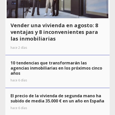
Vender una vivienda en agosto: 8
ventajas y 8 inconvenientes para
las inmobiliarias
hace 2 días
10 tendencias que transformarán las
agencias inmobiliarias en los próximos cinco
años
hace 6 días
El precio de la vivienda de segunda mano ha
subido de media 35.000 € en un año en España
hace 6 días