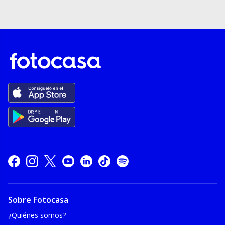
Sobre Fotocasa
¿Quiénes somos?