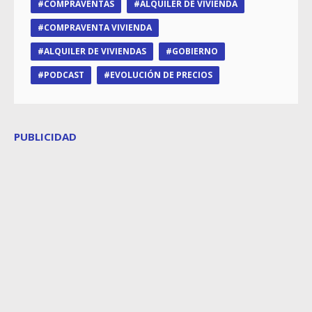
COMPRAVENTAS
ALQUILER DE VIVIENDA
COMPRAVENTA VIVIENDA
ALQUILER DE VIVIENDAS
GOBIERNO
PODCAST
EVOLUCIÓN DE PRECIOS
PUBLICIDAD