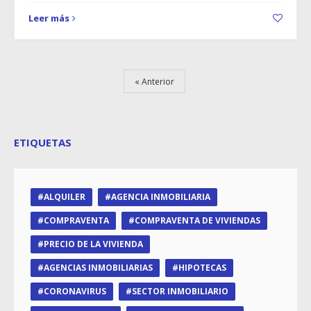
Leer más
Anterior
ETIQUETAS
ALQUILER
AGENCIA INMOBILIARIA
COMPRAVENTA
COMPRAVENTA DE VIVIENDAS
PRECIO DE LA VIVIENDA
AGENCIAS INMOBILIARIAS
HIPOTECAS
CORONAVIRUS
SECTOR INMOBILIARIO