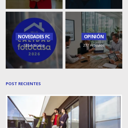
NOVEDADES FC
OPINIÓN
128 Artículos
277 Artículos
POST RECIENTES