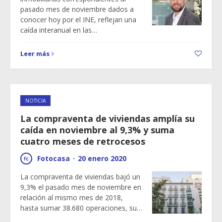
pasado mes de noviembre dados a
conocer hoy por el INE, reflejan una
caída interanual en las…
Leer más
NOTICIA
La compraventa de viviendas amplía su
caída en noviembre al 9,3% y suma
cuatro meses de retrocesos
Fotocasa
·
20 enero 2020
La compraventa de viviendas bajó un
9,3% el pasado mes de noviembre en
relación al mismo mes de 2018,
hasta sumar 38.680 operaciones, su…