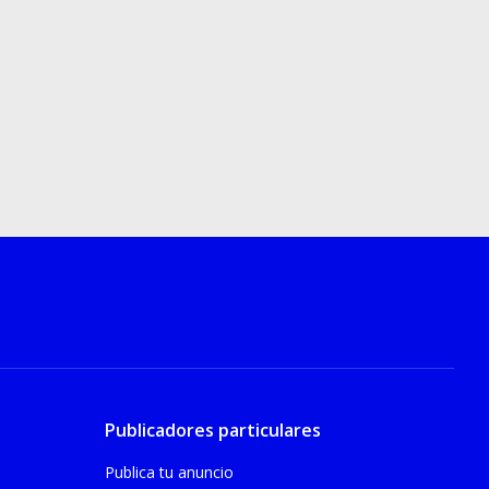
Publicadores particulares
Publica tu anuncio