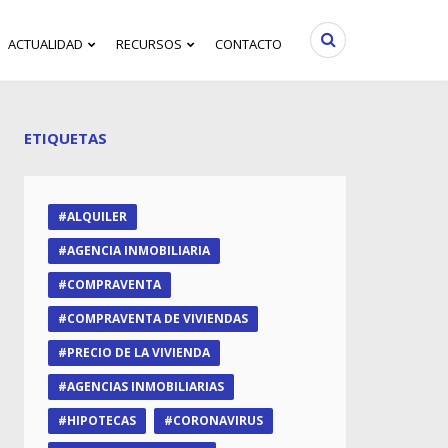
ACTUALIDAD
RECURSOS
CONTACTO
ETIQUETAS
ALQUILER
AGENCIA INMOBILIARIA
COMPRAVENTA
COMPRAVENTA DE VIVIENDAS
PRECIO DE LA VIVIENDA
AGENCIAS INMOBILIARIAS
HIPOTECAS
CORONAVIRUS