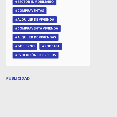
SECTOR INMOBILIARIO
COMPRAVENTAS
ALQUILER DE VIVIENDA
COMPRAVENTA VIVIENDA
ALQUILER DE VIVIENDAS
GOBIERNO
PODCAST
EVOLUCIÓN DE PRECIOS
PUBLICIDAD