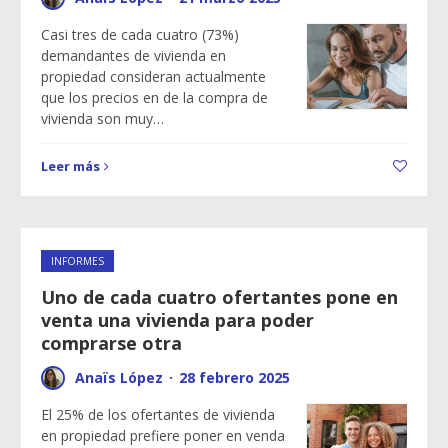
Casi tres de cada cuatro (73%)
demandantes de vivienda en
propiedad consideran actualmente
que los precios en de la compra de
vivienda son muy…
Leer más
INFORMES
Uno de cada cuatro ofertantes pone en
venta una vivienda para poder
comprarse otra
Anaïs López
·
28 febrero 2025
El 25% de los ofertantes de vivienda
en propiedad prefiere poner en venda