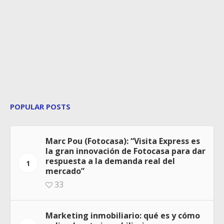
POPULAR POSTS
Marc Pou (Fotocasa): “Visita Express es
la gran innovación de Fotocasa para dar
respuesta a la demanda real del
1
mercado”
33
Marketing inmobiliario: qué es y cómo