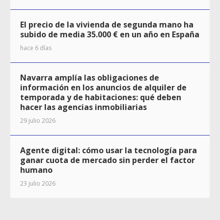
El precio de la vivienda de segunda mano ha
subido de media 35.000 € en un año en España
hace 6 días
Navarra amplía las obligaciones de
información en los anuncios de alquiler de
temporada y de habitaciones: qué deben
hacer las agencias inmobiliarias
29 julio 2026
Agente digital: cómo usar la tecnología para
ganar cuota de mercado sin perder el factor
humano
23 julio 2026