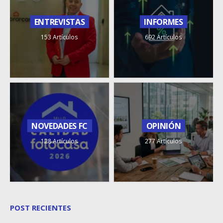
ENTREVISTAS
INFORMES
153 Artículos
692 Artículos
NOVEDADES FC
OPINIÓN
128 Artículos
277 Artículos
POST RECIENTES