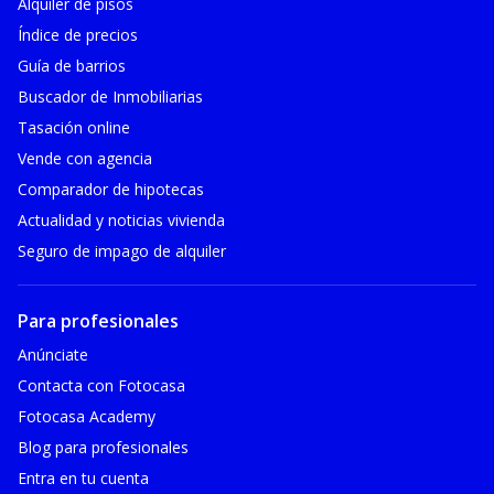
Alquiler de pisos
Índice de precios
Guía de barrios
Buscador de Inmobiliarias
Tasación online
Vende con agencia
Comparador de hipotecas
Actualidad y noticias vivienda
Seguro de impago de alquiler
Para profesionales
Anúnciate
Contacta con Fotocasa
Fotocasa Academy
Blog para profesionales
Entra en tu cuenta