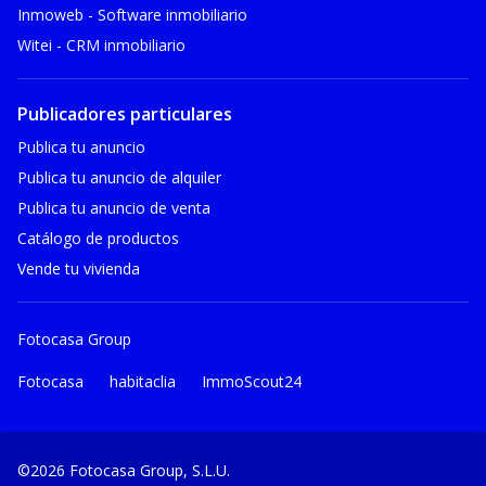
Inmoweb - Software inmobiliario
Witei - CRM inmobiliario
Publicadores particulares
Publica tu anuncio
Publica tu anuncio de alquiler
Publica tu anuncio de venta
Catálogo de productos
Vende tu vivienda
Fotocasa Group
Fotocasa
habitaclia
ImmoScout24
©2026 Fotocasa Group, S.L.U.