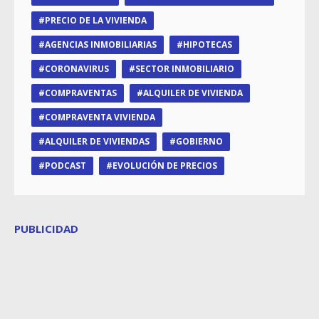
PRECIO DE LA VIVIENDA
AGENCIAS INMOBILIARIAS
HIPOTECAS
CORONAVIRUS
SECTOR INMOBILIARIO
COMPRAVENTAS
ALQUILER DE VIVIENDA
COMPRAVENTA VIVIENDA
ALQUILER DE VIVIENDAS
GOBIERNO
PODCAST
EVOLUCIÓN DE PRECIOS
PUBLICIDAD