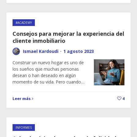
#ACADEMY
Consejos para mejorar la experiencia del
cliente inmobiliario
Ismael Kardoudi
·
1 agosto 2023
Construir un nuevo hogar es uno de
los sueños que muchas personas
desean o han deseado en algún
momento de su vida. Pero cuando…
Leer más
4
INFORMES