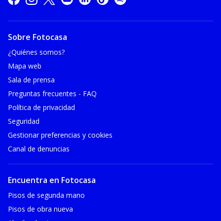
Sobre Fotocasa
¿Quiénes somos?
Mapa web
Sala de prensa
Preguntas frecuentes - FAQ
Política de privacidad
Seguridad
Gestionar preferencias y cookies
Canal de denuncias
Encuentra en Fotocasa
Pisos de segunda mano
Pisos de obra nueva