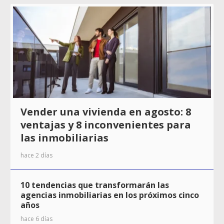
Vender una vivienda en agosto: 8
ventajas y 8 inconvenientes para
las inmobiliarias
hace 2 días
10 tendencias que transformarán las
agencias inmobiliarias en los próximos cinco
años
hace 6 días