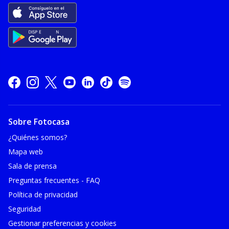
Sobre Fotocasa
¿Quiénes somos?
Mapa web
Sala de prensa
Preguntas frecuentes - FAQ
Política de privacidad
Seguridad
Gestionar preferencias y cookies