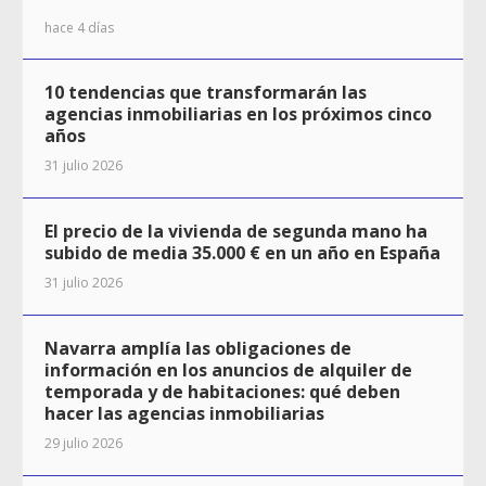
hace 4 días
10 tendencias que transformarán las
agencias inmobiliarias en los próximos cinco
años
31 julio 2026
El precio de la vivienda de segunda mano ha
subido de media 35.000 € en un año en España
31 julio 2026
Navarra amplía las obligaciones de
información en los anuncios de alquiler de
temporada y de habitaciones: qué deben
hacer las agencias inmobiliarias
29 julio 2026