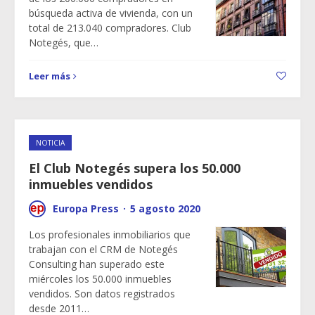
búsqueda activa de vivienda, con un
total de 213.040 compradores. Club
Notegés, que…
Leer más
NOTICIA
El Club Notegés supera los 50.000
inmuebles vendidos
Europa Press
·
5 agosto 2020
Los profesionales inmobiliarios que
trabajan con el CRM de Notegés
Consulting han superado este
miércoles los 50.000 inmuebles
vendidos. Son datos registrados
desde 2011…