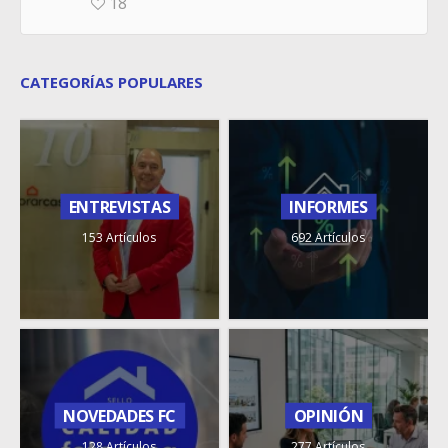
18
CATEGORÍAS POPULARES
ENTREVISTAS
INFORMES
153 Artículos
692 Artículos
NOVEDADES FC
OPINIÓN
128 Artículos
277 Artículos