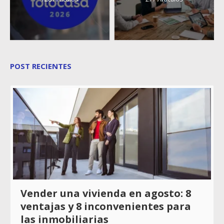
POST RECIENTES
Vender una vivienda en agosto: 8
ventajas y 8 inconvenientes para
las inmobiliarias