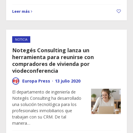
Leer más
NOTICIA
Notegés Consulting lanza un
herramienta para reunirse con
compradores de vivienda por
viodeconferencia
Europa Press
·
13 julio 2020
El departamento de ingeniería de
Notegés Consulting ha desarrollado
una solución tecnológica para los
profesionales inmobiliarios que
trabajan con su CRM. De tal
manera…