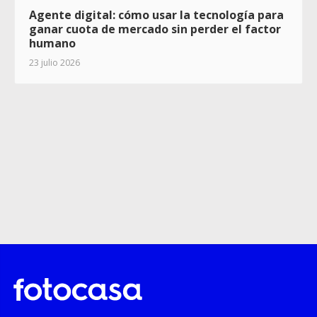
Agente digital: cómo usar la tecnología para
ganar cuota de mercado sin perder el factor
humano
23 julio 2026