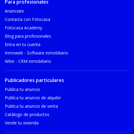
Para profesionales
Anúnciate
Contacta con Fotocasa
Fotocasa Academy
Blog para profesionales
Entra en tu cuenta
Inmoweb - Software inmobiliario
Witei - CRM inmobiliario
Publicadores particulares
Publica tu anuncio
Publica tu anuncio de alquiler
Publica tu anuncio de venta
Catálogo de productos
Vende tu vivienda