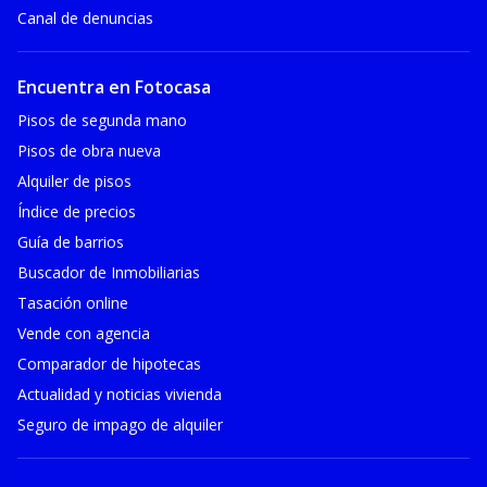
Canal de denuncias
Encuentra en Fotocasa
Pisos de segunda mano
Pisos de obra nueva
Alquiler de pisos
Índice de precios
Guía de barrios
Buscador de Inmobiliarias
Tasación online
Vende con agencia
Comparador de hipotecas
Actualidad y noticias vivienda
Seguro de impago de alquiler