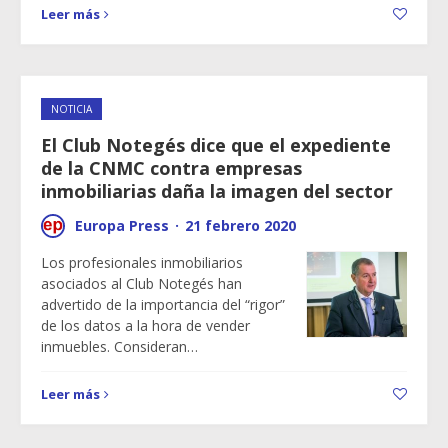
Leer más
NOTICIA
El Club Notegés dice que el expediente
de la CNMC contra empresas
inmobiliarias daña la imagen del sector
Europa Press
·
21 febrero 2020
Los profesionales inmobiliarios
asociados al Club Notegés han
advertido de la importancia del “rigor”
de los datos a la hora de vender
inmuebles. Consideran…
Leer más