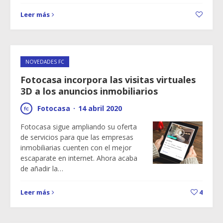
Leer más
NOVEDADES FC
Fotocasa incorpora las visitas virtuales
3D a los anuncios inmobiliarios
Fotocasa
·
14 abril 2020
Fotocasa sigue ampliando su oferta
de servicios para que las empresas
inmobiliarias cuenten con el mejor
escaparate en internet. Ahora acaba
de añadir la…
Leer más
4