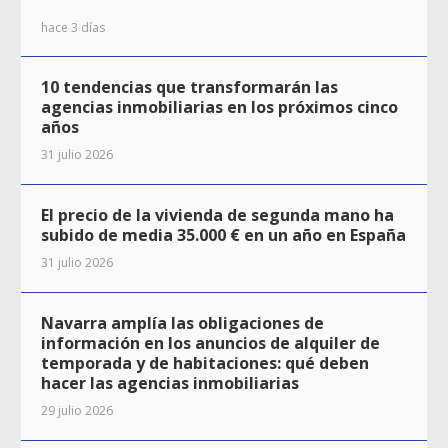
hace 3 días
10 tendencias que transformarán las
agencias inmobiliarias en los próximos cinco
años
31 julio 2026
El precio de la vivienda de segunda mano ha
subido de media 35.000 € en un año en España
31 julio 2026
Navarra amplía las obligaciones de
información en los anuncios de alquiler de
temporada y de habitaciones: qué deben
hacer las agencias inmobiliarias
29 julio 2026