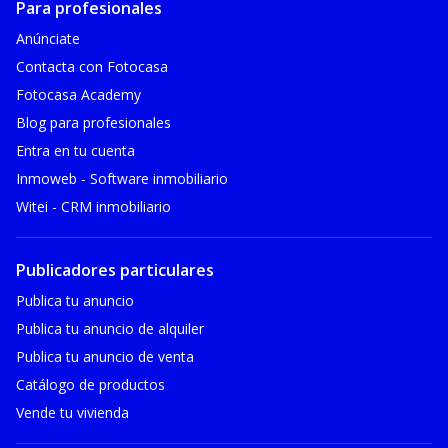
Para profesionales
Anúnciate
Contacta con Fotocasa
Fotocasa Academy
Blog para profesionales
Entra en tu cuenta
Inmoweb - Software inmobiliario
Witei - CRM inmobiliario
Publicadores particulares
Publica tu anuncio
Publica tu anuncio de alquiler
Publica tu anuncio de venta
Catálogo de productos
Vende tu vivienda