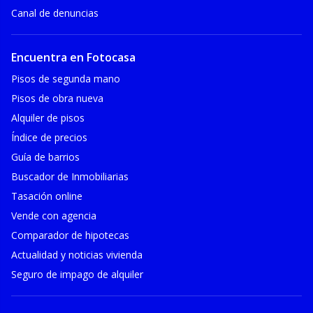
Canal de denuncias
Encuentra en Fotocasa
Pisos de segunda mano
Pisos de obra nueva
Alquiler de pisos
Índice de precios
Guía de barrios
Buscador de Inmobiliarias
Tasación online
Vende con agencia
Comparador de hipotecas
Actualidad y noticias vivienda
Seguro de impago de alquiler