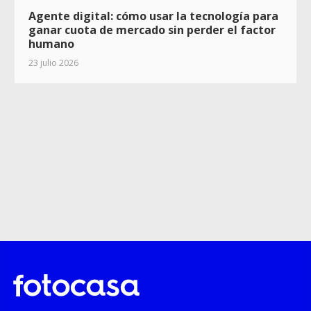
Agente digital: cómo usar la tecnología para
ganar cuota de mercado sin perder el factor
humano
23 julio 2026