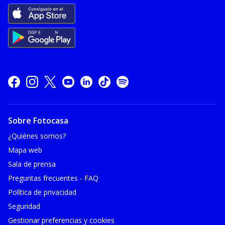
Sobre Fotocasa
¿Quiénes somos?
Mapa web
Sala de prensa
Preguntas frecuentes - FAQ
Política de privacidad
Seguridad
Gestionar preferencias y cookies