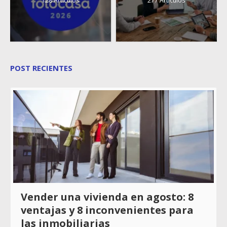
POST RECIENTES
Vender una vivienda en agosto: 8
ventajas y 8 inconvenientes para
las inmobiliarias