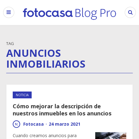
TAG
ANUNCIOS
INMOBILIARIOS
NOTICIA
Cómo mejorar la descripción de
nuestros inmuebles en los anuncios
Fotocasa
·
24 marzo 2021
Cuando creamos anuncios para