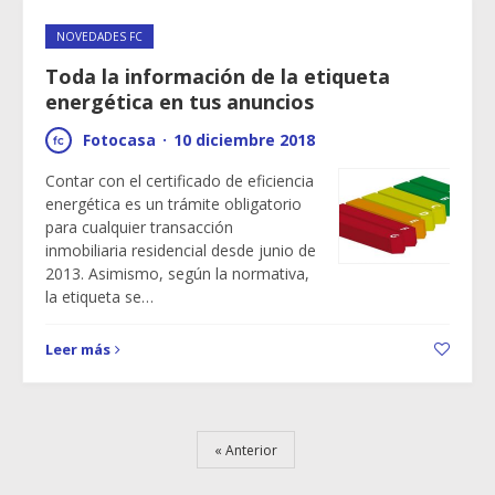
NOVEDADES FC
Toda la información de la etiqueta
energética en tus anuncios
Fotocasa
·
10 diciembre 2018
Contar con el certificado de eficiencia
energética es un trámite obligatorio
para cualquier transacción
inmobiliaria residencial desde junio de
2013. Asimismo, según la normativa,
la etiqueta se…
Leer más
Anterior