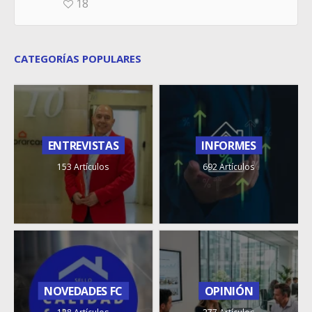
18
CATEGORÍAS POPULARES
ENTREVISTAS
INFORMES
153 Artículos
692 Artículos
NOVEDADES FC
OPINIÓN
128 Artículos
277 Artículos