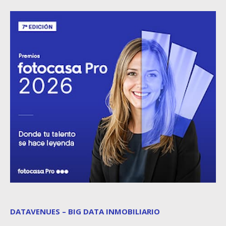
DATAVENUES – BIG DATA INMOBILIARIO