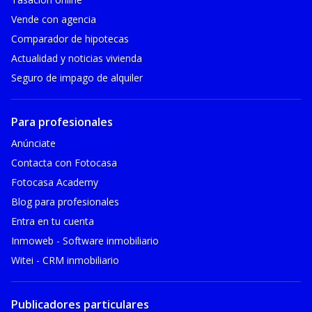
Vende con agencia
Comparador de hipotecas
Actualidad y noticias vivienda
Seguro de impago de alquiler
Para profesionales
Anúnciate
Contacta con Fotocasa
Fotocasa Academy
Blog para profesionales
Entra en tu cuenta
Inmoweb - Software inmobiliario
Witei - CRM inmobiliario
Publicadores particulares