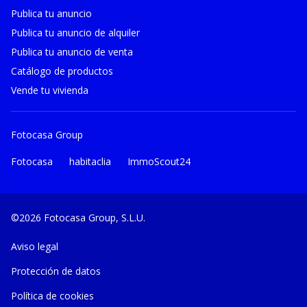
Publica tu anuncio
Publica tu anuncio de alquiler
Publica tu anuncio de venta
Catálogo de productos
Vende tu vivienda
Fotocasa Group
Fotocasa
habitaclia
ImmoScout24
©2026 Fotocasa Group, S.L.U.
Aviso legal
Protección de datos
Política de cookies