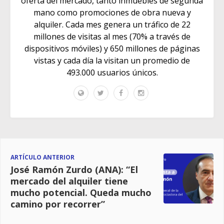
oferta del mercado, tanto inmuebles de segunda
mano como promociones de obra nueva y
alquiler. Cada mes genera un tráfico de 22
millones de visitas al mes (70% a través de
dispositivos móviles) y 650 millones de páginas
vistas y cada día la visitan un promedio de
493.000 usuarios únicos.
ARTÍCULO ANTERIOR
José Ramón Zurdo (ANA): “El
mercado del alquiler tiene
mucho potencial. Queda mucho
camino por recorrer”