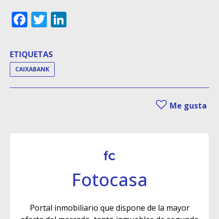
Facebook
Twitter
LinkedIn
ETIQUETAS
CAIXABANK
Me gusta
Fotocasa
Portal inmobiliario que dispone de la mayor