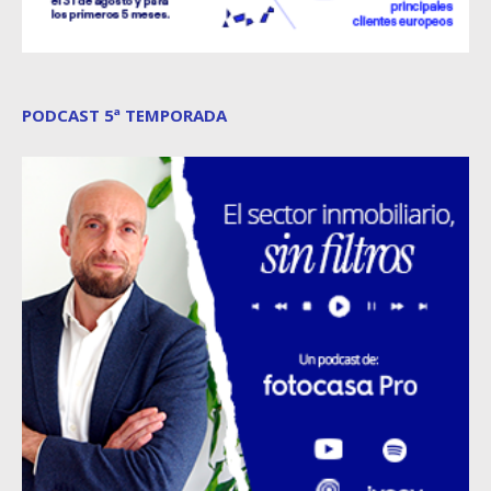
PODCAST 5ª TEMPORADA