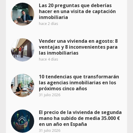
Las 20 preguntas que deberías
hacer en una visita de captación
inmobiliaria
hace 2 días
Vender una vivienda en agosto: 8
ventajas y 8 inconvenientes para
las inmobiliarias
hace 4 días
10 tendencias que transformarán
las agencias inmobiliarias en los
próximos cinco años
31 julio 2026
El precio de la vivienda de segunda
mano ha subido de media 35.000 €
en un año en España
31 julio 2026