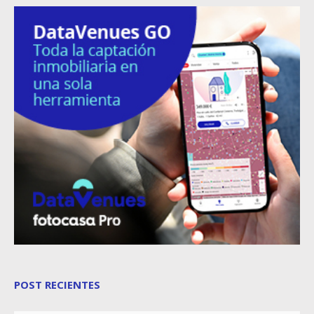
POST RECIENTES