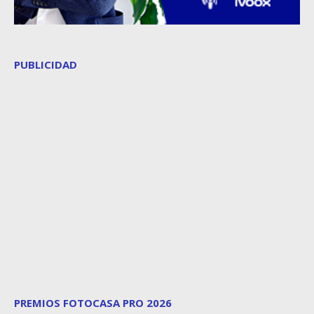
PUBLICIDAD
PREMIOS FOTOCASA PRO 2026