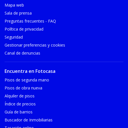
Mapa web
Sala de prensa
Preguntas frecuentes - FAQ
Política de privacidad
Seguridad
Gestionar preferencias y cookies
Canal de denuncias
Encuentra en Fotocasa
Pisos de segunda mano
Pisos de obra nueva
Alquiler de pisos
Índice de precios
Guía de barrios
Buscador de Inmobiliarias
Tasación online