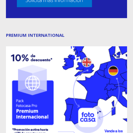
PREMIUM INTERNATIONAL