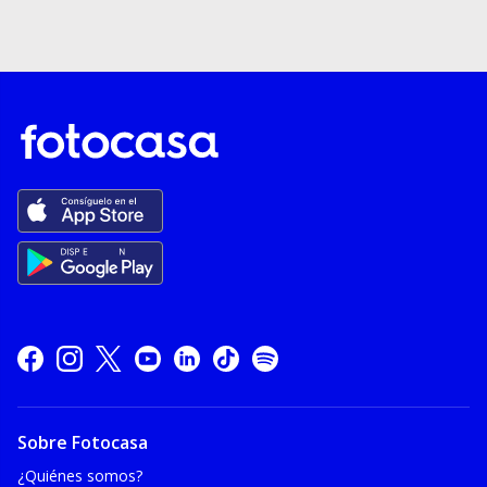
Sobre Fotocasa
¿Quiénes somos?