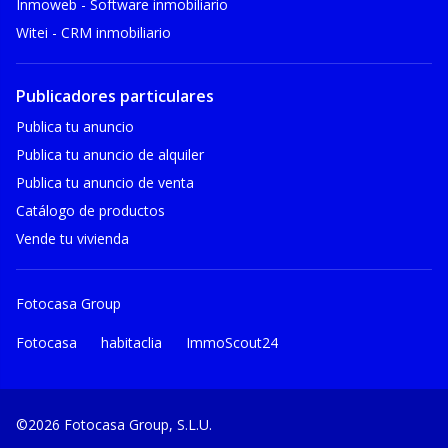
Inmoweb - Software inmobiliario
Witei - CRM inmobiliario
Publicadores particulares
Publica tu anuncio
Publica tu anuncio de alquiler
Publica tu anuncio de venta
Catálogo de productos
Vende tu vivienda
Fotocasa Group
Fotocasa
habitaclia
ImmoScout24
©2026 Fotocasa Group, S.L.U.