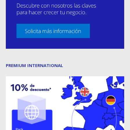
PREMIUM INTERNATIONAL