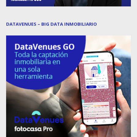
DATAVENUES – BIG DATA INMOBILIARIO