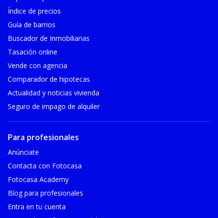
Índice de precios
Guía de barrios
Buscador de Inmobiliarias
Tasación online
Vende con agencia
Comparador de hipotecas
Actualidad y noticias vivienda
Seguro de impago de alquiler
Para profesionales
Anúnciate
Contacta con Fotocasa
Fotocasa Academy
Blog para profesionales
Entra en tu cuenta