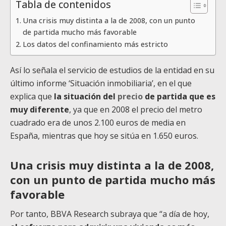
Tabla de contenidos
Una crisis muy distinta a la de 2008, con un punto
de partida mucho más favorable
Los datos del confinamiento más estricto
Así lo señala el servicio de estudios de la entidad en su
último informe ‘Situación inmobiliaria’, en el que
explica que
la situación del
precio
de partida que es
muy diferente
, ya que en 2008 el precio del metro
cuadrado era de unos 2.100 euros de media en
España, mientras que hoy se sitúa en 1.650 euros.
Una crisis muy distinta a la de 2008,
con un punto de partida mucho más
favorable
Por tanto, BBVA Research subraya que “a día de hoy,