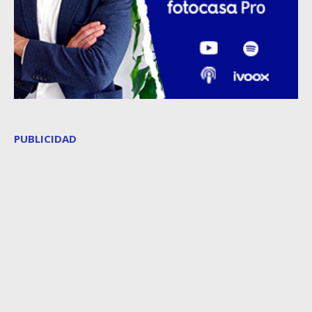
PUBLICIDAD