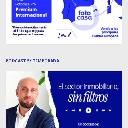
PODCAST 5ª TEMPORADA