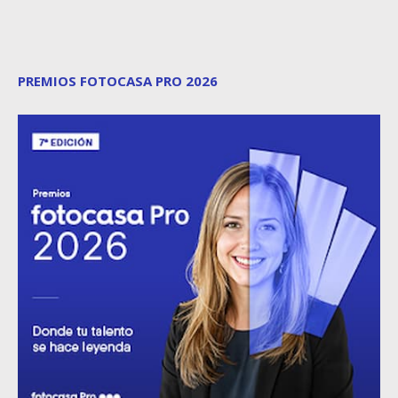
PREMIOS FOTOCASA PRO 2026