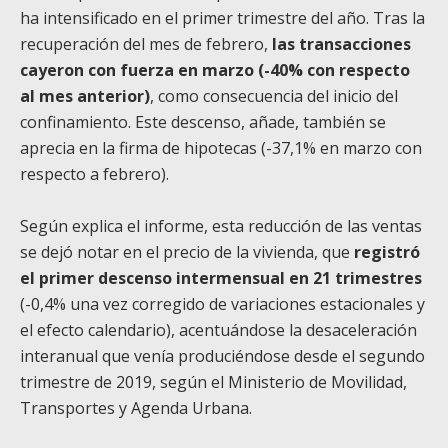
ha intensificado en el primer trimestre del año. Tras la
recuperación del mes de febrero,
las transacciones
cayeron con fuerza en marzo (-40% con respecto
al mes anterior)
, como consecuencia del inicio del
confinamiento. Este descenso, añade, también se
aprecia en la firma de hipotecas (-37,1% en marzo con
respecto a febrero).
Según explica el informe, esta reducción de las ventas
se dejó notar en el precio de la vivienda, que
registró
el primer descenso intermensual en 21 trimestres
(-0,4% una vez corregido de variaciones estacionales y
el efecto calendario), acentuándose la desaceleración
interanual que venía produciéndose desde el segundo
trimestre de 2019, según el Ministerio de Movilidad,
Transportes y Agenda Urbana.