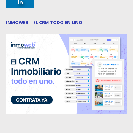
INMOWEB – EL CRM TODO EN UNO