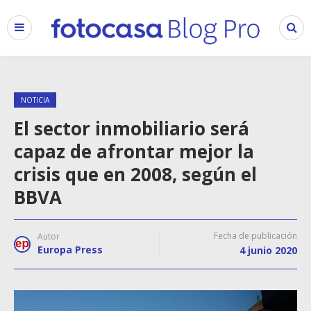
NOTICIA
El sector inmobiliario será
capaz de afrontar mejor la
crisis que en 2008, según el
BBVA
Fecha de publicación
Autor
Europa Press
4 junio 2020