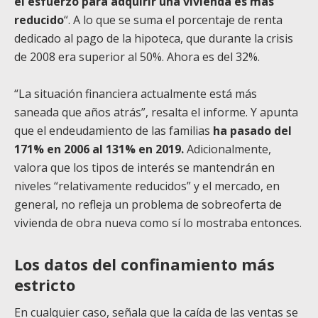
el esfuerzo para adquirir una vivienda es más
reducido
“. A lo que se suma el porcentaje de renta
dedicado al pago de la hipoteca, que durante la crisis
de 2008 era superior al 50%. Ahora es del 32%.
“La situación financiera actualmente está más
saneada que años atrás”, resalta el informe. Y apunta
que el endeudamiento de las familias
ha pasado del
171% en 2006 al 131% en 2019.
Adicionalmente,
valora que los tipos de interés se mantendrán en
niveles “relativamente reducidos” y el mercado, en
general, no refleja un problema de sobreoferta de
vivienda de obra nueva como sí lo mostraba entonces.
Los datos del confinamiento más
estricto
En cualquier caso, señala que la caída de las ventas se