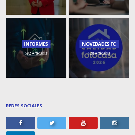
INFORMES
NOVEDADES FC
692 Artículos
128 Artículos
REDES SOCIALES