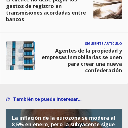
gastos de registro en
transmisiones acordadas entre
bancos
SIGUIENTE ARTÍCULO
Agentes de la propiedad y
empresas inmobiliarias se unen
para crear una nueva
confederación
También te puede interesar...
La inflación de la eurozona se modera al
8,5% en enero, pero la subyacente sigue