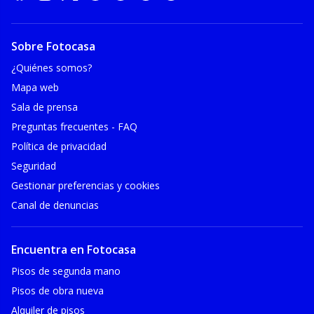
Sobre Fotocasa
¿Quiénes somos?
Mapa web
Sala de prensa
Preguntas frecuentes - FAQ
Política de privacidad
Seguridad
Gestionar preferencias y cookies
Canal de denuncias
Encuentra en Fotocasa
Pisos de segunda mano
Pisos de obra nueva
Alquiler de pisos