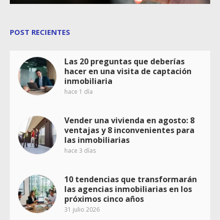
POST RECIENTES
Las 20 preguntas que deberías
hacer en una visita de captación
inmobiliaria
hace 1 día
Vender una vivienda en agosto: 8
ventajas y 8 inconvenientes para
las inmobiliarias
hace 3 días
10 tendencias que transformarán
las agencias inmobiliarias en los
próximos cinco años
31 julio 2026