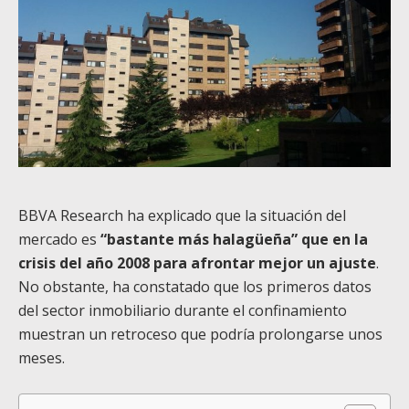
BBVA Research ha explicado que la situación del
mercado es
“bastante más halagüeña” que en la
crisis del año 2008 para afrontar mejor un ajuste
.
No obstante, ha constatado que los primeros datos
del sector inmobiliario durante el confinamiento
muestran un retroceso que podría prolongarse unos
meses.