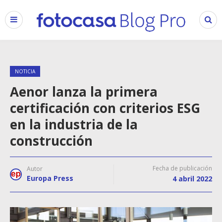
NOTICIA
Aenor lanza la primera
certificación con criterios ESG
en la industria de la
construcción
Fecha de publicación
Autor
Europa Press
4 abril 2022