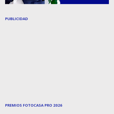
PUBLICIDAD
PREMIOS FOTOCASA PRO 2026