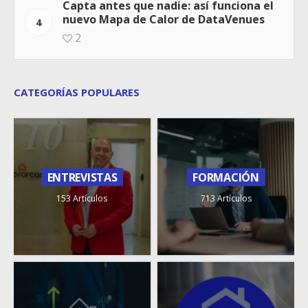
Capta antes que nadie: así funciona el
nuevo Mapa de Calor de DataVenues
4
2
CATEGORÍAS POPULARES
ENTREVISTAS
FORMACIÓN
153 Artículos
713 Artículos