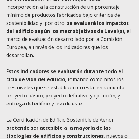
incorporación a la construcción de un porcentaje
mínimo de productos fabricados bajo criterios de
sostenibilidad y, por otro,
se evaluará los impactos
del edificio según los macrobjetivos de Level(s)
, el
marco de evaluación desarrollado por la Comisión
Europea, a través de los indicadores que los
desarrollan.
Estos indicadores se evaluarán durante todo el
ciclo de vida del edificio
, tomando como hitos los
tres niveles que se establecen en esta herramienta:
proyecto básico; proyecto definitivo y ejecución; y
entrega del edificio y uso de este.
La Certificación de Edificio Sostenible de Aenor
pretende ser accesible a la mayoría de las
tipologías de edificios y construcciones
, nuevos o