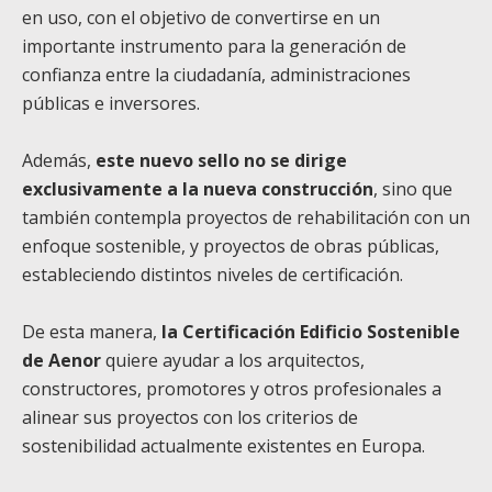
en uso, con el objetivo de convertirse en un
importante instrumento para la generación de
confianza entre la ciudadanía, administraciones
públicas e inversores.
Además,
este nuevo sello no se dirige
exclusivamente a la nueva construcción
, sino que
también contempla proyectos de rehabilitación con un
enfoque sostenible, y proyectos de obras públicas,
estableciendo distintos niveles de certificación.
De esta manera,
la Certificación Edificio Sostenible
de Aenor
quiere ayudar a los arquitectos,
constructores, promotores y otros profesionales a
alinear sus proyectos con los criterios de
sostenibilidad actualmente existentes en Europa.