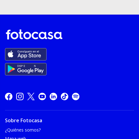
Sobre Fotocasa
¿Quiénes somos?
Mapa web