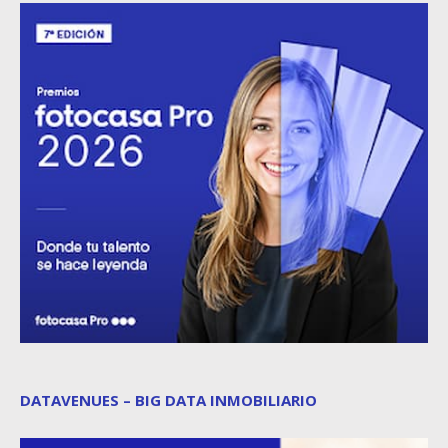
DATAVENUES – BIG DATA INMOBILIARIO