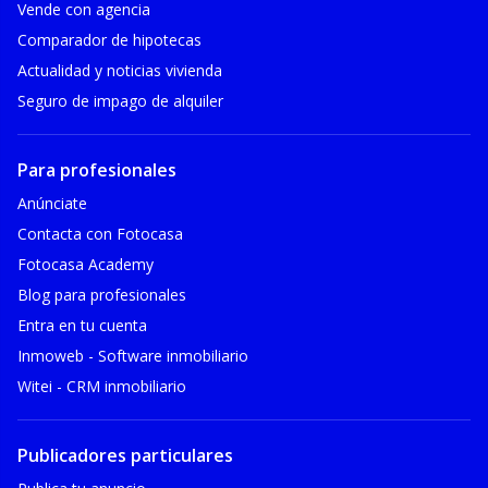
Vende con agencia
Comparador de hipotecas
Actualidad y noticias vivienda
Seguro de impago de alquiler
Para profesionales
Anúnciate
Contacta con Fotocasa
Fotocasa Academy
Blog para profesionales
Entra en tu cuenta
Inmoweb - Software inmobiliario
Witei - CRM inmobiliario
Publicadores particulares