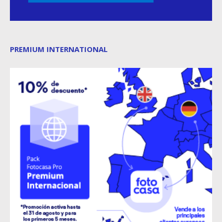
PREMIUM INTERNATIONAL