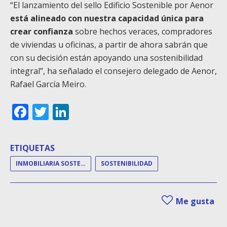
“El lanzamiento del sello Edificio Sostenible por Aenor
está alineado con nuestra capacidad única para
crear confianza
sobre hechos veraces, compradores
de viviendas u oficinas, a partir de ahora sabrán que
con su decisión están apoyando una sostenibilidad
integral”, ha señalado el consejero delegado de Aenor,
Rafael García Meiro.
Facebook
Twitter
LinkedIn
ETIQUETAS
INMOBILIARIA SOSTENIBLE
SOSTENIBILIDAD
Me gusta