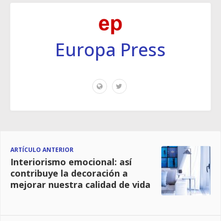
Europa Press
ARTÍCULO ANTERIOR
Interiorismo emocional: así
contribuye la decoración a
mejorar nuestra calidad de vida