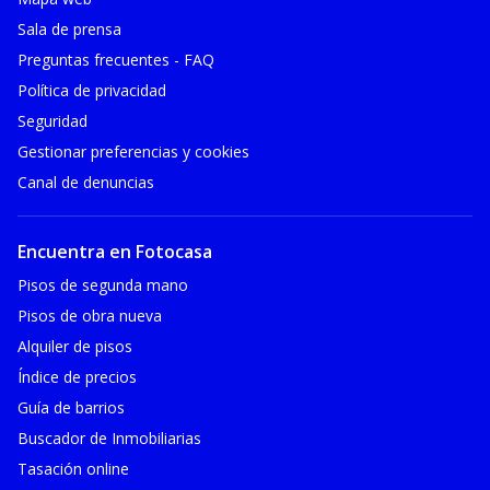
Sala de prensa
Preguntas frecuentes - FAQ
Política de privacidad
Seguridad
Gestionar preferencias y cookies
Canal de denuncias
Encuentra en Fotocasa
Pisos de segunda mano
Pisos de obra nueva
Alquiler de pisos
Índice de precios
Guía de barrios
Buscador de Inmobiliarias
Tasación online