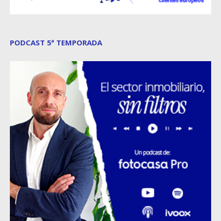
PODCAST 5ª TEMPORADA