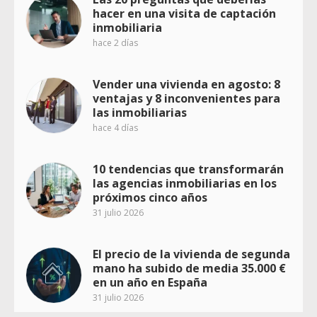
hacer en una visita de captación
inmobiliaria
hace 2 días
Vender una vivienda en agosto: 8
ventajas y 8 inconvenientes para
las inmobiliarias
hace 4 días
10 tendencias que transformarán
las agencias inmobiliarias en los
próximos cinco años
31 julio 2026
El precio de la vivienda de segunda
mano ha subido de media 35.000 €
en un año en España
31 julio 2026