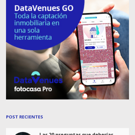
POST RECIENTES
Las 20 preguntas que deberías