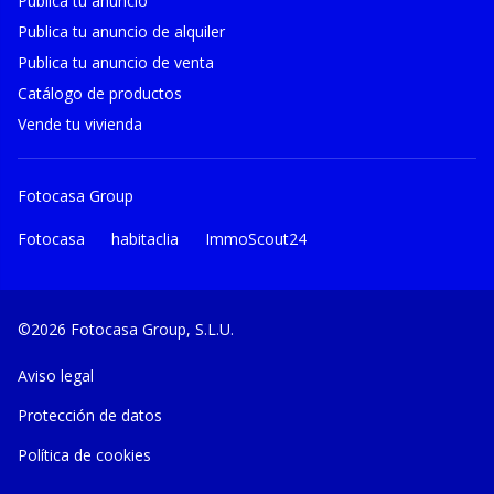
Publica tu anuncio
Publica tu anuncio de alquiler
Publica tu anuncio de venta
Catálogo de productos
Vende tu vivienda
Fotocasa Group
Fotocasa
habitaclia
ImmoScout24
©2026 Fotocasa Group, S.L.U.
Aviso legal
Protección de datos
Política de cookies