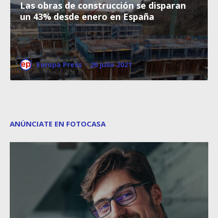
Las obras de construcción se disparan
un 43% desde enero en España
Europa Press
·
26 julio 2021
ANÚNCIATE EN FOTOCASA