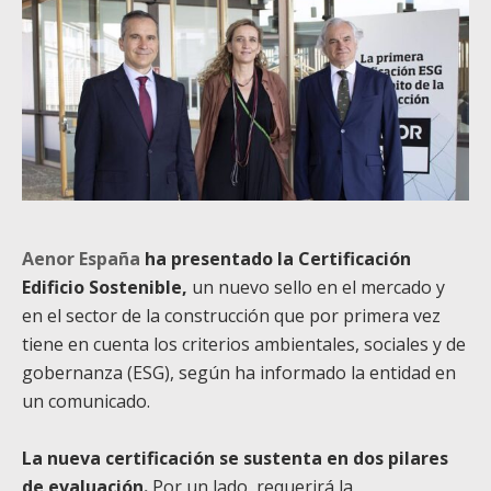
Aenor España
ha presentado la Certificación
Edificio Sostenible,
un nuevo sello en el mercado y
en el sector de la construcción que por primera vez
tiene en cuenta los criterios ambientales, sociales y de
gobernanza (ESG), según ha informado la entidad en
un comunicado.
La nueva certificación se sustenta en dos pilares
de evaluación.
Por un lado, requerirá la