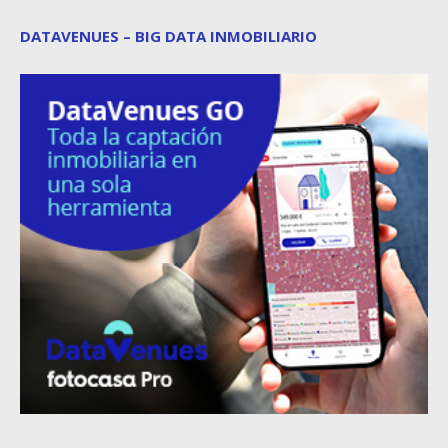
DATAVENUES – BIG DATA INMOBILIARIO