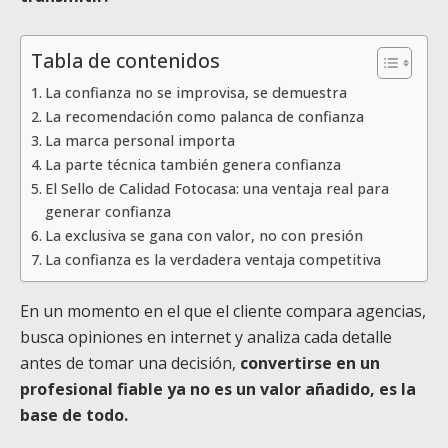
Tabla de contenidos
La confianza no se improvisa, se demuestra
La recomendación como palanca de confianza
La marca personal importa
La parte técnica también genera confianza
El Sello de Calidad Fotocasa: una ventaja real para
generar confianza
La exclusiva se gana con valor, no con presión
La confianza es la verdadera ventaja competitiva
En un momento en el que el cliente compara agencias,
busca opiniones en internet y analiza cada detalle
antes de tomar una decisión,
convertirse en un
profesional fiable ya no es un valor añadido, es la
base de todo.