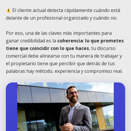
El cliente actual detecta rápidamente cuándo está
delante de un profesional organizado y cuándo no.
Por eso, una de las claves más importantes para
ganar credibilidad es la
coherencia
:
lo que prometes
tiene que coincidir con lo que haces
, tu discurso
comercial debe alinearse con tu manera de trabajar y
el propietario tiene que percibir que detrás de tus
palabras hay método, experiencia y compromiso real.