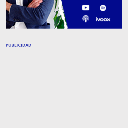
PUBLICIDAD