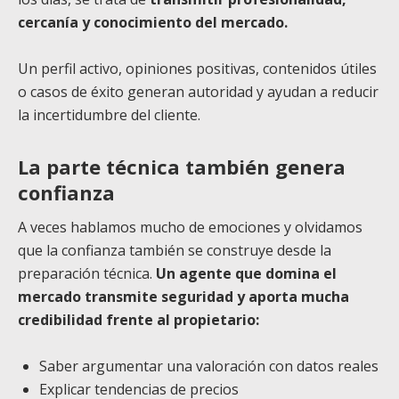
cercanía y conocimiento del mercado.
Un perfil activo, opiniones positivas, contenidos útiles
o casos de éxito generan autoridad y ayudan a reducir
la incertidumbre del cliente.
La parte técnica también genera
confianza
A veces hablamos mucho de emociones y olvidamos
que la confianza también se construye desde la
preparación técnica.
Un agente que domina el
mercado transmite seguridad y aporta mucha
credibilidad frente al propietario:
Saber argumentar una valoración con datos reales
Explicar tendencias de precios