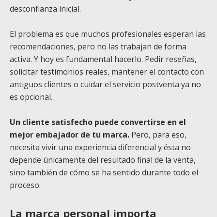
desconfianza inicial.
El problema es que muchos profesionales esperan las
recomendaciones, pero no las trabajan de forma
activa. Y hoy es fundamental hacerlo. Pedir reseñas,
solicitar testimonios reales, mantener el contacto con
antiguos clientes o cuidar el servicio postventa ya no
es opcional.
Un cliente satisfecho puede convertirse en el
mejor embajador de tu marca.
Pero, para eso,
necesita vivir una experiencia diferencial y ésta no
depende únicamente del resultado final de la venta,
sino también de cómo se ha sentido durante todo el
proceso.
La marca personal importa