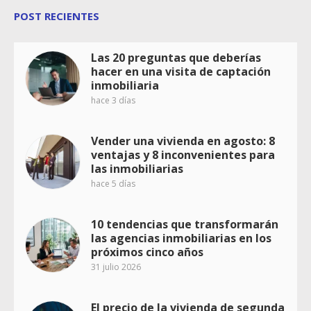
POST RECIENTES
Las 20 preguntas que deberías
hacer en una visita de captación
inmobiliaria
hace 3 días
Vender una vivienda en agosto: 8
ventajas y 8 inconvenientes para
las inmobiliarias
hace 5 días
10 tendencias que transformarán
las agencias inmobiliarias en los
próximos cinco años
31 julio 2026
El precio de la vivienda de segunda