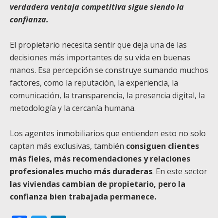
verdadera ventaja competitiva sigue siendo la
confianza.
El propietario necesita sentir que deja una de las
decisiones más importantes de su vida en buenas
manos. Esa percepción se construye sumando muchos
factores, como la reputación, la experiencia, la
comunicación, la transparencia, la presencia digital, la
metodología y la cercanía humana.
Los agentes inmobiliarios que entienden esto no solo
captan más exclusivas, también
consiguen clientes
más fieles, más recomendaciones y relaciones
profesionales mucho más duraderas
. En este sector
las viviendas cambian de propietario, pero la
confianza bien trabajada permanece.