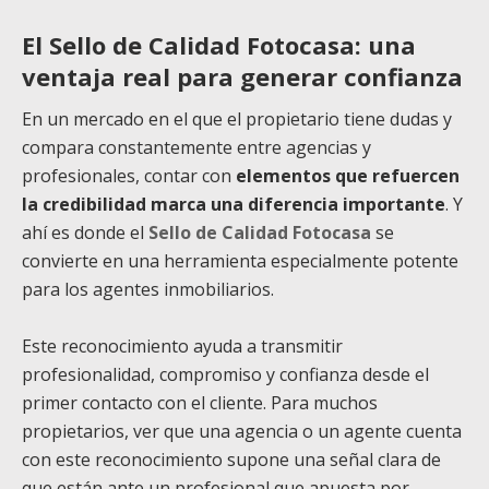
El Sello de Calidad Fotocasa: una
ventaja real para generar confianza
En un mercado en el que el propietario tiene dudas y
compara constantemente entre agencias y
profesionales, contar con
elementos que refuercen
la credibilidad marca una diferencia importante
. Y
ahí es donde el
Sello de Calidad Fotocasa
se
convierte en una herramienta especialmente potente
para los agentes inmobiliarios.
Este reconocimiento ayuda a transmitir
profesionalidad, compromiso y confianza desde el
primer contacto con el cliente. Para muchos
propietarios, ver que una agencia o un agente cuenta
con este reconocimiento supone una señal clara de
que están ante un profesional que apuesta por