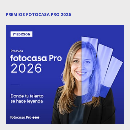
PREMIOS FOTOCASA PRO 2026