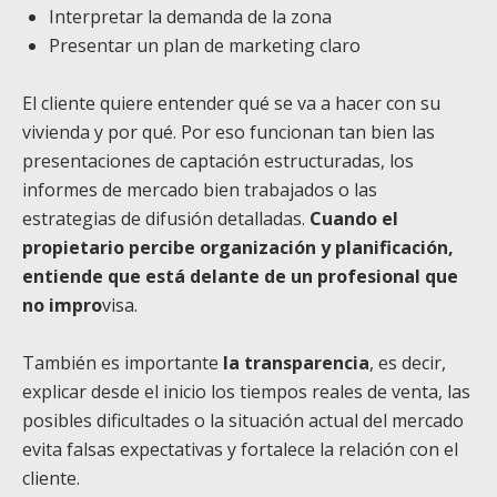
Interpretar la demanda de la zona
Presentar un plan de marketing claro
El cliente quiere entender qué se va a hacer con su
vivienda y por qué. Por eso funcionan tan bien las
presentaciones de captación estructuradas, los
informes de mercado bien trabajados o las
estrategias de difusión detalladas.
Cuando el
propietario percibe organización y planificación,
entiende que está delante de un profesional que
no impro
visa.
También es importante
la transparencia
, es decir,
explicar desde el inicio los tiempos reales de venta, las
posibles dificultades o la situación actual del mercado
evita falsas expectativas y fortalece la relación con el
cliente.