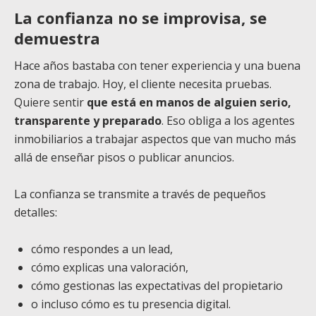
La confianza no se improvisa, se
demuestra
Hace años bastaba con tener experiencia y una buena
zona de trabajo. Hoy, el cliente necesita pruebas.
Quiere sentir
que está en manos de alguien serio,
transparente y preparado
. Eso obliga a los agentes
inmobiliarios a trabajar aspectos que van mucho más
allá de enseñar pisos o publicar anuncios.
La confianza se transmite a través de pequeños
detalles:
cómo respondes a un lead,
cómo explicas una valoración,
cómo gestionas las expectativas del propietario
o incluso cómo es tu presencia digital.