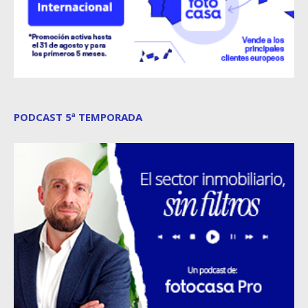
PODCAST 5ª TEMPORADA