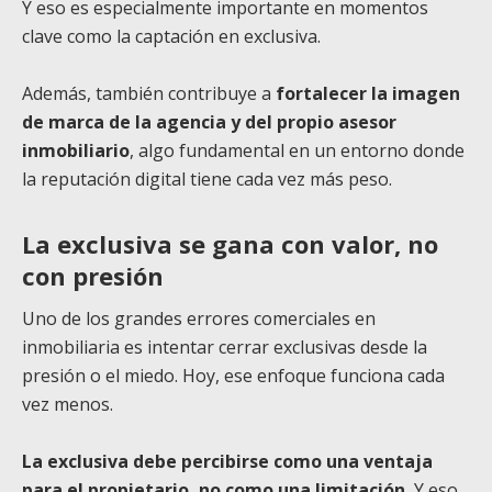
Y eso es especialmente importante en momentos
clave como la captación en exclusiva.
Además, también contribuye a
fortalecer la imagen
de marca de la agencia y del propio asesor
inmobiliario
, algo fundamental en un entorno donde
la reputación digital tiene cada vez más peso.
La exclusiva se gana con valor, no
con presión
Uno de los grandes errores comerciales en
inmobiliaria es intentar cerrar exclusivas desde la
presión o el miedo. Hoy, ese enfoque funciona cada
vez menos.
La exclusiva debe percibirse como una ventaja
para el propietario, no como una limitación.
Y eso