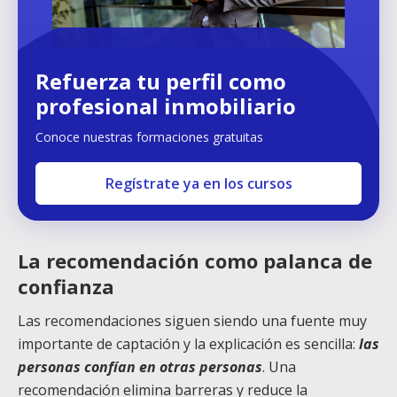
Refuerza tu perfil como
profesional inmobiliario
Conoce nuestras formaciones gratuitas
Regístrate ya en los cursos
La recomendación como palanca de
confianza
Las recomendaciones siguen siendo una fuente muy
importante de captación y la explicación es sencilla:
las
personas confían en otras personas
. Una
recomendación elimina barreras y reduce la