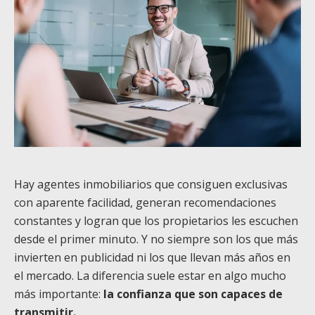
Hay agentes inmobiliarios que consiguen exclusivas
con aparente facilidad, generan recomendaciones
constantes y logran que los propietarios les escuchen
desde el primer minuto. Y no siempre son los que más
invierten en publicidad ni los que llevan más años en
el mercado. La diferencia suele estar en algo mucho
más importante:
la confianza que son capaces de
transmitir.