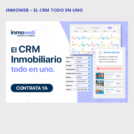
INMOWEB – EL CRM TODO EN UNO