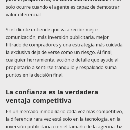
solo ocurre cuando el agente es capaz de demostrar
valor diferencial.
Si el cliente entiende que va a recibir mejor
comunicación, más inversión publicitaria, mejor
filtrado de compradores y una estrategia más cuidada,
la exclusiva deja de verse como un riesgo. Al final,
cualquier herramienta, acción o detalle que ayude al
propietario a sentirse tranquilo y respaldado suma
puntos en la decisión final.
La confianza es la verdadera
ventaja competitiva
En un mercado inmobiliario cada vez más competitivo,
la diferencia rara vez está solo en la tecnología, en la
inversión publicitaria o en el tamaño de la agencia.
La