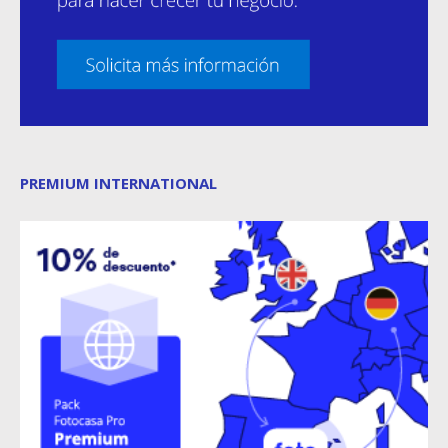
PREMIUM INTERNATIONAL