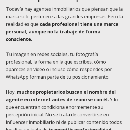
Todavía hay agentes inmobiliarios que piensan que la
marca solo pertenece a las grandes empresas. Pero la
realidad es que
cada profesional tiene una marca
personal, aunque no la trabaje de forma
consciente.
Tu imagen en redes sociales, tu fotografía
profesional, la forma en la que escribes, cómo
apareces en vídeo o incluso cómo respondes por
WhatsApp forman parte de tu posicionamiento.
Hoy,
muchos propietarios buscan el nombre del
agente en internet antes de reunirse con él.
Y lo
que encuentran condiciona enormemente su
percepción inicial. No se trata de convertirse en
influencer inmobiliario ni de publicar contenido todos
los días, se trata de
transmitir profesionalidad,