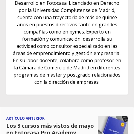
Desarrollo en Fotocasa. Licenciado en Derecho
por la Universidad Complutense de Madrid,
cuenta con una trayectoria de más de quince
años en puestos directivos tanto en grandes
compañías como en pymes. Experto en
formación y comunicación, desarrolla su
actividad como consultor especializado en las
áreas de emprendimiento y gestión empresarial.
En su labor docente, colabora como profesor en
la Cámara de Comercio de Madrid en diferentes
programas de máster y postgrado relacionados
con la dirección de empresas.
ARTÍCULO ANTERIOR
Los 3 cursos más vistos de mayo
en Fotocasa Pro Academy