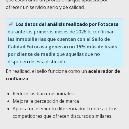
ofrecer un servicio serio y de calidad.
Los datos del análisis realizado por Fotocasa
durante los primeros meses de 2026 lo confirman:
las inmobiliarias que cuentan con el Sello de
Calidad Fotocasa generan un 15% más de leads
por cliente de media
que aquellas que no
disponen de esta distinción.
En realidad, el sello funciona como un
acelerador de
confianza
:
Reduce las barreras iniciales
Mejora la percepción de marca
Aporta un elemento diferenciador frente a otros
competidores que ofrecen discursos similares.