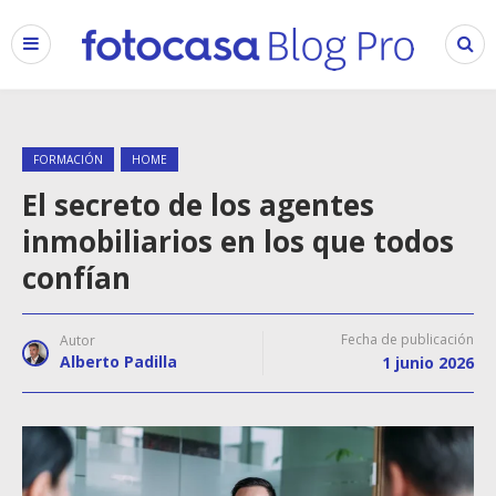
FORMACIÓN
HOME
El secreto de los agentes
inmobiliarios en los que todos
confían
Fecha de publicación
Autor
Alberto Padilla
1 junio 2026