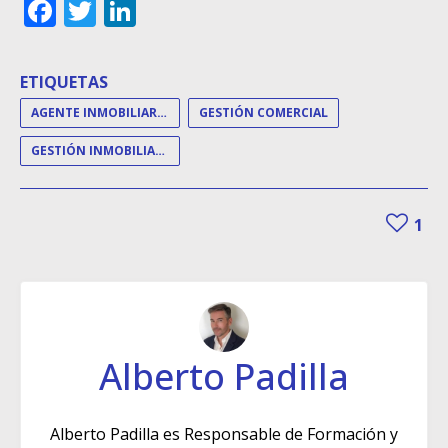
Facebook
Twitter
LinkedIn
ETIQUETAS
AGENTE INMOBILIARIO
GESTIÓN COMERCIAL
GESTIÓN INMOBILIARIA
1
Alberto Padilla
Alberto Padilla es Responsable de Formación y