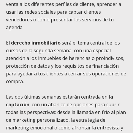
venta a los diferentes perfiles de cliente, aprender a
usar las redes sociales para captar clientes
vendedores o cómo presentar los servicios de tu
agenda.
El
derecho inmobiliario
será el tema central de los
cursos de la segunda semana, con una especial
atención a los inmuebles de herencias o proindivisos,
protección de datos y los requisitos de financiación
para ayudar a tus clientes a cerrar sus operaciones de
compra.
Las dos últimas semanas estarán centrada en
la
captación
, con un abanico de opciones para cubrir
todas las perspectivas: desde la llamada en frío al plan
de marketing personalizado, la estrategia del
marketing emocional o cómo afrontar la entrevista y