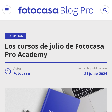
FORMACIÓN
Los cursos de julio de Fotocasa
Pro Academy
Fecha de publicación
Autor
Fotocasa
24 junio 2024