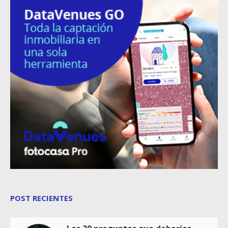
POST RECIENTES