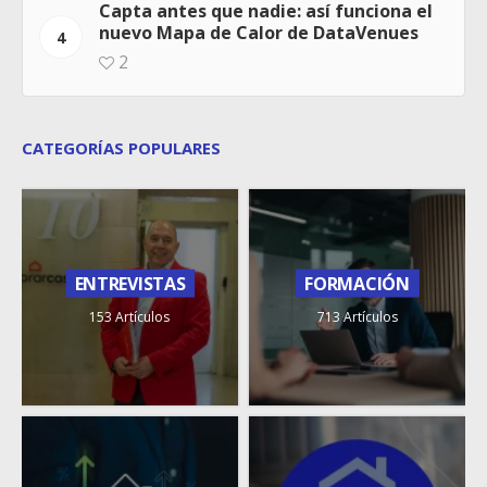
Capta antes que nadie: así funciona el
nuevo Mapa de Calor de DataVenues
4
2
CATEGORÍAS POPULARES
ENTREVISTAS
FORMACIÓN
153 Artículos
713 Artículos