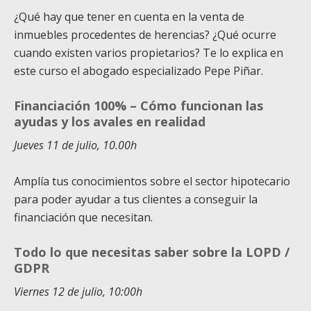
¿Qué hay que tener en cuenta en la venta de
inmuebles procedentes de herencias? ¿Qué ocurre
cuando existen varios propietarios? Te lo explica en
este curso el abogado especializado Pepe Piñar.
Financiación 100% – Cómo funcionan las
ayudas y los avales en realidad
Jueves 11 de julio, 10.00h
Amplía tus conocimientos sobre el sector hipotecario
para poder ayudar a tus clientes a conseguir la
financiación que necesitan.
Todo lo que necesitas saber sobre la LOPD /
GDPR
Viernes 12 de julio, 10:00h