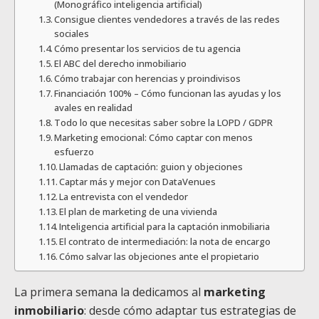
(Monográfico inteligencia artificial)
Consigue clientes vendedores a través de las redes
sociales
Cómo presentar los servicios de tu agencia
El ABC del derecho inmobiliario
Cómo trabajar con herencias y proindivisos
Financiación 100% – Cómo funcionan las ayudas y los
avales en realidad
Todo lo que necesitas saber sobre la LOPD / GDPR
Marketing emocional: Cómo captar con menos
esfuerzo
Llamadas de captación: guion y objeciones
Captar más y mejor con DataVenues
La entrevista con el vendedor
El plan de marketing de una vivienda
Inteligencia artificial para la captación inmobiliaria
El contrato de intermediación: la nota de encargo
Cómo salvar las objeciones ante el propietario
La primera semana la dedicamos al
marketing
inmobiliario
: desde cómo adaptar tus estrategias de