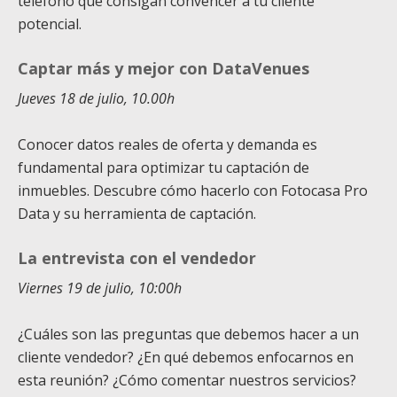
teléfono que consigan convencer a tu cliente
potencial.
Captar más y mejor con DataVenues
Jueves 18 de julio, 10.00h
Conocer datos reales de oferta y demanda es
fundamental para optimizar tu captación de
inmuebles. Descubre cómo hacerlo con Fotocasa Pro
Data y su herramienta de captación.
La entrevista con el vendedor
Viernes 19 de julio, 10:00h
¿Cuáles son las preguntas que debemos hacer a un
cliente vendedor? ¿En qué debemos enfocarnos en
esta reunión? ¿Cómo comentar nuestros servicios?