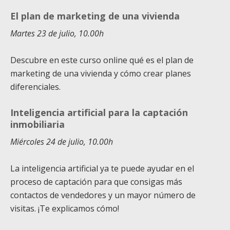
El plan de marketing de una vivienda
Martes 23 de julio, 10.00h
Descubre en este curso online qué es el plan de
marketing de una vivienda y cómo crear planes
diferenciales.
Inteligencia artificial para la captación
inmobiliaria
Miércoles 24 de julio, 10.00h
La inteligencia artificial ya te puede ayudar en el
proceso de captación para que consigas más
contactos de vendedores y un mayor número de
visitas. ¡Te explicamos cómo!