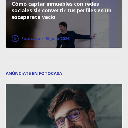
Cómo captar inmuebles con redes
sociales sin convertir tus perfiles en un
escaparate vacío
Fotocasa
·
15 julio 2026
ANÚNCIATE EN FOTOCASA