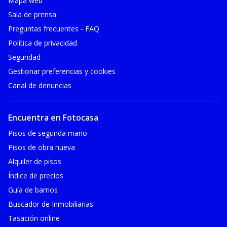
Mapa web
Sala de prensa
Preguntas frecuentes - FAQ
Política de privacidad
Seguridad
Gestionar preferencias y cookies
Canal de denuncias
Encuentra en Fotocasa
Pisos de segunda mano
Pisos de obra nueva
Alquiler de pisos
Índice de precios
Guía de barrios
Buscador de Inmobiliarias
Tasación online