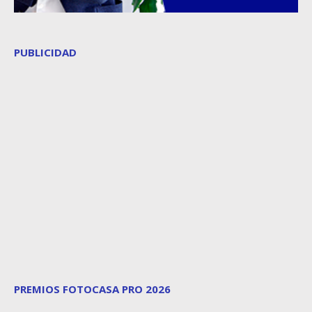
PUBLICIDAD
PREMIOS FOTOCASA PRO 2026