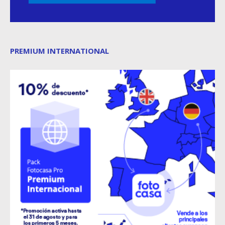
PREMIUM INTERNATIONAL