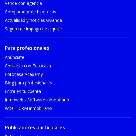
Vende con agencia
Comparador de hipotecas
Actualidad y noticias vivienda
Seguro de impago de alquiler
Para profesionales
Anúnciate
Contacta con Fotocasa
Fotocasa Academy
Blog para profesionales
Entra en tu cuenta
Inmoweb - Software inmobiliario
Witei - CRM inmobiliario
Publicadores particulares