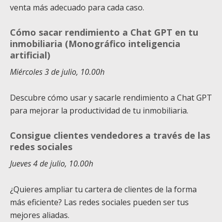
venta más adecuado para cada caso.
Cómo sacar rendimiento a Chat GPT en tu
inmobiliaria (Monográfico inteligencia
artificial)
Miércoles 3 de julio, 10.00h
Descubre cómo usar y sacarle rendimiento a Chat GPT
para mejorar la productividad de tu inmobiliaria.
Consigue clientes vendedores a través de las
redes sociales
Jueves 4 de julio, 10.00h
¿Quieres ampliar tu cartera de clientes de la forma
más eficiente? Las redes sociales pueden ser tus
mejores aliadas.