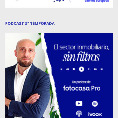
PODCAST 5ª TEMPORADA