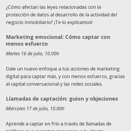
¿Cómo afectan las leyes relacionadas con la
protección de datos al desarrollo de la actividad del
negocio inmobiliario? ¡Te lo explicamos!
Marketing emocional: Cómo captar con
menos esfuerzo
Martes 16 de julio, 10.00h
Dale un nuevo enfoque a tus acciones de marketing
digital para captar más, y con menos esfuerzo, gracias
al capital conversacional y las redes sociales.
Llamadas de captación: guion y objeciones
Miércoles 17 de julio, 10.00h
Aprende a captar en frío a través de llamadas de