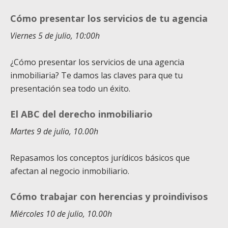
Cómo presentar los servicios de tu agencia
Viernes 5 de julio, 10:00h
¿Cómo presentar los servicios de una agencia
inmobiliaria? Te damos las claves para que tu
presentación sea todo un éxito.
El ABC del derecho inmobiliario
Martes 9 de julio, 10.00h
Repasamos los conceptos jurídicos básicos que
afectan al negocio inmobiliario.
Cómo trabajar con herencias y proindivisos
Miércoles 10 de julio, 10.00h