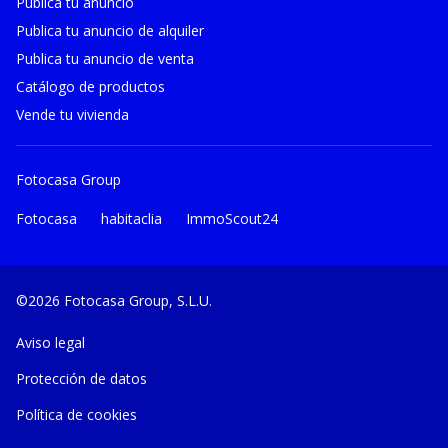
Publica tu anuncio
Publica tu anuncio de alquiler
Publica tu anuncio de venta
Catálogo de productos
Vende tu vivienda
Fotocasa Group
Fotocasa
habitaclia
ImmoScout24
©2026 Fotocasa Group, S.L.U.
Aviso legal
Protección de datos
Política de cookies