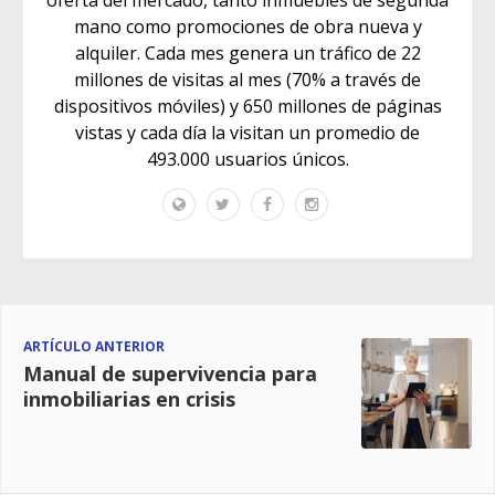
oferta del mercado, tanto inmuebles de segunda
mano como promociones de obra nueva y
alquiler. Cada mes genera un tráfico de 22
millones de visitas al mes (70% a través de
dispositivos móviles) y 650 millones de páginas
vistas y cada día la visitan un promedio de
493.000 usuarios únicos.
ARTÍCULO ANTERIOR
Manual de supervivencia para
inmobiliarias en crisis