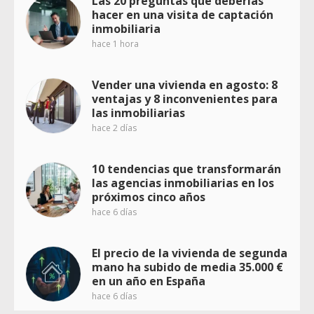
Las 20 preguntas que deberías
hacer en una visita de captación
inmobiliaria
hace 1 hora
Vender una vivienda en agosto: 8
ventajas y 8 inconvenientes para
las inmobiliarias
hace 2 días
10 tendencias que transformarán
las agencias inmobiliarias en los
próximos cinco años
hace 6 días
El precio de la vivienda de segunda
mano ha subido de media 35.000 €
en un año en España
hace 6 días