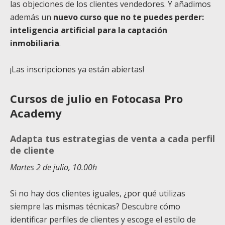
las objeciones de los clientes vendedores. Y añadimos
además un
nuevo curso que no te puedes perder:
inteligencia artificial para la captación
inmobiliaria
.
¡Las inscripciones ya están abiertas!
Cursos de julio en Fotocasa Pro
Academy
Adapta tus estrategias de venta a cada perfil
de cliente
Martes 2 de julio, 10.00h
Si no hay dos clientes iguales, ¿por qué utilizas
siempre las mismas técnicas? Descubre cómo
identificar perfiles de clientes y escoge el estilo de