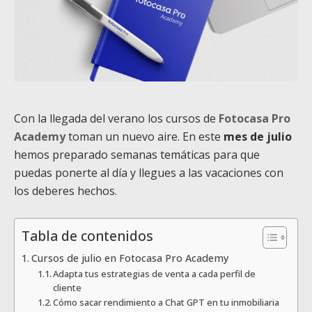
Con la llegada del verano los cursos de
Fotocasa Pro
Academy
toman un nuevo aire. En este
mes de julio
hemos preparado semanas temáticas para que
puedas ponerte al día y llegues a las vacaciones con
los deberes hechos.
Tabla de contenidos
Cursos de julio en Fotocasa Pro Academy
Adapta tus estrategias de venta a cada perfil de
cliente
Cómo sacar rendimiento a Chat GPT en tu inmobiliaria