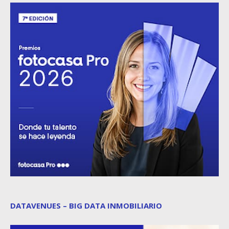
DATAVENUES – BIG DATA INMOBILIARIO