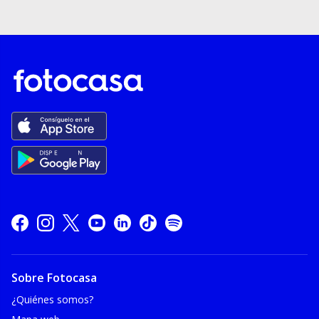
Sobre Fotocasa
¿Quiénes somos?