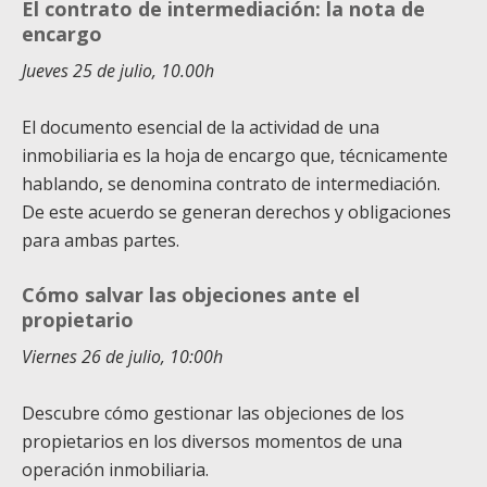
El contrato de intermediación: la nota de
encargo
Jueves 25 de julio, 10.00h
El documento esencial de la actividad de una
inmobiliaria es la hoja de encargo que, técnicamente
hablando, se denomina contrato de intermediación.
De este acuerdo se generan derechos y obligaciones
para ambas partes.
Cómo salvar las objeciones ante el
propietario
Viernes 26 de julio, 10:00h
Descubre cómo gestionar las objeciones de los
propietarios en los diversos momentos de una
operación inmobiliaria.