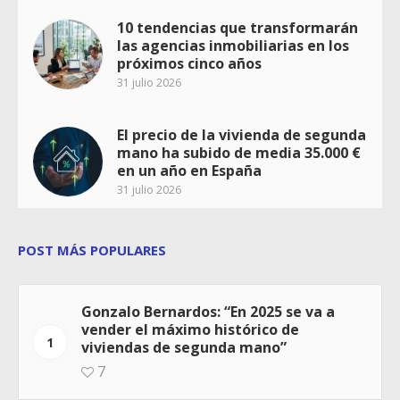
10 tendencias que transformarán
las agencias inmobiliarias en los
próximos cinco años
31 julio 2026
El precio de la vivienda de segunda
mano ha subido de media 35.000 €
en un año en España
31 julio 2026
POST MÁS POPULARES
Gonzalo Bernardos: “En 2025 se va a
vender el máximo histórico de
1
viviendas de segunda mano”
7