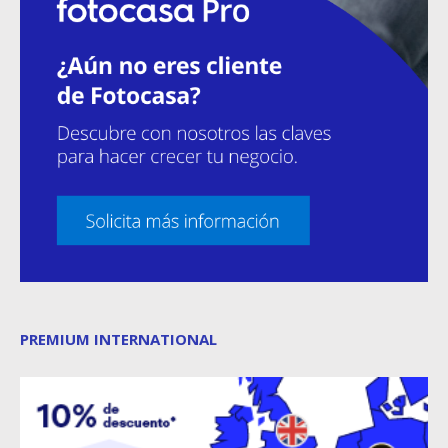
PREMIUM INTERNATIONAL