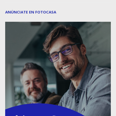
ANÚNCIATE EN FOTOCASA