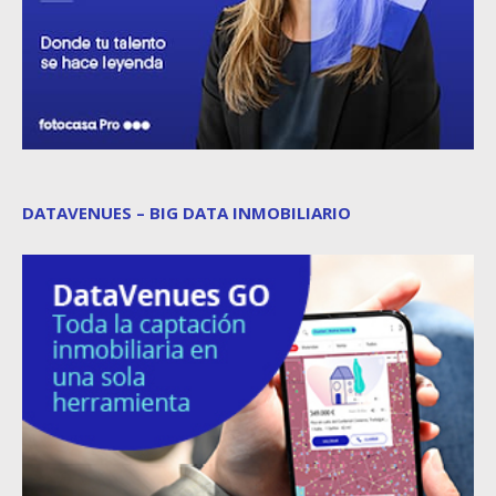
DATAVENUES – BIG DATA INMOBILIARIO