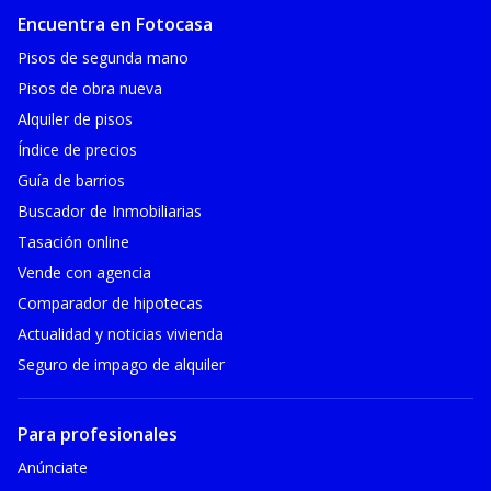
Encuentra en Fotocasa
Pisos de segunda mano
Pisos de obra nueva
Alquiler de pisos
Índice de precios
Guía de barrios
Buscador de Inmobiliarias
Tasación online
Vende con agencia
Comparador de hipotecas
Actualidad y noticias vivienda
Seguro de impago de alquiler
Para profesionales
Anúnciate