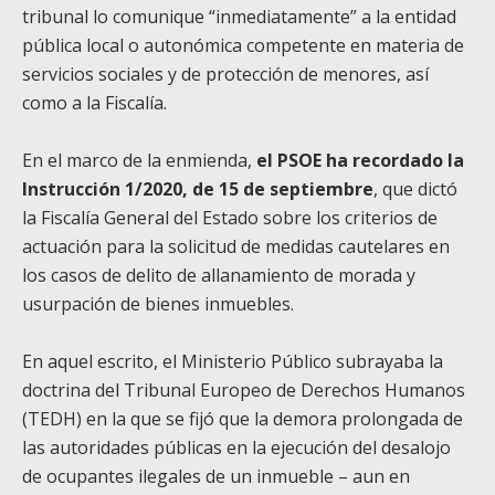
tribunal lo comunique “inmediatamente” a la entidad
pública local o autonómica competente en materia de
servicios sociales y de protección de menores, así
como a la Fiscalía.
En el marco de la enmienda,
el PSOE ha recordado la
Instrucción 1/2020, de 15 de septiembre
, que dictó
la Fiscalía General del Estado sobre los criterios de
actuación para la solicitud de medidas cautelares en
los casos de delito de allanamiento de morada y
usurpación de bienes inmuebles.
En aquel escrito, el Ministerio Público subrayaba la
doctrina del Tribunal Europeo de Derechos Humanos
(TEDH) en la que se fijó que la demora prolongada de
las autoridades públicas en la ejecución del desalojo
de ocupantes ilegales de un inmueble – aun en