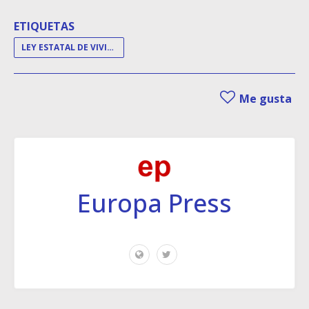
ETIQUETAS
LEY ESTATAL DE VIVIENDA
Me gusta
Europa Press