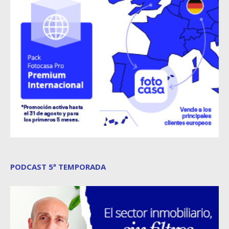
PODCAST 5ª TEMPORADA