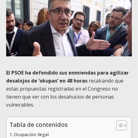
El PSOE ha defendido sus enmiendas para agilizar
desalojos de ‘okupas’ en 48 horas
recalcando que
estas propuestas registradas en el Congreso no
tienen que ver con los desahucios de personas
vulnerables.
Tabla de contenidos
Ocupación ilegal