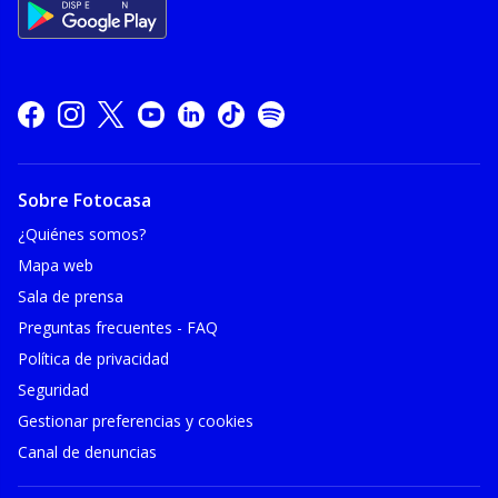
Sobre Fotocasa
¿Quiénes somos?
Mapa web
Sala de prensa
Preguntas frecuentes - FAQ
Política de privacidad
Seguridad
Gestionar preferencias y cookies
Canal de denuncias