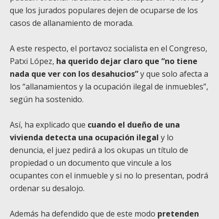
que los jurados populares dejen de ocuparse de los
casos de allanamiento de morada.
A este respecto, el portavoz socialista en el Congreso,
Patxi López,
ha querido dejar claro que “no tiene
nada que ver con los desahucios”
y que solo afecta a
los “allanamientos y la ocupación ilegal de inmuebles”,
según ha sostenido.
Así, ha explicado que
cuando el dueño de una
vivienda detecta una ocupación ilegal
y lo
denuncia, el juez pedirá a los okupas un título de
propiedad o un documento que vincule a los
ocupantes con el inmueble y si no lo presentan, podrá
ordenar su desalojo.
Además ha defendido que de este modo
pretenden