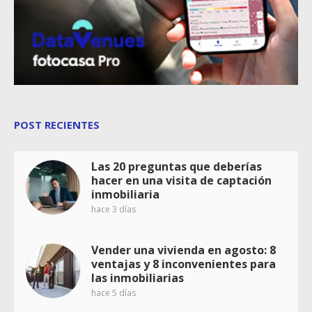
POST RECIENTES
Las 20 preguntas que deberías
hacer en una visita de captación
inmobiliaria
hace 3 días
Vender una vivienda en agosto: 8
ventajas y 8 inconvenientes para
las inmobiliarias
hace 5 días