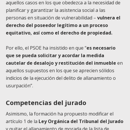
aquellos casos en los que obedezca a la necesidad de
planificar y garantizar la asistencia social a las
personas en situación de vulnerabilidad –
vulnera el
derecho del poseedor legítimo a un proceso
equitativo, así como el derecho de propiedad.
Por ello, el PSOE ha insistido en que “
es necesario
que se pueda solicitar y acordar la medida
cautelar de desalojo y restitución del inmueble
en
aquellos supuestos en los que se aprecien sólidos
indicios de la ejecución del delito de allanamiento o
usurpación”.
Competencias del jurado
Asimismo, la formación ha propuesto modificar el
artículo 1 de la
Ley Orgánica del Tribunal del Jurado
y quitar el allanamiento de morada de la lista de