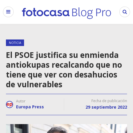
NOTICIA
El PSOE justifica su enmienda
antiokupas recalcando que no
tiene que ver con desahucios
de vulnerables
Fecha de publicación
Autor
Europa Press
29 septiembre 2022