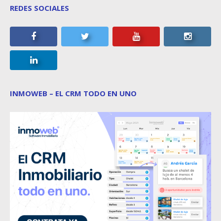
REDES SOCIALES
INMOWEB – EL CRM TODO EN UNO