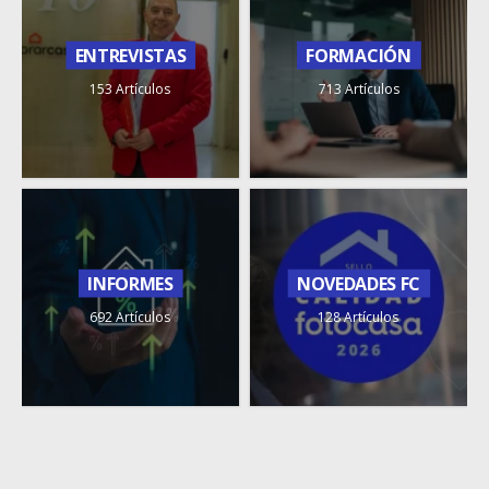
ENTREVISTAS
FORMACIÓN
153 Artículos
713 Artículos
INFORMES
NOVEDADES FC
692 Artículos
128 Artículos