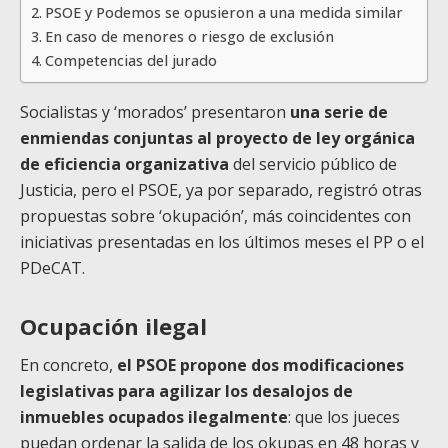
PSOE y Podemos se opusieron a una medida similar
En caso de menores o riesgo de exclusión
Competencias del jurado
Socialistas y ‘morados’ presentaron
una serie de
enmiendas conjuntas al proyecto de ley orgánica
de eficiencia organizativa
del servicio público de
Justicia, pero el PSOE, ya por separado, registró otras
propuestas sobre ‘okupación’, más coincidentes con
iniciativas presentadas en los últimos meses el PP o el
PDeCAT.
Ocupación ilegal
En concreto,
el PSOE propone dos modificaciones
legislativas para agilizar los desalojos de
inmuebles ocupados ilegalmente
: que los jueces
puedan ordenar la salida de los okupas en 48 horas y