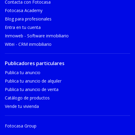
Contacta con Fotocasa
Fotocasa Academy
Blog para profesionales
Entra en tu cuenta
Inmoweb - Software inmobiliario
Witei - CRM inmobiliario
Publicadores particulares
Publica tu anuncio
Publica tu anuncio de alquiler
Publica tu anuncio de venta
Catálogo de productos
Vende tu vivienda
Fotocasa Group