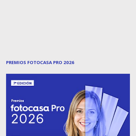
PREMIOS FOTOCASA PRO 2026