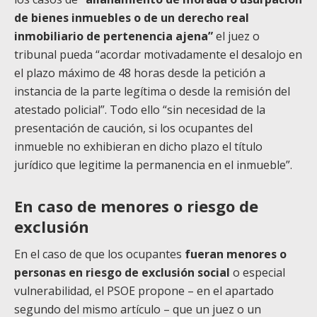
de bienes inmuebles o de un derecho real
inmobiliario de pertenencia ajena”
el juez o
tribunal pueda “acordar motivadamente el desalojo en
el plazo máximo de 48 horas desde la petición a
instancia de la parte legítima o desde la remisión del
atestado policial”. Todo ello “sin necesidad de la
presentación de caución, si los ocupantes del
inmueble no exhibieran en dicho plazo el título
jurídico que legitime la permanencia en el inmueble”.
En caso de menores o riesgo de
exclusión
En el caso de que los ocupantes
fueran menores o
personas en riesgo de exclusión social
o especial
vulnerabilidad, el PSOE propone – en el apartado
segundo del mismo artículo – que un juez o un