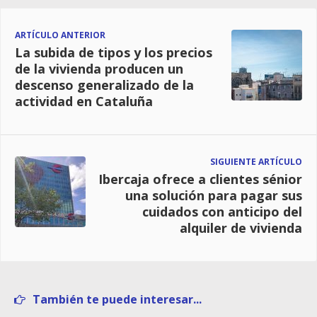
ARTÍCULO ANTERIOR
La subida de tipos y los precios
de la vivienda producen un
descenso generalizado de la
actividad en Cataluña
SIGUIENTE ARTÍCULO
Ibercaja ofrece a clientes sénior
una solución para pagar sus
cuidados con anticipo del
alquiler de vivienda
También te puede interesar...