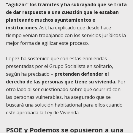
“agilizar” los trámites y ha subrayado que se trata
de dar respuesta a una cuestión que le estaban
planteando muchos ayuntamientos e
instituciones
. Así, ha explicado que desde hace
tiempo venían trabajando con los servicios jurídicos la
mejor forma de agilizar este proceso.
López ha sostenido que con estas enmiendas –
presentadas por el Grupo Socialista en solitario,
según ha precisado –
pretenden defender el
derecho de las personas que tiene su vivienda.
Por
otro lado al ser cuestionado sobre qué ocurrirá con
las personas vulnerables, ha asegurado que se
buscará una solución habitacional para ellos cuando
esté aprobada la Ley de Vivienda.
PSOE y Podemos se opusieron a una