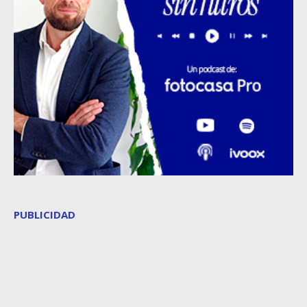
PUBLICIDAD