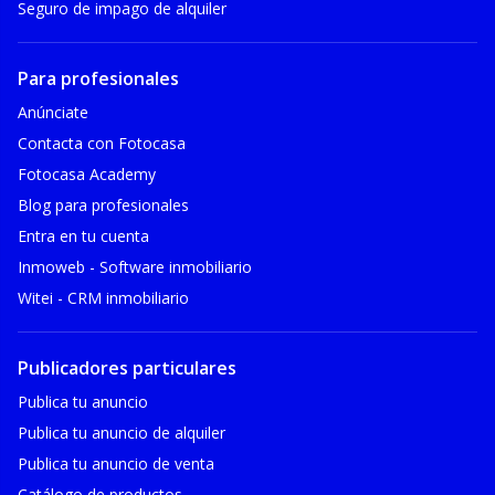
Seguro de impago de alquiler
Para profesionales
Anúnciate
Contacta con Fotocasa
Fotocasa Academy
Blog para profesionales
Entra en tu cuenta
Inmoweb - Software inmobiliario
Witei - CRM inmobiliario
Publicadores particulares
Publica tu anuncio
Publica tu anuncio de alquiler
Publica tu anuncio de venta
Catálogo de productos