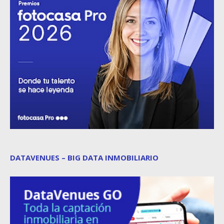
DATAVENUES – BIG DATA INMOBILIARIO