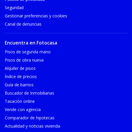
Seguridad
Gestionar preferencias y cookies
Canal de denuncias
Encuentra en Fotocasa
Pisos de segunda mano
Pisos de obra nueva
Alquiler de pisos
Índice de precios
Guía de barrios
Buscador de Inmobiliarias
Tasación online
Vende con agencia
Comparador de hipotecas
Actualidad y noticias vivienda