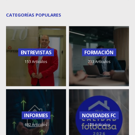
CATEGORÍAS POPULARES
ENTREVISTAS
FORMACIÓN
153 Artículos
713 Artículos
INFORMES
NOVEDADES FC
692 Artículos
128 Artículos