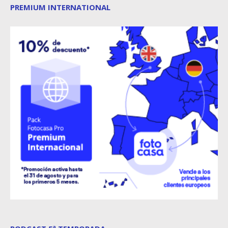
PREMIUM INTERNATIONAL