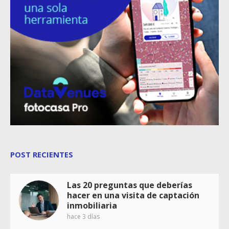
POST RECIENTES
Las 20 preguntas que deberías
hacer en una visita de captación
inmobiliaria
hace 3 días