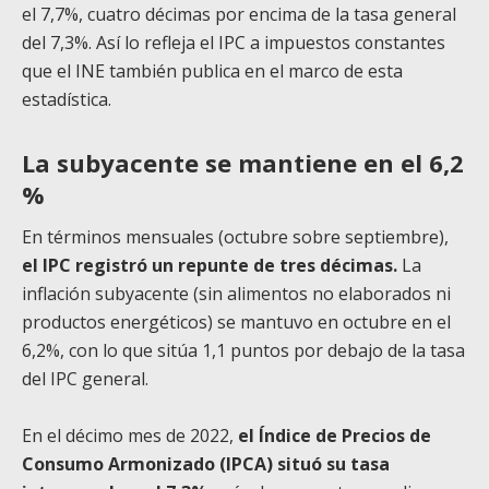
el 7,7%, cuatro décimas por encima de la tasa general
del 7,3%. Así lo refleja el IPC a impuestos constantes
que el INE también publica en el marco de esta
estadística.
La subyacente se mantiene en el 6,2
%
En términos mensuales (octubre sobre septiembre),
el IPC registró un repunte de tres décimas.
La
inflación subyacente (sin alimentos no elaborados ni
productos energéticos) se mantuvo en octubre en el
6,2%, con lo que sitúa 1,1 puntos por debajo de la tasa
del IPC general.
En el décimo mes de 2022,
el Índice de Precios de
Consumo Armonizado (IPCA) situó su tasa