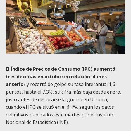
El Índice de Precios de Consumo (IPC) aumentó
tres décimas en octubre en relación al mes
anterior
y recortó de golpe su tasa interanual 1,6
puntos, hasta el 7,3%, su cifra más baja desde enero,
justo antes de declararse la guerra en Ucrania,
cuando el IPC se situó en el 6,1%, según los datos
definitivos publicados este martes por el Instituto
Nacional de Estadística (INE).