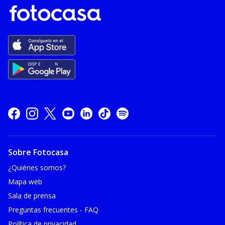
Sobre Fotocasa
¿Quiénes somos?
Mapa web
Sala de prensa
Preguntas frecuentes - FAQ
Política de privacidad