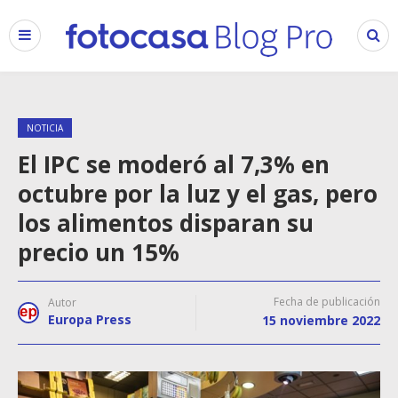
NOTICIA
El IPC se moderó al 7,3% en
octubre por la luz y el gas, pero
los alimentos disparan su
precio un 15%
Fecha de publicación
Autor
Europa Press
15 noviembre 2022