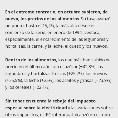
En el extremo contrario, en octubre subieron, de
nuevo, los precios de los alimentos
. Su tasa avanzó
un punto, hasta el 15,4%, la más alta desde el
comienzo de la serie, en enero de 1994. Destaca,
especialmente, el encarecimiento de las legumbres y
hortalizas, la carne, y la leche, el queso y los huevos.
Dentro de los alimentos
, los que más han subido de
precio en el último año son el azúcar (+42,8%); las
legumbres y hortalizas frescas (+25,7%); los huevos
(+25,5%), la leche (+25%); los aceites y grasas (+23,9%),
y los cereales (+22,1%).
Sin tener en cuenta la rebaja del impuesto
especial sobre la electricidad
y las variaciones sobre
otros impuestos, el IPC interanual alcanzó en octubre