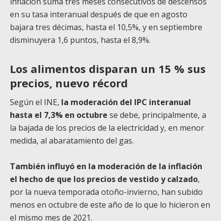
inflación suma tres meses consecutivos de descensos
en su tasa interanual después de que en agosto
bajara tres décimas, hasta el 10,5%, y en septiembre
disminuyera 1,6 puntos, hasta el 8,9%.
Los alimentos disparan un 15 % sus
precios, nuevo récord
Según el INE,
la moderación del IPC interanual
hasta el 7,3% en octubre
se debe, principalmente, a
la bajada de los precios de la electricidad y, en menor
medida, al abaratamiento del gas.
También influyó en la moderación de la inflación
el hecho de que los precios de vestido y calzado
,
por la nueva temporada otoño-invierno, han subido
menos en octubre de este año de lo que lo hicieron en
el mismo mes de 2021.