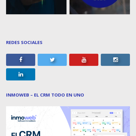
REDES SOCIALES
INMOWEB – EL CRM TODO EN UNO