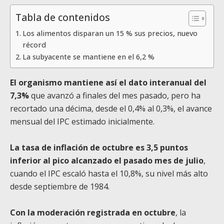
Tabla de contenidos
Los alimentos disparan un 15 % sus precios, nuevo
récord
La subyacente se mantiene en el 6,2 %
El organismo mantiene así el dato interanual del
7,3%
que avanzó a finales del mes pasado, pero ha
recortado una décima, desde el 0,4% al 0,3%, el avance
mensual del IPC estimado inicialmente.
La tasa de inflación de octubre es 3,5 puntos
inferior al pico alcanzado el pasado mes de julio
,
cuando el IPC escaló hasta el 10,8%, su nivel más alto
desde septiembre de 1984.
Con la moderación registrada en octubre
, la