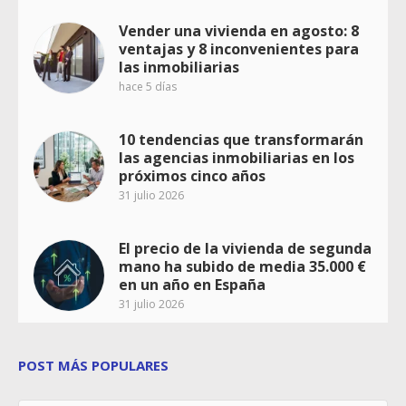
Vender una vivienda en agosto: 8
ventajas y 8 inconvenientes para
las inmobiliarias
hace 5 días
10 tendencias que transformarán
las agencias inmobiliarias en los
próximos cinco años
31 julio 2026
El precio de la vivienda de segunda
mano ha subido de media 35.000 €
en un año en España
31 julio 2026
POST MÁS POPULARES