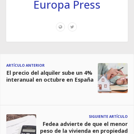
Europa Press
ARTÍCULO ANTERIOR
El precio del alquiler sube un 4%
interanual en octubre en España
SIGUIENTE ARTÍCULO
Fedea advierte de que el menor
peso de la vivienda en propiedad