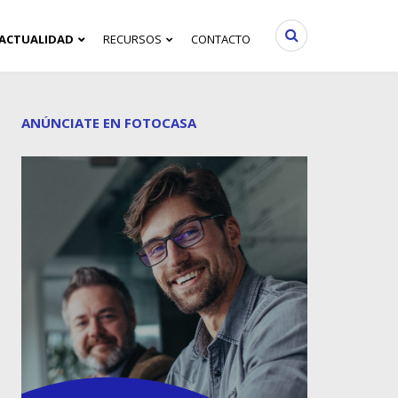
ACTUALIDAD
RECURSOS
CONTACTO
ANÚNCIATE EN FOTOCASA