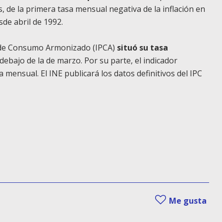
s, de la primera tasa mensual negativa de la inflación en
de abril de 1992.
os de Consumo Armonizado (IPCA)
situó su tasa
debajo de la de marzo. Por su parte, el indicador
 mensual. El INE publicará los datos definitivos del IPC
Me gusta