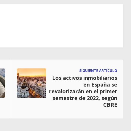
SIGUIENTE ARTÍCULO
Los activos inmobiliarios
en España se
revalorizarán en el primer
semestre de 2022, según
CBRE