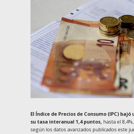
El Índice de Precios de Consumo (IPC) bajó 
su tasa interanual 1,4 puntos,
hasta el 8,4%,
según los datos avanzados publicados este juev