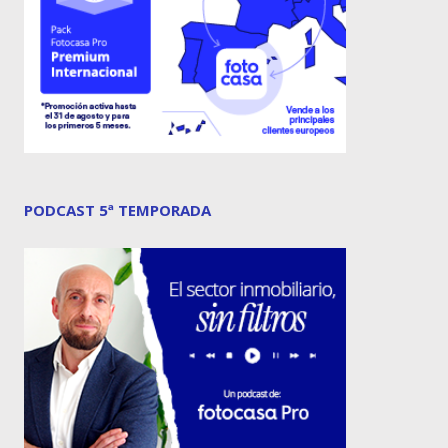
PODCAST 5ª TEMPORADA