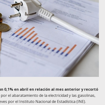
un 0,1% en abril en relación al mes anterior y recortó
 por el abaratamiento de la electricidad y las gasolinas,
es por el Instituto Nacional de Estadística (INE).