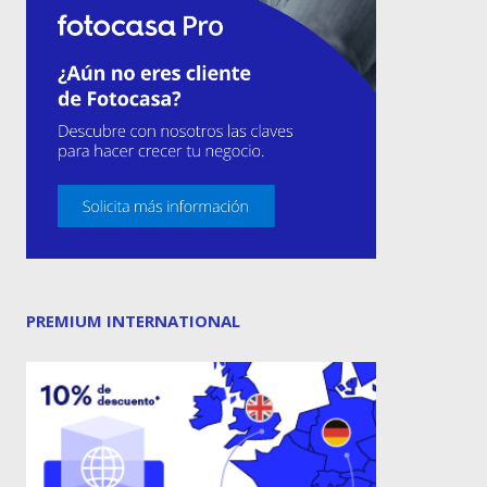
PREMIUM INTERNATIONAL