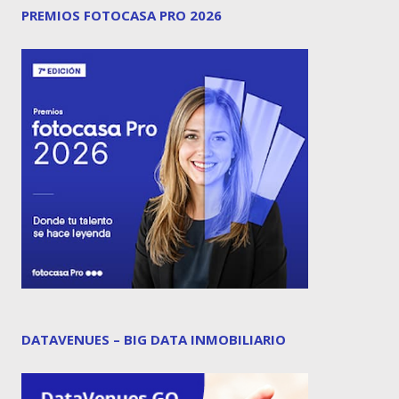
PREMIOS FOTOCASA PRO 2026
DATAVENUES – BIG DATA INMOBILIARIO