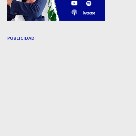
PUBLICIDAD