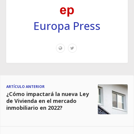
Europa Press
ARTÍCULO ANTERIOR
¿Cómo impactará la nueva Ley
de Vivienda en el mercado
inmobiliario en 2022?