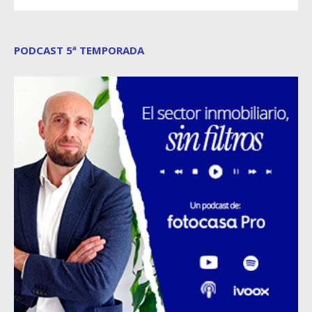
PODCAST 5ª TEMPORADA