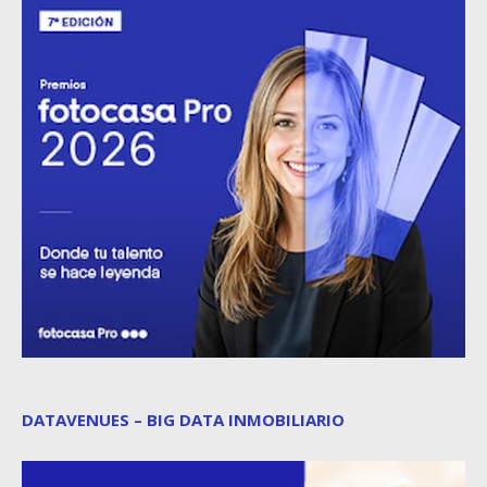
DATAVENUES – BIG DATA INMOBILIARIO