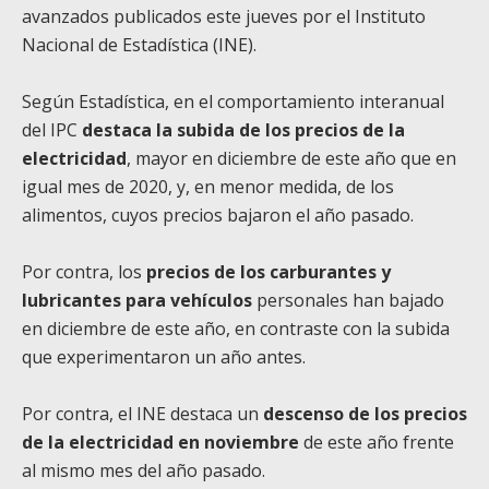
avanzados publicados este jueves por el Instituto
Nacional de Estadística (INE).
Según Estadística, en el comportamiento interanual
del IPC
destaca la subida de los precios de la
electricidad
, mayor en diciembre de este año que en
igual mes de 2020, y, en menor medida, de los
alimentos, cuyos precios bajaron el año pasado.
Por contra, los
precios de los carburantes y
lubricantes para vehículos
personales han bajado
en diciembre de este año, en contraste con la subida
que experimentaron un año antes.
Por contra, el INE destaca un
descenso de los precios
de la electricidad en noviembre
de este año frente
al mismo mes del año pasado.