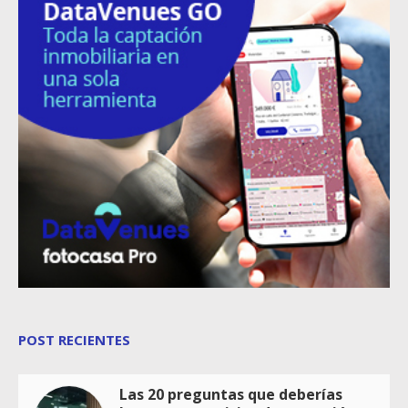
POST RECIENTES
Las 20 preguntas que deberías