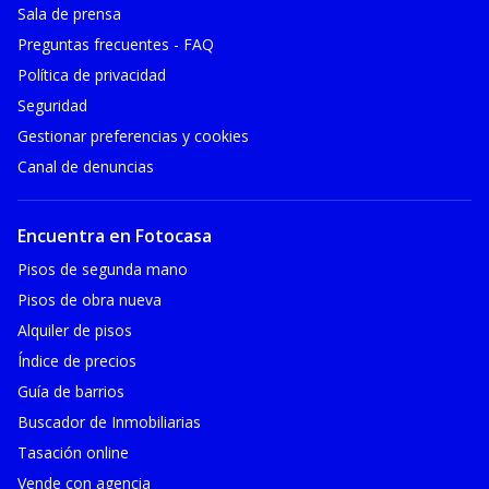
Sala de prensa
Preguntas frecuentes - FAQ
Política de privacidad
Seguridad
Gestionar preferencias y cookies
Canal de denuncias
Encuentra en Fotocasa
Pisos de segunda mano
Pisos de obra nueva
Alquiler de pisos
Índice de precios
Guía de barrios
Buscador de Inmobiliarias
Tasación online
Vende con agencia