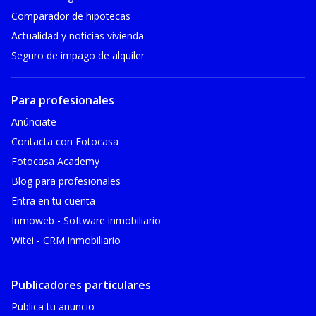
Comparador de hipotecas
Actualidad y noticias vivienda
Seguro de impago de alquiler
Para profesionales
Anúnciate
Contacta con Fotocasa
Fotocasa Academy
Blog para profesionales
Entra en tu cuenta
Inmoweb - Software inmobiliario
Witei - CRM inmobiliario
Publicadores particulares
Publica tu anuncio