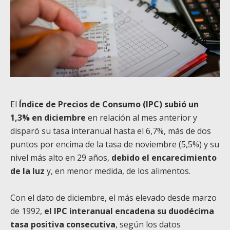
El
Índice de Precios de Consumo (IPC) subió un
1,3% en diciembre
en relación al mes anterior y
disparó su tasa interanual hasta el 6,7%, más de dos
puntos por encima de la tasa de noviembre (5,5%) y su
nivel más alto en 29 años,
debido el encarecimiento
de la luz
y, en menor medida, de los alimentos.
Con el dato de diciembre, el más elevado desde marzo
de 1992,
el IPC interanual encadena su duodécima
tasa positiva consecutiva
, según los datos