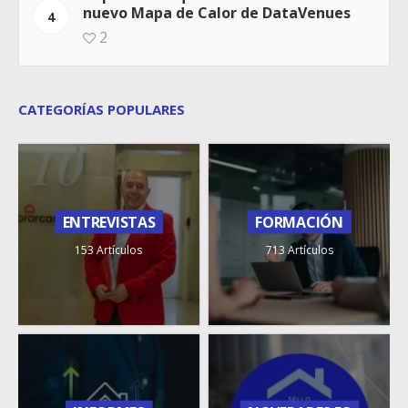
nuevo Mapa de Calor de DataVenues
4
2
CATEGORÍAS POPULARES
ENTREVISTAS
FORMACIÓN
153 Artículos
713 Artículos