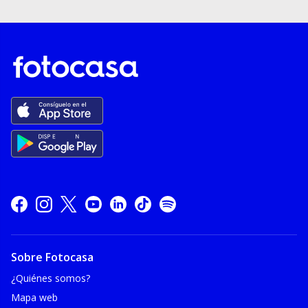
Sobre Fotocasa
¿Quiénes somos?
Mapa web