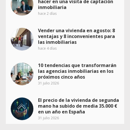
hacer en una visita de captación
inmobiliaria
hace 2 días
Vender una vivienda en agosto: 8
ventajas y 8 inconvenientes para
las inmobiliarias
hace 4 días
10 tendencias que transformarán
las agencias inmobiliarias en los
próximos cinco años
31 julio 2026
El precio de la vivienda de segunda
mano ha subido de media 35.000 €
en un año en España
31 julio 2026