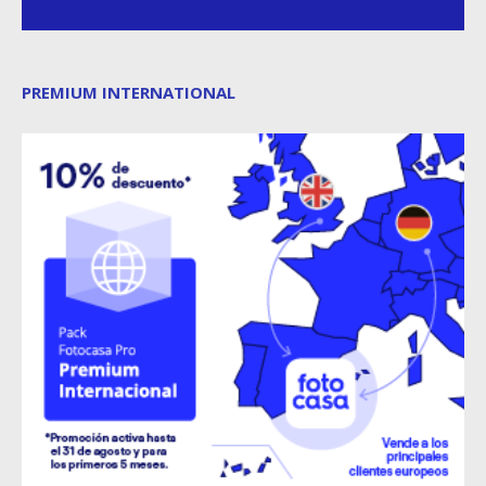
PREMIUM INTERNATIONAL