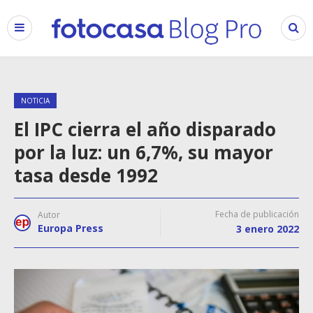
NOTICIA
El IPC cierra el año disparado
por la luz: un 6,7%, su mayor
tasa desde 1992
Fecha de publicación
Autor
Europa Press
3 enero 2022