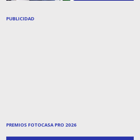
PUBLICIDAD
PREMIOS FOTOCASA PRO 2026