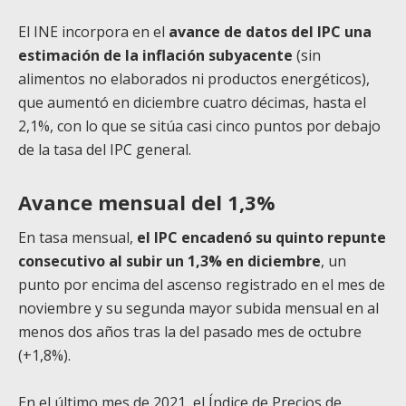
El INE incorpora en el
avance de datos del IPC una
estimación de la inflación subyacente
(sin
alimentos no elaborados ni productos energéticos),
que aumentó en diciembre cuatro décimas, hasta el
2,1%, con lo que se sitúa casi cinco puntos por debajo
de la tasa del IPC general.
Avance mensual del 1,3%
En tasa mensual,
el IPC encadenó su quinto repunte
consecutivo al subir un 1,3% en diciembre
, un
punto por encima del ascenso registrado en el mes de
noviembre y su segunda mayor subida mensual en al
menos dos años tras la del pasado mes de octubre
(+1,8%).
En el último mes de 2021, el Índice de Precios de