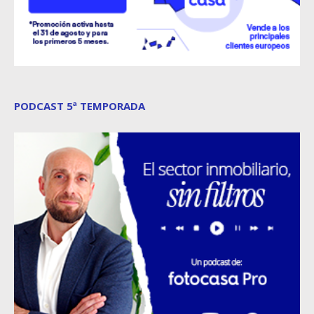
PODCAST 5ª TEMPORADA