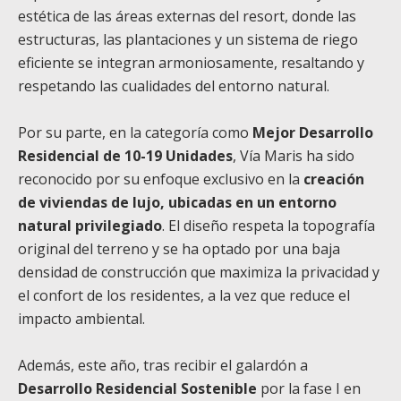
estética de las áreas externas del resort, donde las
estructuras, las plantaciones y un sistema de riego
eficiente se integran armoniosamente, resaltando y
respetando las cualidades del entorno natural.
Por su parte, en la categoría como
Mejor
Desarrollo
Residencial de 10-19 Unidades
, Vía Maris ha sido
reconocido por su enfoque exclusivo en la
creación
de viviendas de lujo, ubicadas en un entorno
natural privilegiado
. El diseño respeta la topografía
original del terreno y se ha optado por una baja
densidad de construcción que maximiza la privacidad y
el confort de los residentes, a la vez que reduce el
impacto ambiental.
Además, este año, tras recibir el galardón a
Desarrollo Residencial Sostenible
por la fase I en