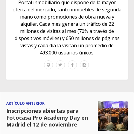
Portal inmobiliario que dispone de la mayor
oferta del mercado, tanto inmuebles de segunda
mano como promociones de obra nueva y
alquiler. Cada mes genera un tráfico de 22
millones de visitas al mes (70% a través de
dispositivos móviles) y 650 millones de páginas
vistas y cada día la visitan un promedio de
493.000 usuarios únicos.
ARTÍCULO ANTERIOR
Inscripciones abiertas para
Fotocasa Pro Academy Day en
Madrid el 12 de noviembre