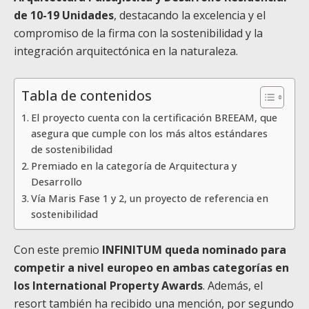
de 10-19 Unidades
, destacando la excelencia y el
compromiso de la firma con la sostenibilidad y la
integración arquitectónica en la naturaleza.
Tabla de contenidos
El proyecto cuenta con la certificación BREEAM, que
asegura que cumple con los más altos estándares
de sostenibilidad
Premiado en la categoría de Arquitectura y
Desarrollo
Vía Maris Fase 1 y 2, un proyecto de referencia en
sostenibilidad
Con este premio
lNFINITUM queda nominado para
competir a nivel europeo en ambas categorías en
los International Property Awards
. Además, el
resort también ha recibido una mención, por segundo