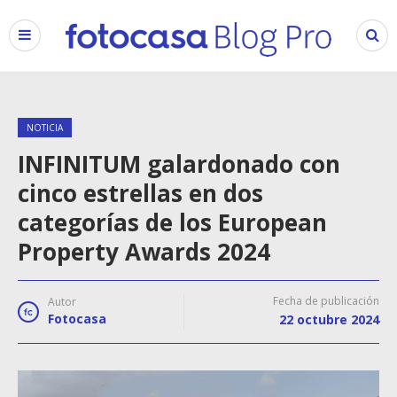
NOTICIA
INFINITUM galardonado con
cinco estrellas en dos
categorías de los European
Property Awards 2024
Fecha de publicación
Autor
Fotocasa
22 octubre 2024