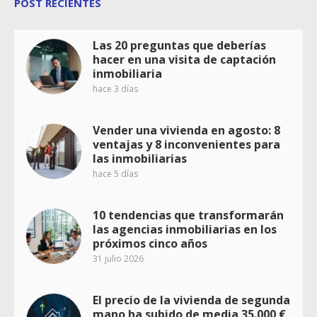
POST RECIENTES
Las 20 preguntas que deberías
hacer en una visita de captación
inmobiliaria
hace 3 días
Vender una vivienda en agosto: 8
ventajas y 8 inconvenientes para
las inmobiliarias
hace 5 días
10 tendencias que transformarán
las agencias inmobiliarias en los
próximos cinco años
31 julio 2026
El precio de la vivienda de segunda
mano ha subido de media 35.000 €