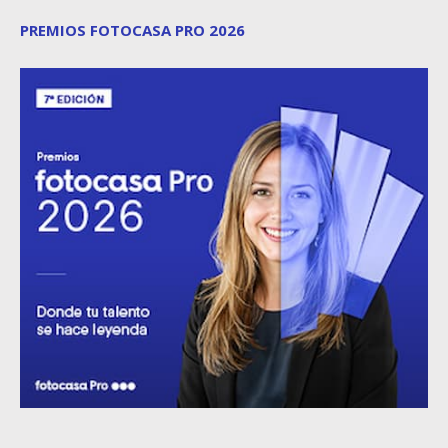
PREMIOS FOTOCASA PRO 2026