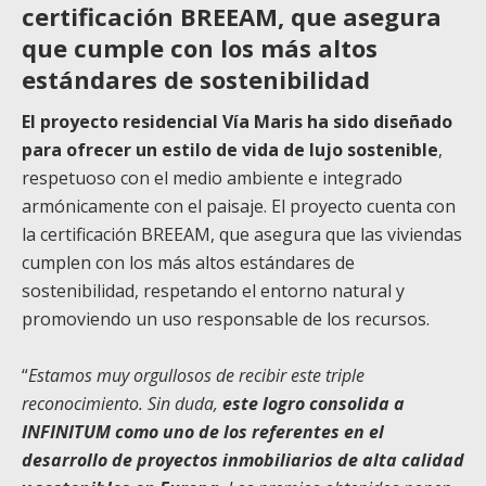
certificación BREEAM, que asegura
que cumple con los más altos
estándares de sostenibilidad
El proyecto residencial Vía Maris ha sido diseñado
para ofrecer un estilo de vida de lujo sostenible
,
respetuoso con el medio ambiente e integrado
armónicamente con el paisaje. El proyecto cuenta con
la certificación BREEAM, que asegura que las viviendas
cumplen con los más altos estándares de
sostenibilidad, respetando el entorno natural y
promoviendo un uso responsable de los recursos.
“
Estamos muy orgullosos de recibir este triple
reconocimiento. Sin duda,
este logro consolida a
INFINITUM como uno de los referentes en el
desarrollo de proyectos inmobiliarios de alta calidad