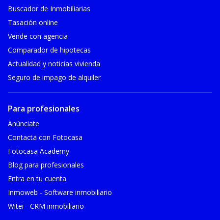
Buscador de Inmobiliarias
Tasación online
Vende con agencia
Comparador de hipotecas
Actualidad y noticias vivienda
Seguro de impago de alquiler
Para profesionales
Anúnciate
Contacta con Fotocasa
Fotocasa Academy
Blog para profesionales
Entra en tu cuenta
Inmoweb - Software inmobiliario
Witei - CRM inmobiliario