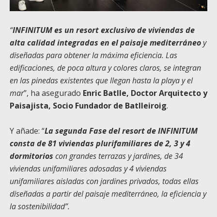
“
INFINITUM es un resort exclusivo de viviendas de
alta calidad integradas en el paisaje mediterráneo
y
diseñadas para obtener la máxima eficiencia. Las
edificaciones, de poca altura y colores claros, se integran
en las pinedas existentes que llegan hasta la playa y el
mar
”, ha asegurado
Enric Batlle, Doctor Arquitecto y
Paisajista, Socio Fundador de Batlleiroig
.
Y añade: “
La segunda Fase del resort de INFINITUM
consta de 81 viviendas plurifamiliares de 2, 3 y 4
dormitorios
con grandes terrazas y jardines, de 34
viviendas unifamiliares adosadas y 4 viviendas
unifamiliares aisladas con jardines privados, todas ellas
diseñadas a partir del paisaje mediterráneo, la eficiencia y
la sostenibilidad”.