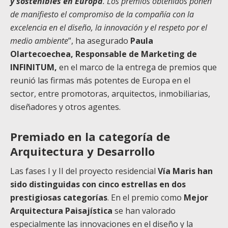
y sostenibles en Europa
. Los premios obtenidos ponen
de manifiesto el compromiso de la compañía con la
excelencia en el diseño, la innovación y el respeto por el
medio ambiente
”, ha asegurado
Paula
Olartecoechea, Responsable de Marketing de
INFINITUM,
en el marco de la entrega de premios que
reunió las firmas más potentes de Europa en el
sector, entre promotoras, arquitectos, inmobiliarias,
diseñadores y otros agentes.
Premiado en la categoría de
Arquitectura y Desarrollo
Las fases I y II del proyecto residencial
Vía Maris han
sido distinguidas con cinco estrellas en dos
prestigiosas categorías
. En el premio como
Mejor
Arquitectura Paisajística
se han valorado
especialmente las innovaciones en el diseño y la