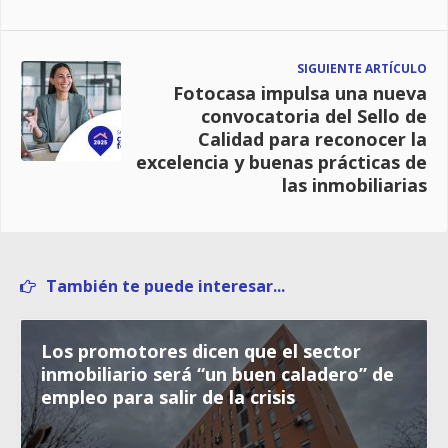
SIGUIENTE ARTÍCULO
Fotocasa impulsa una nueva
convocatoria del Sello de
Calidad para reconocer la
excelencia y buenas prácticas de
las inmobiliarias
También te puede interesar...
Los promotores dicen que el sector
inmobiliario será “un buen caladero” de
empleo para salir de la crisis