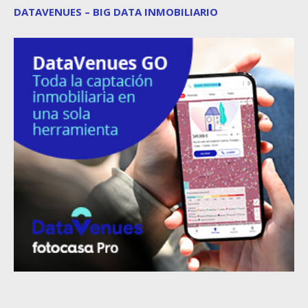
DATAVENUES – BIG DATA INMOBILIARIO