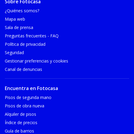
Sobre Fotocasa
¿Quiénes somos?
Mapa web
Sala de prensa
Preguntas frecuentes - FAQ
Política de privacidad
Seguridad
Gestionar preferencias y cookies
Canal de denuncias
Encuentra en Fotocasa
Pisos de segunda mano
Pisos de obra nueva
Alquiler de pisos
Índice de precios
Guía de barrios