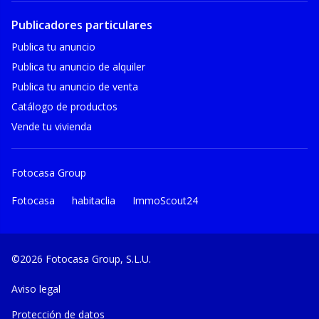
Publicadores particulares
Publica tu anuncio
Publica tu anuncio de alquiler
Publica tu anuncio de venta
Catálogo de productos
Vende tu vivienda
Fotocasa Group
Fotocasa
habitaclia
ImmoScout24
©2026 Fotocasa Group, S.L.U.
Aviso legal
Protección de datos