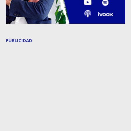
PUBLICIDAD