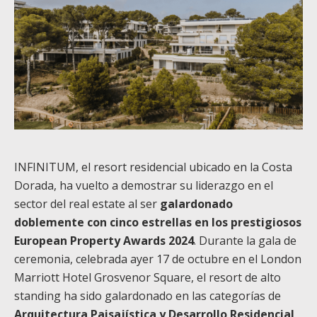
INFINITUM, el resort residencial ubicado en la Costa
Dorada, ha vuelto a demostrar su liderazgo en el
sector del real estate al ser
galardonado
doblemente con cinco estrellas en los prestigiosos
European Property Awards 2024
. Durante la gala de
ceremonia, celebrada ayer 17 de octubre en el London
Marriott Hotel Grosvenor Square, el resort de alto
standing ha sido galardonado en las categorías de
Arquitectura Paisajística y Desarrollo Residencial