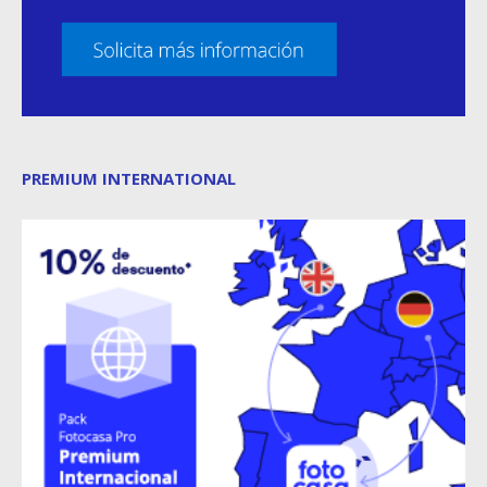
PREMIUM INTERNATIONAL