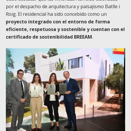
por el despacho de arquitectura y paisajismo Batlle i
Roig. El residencial ha sido concebido como un
proyecto integrado con el entorno de forma
eficiente, respetuosa y sostenible y cuentan con el
certificado de sostenibilidad BREEAM
.