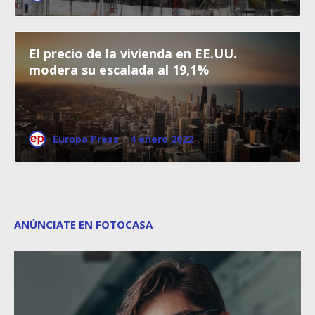
El precio de la vivienda en EE.UU.
modera su escalada al 19,1%
Europa Press
·
4 enero 2022
ANÚNCIATE EN FOTOCASA