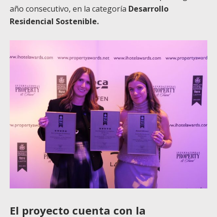
año consecutivo, en la categoría
Desarrollo
Residencial Sostenible.
El proyecto cuenta con la