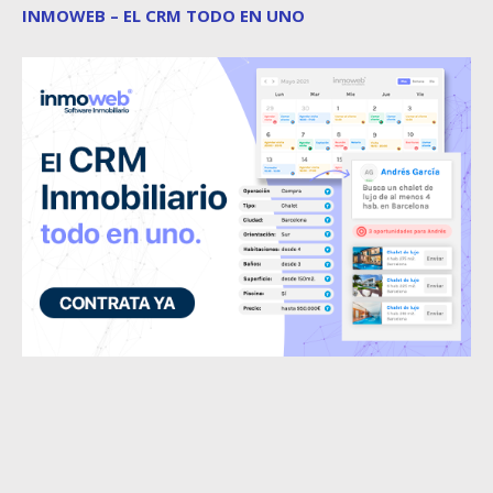
INMOWEB – EL CRM TODO EN UNO