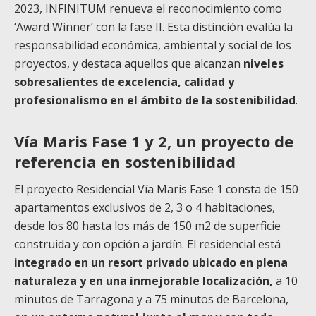
2023, INFINITUM renueva el reconocimiento como
‘Award Winner’ con la fase II. Esta distinción evalúa la
responsabilidad económica, ambiental y social de los
proyectos, y destaca aquellos que alcanzan
niveles
sobresalientes de excelencia, calidad y
profesionalismo en el ámbito de la sostenibilidad
.
Vía Maris Fase 1 y 2, un proyecto de
referencia en sostenibilidad
El proyecto Residencial Vía Maris Fase 1 consta de 150
apartamentos exclusivos de 2, 3 o 4 habitaciones,
desde los 80 hasta los más de 150 m2 de superficie
construida y con opción a jardín. El residencial está
integrado en un resort privado ubicado en plena
naturaleza y en una inmejorable localización,
a 10
minutos de Tarragona y a 75 minutos de Barcelona,