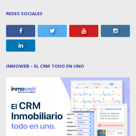
REDES SOCIALES
INMOWEB – EL CRM TODO EN UNO