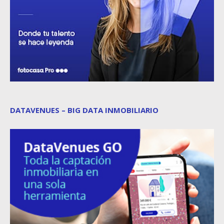
DATAVENUES – BIG DATA INMOBILIARIO