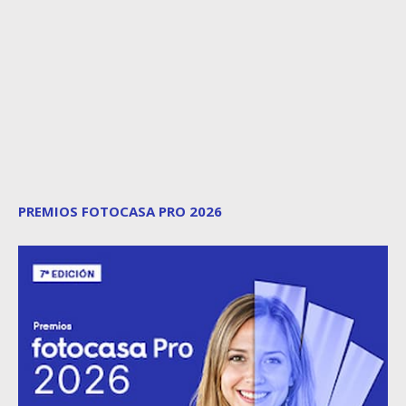
PREMIOS FOTOCASA PRO 2026