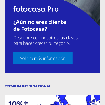
PREMIUM INTERNATIONAL