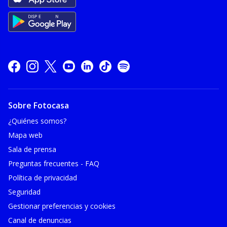
Sobre Fotocasa
¿Quiénes somos?
Mapa web
Sala de prensa
Preguntas frecuentes - FAQ
Política de privacidad
Seguridad
Gestionar preferencias y cookies
Canal de denuncias