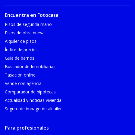
Encuentra en Fotocasa
Pisos de segunda mano
Pisos de obra nueva
Alquiler de pisos
Índice de precios
Guía de barrios
Buscador de Inmobiliarias
Tasación online
Vende con agencia
Comparador de hipotecas
Actualidad y noticias vivienda
Seguro de impago de alquiler
Para profesionales