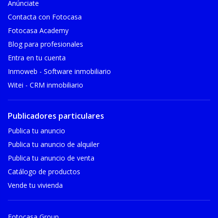
Anúnciate
Contacta con Fotocasa
Fotocasa Academy
Blog para profesionales
Entra en tu cuenta
Inmoweb - Software inmobiliario
Witei - CRM inmobiliario
Publicadores particulares
Publica tu anuncio
Publica tu anuncio de alquiler
Publica tu anuncio de venta
Catálogo de productos
Vende tu vivienda
Fotocasa Group