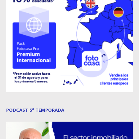
PODCAST 5ª TEMPORADA