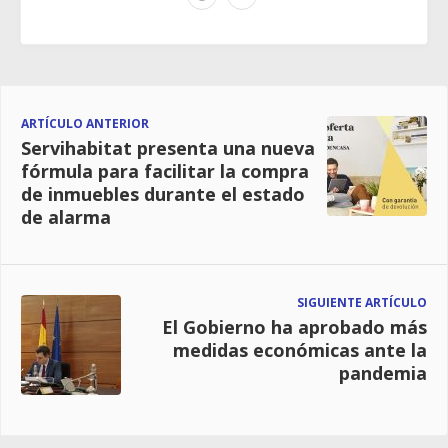
ARTÍCULO ANTERIOR
Servihabitat presenta una nueva
fórmula para facilitar la compra
de inmuebles durante el estado
de alarma
SIGUIENTE ARTÍCULO
El Gobierno ha aprobado más
medidas económicas ante la
pandemia