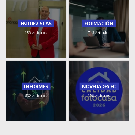
ENTREVISTAS
FORMACIÓN
153 Artículos
713 Artículos
INFORMES
NOVEDADES FC
692 Artículos
128 Artículos