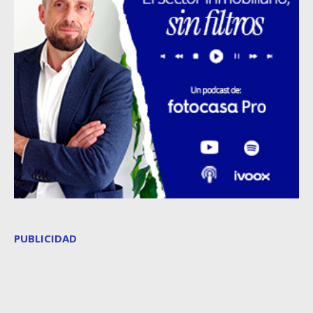
PUBLICIDAD