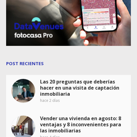
POST RECIENTES
Las 20 preguntas que deberías
hacer en una visita de captación
inmobiliaria
hace 2 días
Vender una vivienda en agosto: 8
ventajas y 8 inconvenientes para
las inmobiliarias