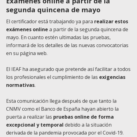
Exámenes online a partir de la
segunda quincena de mayo
El certificador está trabajando ya para
realizar estos
exámenes online
a partir de la segunda quincena de
mayo. En cuanto estén ultimadas las pruebas,
informará de los detalles de las nuevas convocatorias
en su página web.
El IEAF ha asegurado que pretende así facilitar a todos
los profesionales el cumplimiento de las
exigencias
normativas
.
Esta comunicación llega después de que tanto la
CNMV como el Banco de España hayan abierto la
puerta a realizar las
pruebas online de forma
excepcional y temporal
debido a la situación
derivada de la pandemia provocada por el Covid-19.