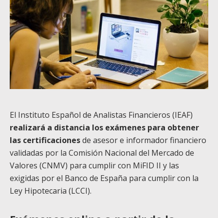
El Instituto Español de Analistas Financieros (IEAF)
realizará a distancia los exámenes para obtener
las certificaciones
de asesor e informador financiero
validadas por la Comisión Nacional del Mercado de
Valores (CNMV) para cumplir con MiFID II y las
exigidas por el Banco de España para cumplir con la
Ley Hipotecaria (LCCI).