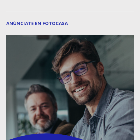
ANÚNCIATE EN FOTOCASA