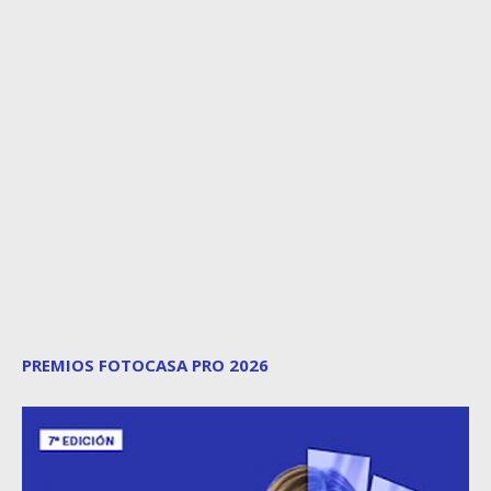
PREMIOS FOTOCASA PRO 2026