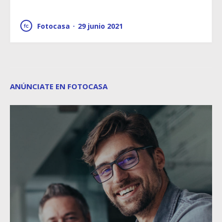
Fotocasa
·
29 junio 2021
ANÚNCIATE EN FOTOCASA