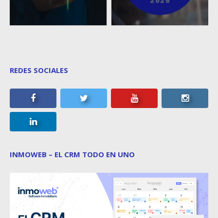
REDES SOCIALES
INMOWEB – EL CRM TODO EN UNO