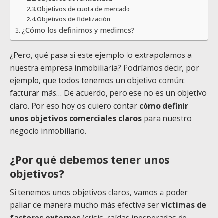
Objetivos de cuota de mercado
Objetivos de fidelización
¿Cómo los definimos y medimos?
¿Pero, qué pasa si este ejemplo lo extrapolamos a
nuestra empresa inmobiliaria? Podríamos decir, por
ejemplo, que todos tenemos un objetivo común:
facturar más… De acuerdo, pero ese no es un objetivo
claro. Por eso hoy os quiero contar
cómo definir
unos objetivos comerciales claros
para nuestro
negocio inmobiliario.
¿Por qué debemos tener unos
objetivos?
Si tenemos unos objetivos claros, vamos a poder
paliar de manera mucho más efectiva ser
víctimas de
factores externos
(crisis, caídas inesperadas de