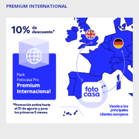
PREMIUM INTERNATIONAL