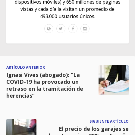
dispositivos móviles) y 650 millones de páginas
vistas y cada día la visitan un promedio de
493.000 usuarios únicos.
ARTÍCULO ANTERIOR
Ignasi Vives (abogado): “La
COVID-19 ha provocado un
retraso en la tramitación de
herencias”
SIGUIENTE ARTÍCULO
El precio de los garajes se