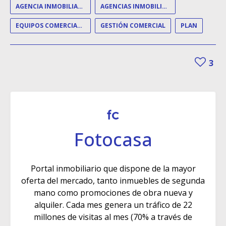
AGENCIA INMOBILIARIA
AGENCIAS INMOBILIARIAS
EQUIPOS COMERCIALES
GESTIÓN COMERCIAL
PLAN
3
Fotocasa
Portal inmobiliario que dispone de la mayor
oferta del mercado, tanto inmuebles de segunda
mano como promociones de obra nueva y
alquiler. Cada mes genera un tráfico de 22
millones de visitas al mes (70% a través de