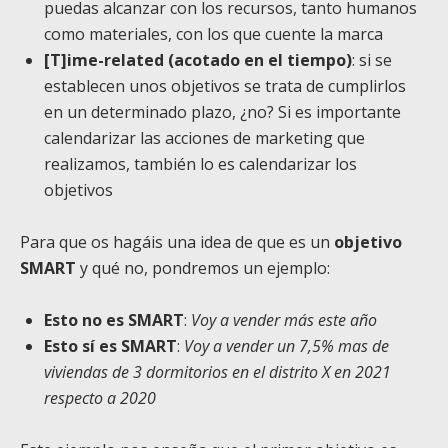
puedas alcanzar con los recursos, tanto humanos
como materiales, con los que cuente la marca
[T]ime-related (acotado en el tiempo)
: si se
establecen unos objetivos se trata de cumplirlos
en un determinado plazo, ¿no? Si es importante
calendarizar las acciones de marketing que
realizamos, también lo es calendarizar los
objetivos
Para que os hagáis una idea de que es un
objetivo
SMART
y qué no, pondremos un ejemplo:
Esto no es SMART
:
Voy a vender más este año
Esto sí es SMART
:
Voy a vender un 7,5% mas de
viviendas de 3 dormitorios en el distrito X en 2021
respecto a 2020