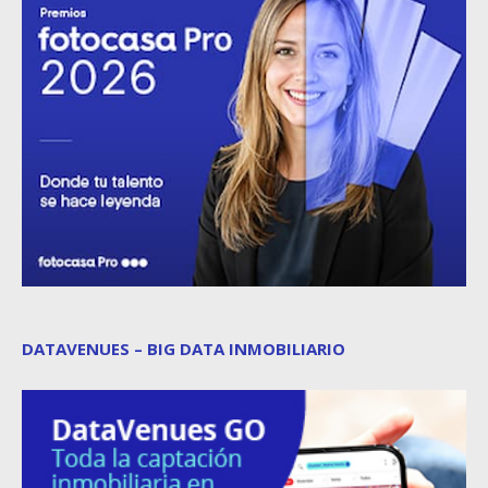
DATAVENUES – BIG DATA INMOBILIARIO