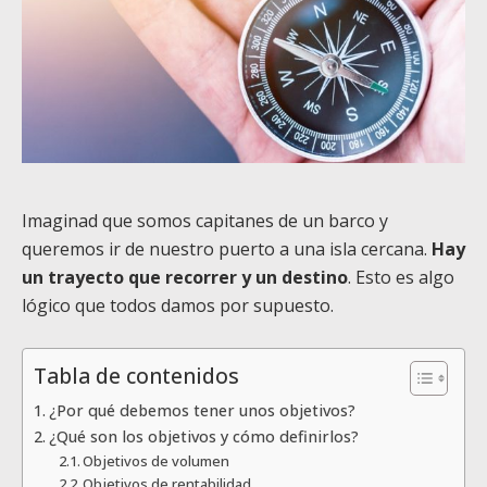
Imaginad que somos capitanes de un barco y
queremos ir de nuestro puerto a una isla cercana.
Hay
un trayecto que recorrer y un destino
. Esto es algo
lógico que todos damos por supuesto.
Tabla de contenidos
¿Por qué debemos tener unos objetivos?
¿Qué son los objetivos y cómo definirlos?
Objetivos de volumen
Objetivos de rentabilidad