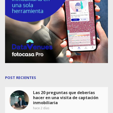
POST RECIENTES
Las 20 preguntas que deberías
hacer en una visita de captación
inmobiliaria
hace 2 días