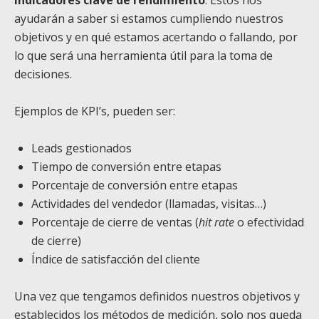
ayudarán a saber si estamos cumpliendo nuestros
objetivos y en qué estamos acertando o fallando, por
lo que será una herramienta útil para la toma de
decisiones.
Ejemplos de KPI’s, pueden ser:
Leads gestionados
Tiempo de conversión entre etapas
Porcentaje de conversión entre etapas
Actividades del vendedor (llamadas, visitas…)
Porcentaje de cierre de ventas (
hit rate
o efectividad
de cierre)
Índice de satisfacción del cliente
Una vez que tengamos definidos nuestros objetivos y
establecidos los métodos de medición, solo nos queda