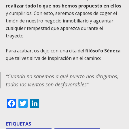
realizar todo lo que nos hemos propuesto en ellos
y cumplirlos. Con esto, seremos capaces de coger el
timón de nuestro negocio inmobiliario y aguantar
cualquier tempestad que aparezca durante el
trayecto.
Para acabar, os dejo con una cita del
filósofo Séneca
que tal vez sirva de inspiración en el camino:
“Cuando no sabemos a qué puerto nos dirigimos,
todos los vientos son desfavorables”
Facebook
Twitter
LinkedIn
ETIQUETAS