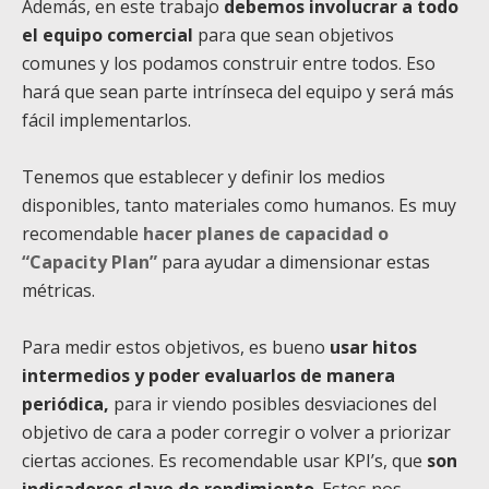
Además, en este trabajo
debemos involucrar a todo
el equipo comercial
para que sean objetivos
comunes y los podamos construir entre todos. Eso
hará que sean parte intrínseca del equipo y será más
fácil implementarlos.
Tenemos que establecer y definir los medios
disponibles, tanto materiales como humanos. Es muy
recomendable
hacer planes de capacidad o
“Capacity Plan”
para ayudar a dimensionar estas
métricas.
Para medir estos objetivos, es bueno
usar hitos
intermedios y poder evaluarlos de manera
periódica,
para ir viendo posibles desviaciones del
objetivo de cara a poder corregir o volver a priorizar
ciertas acciones. Es recomendable usar KPI’s, que
son
indicadores clave de rendimiento
. Estos nos