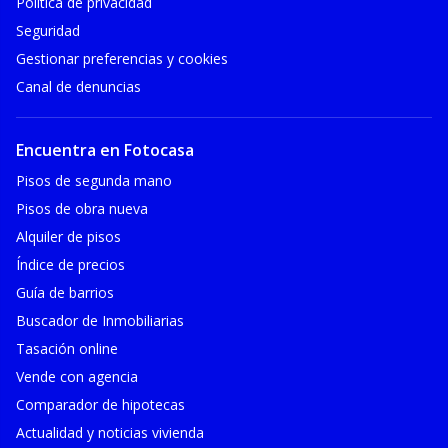
Política de privacidad
Seguridad
Gestionar preferencias y cookies
Canal de denuncias
Encuentra en Fotocasa
Pisos de segunda mano
Pisos de obra nueva
Alquiler de pisos
Índice de precios
Guía de barrios
Buscador de Inmobiliarias
Tasación online
Vende con agencia
Comparador de hipotecas
Actualidad y noticias vivienda