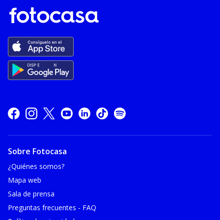
Sobre Fotocasa
¿Quiénes somos?
Mapa web
Sala de prensa
Preguntas frecuentes - FAQ