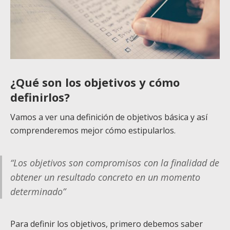
¿Qué son los objetivos y cómo
definirlos?
Vamos a ver una definición de objetivos básica y así
comprenderemos mejor cómo estipularlos.
“Los objetivos son compromisos con la finalidad de
obtener un resultado concreto en un momento
determinado
”
Para definir los objetivos, primero debemos saber