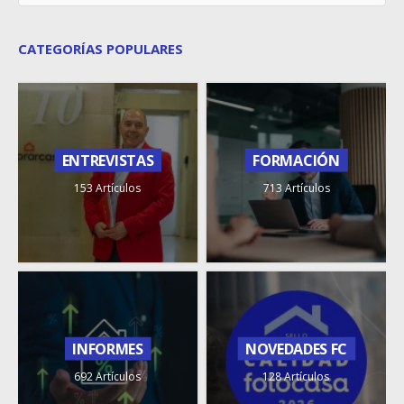
CATEGORÍAS POPULARES
ENTREVISTAS
FORMACIÓN
153 Artículos
713 Artículos
INFORMES
NOVEDADES FC
692 Artículos
128 Artículos