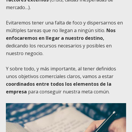
mercado…).
Evitaremos tener una falta de foco y dispersarnos en
múltiples tareas que no llegan a ningún sitio.
Nos
enfocaremos en llegar a nuestro destino,
dedicando los recursos necesarios y posibles en
nuestro negocio.
Y sobre todo, y más importante, al tener definidos
unos objetivos comerciales claros, vamos a estar
coordinados entre todos los elementos de la
empresa
para conseguir nuestra meta común.