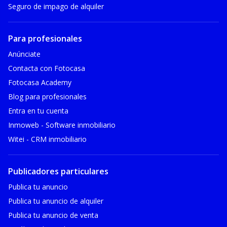
Seguro de impago de alquiler
Para profesionales
Anúnciate
Contacta con Fotocasa
Fotocasa Academy
Blog para profesionales
Entra en tu cuenta
Inmoweb - Software inmobiliario
Witei - CRM inmobiliario
Publicadores particulares
Publica tu anuncio
Publica tu anuncio de alquiler
Publica tu anuncio de venta