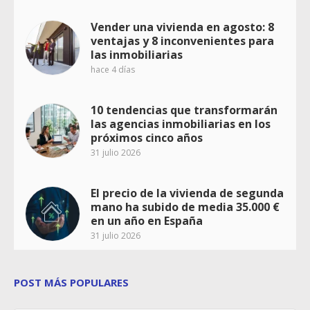
Vender una vivienda en agosto: 8
ventajas y 8 inconvenientes para
las inmobiliarias
hace 4 días
10 tendencias que transformarán
las agencias inmobiliarias en los
próximos cinco años
31 julio 2026
El precio de la vivienda de segunda
mano ha subido de media 35.000 €
en un año en España
31 julio 2026
POST MÁS POPULARES