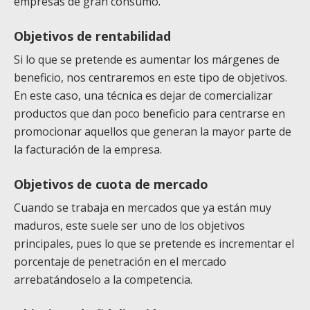
empresas de gran consumo.
Objetivos de rentabilidad
Si lo que se pretende es aumentar los márgenes de
beneficio, nos centraremos en este tipo de objetivos.
En este caso, una técnica es dejar de comercializar
productos que dan poco beneficio para centrarse en
promocionar aquellos que generan la mayor parte de
la facturación de la empresa.
Objetivos de cuota de mercado
Cuando se trabaja en mercados que ya están muy
maduros, este suele ser uno de los objetivos
principales, pues lo que se pretende es incrementar el
porcentaje de penetración en el mercado
arrebatándoselo a la competencia.