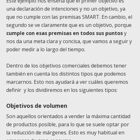
Este ejemplo nos enseña que el primer objetivo es
una declaración de intenciones y no un objetivo, ya
que no cumple con las premisas SMART. En cambio, el
segundo se ve claramente que es un objetivo, porque
cumple con esas premisas en todos sus puntos
y
nos da una meta clara y concisa, que vamos a seguir y
poder medir a lo largo del tiempo.
Dentro de los objetivos comerciales debemos tener
también en cuenta los distintos tipos que podemos
marcarnos. Esto nos ayudará a ver cuáles queremos
definir y los dividiremos en los siguientes tipos:
Objetivos de volumen
Son aquellos orientados a vender la máxima cantidad
de productos posible, para lo que se suele optar por
la reducción de márgenes. Esto es muy habitual en