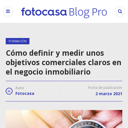
FORMACIÓN
Cómo definir y medir unos
objetivos comerciales claros en
el negocio inmobiliario
Fecha de publicación
Autor
Fotocasa
2 marzo 2021