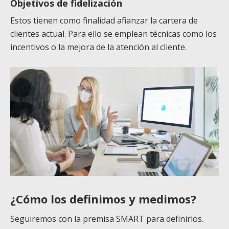
Objetivos de fidelización
Estos tienen como finalidad afianzar la cartera de
clientes actual. Para ello se emplean técnicas como los
incentivos o la mejora de la atención al cliente.
¿Cómo los definimos y medimos?
Seguiremos con la premisa SMART para definirlos.