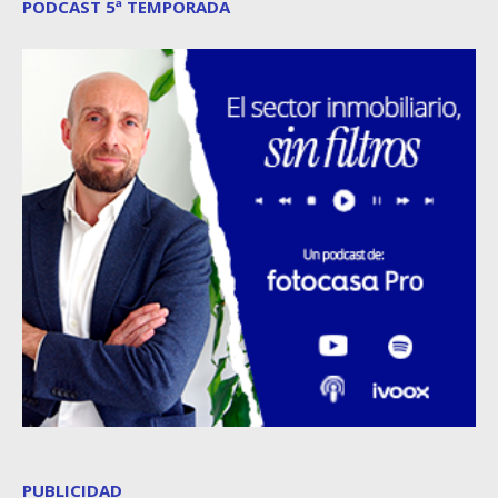
PODCAST 5ª TEMPORADA
PUBLICIDAD